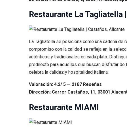
Restaurante La Tagliatella 
La Tagliatella se posiciona como una cadena de r
compromiso con la calidad se refleja en la selec
auténticos y tradicionales en cada plato. Distingu
predilecto para aquellos que buscan disfrutar de l
celebra la calidez y hospitalidad italiana.
Valoración: 4.2/ 5 — 2187 Reseñas
Dirección: Carrer Castaños, 11, 03001 Alacant
Restaurante MIAMI