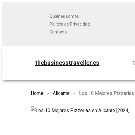
Quiénes somos
Política de Privacidad
Contacto
thebusinesstraveller.es
G
Home
Alicante
Los 10 Mejores Pizzerias 