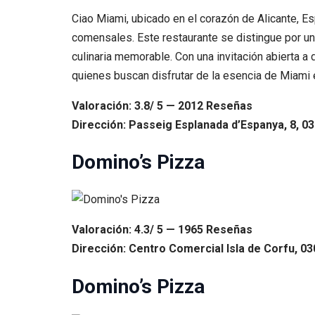
Ciao Miami, ubicado en el corazón de Alicante, E
comensales. Este restaurante se distingue por un
culinaria memorable. Con una invitación abierta 
quienes buscan disfrutar de la esencia de Miami 
Valoración: 3.8/ 5 — 2012 Reseñas
Dirección: Passeig Esplanada d’Espanya, 8, 03
Domino’s Pizza
Valoración: 4.3/ 5 — 1965 Reseñas
Dirección: Centro Comercial Isla de Corfu, 03
Domino’s Pizza