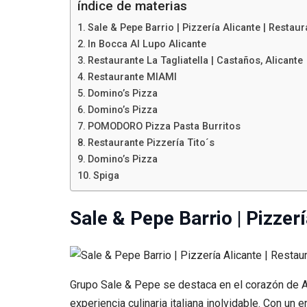
índice de materias
Sale & Pepe Barrio | Pizzería Alicante | Restaur
In Bocca Al Lupo Alicante
Restaurante La Tagliatella | Castaños, Alicante
Restaurante MIAMI
Domino’s Pizza
Domino’s Pizza
POMODORO Pizza Pasta Burritos
Restaurante Pizzería Tito´s
Domino’s Pizza
Spiga
Sale & Pepe Barrio | Pizzerí
Grupo Sale & Pepe se destaca en el corazón de Al
experiencia culinaria italiana inolvidable. Con un