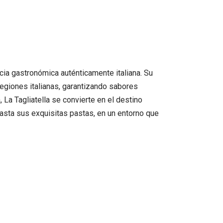
ia gastronómica auténticamente italiana. Su
egiones italianas, garantizando sabores
 La Tagliatella se convierte en el destino
 hasta sus exquisitas pastas, en un entorno que