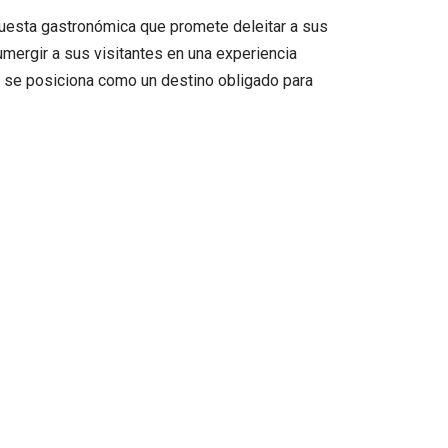
puesta gastronómica que promete deleitar a sus
mergir a sus visitantes en una experiencia
mi se posiciona como un destino obligado para