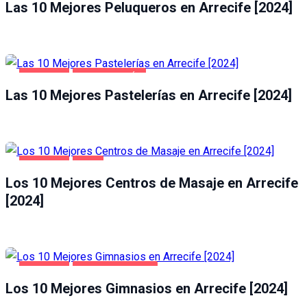
Las 10 Mejores Peluqueros en Arrecife [2024]
ARRECIFE
GASTRONOMÍA
Las 10 Mejores Pastelerías en Arrecife [2024]
ARRECIFE
OCIO
Los 10 Mejores Centros de Masaje en Arrecife
[2024]
ARRECIFE
SALUD Y BELLEZA
Los 10 Mejores Gimnasios en Arrecife [2024]