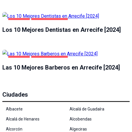
ARRECIFE
SALUD Y BELLEZA
Los 10 Mejores Dentistas en Arrecife [2024]
ARRECIFE
SALUD Y BELLEZA
Las 10 Mejores Barberos en Arrecife [2024]
Ciudades
Albacete
Alcalá de Guadaíra
Alcalá de Henares
Alcobendas
Alcorcón
Algeciras