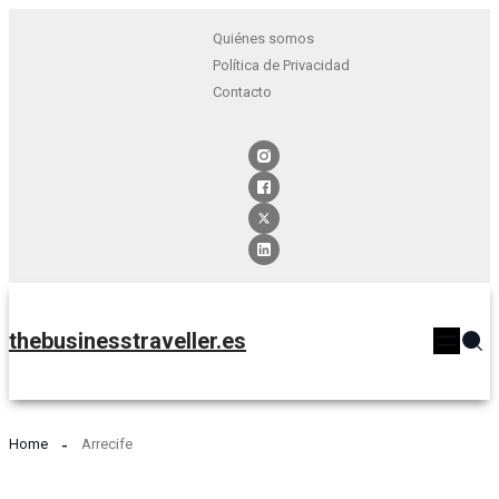
Quiénes somos
Política de Privacidad
Contacto
thebusinesstraveller.es
Home
Arrecife