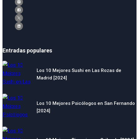
Entradas populares
Los 10 Mejores Sushi en Las Rozas de
Madrid [2024]
Los 10 Mejores Psicólogos en San Fernando
[2024]