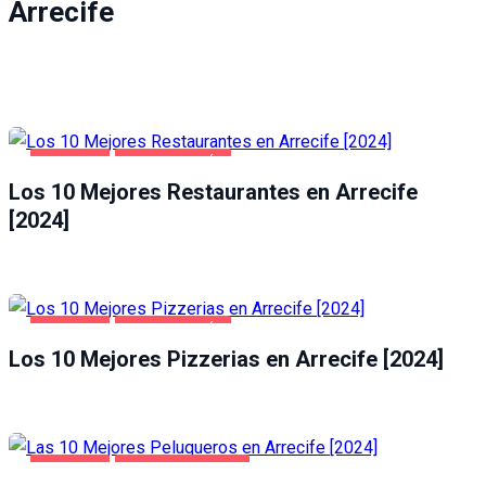
Arrecife
ARRECIFE
GASTRONOMÍA
Los 10 Mejores Restaurantes en Arrecife
[2024]
ARRECIFE
GASTRONOMÍA
Los 10 Mejores Pizzerias en Arrecife [2024]
ARRECIFE
SALUD Y BELLEZA