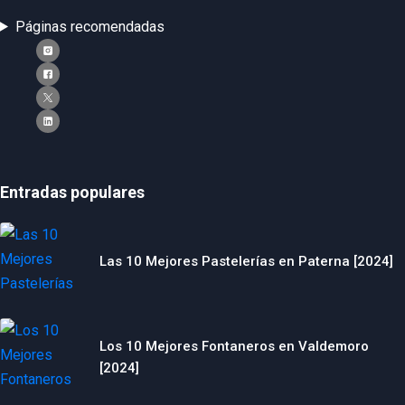
Páginas recomendadas
Entradas populares
Las 10 Mejores Pastelerías en Paterna [2024]
Los 10 Mejores Fontaneros en Valdemoro
[2024]