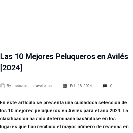
Las 10 Mejores Peluqueros en Avilés
[2024]
By
thebusinesstraveller.es
Feb 18, 2024
0
En este artículo se presenta una cuidadosa selección de
los 10 mejores peluqueros en Avilés para el año 2024. La
clasificación ha sido determinada basándose en los
lugares que han recibido el mayor número de reseñas en