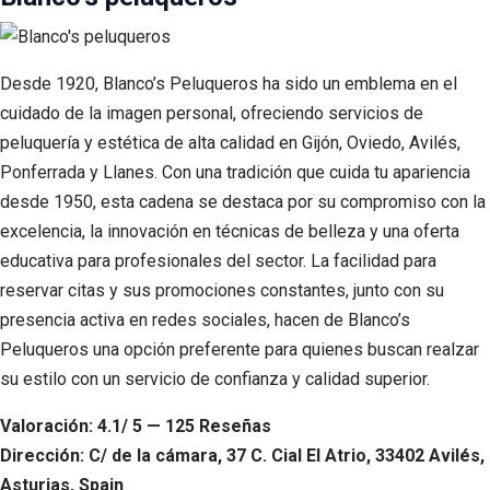
Desde 1920, Blanco’s Peluqueros ha sido un emblema en el
cuidado de la imagen personal, ofreciendo servicios de
peluquería y estética de alta calidad en Gijón, Oviedo, Avilés,
Ponferrada y Llanes. Con una tradición que cuida tu apariencia
desde 1950, esta cadena se destaca por su compromiso con la
excelencia, la innovación en técnicas de belleza y una oferta
educativa para profesionales del sector. La facilidad para
reservar citas y sus promociones constantes, junto con su
presencia activa en redes sociales, hacen de Blanco’s
Peluqueros una opción preferente para quienes buscan realzar
su estilo con un servicio de confianza y calidad superior.
Valoración: 4.1/ 5 — 125 Reseñas
Dirección: C/ de la cámara, 37 C. Cial El Atrio, 33402 Avilés,
Asturias, Spain