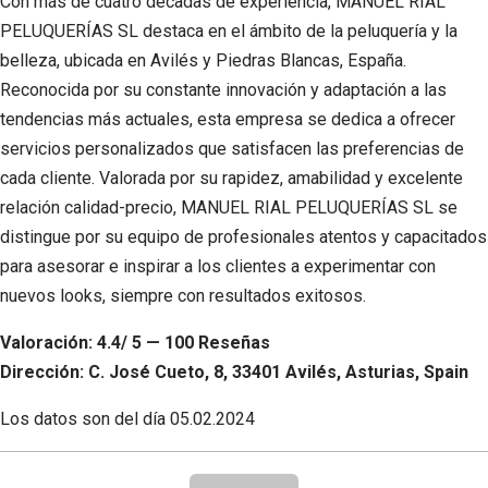
Con más de cuatro décadas de experiencia, MANUEL RIAL
PELUQUERÍAS SL destaca en el ámbito de la peluquería y la
belleza, ubicada en Avilés y Piedras Blancas, España.
Reconocida por su constante innovación y adaptación a las
tendencias más actuales, esta empresa se dedica a ofrecer
servicios personalizados que satisfacen las preferencias de
cada cliente. Valorada por su rapidez, amabilidad y excelente
relación calidad-precio, MANUEL RIAL PELUQUERÍAS SL se
distingue por su equipo de profesionales atentos y capacitados
para asesorar e inspirar a los clientes a experimentar con
nuevos looks, siempre con resultados exitosos.
Valoración: 4.4/ 5 — 100 Reseñas
Dirección: C. José Cueto, 8, 33401 Avilés, Asturias, Spain
Los datos son del día
05.02.2024