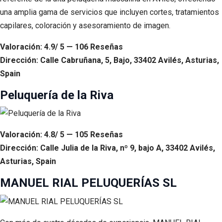
una amplia gama de servicios que incluyen cortes, tratamientos
capilares, coloración y asesoramiento de imagen.
Valoración: 4.9/ 5 — 106 Reseñas
Dirección: Calle Cabruñana, 5, Bajo, 33402 Avilés, Asturias,
Spain
Peluquería de la Riva
Valoración: 4.8/ 5 — 105 Reseñas
Dirección: Calle Julia de la Riva, nº 9, bajo A, 33402 Avilés,
Asturias, Spain
MANUEL RIAL PELUQUERÍAS SL