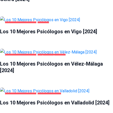
SALUD Y BELLEZA
VIGO
Los 10 Mejores Psicólogos en Vigo [2024]
SALUD Y BELLEZA
VÉLEZ-MÁLAGA
Los 10 Mejores Psicólogos en Vélez-Málaga
[2024]
SALUD Y BELLEZA
VALLADOLID
Los 10 Mejores Psicólogos en Valladolid [2024]