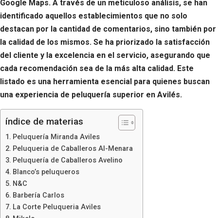
Google Maps. A través de un meticuloso análisis, se han
identificado aquellos establecimientos que no solo
destacan por la cantidad de comentarios, sino también por
la calidad de los mismos. Se ha priorizado la satisfacción
del cliente y la excelencia en el servicio, asegurando que
cada recomendación sea de la más alta calidad. Este
listado es una herramienta esencial para quienes buscan
una experiencia de peluquería superior en Avilés.
índice de materias
Peluquería Miranda Aviles
Peluqueria de Caballeros Al-Menara
Peluquería de Caballeros Avelino
Blanco’s peluqueros
N&C
Barbería Carlos
La Corte Peluqueria Aviles