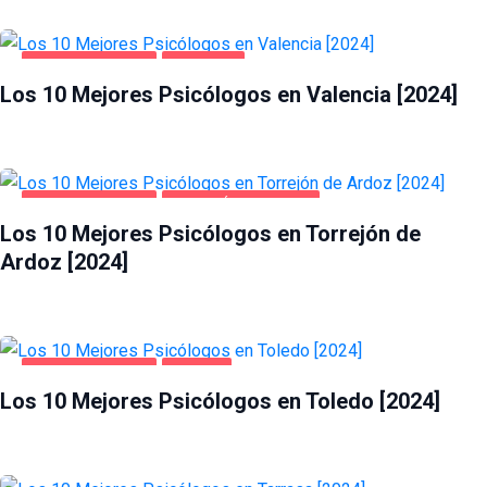
SALUD Y BELLEZA
VALENCIA
Los 10 Mejores Psicólogos en Valencia [2024]
SALUD Y BELLEZA
TORREJÓN DE ARDOZ
Los 10 Mejores Psicólogos en Torrejón de
Ardoz [2024]
SALUD Y BELLEZA
TOLEDO
Los 10 Mejores Psicólogos en Toledo [2024]