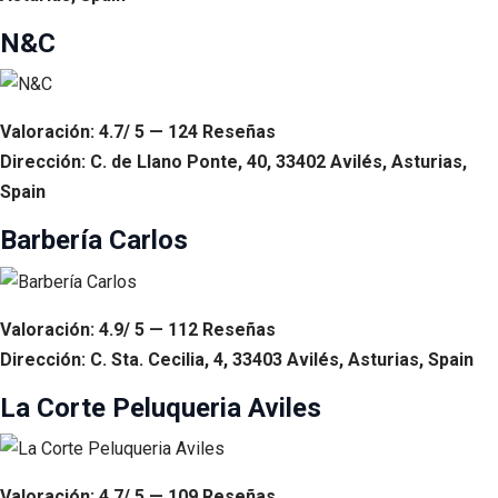
N&C
Valoración: 4.7/ 5 — 124 Reseñas
Dirección: C. de Llano Ponte, 40, 33402 Avilés, Asturias,
Spain
Barbería Carlos
Valoración: 4.9/ 5 — 112 Reseñas
Dirección: C. Sta. Cecilia, 4, 33403 Avilés, Asturias, Spain
La Corte Peluqueria Aviles
Valoración: 4.7/ 5 — 109 Reseñas