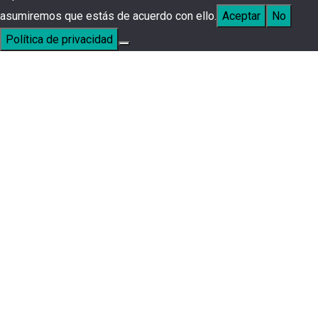
asumiremos que estás de acuerdo con ello.
Aceptar
No
Política de privacidad