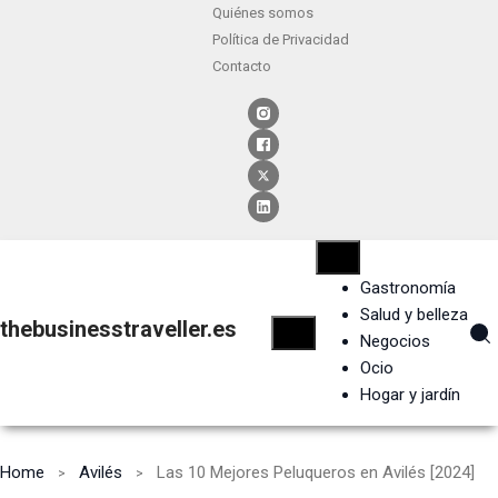
Quiénes somos
Política de Privacidad
Contacto
Gastronomía
Salud y belleza
thebusinesstraveller.es
Negocios
Ocio
Hogar y jardín
Home
Avilés
Las 10 Mejores Peluqueros en Avilés [2024]