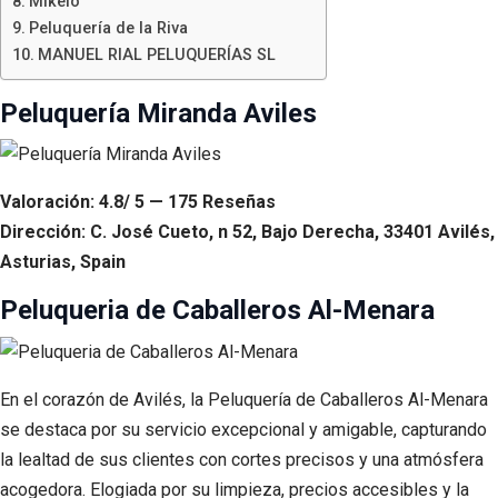
Mikelo
Peluquería de la Riva
MANUEL RIAL PELUQUERÍAS SL
Peluquería Miranda Aviles
Valoración: 4.8/ 5 — 175 Reseñas
Dirección: C. José Cueto, n 52, Bajo Derecha, 33401 Avilés,
Asturias, Spain
Peluqueria de Caballeros Al-Menara
En el corazón de Avilés, la Peluquería de Caballeros Al-Menara
se destaca por su servicio excepcional y amigable, capturando
la lealtad de sus clientes con cortes precisos y una atmósfera
acogedora. Elogiada por su limpieza, precios accesibles y la