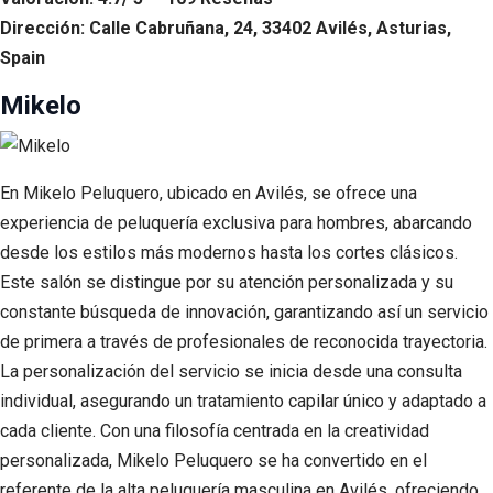
Dirección: Calle Cabruñana, 24, 33402 Avilés, Asturias,
Spain
Mikelo
En Mikelo Peluquero, ubicado en Avilés, se ofrece una
experiencia de peluquería exclusiva para hombres, abarcando
desde los estilos más modernos hasta los cortes clásicos.
Este salón se distingue por su atención personalizada y su
constante búsqueda de innovación, garantizando así un servicio
de primera a través de profesionales de reconocida trayectoria.
La personalización del servicio se inicia desde una consulta
individual, asegurando un tratamiento capilar único y adaptado a
cada cliente. Con una filosofía centrada en la creatividad
personalizada, Mikelo Peluquero se ha convertido en el
referente de la alta peluquería masculina en Avilés, ofreciendo