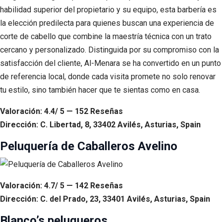
habilidad superior del propietario y su equipo, esta barbería es
la elección predilecta para quienes buscan una experiencia de
corte de cabello que combine la maestría técnica con un trato
cercano y personalizado. Distinguida por su compromiso con la
satisfacción del cliente, Al-Menara se ha convertido en un punto
de referencia local, donde cada visita promete no solo renovar
tu estilo, sino también hacer que te sientas como en casa.
Valoración: 4.4/ 5 — 152 Reseñas
Dirección: C. Libertad, 8, 33402 Avilés, Asturias, Spain
Peluquería de Caballeros Avelino
Valoración: 4.7/ 5 — 142 Reseñas
Dirección: C. del Prado, 23, 33401 Avilés, Asturias, Spain
Blanco’s peluqueros