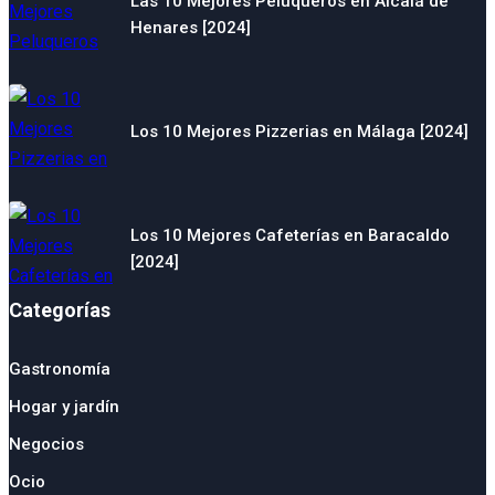
Las 10 Mejores Peluqueros en Alcalá de
Henares [2024]
Los 10 Mejores Pizzerias en Málaga [2024]
Los 10 Mejores Cafeterías en Baracaldo
[2024]
Categorías
Gastronomía
Hogar y jardín
Negocios
Ocio