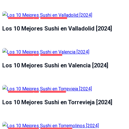
GASTRONOMÍA
VALLADOLID
Los 10 Mejores Sushi en Valladolid [2024]
GASTRONOMÍA
VALENCIA
Los 10 Mejores Sushi en Valencia [2024]
GASTRONOMÍA
TORREVIEJA
Los 10 Mejores Sushi en Torrevieja [2024]