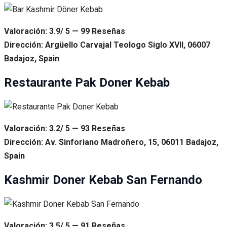
Valoración: 3.9/ 5 — 99 Reseñas
Dirección: Argüello Carvajal Teologo Siglo XVII, 06007
Badajoz, Spain
Restaurante Pak Doner Kebab
Valoración: 3.2/ 5 — 93 Reseñas
Dirección: Av. Sinforiano Madroñero, 15, 06011 Badajoz,
Spain
Kashmir Doner Kebab San Fernando
Valoración: 3.5/ 5 — 91 Reseñas