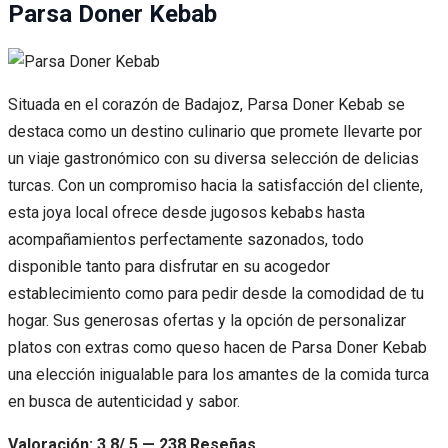
Parsa Doner Kebab
Situada en el corazón de Badajoz, Parsa Doner Kebab se
destaca como un destino culinario que promete llevarte por
un viaje gastronómico con su diversa selección de delicias
turcas. Con un compromiso hacia la satisfacción del cliente,
esta joya local ofrece desde jugosos kebabs hasta
acompañamientos perfectamente sazonados, todo
disponible tanto para disfrutar en su acogedor
establecimiento como para pedir desde la comodidad de tu
hogar. Sus generosas ofertas y la opción de personalizar
platos con extras como queso hacen de Parsa Doner Kebab
una elección inigualable para los amantes de la comida turca
en busca de autenticidad y sabor.
Valoración: 3.8/ 5 — 238 Reseñas