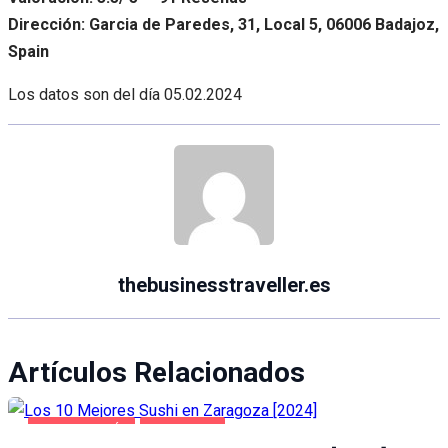
Dirección: Garcia de Paredes, 31, Local 5, 06006 Badajoz,
Spain
Los datos son del día
05.02.2024
thebusinesstraveller.es
Artículos Relacionados
GASTRONOMÍA
ZARAGOZA