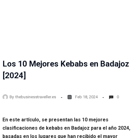
Los 10 Mejores Kebabs en Badajoz
[2024]
By
thebusinesstraveller.es
Feb 18, 2024
0
En este artículo, se presentan las 10 mejores
clasificaciones de kebabs en Badajoz para el año 2024,
basadas en los lugares que han recibido el mayor