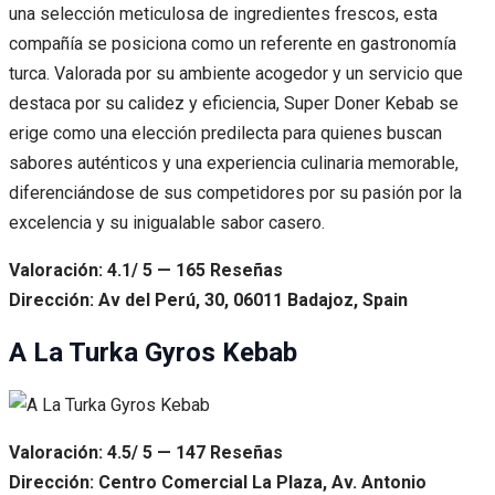
una selección meticulosa de ingredientes frescos, esta
compañía se posiciona como un referente en gastronomía
turca. Valorada por su ambiente acogedor y un servicio que
destaca por su calidez y eficiencia, Super Doner Kebab se
erige como una elección predilecta para quienes buscan
sabores auténticos y una experiencia culinaria memorable,
diferenciándose de sus competidores por su pasión por la
excelencia y su inigualable sabor casero.
Valoración: 4.1/ 5 — 165 Reseñas
Dirección: Av del Perú, 30, 06011 Badajoz, Spain
A La Turka Gyros Kebab
Valoración: 4.5/ 5 — 147 Reseñas
Dirección: Centro Comercial La Plaza, Av. Antonio