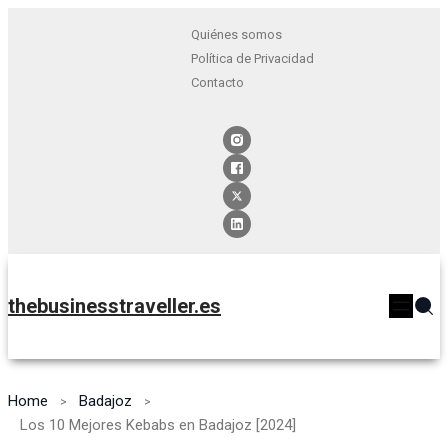
Quiénes somos
Política de Privacidad
Contacto
thebusinesstraveller.es
Home
Badajoz
Los 10 Mejores Kebabs en Badajoz [2024]