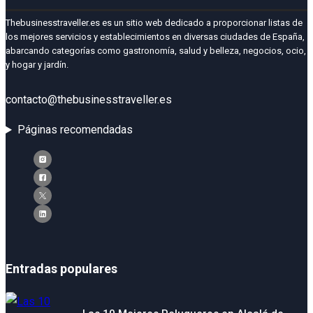
Thebusinesstraveller.es es un sitio web dedicado a proporcionar listas de
los mejores servicios y establecimientos en diversas ciudades de España,
abarcando categorías como gastronomía, salud y belleza, negocios, ocio,
y hogar y jardín.
contacto@thebusinesstraveller.es
Páginas recomendadas
Entradas populares