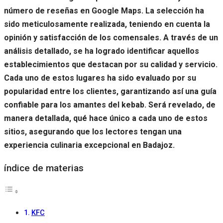
número de reseñas en Google Maps. La selección ha
sido meticulosamente realizada, teniendo en cuenta la
opinión y satisfacción de los comensales. A través de un
análisis detallado, se ha logrado identificar aquellos
establecimientos que destacan por su calidad y servicio.
Cada uno de estos lugares ha sido evaluado por su
popularidad entre los clientes, garantizando así una guía
confiable para los amantes del kebab. Será revelado, de
manera detallada, qué hace único a cada uno de estos
sitios, asegurando que los lectores tengan una
experiencia culinaria excepcional en Badajoz.
índice de materias
KFC