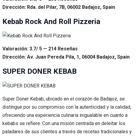
Dirección: Rda. del Pilar, 7B, 06002 Badajoz, Spain
Kebab Rock And Roll Pizzeria
Valoración: 3.7/ 5 — 214 Reseñas
Dirección: Av. Juan Pereda Pila, 1, 06004 Badajoz, Spain
SUPER DONER KEBAB
Super Doner Kebab, ubicado en el corazón de Badajoz, se
distingue por su compromiso con la autenticidad y la calidad,
ofreciendo una experiencia culinaria inigualable en cuanto a
kebabs se refiere. Con una misión centrada en deleitar los
paladares de sus clientes a través de recetas tradicionales y