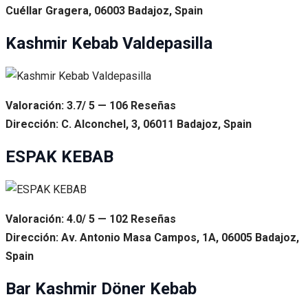
Cuéllar Gragera, 06003 Badajoz, Spain
Kashmir Kebab Valdepasilla
Valoración: 3.7/ 5 — 106 Reseñas
Dirección: C. Alconchel, 3, 06011 Badajoz, Spain
ESPAK KEBAB
Valoración: 4.0/ 5 — 102 Reseñas
Dirección: Av. Antonio Masa Campos, 1A, 06005 Badajoz,
Spain
Bar Kashmir Döner Kebab