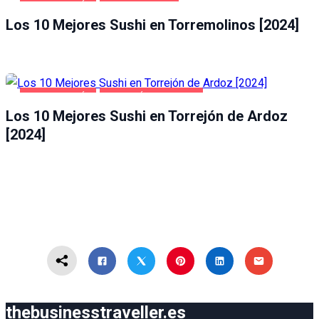
GASTRONOMÍA
TORREMOLINOS
Los 10 Mejores Sushi en Torremolinos [2024]
GASTRONOMÍA
TORREJÓN DE ARDOZ
Los 10 Mejores Sushi en Torrejón de Ardoz
[2024]
thebusinesstraveller.es