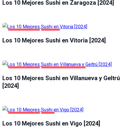
Los 10 Mejores Sushi en Zaragoza [2024]
GASTRONOMÍA
VITORIA
Los 10 Mejores Sushi en Vitoria [2024]
GASTRONOMÍA
VILLANUEVA Y GELTRÚ
Los 10 Mejores Sushi en Villanueva y Geltrú
[2024]
GASTRONOMÍA
VIGO
Los 10 Mejores Sushi en Vigo [2024]