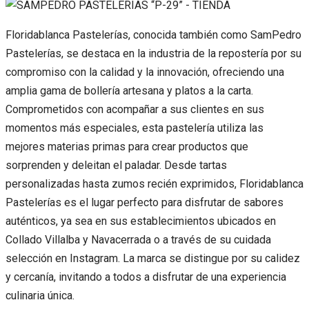
Floridablanca Pastelerías, conocida también como SamPedro
Pastelerías, se destaca en la industria de la repostería por su
compromiso con la calidad y la innovación, ofreciendo una
amplia gama de bollería artesana y platos a la carta.
Comprometidos con acompañar a sus clientes en sus
momentos más especiales, esta pastelería utiliza las
mejores materias primas para crear productos que
sorprenden y deleitan el paladar. Desde tartas
personalizadas hasta zumos recién exprimidos, Floridablanca
Pastelerías es el lugar perfecto para disfrutar de sabores
auténticos, ya sea en sus establecimientos ubicados en
Collado Villalba y Navacerrada o a través de su cuidada
selección en Instagram. La marca se distingue por su calidez
y cercanía, invitando a todos a disfrutar de una experiencia
culinaria única.