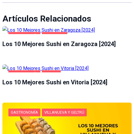
Artículos Relacionados
GASTRONOMÍA
ZARAGOZA
Los 10 Mejores Sushi en Zaragoza [2024]
GASTRONOMÍA
VITORIA
Los 10 Mejores Sushi en Vitoria [2024]
GASTRONOMÍA
VILLANUEVA Y GELTRÚ