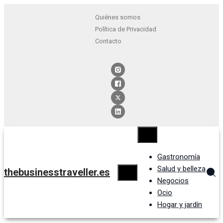
Quiénes somos
Política de Privacidad
Contacto
Gastronomía
Salud y belleza
thebusinesstraveller.es
Negocios
Ocio
Hogar y jardín