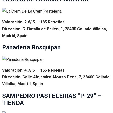
Valoración: 2.6/ 5 — 185 Reseñas
Dirección: C. Batalla de Bailén, 1, 28400 Collado Villalba,
Madrid, Spain
Panadería Rosquipan
Valoración: 4.7/ 5 — 165 Reseñas
Dirección: Calle Alejandro Alonso Pena, 7, 28400 Collado
Villalba, Madrid, Spain
SAMPEDRO PASTELERIAS “P-29” –
TIENDA