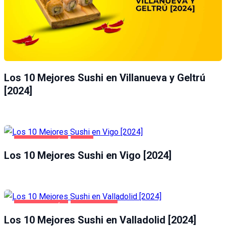
Los 10 Mejores Sushi en Villanueva y Geltrú
[2024]
GASTRONOMÍA
VIGO
Los 10 Mejores Sushi en Vigo [2024]
GASTRONOMÍA
VALLADOLID
Los 10 Mejores Sushi en Valladolid [2024]