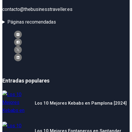
contacto@thebusinesstraveller.es
Páginas recomendadas
Entradas populares
Los 10 Mejores Kebabs en Pamplona [2024]
Los 10 Mejores Fontaneros en Santander