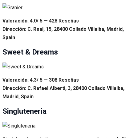
Valoración: 4.0/ 5 — 428 Reseñas
Dirección: C. Real, 15, 28400 Collado Villalba, Madrid,
Spain
Sweet & Dreams
Valoración: 4.3/ 5 — 308 Reseñas
Dirección: C. Rafael Alberti, 3, 28400 Collado Villalba,
Madrid, Spain
Singluteneria