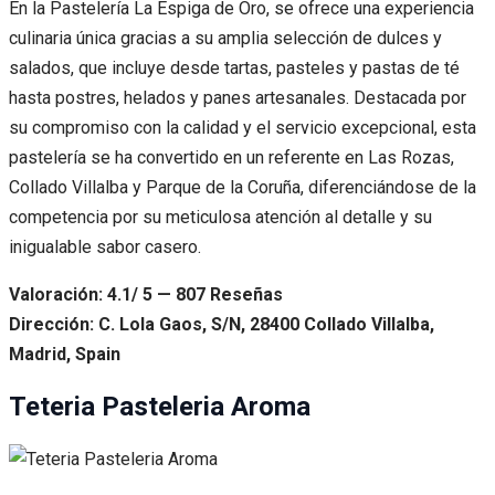
En la Pastelería La Espiga de Oro, se ofrece una experiencia
culinaria única gracias a su amplia selección de dulces y
salados, que incluye desde tartas, pasteles y pastas de té
hasta postres, helados y panes artesanales. Destacada por
su compromiso con la calidad y el servicio excepcional, esta
pastelería se ha convertido en un referente en Las Rozas,
Collado Villalba y Parque de la Coruña, diferenciándose de la
competencia por su meticulosa atención al detalle y su
inigualable sabor casero.
Valoración: 4.1/ 5 — 807 Reseñas
Dirección: C. Lola Gaos, S/N, 28400 Collado Villalba,
Madrid, Spain
Teteria Pasteleria Aroma