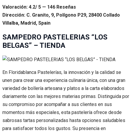
Valoración: 4.2/ 5 — 146 Reseñas
Dirección: C. Granito, 9, Polígono P29, 28400 Collado
Villalba, Madrid, Spain
SAMPEDRO PASTELERIAS “LOS
BELGAS” – TIENDA
En Floridablanca Pastelerías, la innovación y la calidad se
unen para crear una experiencia culinaria única, con una gran
variedad de bollería artesana y platos a la carta elaborados
diariamente con las mejores materias primas. Distinguida por
su compromiso por acompañar a sus clientes en sus
momentos más especiales, esta pastelería ofrece desde
sabrosas tartas personalizadas hasta opciones saludables
para satisfacer todos los gustos. Su presencia en