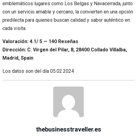
emblemáticos lugares como Los Belgas y Navacerrada, junto
con un servicio amable y cercano, la convierten en una opción
predilecta para quienes buscan calidad y sabor auténtico en
cada visita.
Valoración: 4.1/ 5 — 140 Reseñas
Dirección: C. Virgen del Pilar, 8, 28400 Collado Villalba,
Madrid, Spain
Los datos son del día
05.02.2024
thebusinesstraveller.es