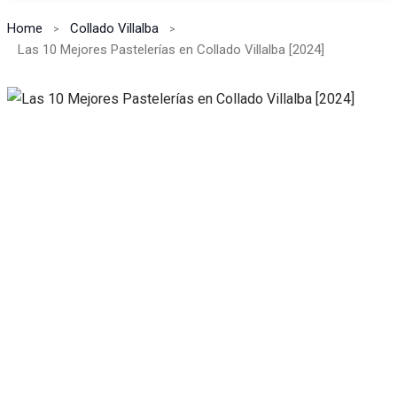
Home
Collado Villalba
Las 10 Mejores Pastelerías en Collado Villalba [2024]