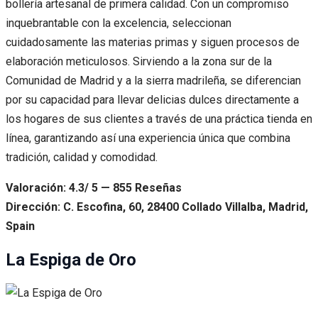
bollería artesanal de primera calidad. Con un compromiso
inquebrantable con la excelencia, seleccionan
cuidadosamente las materias primas y siguen procesos de
elaboración meticulosos. Sirviendo a la zona sur de la
Comunidad de Madrid y a la sierra madrileña, se diferencian
por su capacidad para llevar delicias dulces directamente a
los hogares de sus clientes a través de una práctica tienda en
línea, garantizando así una experiencia única que combina
tradición, calidad y comodidad.
Valoración: 4.3/ 5 — 855 Reseñas
Dirección: C. Escofina, 60, 28400 Collado Villalba, Madrid,
Spain
La Espiga de Oro