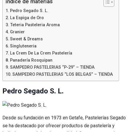
índice de materias
Pedro Segado S. L.
La Espiga de Oro
Teteria Pasteleria Aroma
Granier
Sweet & Dreams
Singluteneria
La Crem De La Crem Pastelería
Panadería Rosquipan
SAMPEDRO PASTELERIAS “P-29” – TIENDA
SAMPEDRO PASTELERIAS “LOS BELGAS” – TIENDA
Pedro Segado S. L.
Desde su fundación en 1973 en Getafe, Pastelerías Segado
se ha destacado por ofrecer productos de pastelería y