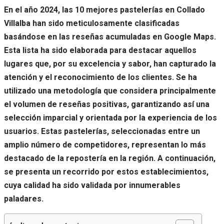
En el año 2024, las 10 mejores pastelerías en Collado
Villalba han sido meticulosamente clasificadas
basándose en las reseñas acumuladas en Google Maps.
Esta lista ha sido elaborada para destacar aquellos
lugares que, por su excelencia y sabor, han capturado la
atención y el reconocimiento de los clientes. Se ha
utilizado una metodología que considera principalmente
el volumen de reseñas positivas, garantizando así una
selección imparcial y orientada por la experiencia de los
usuarios. Estas pastelerías, seleccionadas entre un
amplio número de competidores, representan lo más
destacado de la repostería en la región. A continuación,
se presenta un recorrido por estos establecimientos,
cuya calidad ha sido validada por innumerables
paladares.