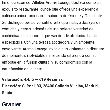
En el corazón de Villalba, Aroma Lounge destaca como un
exquisito restaurante lounge que ofrece una experiencia
culinaria única, fusionando sabores de Oriente y Occidente.
Se distingue por su versátil oferta que incluye desayunos,
comidas y cenas, además de una selecta variedad de
cachimbas con sabores que van desde afrutados hasta
especiados. Con una terraza acogedora y un ambiente
envolvente, Aroma Lounge invita a sus visitantes a disfrutar
de momentos inolvidables, marcando diferencia con su
enfoque en la fusión cultural y su compromiso con la
satisfacción del cliente.
Valoración: 4.4/ 5 — 619 Reseñas
Dirección: C. Real, 33, 28400 Collado Villalba, Madrid,
Spain
Granier