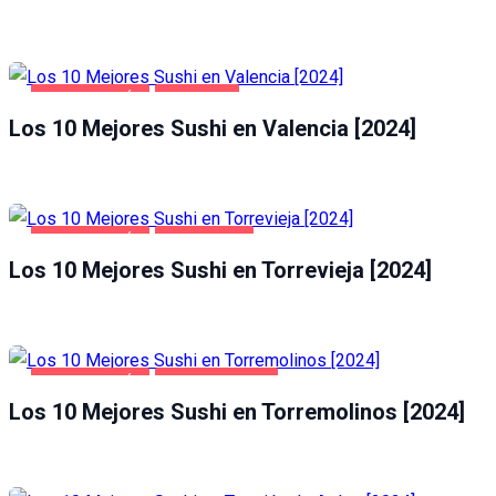
GASTRONOMÍA
VALENCIA
Los 10 Mejores Sushi en Valencia [2024]
GASTRONOMÍA
TORREVIEJA
Los 10 Mejores Sushi en Torrevieja [2024]
GASTRONOMÍA
TORREMOLINOS
Los 10 Mejores Sushi en Torremolinos [2024]