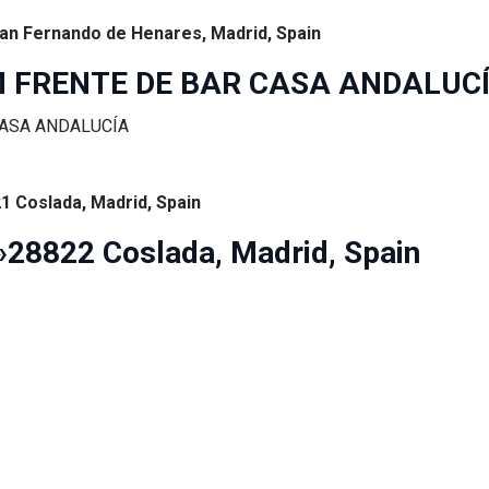
 San Fernando de Henares, Madrid, Spain
M FRENTE DE BAR CASA ANDALUC
21 Coslada, Madrid, Spain
28822 Coslada, Madrid, Spain