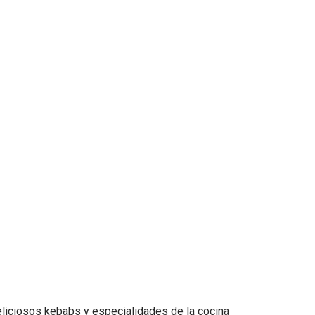
liciosos kebabs y especialidades de la cocina