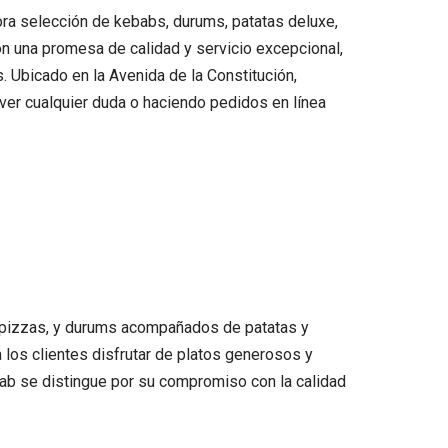
ora selección de kebabs, durums, patatas deluxe,
on una promesa de calidad y servicio excepcional,
 Ubicado en la Avenida de la Constitución,
ver cualquier duda o haciendo pedidos en línea
, pizzas, y durums acompañados de patatas y
a los clientes disfrutar de platos generosos y
b se distingue por su compromiso con la calidad