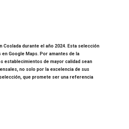
en Coslada durante el año 2024. Esta selección
s en Google Maps. Por amantes de la
os establecimientos de mayor calidad sean
ensales, no solo por la excelencia de sus
a selección, que promete ser una referencia