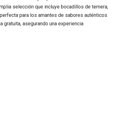
mplia selección que incluye bocadillos de ternera,
 perfecta para los amantes de sabores auténticos
ga gratuita, asegurando una experiencia