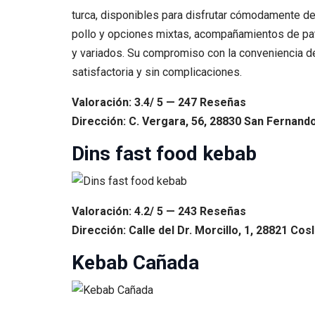
turca, disponibles para disfrutar cómodamente des
pollo y opciones mixtas, acompañamientos de pat
y variados. Su compromiso con la conveniencia del
satisfactoria y sin complicaciones.
Valoración: 3.4/ 5 — 247 Reseñas
Dirección: C. Vergara, 56, 28830 San Fernand
Dins fast food kebab
Valoración: 4.2/ 5 — 243 Reseñas
Dirección: Calle del Dr. Morcillo, 1, 28821 Cos
Kebab Cañada