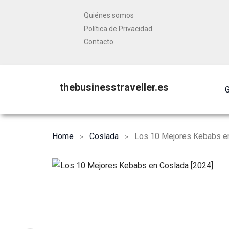
Quiénes somos
Política de Privacidad
Contacto
thebusinesstraveller.es
G
Home
Coslada
Los 10 Mejores Kebabs en