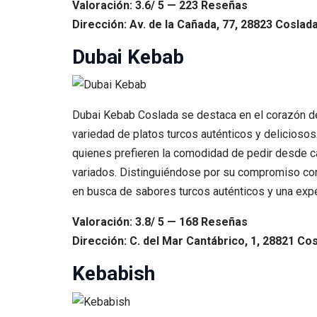
Valoración: 3.6/ 5 — 223 Reseñas
Dirección: Av. de la Cañada, 77, 28823 Coslada
Dubai Kebab
Dubai Kebab Coslada se destaca en el corazón de 
variedad de platos turcos auténticos y deliciosos
quienes prefieren la comodidad de pedir desde ca
variados. Distinguiéndose por su compromiso con l
en busca de sabores turcos auténticos y una ex
Valoración: 3.8/ 5 — 168 Reseñas
Dirección: C. del Mar Cantábrico, 1, 28821 Cos
Kebabish