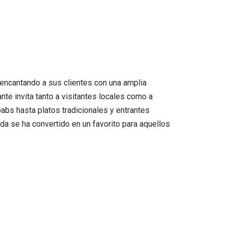
 encantando a sus clientes con una amplia
nte invita tanto a visitantes locales como a
abs hasta platos tradicionales y entrantes
da se ha convertido en un favorito para aquellos