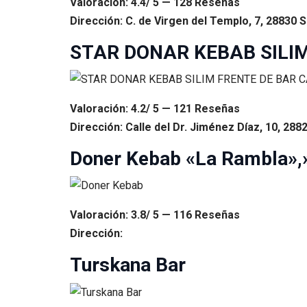
Valoración: 4.4/ 5 — 128 Reseñas
Dirección: C. de Virgen del Templo, 7, 28830
STAR DONAR KEBAB SILI
Valoración: 4.2/ 5 — 121 Reseñas
Dirección: Calle del Dr. Jiménez Díaz, 10, 288
Doner Kebab «La Rambla»,»
Valoración: 3.8/ 5 — 116 Reseñas
Dirección:
Turskana Bar