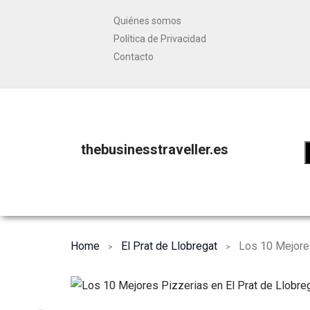
Quiénes somos
Política de Privacidad
Contacto
thebusinesstraveller.es
Home
El Prat de Llobregat