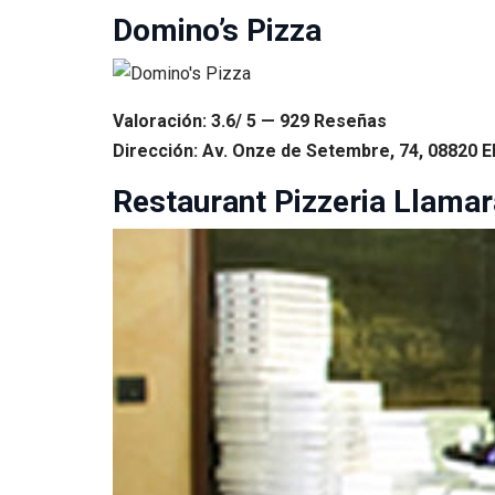
Domino’s Pizza
Valoración: 3.6/ 5 — 929 Reseñas
Dirección: Av. Onze de Setembre, 74, 08820 El
Restaurant Pizzeria Llama