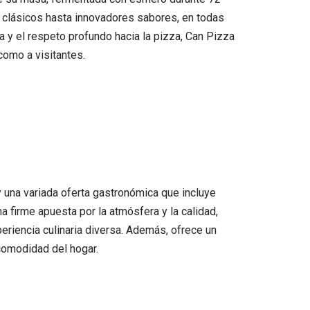
e clásicos hasta innovadores sabores, en todas
y el respeto profundo hacia la pizza, Can Pizza
como a visitantes.
y una variada oferta gastronómica que incluye
 firme apuesta por la atmósfera y la calidad,
eriencia culinaria diversa. Además, ofrece un
comodidad del hogar.