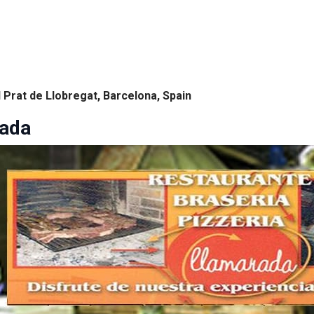
 Prat de Llobregat, Barcelona, Spain
rada