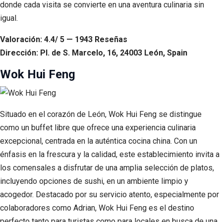
donde cada visita se convierte en una aventura culinaria sin
igual.
Valoración: 4.4/ 5 — 1943 Reseñas
Dirección: Pl. de S. Marcelo, 16, 24003 León, Spain
Wok Hui Feng
Situado en el corazón de León, Wok Hui Feng se distingue
como un buffet libre que ofrece una experiencia culinaria
excepcional, centrada en la auténtica cocina china. Con un
énfasis en la frescura y la calidad, este establecimiento invita a
los comensales a disfrutar de una amplia selección de platos,
incluyendo opciones de sushi, en un ambiente limpio y
acogedor. Destacado por su servicio atento, especialmente por
colaboradores como Adrian, Wok Hui Feng es el destino
perfecto tanto para turistas como para locales en busca de una