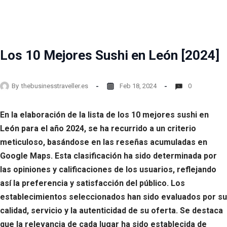
Los 10 Mejores Sushi en León [2024]
By
thebusinesstraveller.es
Feb 18, 2024
0
En la elaboración de la lista de los 10 mejores sushi en
León para el año 2024, se ha recurrido a un criterio
meticuloso, basándose en las reseñas acumuladas en
Google Maps. Esta clasificación ha sido determinada por
las opiniones y calificaciones de los usuarios, reflejando
así la preferencia y satisfacción del público. Los
establecimientos seleccionados han sido evaluados por su
calidad, servicio y la autenticidad de su oferta. Se destaca
que la relevancia de cada lugar ha sido establecida de