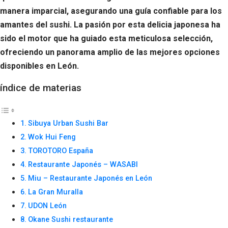
manera imparcial, asegurando una guía confiable para los
amantes del sushi. La pasión por esta delicia japonesa ha
sido el motor que ha guiado esta meticulosa selección,
ofreciendo un panorama amplio de las mejores opciones
disponibles en León.
índice de materias
Sibuya Urban Sushi Bar
Wok Hui Feng
TOROTORO España
Restaurante Japonés – WASABI
Miu – Restaurante Japonés en León
La Gran Muralla
UDON León
Okane Sushi restaurante