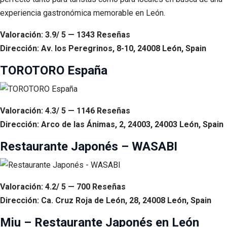
experiencia gastronómica memorable en León.
Valoración: 3.9/ 5 — 1343 Reseñas
Dirección: Av. los Peregrinos, 8-10, 24008 León, Spain
TOROTORO España
Valoración: 4.3/ 5 — 1146 Reseñas
Dirección: Arco de las Ánimas, 2, 24003, 24003 León, Spain
Restaurante Japonés – WASABI
Valoración: 4.2/ 5 — 700 Reseñas
Dirección: Ca. Cruz Roja de León, 28, 24008 León, Spain
Miu – Restaurante Japonés en León