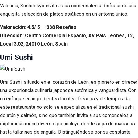
Valencia, Sushitokyo invita a sus comensales a disfrutar de una
exquisita selección de platos asiáticos en un entorno único.
Valoración: 4.5/ 5 — 338 Reseñas
Dirección: Centro Comercial Espacio, Av Pais Leones, 12,
Local 3.02, 24010 León, Spain
Umi Sushi
Umi Sushi, situado en el corazón de León, es pionero en ofrecer
una experiencia culinaria japonesa auténtica y vanguardista. Con
un enfoque en ingredientes locales, frescos y de temporada,
este restaurante no solo se especializa en el tradicional sushi
de atún y salmón, sino que también invita a sus comensales a
explorar un menú diverso que incluye desde sopa de mariscos
hasta tallarines de anguila. Distinguiéndose por su constante