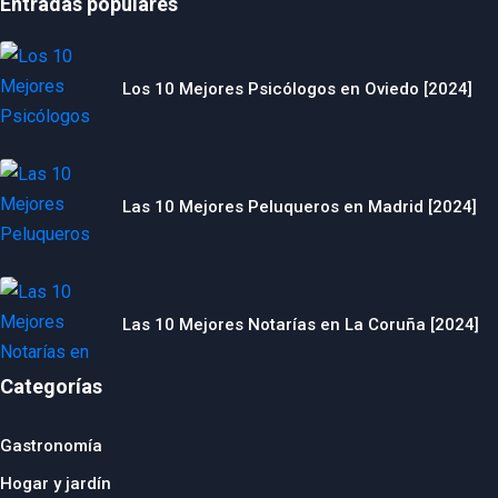
Entradas populares
Los 10 Mejores Psicólogos en Oviedo [2024]
Las 10 Mejores Peluqueros en Madrid [2024]
Las 10 Mejores Notarías en La Coruña [2024]
Categorías
Gastronomía
Hogar y jardín