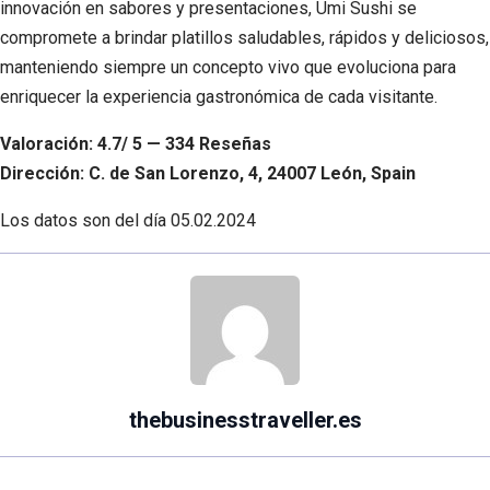
innovación en sabores y presentaciones, Umi Sushi se
compromete a brindar platillos saludables, rápidos y deliciosos,
manteniendo siempre un concepto vivo que evoluciona para
enriquecer la experiencia gastronómica de cada visitante.
Valoración: 4.7/ 5 — 334 Reseñas
Dirección: C. de San Lorenzo, 4, 24007 León, Spain
Los datos son del día
05.02.2024
thebusinesstraveller.es