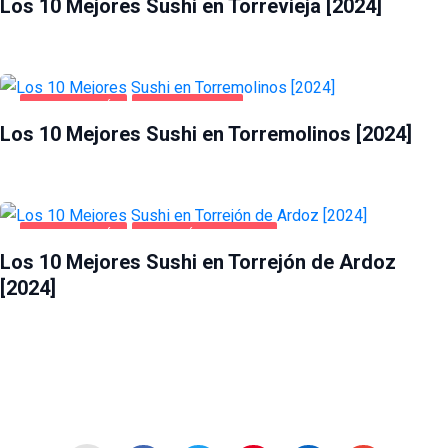
Los 10 Mejores Sushi en Torrevieja [2024]
GASTRONOMÍA
TORREMOLINOS
Los 10 Mejores Sushi en Torremolinos [2024]
GASTRONOMÍA
TORREJÓN DE ARDOZ
Los 10 Mejores Sushi en Torrejón de Ardoz
[2024]