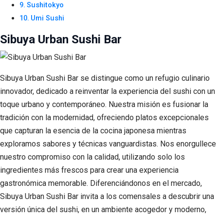
Sushitokyo
Umi Sushi
Sibuya Urban Sushi Bar
Sibuya Urban Sushi Bar se distingue como un refugio culinario
innovador, dedicado a reinventar la experiencia del sushi con un
toque urbano y contemporáneo. Nuestra misión es fusionar la
tradición con la modernidad, ofreciendo platos excepcionales
que capturan la esencia de la cocina japonesa mientras
exploramos sabores y técnicas vanguardistas. Nos enorgullece
nuestro compromiso con la calidad, utilizando solo los
ingredientes más frescos para crear una experiencia
gastronómica memorable. Diferenciándonos en el mercado,
Sibuya Urban Sushi Bar invita a los comensales a descubrir una
versión única del sushi, en un ambiente acogedor y moderno,