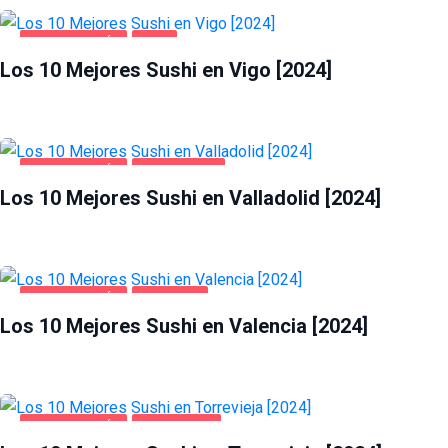
GASTRONOMÍA
VIGO
Los 10 Mejores Sushi en Vigo [2024]
GASTRONOMÍA
VALLADOLID
Los 10 Mejores Sushi en Valladolid [2024]
GASTRONOMÍA
VALENCIA
Los 10 Mejores Sushi en Valencia [2024]
GASTRONOMÍA
TORREVIEJA