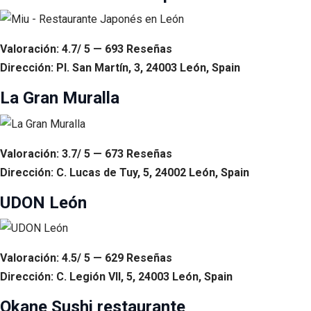
Valoración: 4.7/ 5 — 693 Reseñas
Dirección: Pl. San Martín, 3, 24003 León, Spain
La Gran Muralla
Valoración: 3.7/ 5 — 673 Reseñas
Dirección: C. Lucas de Tuy, 5, 24002 León, Spain
UDON León
Valoración: 4.5/ 5 — 629 Reseñas
Dirección: C. Legión VII, 5, 24003 León, Spain
Okane Sushi restaurante