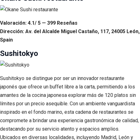
Valoración: 4.1/ 5 — 399 Reseñas
Dirección: Av. del Alcalde Miguel Castaño, 117, 24005 León,
Spain
Sushitokyo
Sushitokyo se distingue por ser un innovador restaurante
japonés que ofrece un buffet libre a la carta, permitiendo a los
amantes de la cocina japonesa explorar más de 120 platos sin
límites por un precio asequible. Con un ambiente vanguardista
inspirado en el fondo marino, esta cadena de restaurantes se
compromete a brindar una experiencia gastronómica de calidad,
destacando por su servicio atento y espacios amplios.
Ubicados en diversas localidades, incluyendo Madrid, León y