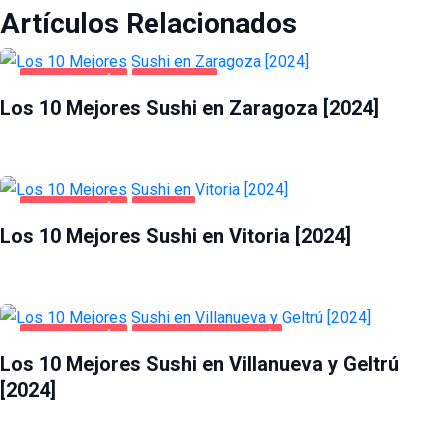
Artículos Relacionados
GASTRONOMÍA
ZARAGOZA
Los 10 Mejores Sushi en Zaragoza [2024]
GASTRONOMÍA
VITORIA
Los 10 Mejores Sushi en Vitoria [2024]
GASTRONOMÍA
VILLANUEVA Y GELTRÚ
Los 10 Mejores Sushi en Villanueva y Geltrú
[2024]