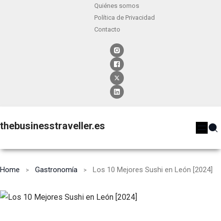
Quiénes somos
Política de Privacidad
Contacto
thebusinesstraveller.es
Home
Gastronomía
Los 10 Mejores Sushi en León [2024]