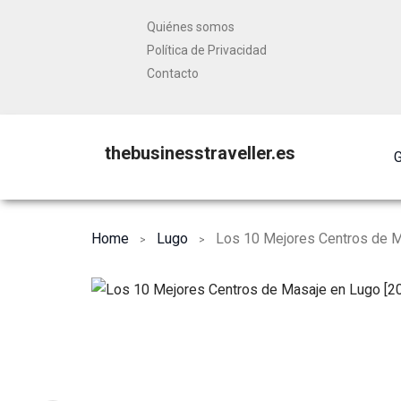
Quiénes somos
Política de Privacidad
Contacto
thebusinesstraveller.es
G
Home
Lugo
Los 10 Mejores Centros de M