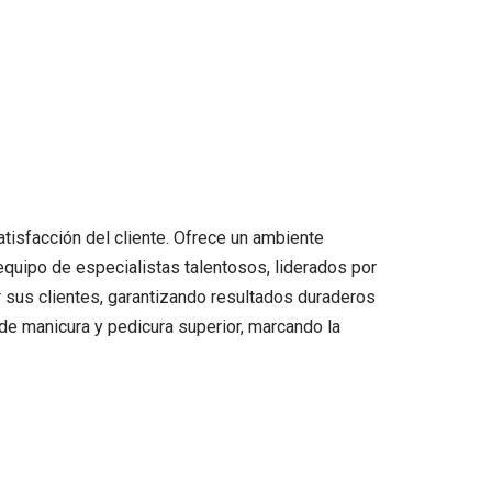
atisfacción del cliente. Ofrece un ambiente
equipo de especialistas talentosos, liderados por
r sus clientes, garantizando resultados duraderos
 de manicura y pedicura superior, marcando la