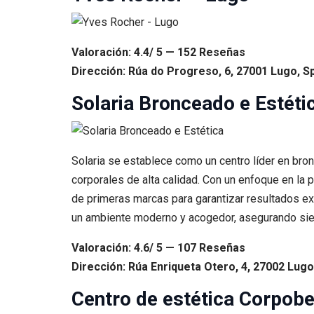
Valoración: 4.4/ 5 — 152 Reseñas
Dirección: Rúa do Progreso, 6, 27001 Lugo, S
Solaria Bronceado e Estéti
Solaria se establece como un centro líder en bro
corporales de alta calidad. Con un enfoque en la 
de primeras marcas para garantizar resultados exc
un ambiente moderno y acogedor, asegurando siem
Valoración: 4.6/ 5 — 107 Reseñas
Dirección: Rúa Enriqueta Otero, 4, 27002 Lugo
Centro de estética Corpobe