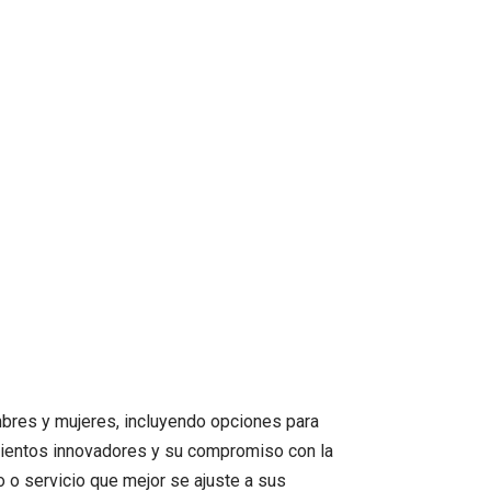
bres y mujeres, incluyendo opciones para
tamientos innovadores y su compromiso con la
 o servicio que mejor se ajuste a sus