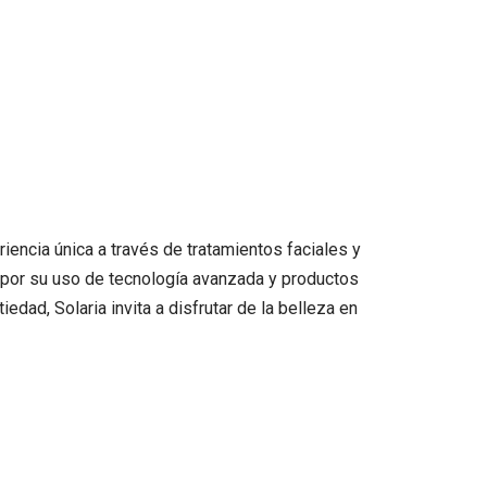
encia única a través de tratamientos faciales y
ca por su uso de tecnología avanzada y productos
ad, Solaria invita a disfrutar de la belleza en