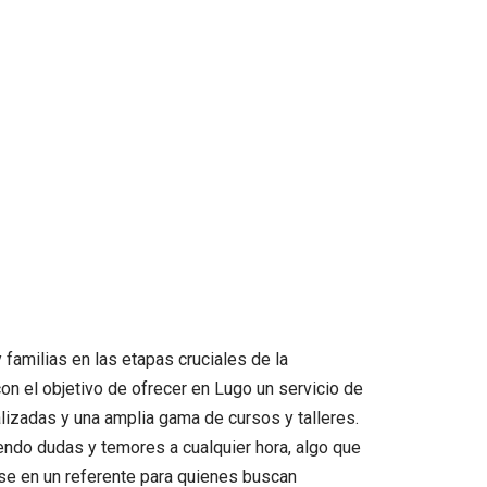
familias en las etapas cruciales de la
on el objetivo de ofrecer en Lugo un servicio de
alizadas y una amplia gama de cursos y talleres.
endo dudas y temores a cualquier hora, algo que
se en un referente para quienes buscan