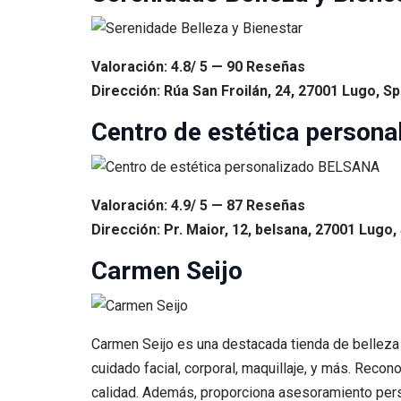
Valoración: 4.8/ 5 — 90 Reseñas
Dirección: Rúa San Froilán, 24, 27001 Lugo, Sp
Centro de estética person
Valoración: 4.9/ 5 — 87 Reseñas
Dirección: Pr. Maior, 12, belsana, 27001 Lugo,
Carmen Seijo
Carmen Seijo es una destacada tienda de bellez
cuidado facial, corporal, maquillaje, y más. Reco
calidad. Además, proporciona asesoramiento perso