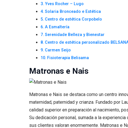
Yves Rocher – Lugo
Solaria Bronceado e Estética
Centro de estética Corpobelo
A Esmaltería
Serenidade Belleza y Bienestar
Centro de estética personalizado BELSAN
Carmen Seijo
Fisioterapia Belisama
Matronas e Nais
Matronas e Nais se destaca como un centro innova
maternidad, paternidad y crianza. Fundado por Lau
calidad superior en preparación al nacimiento, po
Su dedicación personal, sumada a la experiencia 
sus clientes valoran enormemente. Matronas e Na