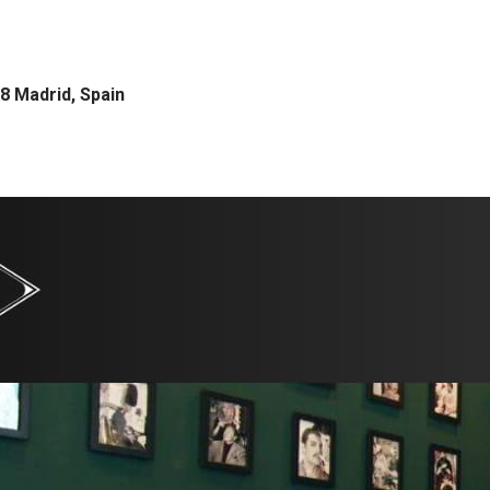
8 Madrid, Spain