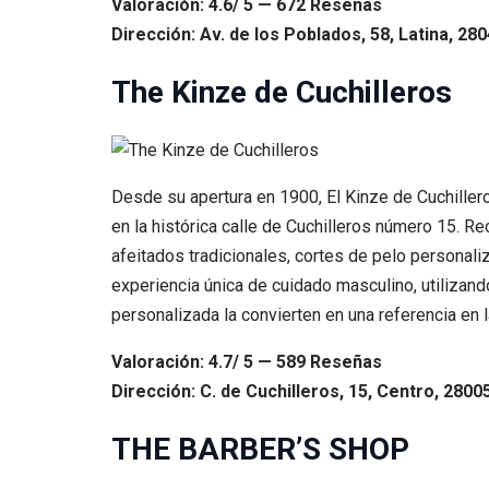
Valoración: 4.6/ 5 — 672 Reseñas
Dirección: Av. de los Poblados, 58, Latina, 28
The Kinze de Cuchilleros
Desde su apertura en 1900, El Kinze de Cuchiller
en la histórica calle de Cuchilleros número 15. R
afeitados tradicionales, cortes de pelo personal
experiencia única de cuidado masculino, utilizand
personalizada la convierten en una referencia en l
Valoración: 4.7/ 5 — 589 Reseñas
Dirección: C. de Cuchilleros, 15, Centro, 2800
THE BARBER’S SHOP