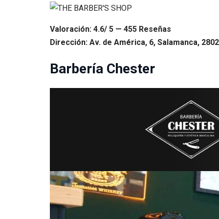
Valoración: 4.6/ 5 — 455 Reseñas
Dirección: Av. de América, 6, Salamanca, 2802
Barbería Chester