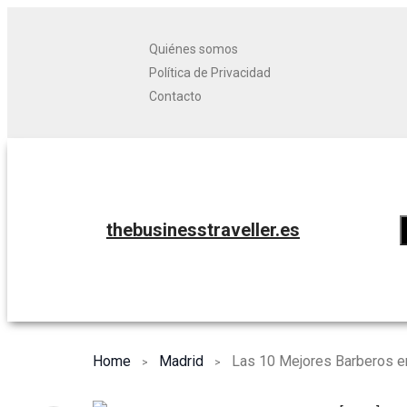
Quiénes somos
Política de Privacidad
Contacto
thebusinesstraveller.es
Home
Madrid
Las 10 Mejores Barberos e