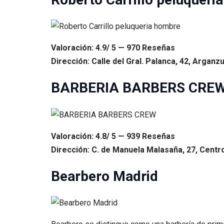
Valoración: 4.9/ 5 — 970 Reseñas
Dirección: Calle del Gral. Palanca, 42, Arganz
BARBERIA BARBERS CRE
Valoración: 4.8/ 5 — 939 Reseñas
Dirección: C. de Manuela Malasaña, 27, Centr
Bearbero Madrid