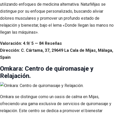
utilizando enfoques de medicina alternativa. NaturMijas se
distingue por su enfoque personalizado, buscando aliviar
dolores musculares y promover un profundo estado de
relajación y bienestar, bajo el lema «Donde llegan las manos no
llegan las máquinas».
Valoración: 4.9/ 5 — 84 Reseñas
Dirección: C. Cártama, 37, 29649 La Cala de Mijas, Málaga,
Spain
Omkara: Centro de quiromasaje y
Relajación.
Omkara se distingue como un oasis de calma en Mijas,
ofreciendo una gama exclusiva de servicios de quiromasaje y
relajación. Este centro se dedica a promover el bienestar