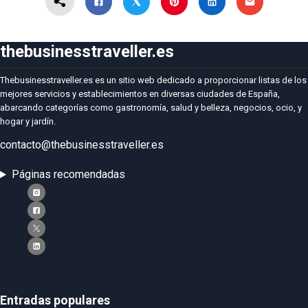
thebusinesstraveller.es
Thebusinesstraveller.es es un sitio web dedicado a proporcionar listas de los
mejores servicios y establecimientos en diversas ciudades de España,
abarcando categorías como gastronomía, salud y belleza, negocios, ocio, y
hogar y jardín.
contacto@thebusinesstraveller.es
Páginas recomendadas
Entradas populares