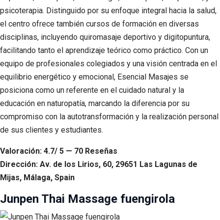
psicoterapia. Distinguido por su enfoque integral hacia la salud,
el centro ofrece también cursos de formación en diversas
disciplinas, incluyendo quiromasaje deportivo y digitopuntura,
facilitando tanto el aprendizaje teórico como práctico. Con un
equipo de profesionales colegiados y una visión centrada en el
equilibrio energético y emocional, Esencial Masajes se
posiciona como un referente en el cuidado natural y la
educación en naturopatía, marcando la diferencia por su
compromiso con la autotransformación y la realización personal
de sus clientes y estudiantes.
Valoración: 4.7/ 5 — 70 Reseñas
Dirección: Av. de los Lirios, 60, 29651 Las Lagunas de
Mijas, Málaga, Spain
Junpen Thai Massage fuengirola