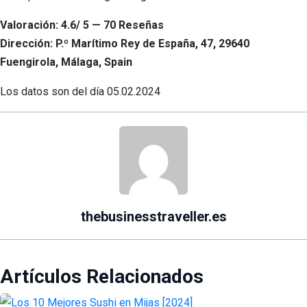
Valoración: 4.6/ 5 — 70 Reseñas
Dirección: P.º Marítimo Rey de España, 47, 29640
Fuengirola, Málaga, Spain
Los datos son del día
05.02.2024
thebusinesstraveller.es
Artículos Relacionados