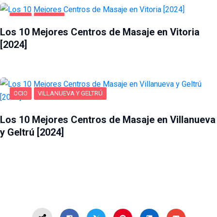
OCIO
VITORIA
Los 10 Mejores Centros de Masaje en Vitoria
[2024]
OCIO
VILLANUEVA Y GELTRÚ
Los 10 Mejores Centros de Masaje en Villanueva
y Geltrú [2024]