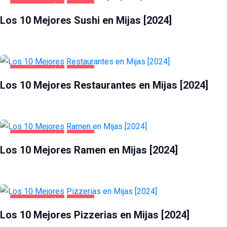
GASTRONOMÍA
MIJAS
Los 10 Mejores Sushi en Mijas [2024]
GASTRONOMÍA
MIJAS
Los 10 Mejores Restaurantes en Mijas [2024]
GASTRONOMÍA
MIJAS
Los 10 Mejores Ramen en Mijas [2024]
GASTRONOMÍA
MIJAS
Los 10 Mejores Pizzerias en Mijas [2024]