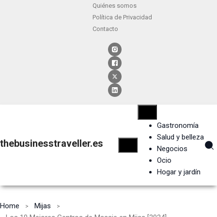
Quiénes somos
Política de Privacidad
Contacto
Gastronomía
Salud y belleza
thebusinesstraveller.es
Negocios
Ocio
Hogar y jardín
Home
Mijas