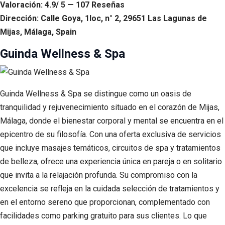
Valoración: 4.9/ 5 — 107 Reseñas
Dirección: Calle Goya, 1loc, n° 2, 29651 Las Lagunas de
Mijas, Málaga, Spain
Guinda Wellness & Spa
Guinda Wellness & Spa se distingue como un oasis de
tranquilidad y rejuvenecimiento situado en el corazón de Mijas,
Málaga, donde el bienestar corporal y mental se encuentra en el
epicentro de su filosofía. Con una oferta exclusiva de servicios
que incluye masajes temáticos, circuitos de spa y tratamientos
de belleza, ofrece una experiencia única en pareja o en solitario
que invita a la relajación profunda. Su compromiso con la
excelencia se refleja en la cuidada selección de tratamientos y
en el entorno sereno que proporcionan, complementado con
facilidades como parking gratuito para sus clientes. Lo que