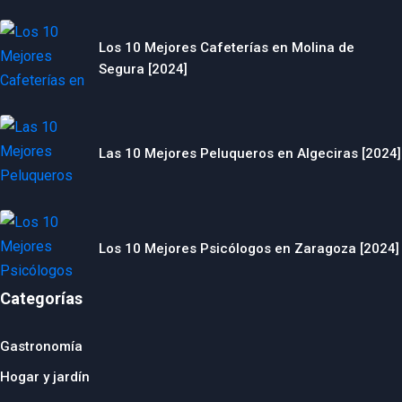
Los 10 Mejores Cafeterías en Molina de
Segura [2024]
Las 10 Mejores Peluqueros en Algeciras [2024]
Los 10 Mejores Psicólogos en Zaragoza [2024]
Categorías
Gastronomía
Hogar y jardín