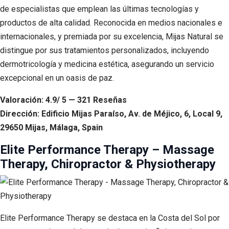
de especialistas que emplean las últimas tecnologías y
productos de alta calidad. Reconocida en medios nacionales e
internacionales, y premiada por su excelencia, Mijas Natural se
distingue por sus tratamientos personalizados, incluyendo
dermotricología y medicina estética, asegurando un servicio
excepcional en un oasis de paz.
Valoración: 4.9/ 5 — 321 Reseñas
Dirección: Edificio Mijas Paraíso, Av. de Méjico, 6, Local 9,
29650 Mijas, Málaga, Spain
Elite Performance Therapy – Massage
Therapy, Chiropractor & Physiotherapy
Elite Performance Therapy se destaca en la Costa del Sol por