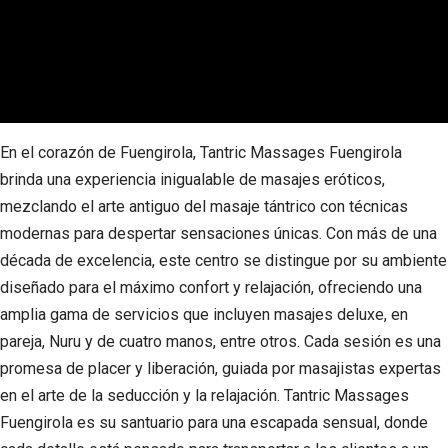
En el corazón de Fuengirola, Tantric Massages Fuengirola
brinda una experiencia inigualable de masajes eróticos,
mezclando el arte antiguo del masaje tántrico con técnicas
modernas para despertar sensaciones únicas. Con más de una
década de excelencia, este centro se distingue por su ambiente
diseñado para el máximo confort y relajación, ofreciendo una
amplia gama de servicios que incluyen masajes deluxe, en
pareja, Nuru y de cuatro manos, entre otros. Cada sesión es una
promesa de placer y liberación, guiada por masajistas expertas
en el arte de la seducción y la relajación. Tantric Massages
Fuengirola es su santuario para una escapada sensual, donde