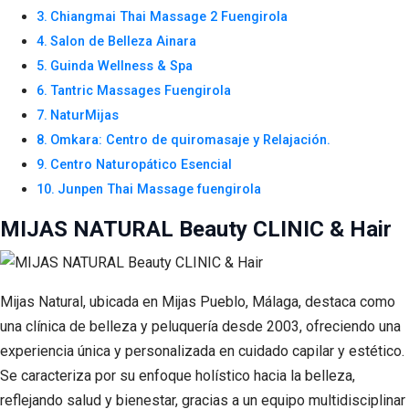
Chiangmai Thai Massage 2 Fuengirola
Salon de Belleza Ainara
Guinda Wellness & Spa
Tantric Massages Fuengirola
NaturMijas
Omkara: Centro de quiromasaje y Relajación.
Centro Naturopático Esencial
Junpen Thai Massage fuengirola
MIJAS NATURAL Beauty CLINIC & Hair
Mijas Natural, ubicada en Mijas Pueblo, Málaga, destaca como
una clínica de belleza y peluquería desde 2003, ofreciendo una
experiencia única y personalizada en cuidado capilar y estético.
Se caracteriza por su enfoque holístico hacia la belleza,
reflejando salud y bienestar, gracias a un equipo multidisciplinar