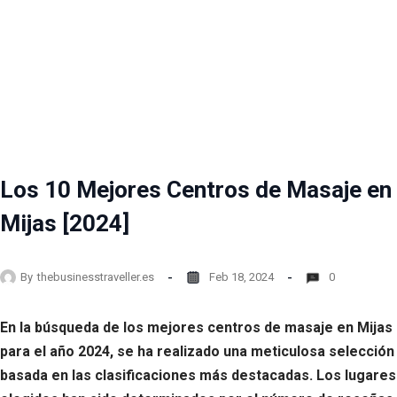
Los 10 Mejores Centros de Masaje en
Mijas [2024]
By
thebusinesstraveller.es
Feb 18, 2024
0
En la búsqueda de los mejores centros de masaje en Mijas
para el año 2024, se ha realizado una meticulosa selección
basada en las clasificaciones más destacadas. Los lugares