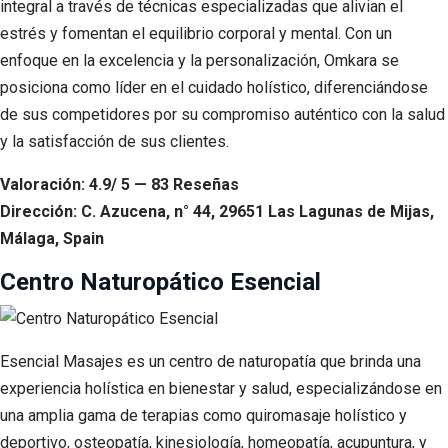
integral a través de técnicas especializadas que alivian el
estrés y fomentan el equilibrio corporal y mental. Con un
enfoque en la excelencia y la personalización, Omkara se
posiciona como líder en el cuidado holístico, diferenciándose
de sus competidores por su compromiso auténtico con la salud
y la satisfacción de sus clientes.
Valoración: 4.9/ 5 — 83 Reseñas
Dirección: C. Azucena, n° 44, 29651 Las Lagunas de Mijas,
Málaga, Spain
Centro Naturopático Esencial
Esencial Masajes es un centro de naturopatía que brinda una
experiencia holística en bienestar y salud, especializándose en
una amplia gama de terapias como quiromasaje holístico y
deportivo, osteopatía, kinesiología, homeopatía, acupuntura, y