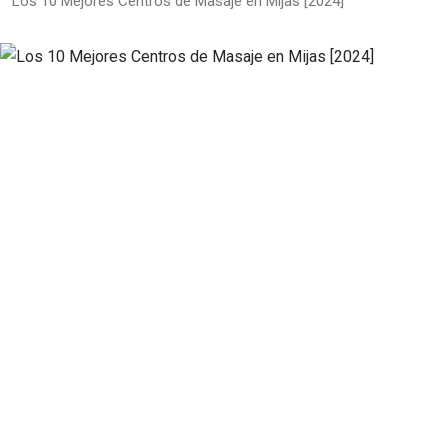
Los 10 Mejores Centros de Masaje en Mijas [2024]