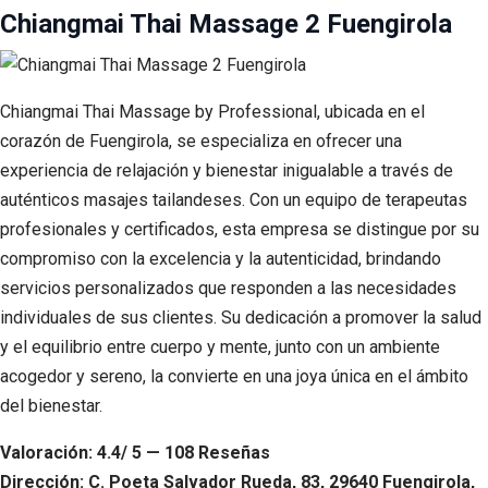
Chiangmai Thai Massage 2 Fuengirola
Chiangmai Thai Massage by Professional, ubicada en el
corazón de Fuengirola, se especializa en ofrecer una
experiencia de relajación y bienestar inigualable a través de
auténticos masajes tailandeses. Con un equipo de terapeutas
profesionales y certificados, esta empresa se distingue por su
compromiso con la excelencia y la autenticidad, brindando
servicios personalizados que responden a las necesidades
individuales de sus clientes. Su dedicación a promover la salud
y el equilibrio entre cuerpo y mente, junto con un ambiente
acogedor y sereno, la convierte en una joya única en el ámbito
del bienestar.
Valoración: 4.4/ 5 — 108 Reseñas
Dirección: C. Poeta Salvador Rueda, 83, 29640 Fuengirola,