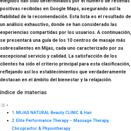
elegidos han sido determinados por el número de reseñas
positivas recibidas en Google Maps, asegurando así la
fiabilidad de la recomendación. Esta lista es el resultado de
un análisis exhaustivo, donde se han considerado las
experiencias compartidas por los usuarios. A continuación,
se presentará una guía de los 10 centros de masaje más
sobresalientes en Mijas, cada uno caracterizado por su
excepcional servicio y calidad. La satisfacción de los
clientes ha sido el criterio principal para esta clasificación,
reflejando así los establecimientos que verdaderamente
destacan en el ámbito del bienestar y la relajación.
índice de materias
MIJAS NATURAL Beauty CLINIC & Hair
Elite Performance Therapy – Massage Therapy,
Chiropractor & Physiotherapy