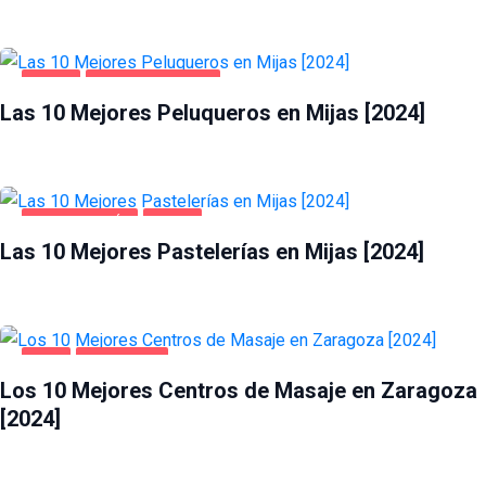
MIJAS
SALUD Y BELLEZA
Las 10 Mejores Peluqueros en Mijas [2024]
GASTRONOMÍA
MIJAS
Las 10 Mejores Pastelerías en Mijas [2024]
OCIO
ZARAGOZA
Los 10 Mejores Centros de Masaje en Zaragoza
[2024]