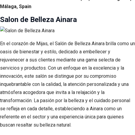
Málaga, Spain
Salon de Belleza Ainara
En el corazón de Mijas, el Salón de Belleza Ainara brilla como un
oasis de bienestar y estilo, dedicado a embellecer y
rejuvenecer a sus clientes mediante una gama selecta de
servicios y productos. Con un enfoque en la excelencia y la
innovación, este salón se distingue por su compromiso
inquebrantable con la calidad, la atención personalizada y una
atmósfera acogedora que invita a la relajación y la
transformación. La pasión por la belleza y el cuidado personal
se refleja en cada detalle, estableciendo a Ainara como un
referente en el sector y una experiencia única para quienes
buscan resaltar su belleza natural.