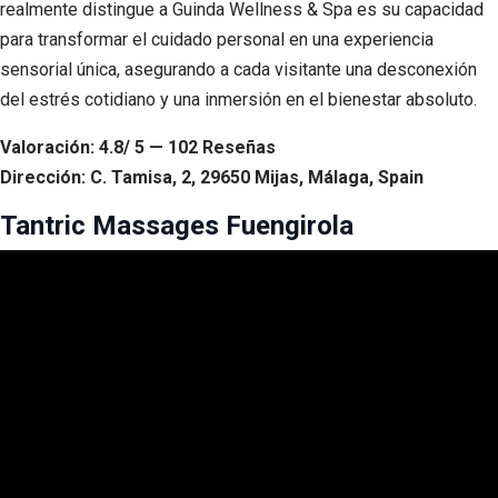
realmente distingue a Guinda Wellness & Spa es su capacidad
para transformar el cuidado personal en una experiencia
sensorial única, asegurando a cada visitante una desconexión
del estrés cotidiano y una inmersión en el bienestar absoluto.
Valoración: 4.8/ 5 — 102 Reseñas
Dirección: C. Tamisa, 2, 29650 Mijas, Málaga, Spain
Tantric Massages Fuengirola