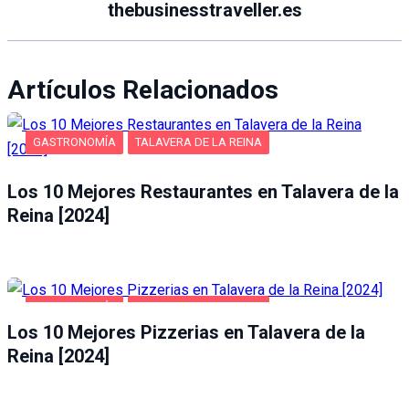
thebusinesstraveller.es
Artículos Relacionados
GASTRONOMÍA
TALAVERA DE LA REINA
Los 10 Mejores Restaurantes en Talavera de la
Reina [2024]
GASTRONOMÍA
TALAVERA DE LA REINA
Los 10 Mejores Pizzerias en Talavera de la
Reina [2024]