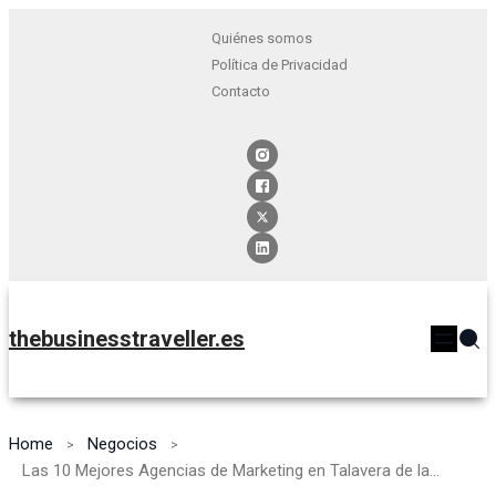
Quiénes somos
Política de Privacidad
Contacto
thebusinesstraveller.es
Home
Negocios
Las 10 Mejores Agencias de Marketing en Talavera de la Reina [2024]