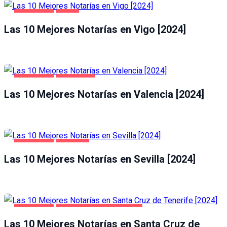
NEGOCIOS
VIGO
Las 10 Mejores Notarías en Vigo [2024]
NEGOCIOS
VALENCIA
Las 10 Mejores Notarías en Valencia [2024]
NEGOCIOS
SEVILLA
Las 10 Mejores Notarías en Sevilla [2024]
NEGOCIOS
SANTA CRUZ DE TENERIFE
Las 10 Mejores Notarías en Santa Cruz de