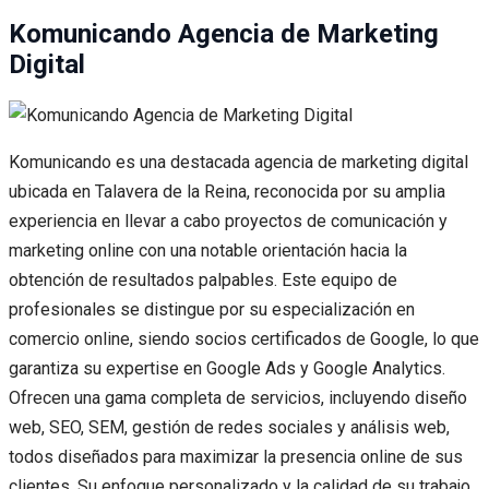
Komunicando Agencia de Marketing
Digital
Komunicando es una destacada agencia de marketing digital
ubicada en Talavera de la Reina, reconocida por su amplia
experiencia en llevar a cabo proyectos de comunicación y
marketing online con una notable orientación hacia la
obtención de resultados palpables. Este equipo de
profesionales se distingue por su especialización en
comercio online, siendo socios certificados de Google, lo que
garantiza su expertise en Google Ads y Google Analytics.
Ofrecen una gama completa de servicios, incluyendo diseño
web, SEO, SEM, gestión de redes sociales y análisis web,
todos diseñados para maximizar la presencia online de sus
clientes. Su enfoque personalizado y la calidad de su trabajo