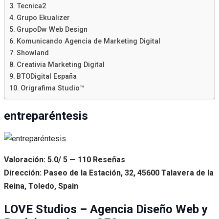
Tecnica2
Grupo Ekualizer
GrupoDw Web Design
Komunicando Agencia de Marketing Digital
Showland
Creativia Marketing Digital
BTODigital España
Origrafima Studio™
entreparéntesis
Valoración: 5.0/ 5 — 110 Reseñas
Dirección: Paseo de la Estación, 32, 45600 Talavera de la
Reina, Toledo, Spain
LOVE Studios – Agencia Diseño Web y