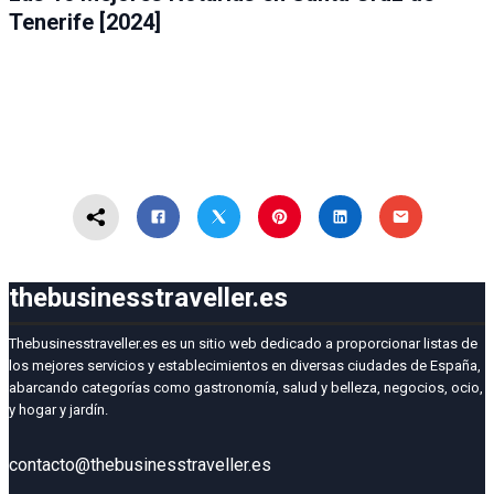
Tenerife [2024]
thebusinesstraveller.es
Thebusinesstraveller.es es un sitio web dedicado a proporcionar listas de
los mejores servicios y establecimientos en diversas ciudades de España,
abarcando categorías como gastronomía, salud y belleza, negocios, ocio,
y hogar y jardín.
contacto@thebusinesstraveller.es