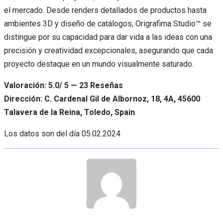
el mercado. Desde renders detallados de productos hasta
ambientes 3D y diseño de catálogos, Origrafima Studio™ se
distingue por su capacidad para dar vida a las ideas con una
precisión y creatividad excepcionales, asegurando que cada
proyecto destaque en un mundo visualmente saturado.
Valoración: 5.0/ 5 — 23 Reseñas
Dirección: C. Cardenal Gil de Albornoz, 18, 4A, 45600
Talavera de la Reina, Toledo, Spain
Los datos son del día
05.02.2024