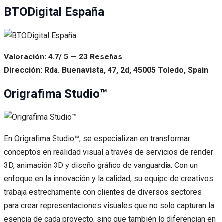
BTODigital España
Valoración: 4.7/ 5 — 23 Reseñas
Dirección: Rda. Buenavista, 47, 2d, 45005 Toledo, Spain
Origrafima Studio™
En Origrafima Studio™, se especializan en transformar
conceptos en realidad visual a través de servicios de render
3D, animación 3D y diseño gráfico de vanguardia. Con un
enfoque en la innovación y la calidad, su equipo de creativos
trabaja estrechamente con clientes de diversos sectores
para crear representaciones visuales que no solo capturan la
esencia de cada proyecto, sino que también lo diferencian en