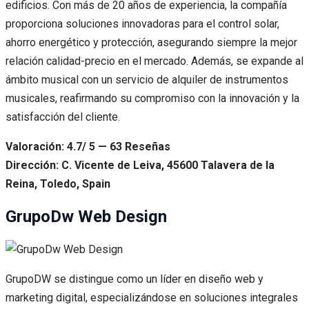
edificios. Con más de 20 años de experiencia, la compañía
proporciona soluciones innovadoras para el control solar,
ahorro energético y protección, asegurando siempre la mejor
relación calidad-precio en el mercado. Además, se expande al
ámbito musical con un servicio de alquiler de instrumentos
musicales, reafirmando su compromiso con la innovación y la
satisfacción del cliente.
Valoración: 4.7/ 5 — 63 Reseñas
Dirección: C. Vicente de Leiva, 45600 Talavera de la
Reina, Toledo, Spain
GrupoDw Web Design
GrupoDW se distingue como un líder en diseño web y
marketing digital, especializándose en soluciones integrales