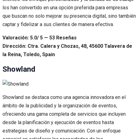
los han convertido en una opción preferida para empresas
que buscan no solo mejorar su presencia digital, sino también
captar y fidelizar a sus clientes de manera efectiva.
Valoración: 5.0/ 5 — 53 Reseñas
Dirección: Ctra. Calera y Chozas, 48, 45600 Talavera de
la Reina, Toledo, Spain
Showland
Showland se destaca como una agencia innovadora en el
ámbito de la publicidad y la organización de eventos,
ofreciendo una gama completa de servicios que incluyen
desde la planificación y ejecución de eventos hasta
estrategias de diseño y comunicación. Con un enfoque