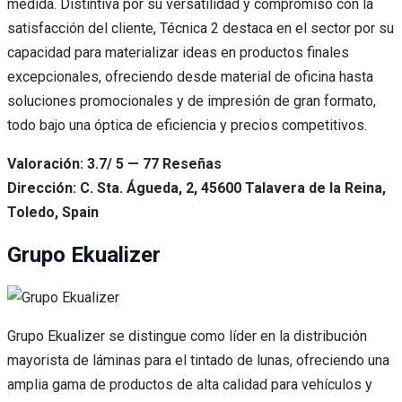
medida. Distintiva por su versatilidad y compromiso con la
satisfacción del cliente, Técnica 2 destaca en el sector por su
capacidad para materializar ideas en productos finales
excepcionales, ofreciendo desde material de oficina hasta
soluciones promocionales y de impresión de gran formato,
todo bajo una óptica de eficiencia y precios competitivos.
Valoración: 3.7/ 5 — 77 Reseñas
Dirección: C. Sta. Águeda, 2, 45600 Talavera de la Reina,
Toledo, Spain
Grupo Ekualizer
Grupo Ekualizer se distingue como líder en la distribución
mayorista de láminas para el tintado de lunas, ofreciendo una
amplia gama de productos de alta calidad para vehículos y