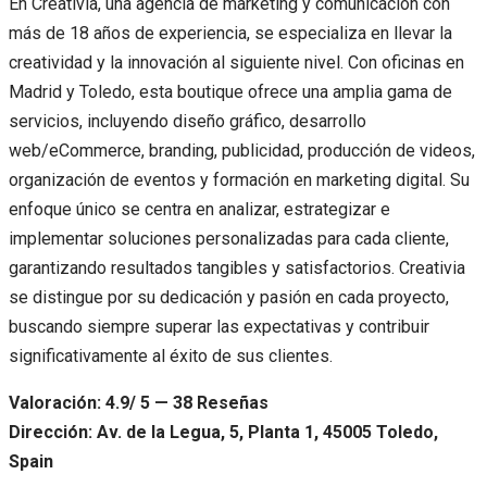
En Creativia, una agencia de marketing y comunicación con
más de 18 años de experiencia, se especializa en llevar la
creatividad y la innovación al siguiente nivel. Con oficinas en
Madrid y Toledo, esta boutique ofrece una amplia gama de
servicios, incluyendo diseño gráfico, desarrollo
web/eCommerce, branding, publicidad, producción de videos,
organización de eventos y formación en marketing digital. Su
enfoque único se centra en analizar, estrategizar e
implementar soluciones personalizadas para cada cliente,
garantizando resultados tangibles y satisfactorios. Creativia
se distingue por su dedicación y pasión en cada proyecto,
buscando siempre superar las expectativas y contribuir
significativamente al éxito de sus clientes.
Valoración: 4.9/ 5 — 38 Reseñas
Dirección: Av. de la Legua, 5, Planta 1, 45005 Toledo,
Spain