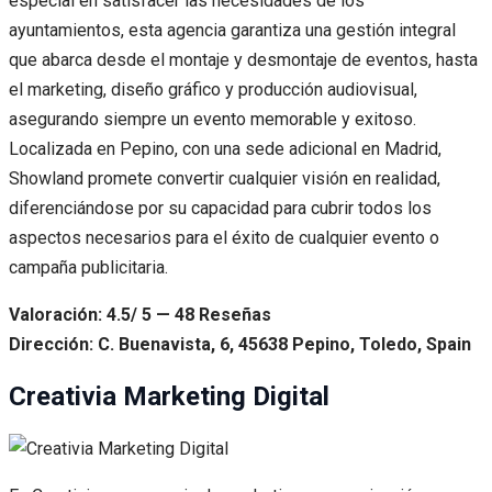
especial en satisfacer las necesidades de los
ayuntamientos, esta agencia garantiza una gestión integral
que abarca desde el montaje y desmontaje de eventos, hasta
el marketing, diseño gráfico y producción audiovisual,
asegurando siempre un evento memorable y exitoso.
Localizada en Pepino, con una sede adicional en Madrid,
Showland promete convertir cualquier visión en realidad,
diferenciándose por su capacidad para cubrir todos los
aspectos necesarios para el éxito de cualquier evento o
campaña publicitaria.
Valoración: 4.5/ 5 — 48 Reseñas
Dirección: C. Buenavista, 6, 45638 Pepino, Toledo, Spain
Creativia Marketing Digital