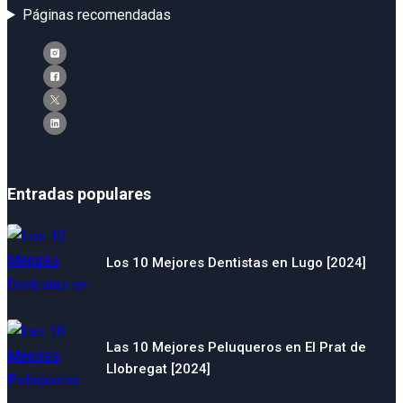
Páginas recomendadas
Entradas populares
Los 10 Mejores Dentistas en Lugo [2024]
Las 10 Mejores Peluqueros en El Prat de
Llobregat [2024]