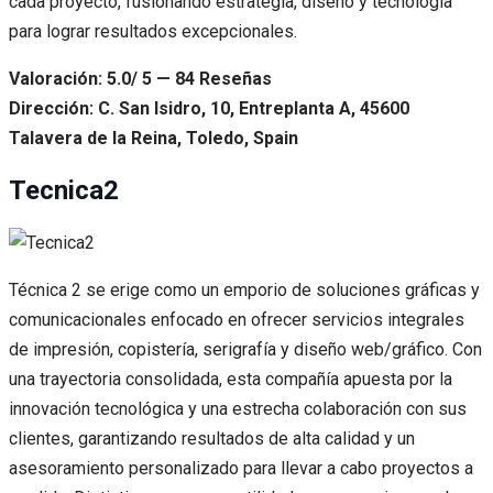
cada proyecto, fusionando estrategia, diseño y tecnología
para lograr resultados excepcionales.
Valoración: 5.0/ 5 — 84 Reseñas
Dirección: C. San Isidro, 10, Entreplanta A, 45600
Talavera de la Reina, Toledo, Spain
Tecnica2
Técnica 2 se erige como un emporio de soluciones gráficas y
comunicacionales enfocado en ofrecer servicios integrales
de impresión, copistería, serigrafía y diseño web/gráfico. Con
una trayectoria consolidada, esta compañía apuesta por la
innovación tecnológica y una estrecha colaboración con sus
clientes, garantizando resultados de alta calidad y un
asesoramiento personalizado para llevar a cabo proyectos a