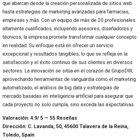
que abarcan desde la creación personalizada de sitios web
hasta estrategias de marketing avanzadas para farmacias,
empresas y más. Con un equipo de más de 20 profesionales
altamente cualificados, incluyendo asesores, diseñadores y
técnicos, la empresa promete transformar cualquier concepto
en realidad. Su enfoque está en ofrecer un servicio
excepcional y resultados tangibles, lo que se refleja en la
satisfacción y el éxito continuo de sus clientes en diversos
sectores. La innovación se sitúa en el corazón de GrupoDW,
aprovechando herramientas de vanguardia como el marketing
automatizado, el análisis de big data y estrategias de
mercado basadas en inteligencia artificial para asegurar que
cada proyecto no solo cumpla, sino exceda las expectativas.
Valoración: 4.9/ 5 — 55 Reseñas
Dirección: C. Lavanda, 50, 45600 Talavera de la Reina,
Toledo, Spain