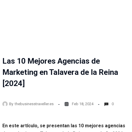
Las 10 Mejores Agencias de
Marketing en Talavera de la Reina
[2024]
By
thebusinesstraveller.es
Feb 18, 2024
0
En este artículo, se presentan las 10 mejores agencias