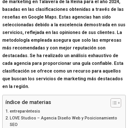
de marketing en Talavera de la Reina para el año 2024,
basadas en las clasificaciones obtenidas a través de las
reseñas en Google Maps. Estas agencias han sido
seleccionadas debido a la excelencia demostrada en sus
servicios, reflejada en las opiniones de sus clientes. La
metodología empleada asegura que solo las empresas
más recomendadas y con mejor reputación son
destacadas. Se ha realizado un análisis exhaustivo de
cada agencia para proporcionar una guía confiable. Esta
clasificación se ofrece como un recurso para aquellos
que buscan los servicios de marketing más destacados
en la región.
índice de materias
entreparéntesis
LOVE Studios – Agencia Diseño Web y Posicionamiento
SEO