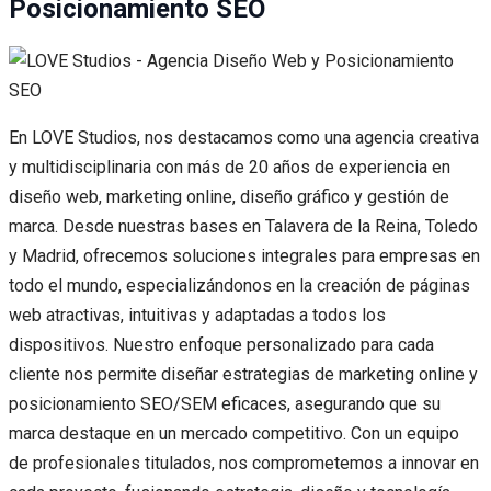
Posicionamiento SEO
En LOVE Studios, nos destacamos como una agencia creativa
y multidisciplinaria con más de 20 años de experiencia en
diseño web, marketing online, diseño gráfico y gestión de
marca. Desde nuestras bases en Talavera de la Reina, Toledo
y Madrid, ofrecemos soluciones integrales para empresas en
todo el mundo, especializándonos en la creación de páginas
web atractivas, intuitivas y adaptadas a todos los
dispositivos. Nuestro enfoque personalizado para cada
cliente nos permite diseñar estrategias de marketing online y
posicionamiento SEO/SEM eficaces, asegurando que su
marca destaque en un mercado competitivo. Con un equipo
de profesionales titulados, nos comprometemos a innovar en