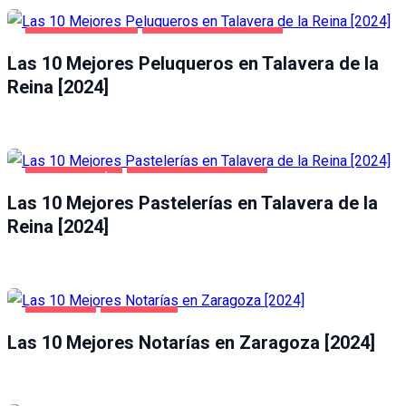
SALUD Y BELLEZA
TALAVERA DE LA REINA
Las 10 Mejores Peluqueros en Talavera de la
Reina [2024]
GASTRONOMÍA
TALAVERA DE LA REINA
Las 10 Mejores Pastelerías en Talavera de la
Reina [2024]
NEGOCIOS
ZARAGOZA
Las 10 Mejores Notarías en Zaragoza [2024]