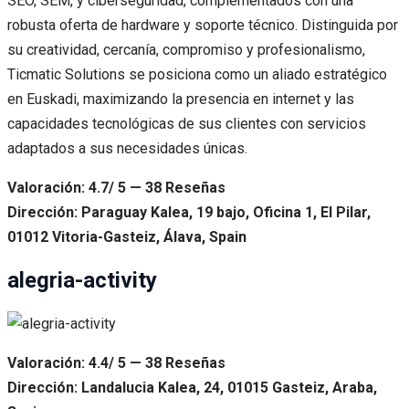
SEO, SEM, y ciberseguridad, complementados con una
robusta oferta de hardware y soporte técnico. Distinguida por
su creatividad, cercanía, compromiso y profesionalismo,
Ticmatic Solutions se posiciona como un aliado estratégico
en Euskadi, maximizando la presencia en internet y las
capacidades tecnológicas de sus clientes con servicios
adaptados a sus necesidades únicas.
Valoración: 4.7/ 5 — 38 Reseñas
Dirección: Paraguay Kalea, 19 bajo, Oficina 1, El Pilar,
01012 Vitoria-Gasteiz, Álava, Spain
alegria-activity
Valoración: 4.4/ 5 — 38 Reseñas
Dirección: Landalucia Kalea, 24, 01015 Gasteiz, Araba,