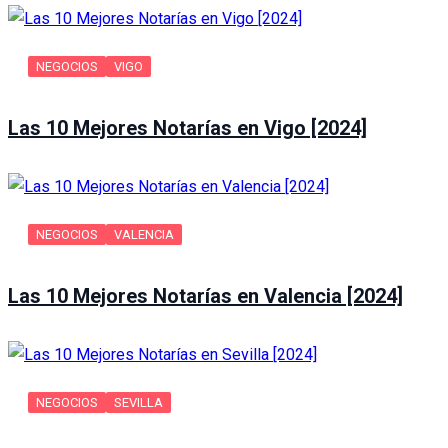
NEGOCIOS
VIGO
Las 10 Mejores Notarías en Vigo [2024]
NEGOCIOS
VALENCIA
Las 10 Mejores Notarías en Valencia [2024]
NEGOCIOS
SEVILLA