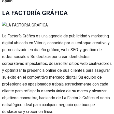
Spain
LA FACTORÍA GRÁFICA
La Factoría Gráfica es una agencia de publicidad y marketing
digital ubicada en Vitoria, conocida por su enfoque creativo y
personalizado en diseño gráfico, web, SEO, y gestión de
redes sociales. Se destaca por crear identidades
corporativas impactantes, desarrollar sitios web cautivadores
y optimizar la presencia online de sus clientes para asegurar
su éxito en el competitivo mercado digital. Su equipo de
profesionales apasionados trabaja estrechamente con cada
cliente para reflejar la esencia única de su marca y alcanzar
objetivos concretos, haciendo de La Factoría Gráfica el socio
estratégico ideal para cualquier negocio que busque
destacarse y crecer en línea.