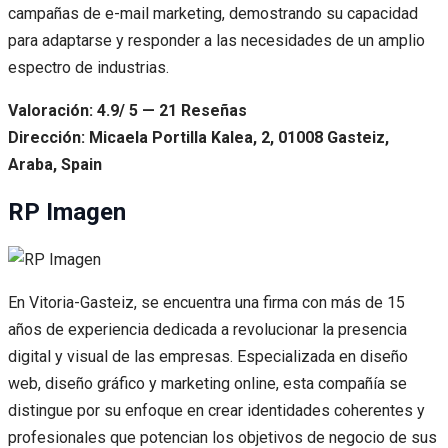
campañas de e-mail marketing, demostrando su capacidad
para adaptarse y responder a las necesidades de un amplio
espectro de industrias.
Valoración: 4.9/ 5 — 21 Reseñas
Dirección: Micaela Portilla Kalea, 2, 01008 Gasteiz,
Araba, Spain
RP Imagen
En Vitoria-Gasteiz, se encuentra una firma con más de 15
años de experiencia dedicada a revolucionar la presencia
digital y visual de las empresas. Especializada en diseño
web, diseño gráfico y marketing online, esta compañía se
distingue por su enfoque en crear identidades coherentes y
profesionales que potencian los objetivos de negocio de sus