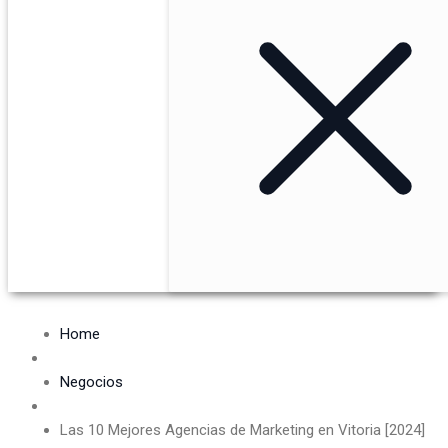
Home
Negocios
Las 10 Mejores Agencias de Marketing en Vitoria [2024]