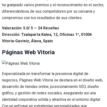
ha granjeado varios premios y el reconocimiento en el sector,
diferenciándose de sus competidores por su cercanía y
compromiso con los resultados de sus clientes.
Valoración: 5.0/ 5 — 24 Reseñas
Dirección: Txalaparta Kalea, 12, Oficinas 1º, 01006
Vitoria-Gasteiz, Álava, Spain
Páginas Web Vitoria
Especializada en transformar la presencia digital de
negocios, Páginas Web Vitoria se destaca en el diseño web,
desarrollo de tiendas online, posicionamiento SEO, diseño
gráfico, y gestión de redes sociales, asegurando así una
identidad corporativa sólida y atractiva en el entorno digital.
Con un enfoque en estrategias personalizadas que