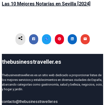
Las 10 Mejores Notarías en Sevilla [2024]
thebusinesstraveller.es
Thebusinesstraveller.es es un sitio web dedicado a proporcionar listas de
los mejores servicios y establecimientos en diversas ciudades de España,
abarcando categorías como gastronomía, salud y belleza, negocios, ocio,
y hogar y jardín.
contacto@thebusinesstraveller.es