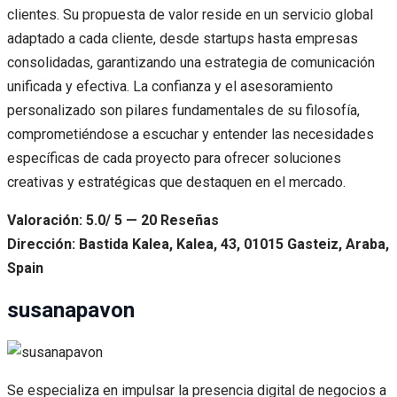
clientes. Su propuesta de valor reside en un servicio global
adaptado a cada cliente, desde startups hasta empresas
consolidadas, garantizando una estrategia de comunicación
unificada y efectiva. La confianza y el asesoramiento
personalizado son pilares fundamentales de su filosofía,
comprometiéndose a escuchar y entender las necesidades
específicas de cada proyecto para ofrecer soluciones
creativas y estratégicas que destaquen en el mercado.
Valoración: 5.0/ 5 — 20 Reseñas
Dirección: Bastida Kalea, Kalea, 43, 01015 Gasteiz, Araba,
Spain
susanapavon
Se especializa en impulsar la presencia digital de negocios a