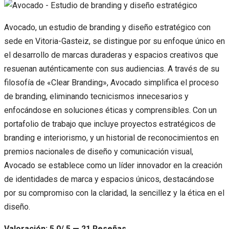
Avocado, un estudio de branding y diseño estratégico con
sede en Vitoria-Gasteiz, se distingue por su enfoque único en
el desarrollo de marcas duraderas y espacios creativos que
resuenan auténticamente con sus audiencias. A través de su
filosofía de «Clear Branding», Avocado simplifica el proceso
de branding, eliminando tecnicismos innecesarios y
enfocándose en soluciones éticas y comprensibles. Con un
portafolio de trabajo que incluye proyectos estratégicos de
branding e interiorismo, y un historial de reconocimientos en
premios nacionales de diseño y comunicación visual,
Avocado se establece como un líder innovador en la creación
de identidades de marca y espacios únicos, destacándose
por su compromiso con la claridad, la sencillez y la ética en el
diseño.
Valoración: 5.0/ 5 — 21 Reseñas