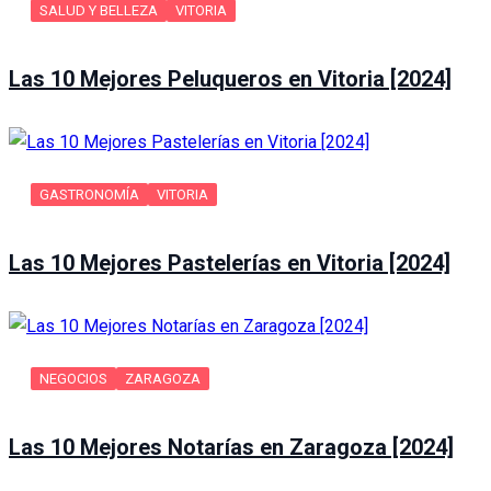
SALUD Y BELLEZA
VITORIA
Las 10 Mejores Peluqueros en Vitoria [2024]
GASTRONOMÍA
VITORIA
Las 10 Mejores Pastelerías en Vitoria [2024]
NEGOCIOS
ZARAGOZA
Las 10 Mejores Notarías en Zaragoza [2024]