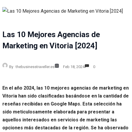
Las 10 Mejores Agencias de
Marketing en Vitoria [2024]
By
thebusinesstraveller.es
Feb 18, 2024
0
En el año 2024, las 10 mejores agencias de marketing en
Vitoria han sido clasificadas basándose en la cantidad de
reseñas recibidas en Google Maps. Esta selección ha
sido meticulosamente elaborada para presentar a
aquellos interesados en servicios de marketing las
opciones más destacadas de la región. Se ha observado