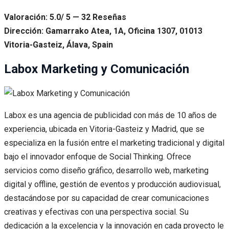
Valoración: 5.0/ 5 — 32 Reseñas
Dirección: Gamarrako Atea, 1A, Oficina 1307, 01013
Vitoria-Gasteiz, Álava, Spain
Labox Marketing y Comunicación
Labox es una agencia de publicidad con más de 10 años de
experiencia, ubicada en Vitoria-Gasteiz y Madrid, que se
especializa en la fusión entre el marketing tradicional y digital
bajo el innovador enfoque de Social Thinking. Ofrece
servicios como diseño gráfico, desarrollo web, marketing
digital y offline, gestión de eventos y producción audiovisual,
destacándose por su capacidad de crear comunicaciones
creativas y efectivas con una perspectiva social. Su
dedicación a la excelencia y la innovación en cada proyecto le