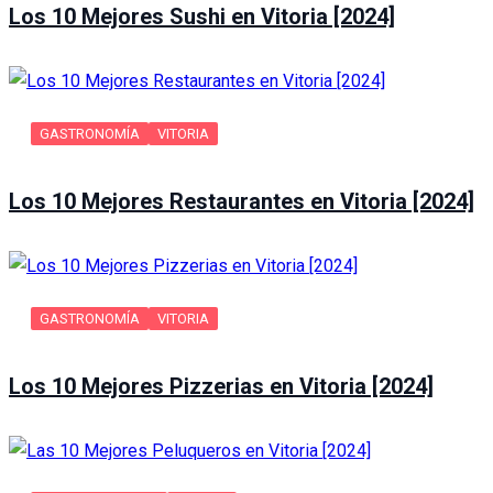
Los 10 Mejores Sushi en Vitoria [2024]
GASTRONOMÍA
VITORIA
Los 10 Mejores Restaurantes en Vitoria [2024]
GASTRONOMÍA
VITORIA
Los 10 Mejores Pizzerias en Vitoria [2024]