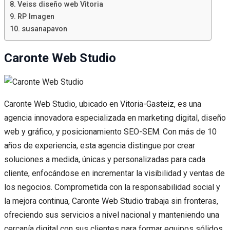
Veiss diseño web Vitoria
RP Imagen
susanapavon
Caronte Web Studio
Caronte Web Studio, ubicado en Vitoria-Gasteiz, es una
agencia innovadora especializada en marketing digital, diseño
web y gráfico, y posicionamiento SEO-SEM. Con más de 10
años de experiencia, esta agencia distingue por crear
soluciones a medida, únicas y personalizadas para cada
cliente, enfocándose en incrementar la visibilidad y ventas de
los negocios. Comprometida con la responsabilidad social y
la mejora continua, Caronte Web Studio trabaja sin fronteras,
ofreciendo sus servicios a nivel nacional y manteniendo una
cercanía digital con sus clientes para formar equipos sólidos