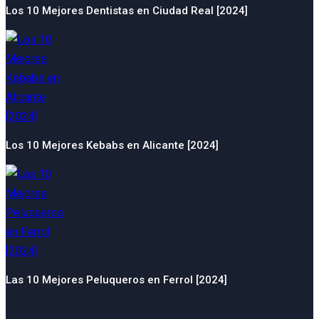
Los 10 Mejores Dentistas en Ciudad Real [2024]
Los 10 Mejores Kebabs en Alicante [2024]
Las 10 Mejores Peluqueros en Ferrol [2024]