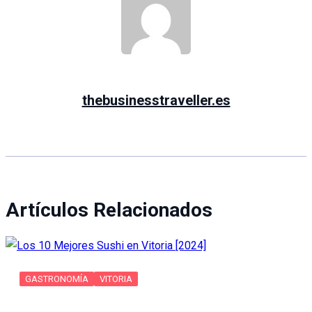
thebusinesstraveller.es
Artículos Relacionados
GASTRONOMÍA
VITORIA