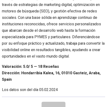
través de estrategias de marketing digital, optimización en
motores de búsqueda (SEO), y gestión efectiva de redes
sociales. Con una base sólida en aprendizaje continuo de
instituciones reconocidas, ofrece servicios personalizados
que abarcan desde el desarrollo web hasta la formación
especializada para PYMES y particulares. Diferenciándose
por su enfoque práctico y actualizado, trabaja para convertir la
visibilidad online en resultados tangibles, ayudando a crear
oportunidades en el vasto mundo digital.
Valoración: 5.0/ 5 — 18 Reseñas
Dirección: Hondarribia Kalea, 16, 01010 Gasteiz, Araba,
Spain
Los datos son del día
05.02.2024