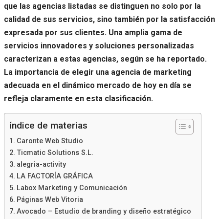
que las agencias listadas se distinguen no solo por la
calidad de sus servicios, sino también por la satisfacción
expresada por sus clientes. Una amplia gama de
servicios innovadores y soluciones personalizadas
caracterizan a estas agencias, según se ha reportado.
La importancia de elegir una agencia de marketing
adecuada en el dinámico mercado de hoy en día se
refleja claramente en esta clasificación.
índice de materias
Caronte Web Studio
Ticmatic Solutions S.L.
alegria-activity
LA FACTORÍA GRÁFICA
Labox Marketing y Comunicación
Páginas Web Vitoria
Avocado – Estudio de branding y diseño estratégico