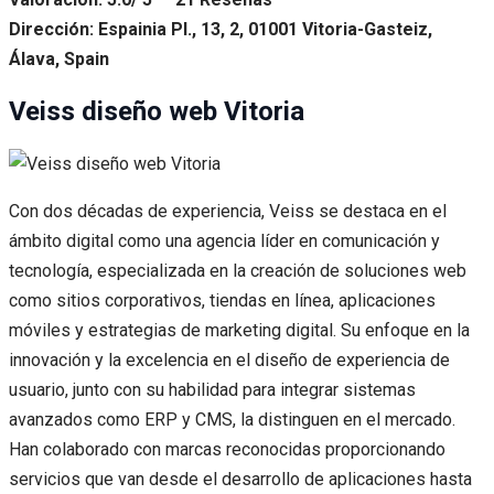
Dirección: Espainia Pl., 13, 2, 01001 Vitoria-Gasteiz,
Álava, Spain
Veiss diseño web Vitoria
Con dos décadas de experiencia, Veiss se destaca en el
ámbito digital como una agencia líder en comunicación y
tecnología, especializada en la creación de soluciones web
como sitios corporativos, tiendas en línea, aplicaciones
móviles y estrategias de marketing digital. Su enfoque en la
innovación y la excelencia en el diseño de experiencia de
usuario, junto con su habilidad para integrar sistemas
avanzados como ERP y CMS, la distinguen en el mercado.
Han colaborado con marcas reconocidas proporcionando
servicios que van desde el desarrollo de aplicaciones hasta