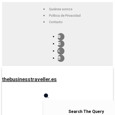
Quiénes somos
Política de Privacidad
Contacto
thebusinesstraveller.es
Search The Query