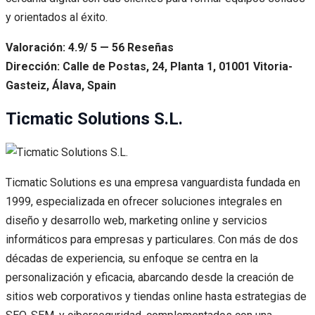
y orientados al éxito.
Valoración: 4.9/ 5 — 56 Reseñas
Dirección: Calle de Postas, 24, Planta 1, 01001 Vitoria-
Gasteiz, Álava, Spain
Ticmatic Solutions S.L.
Ticmatic Solutions es una empresa vanguardista fundada en
1999, especializada en ofrecer soluciones integrales en
diseño y desarrollo web, marketing online y servicios
informáticos para empresas y particulares. Con más de dos
décadas de experiencia, su enfoque se centra en la
personalización y eficacia, abarcando desde la creación de
sitios web corporativos y tiendas online hasta estrategias de