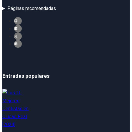
Páginas recomendadas
Entradas populares