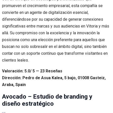
promueven el crecimiento empresarial, esta compañía se
convierte en un agente de digitalización esencial,
diferenciándose por su capacidad de generar conexiones
significativas entre marcas y sus audiencias en Vitoria y más
allá. Su compromiso con la excelencia y la innovación la
posiciona como una elección preferente para aquellos que
buscan no solo sobresalir en el ámbito digital, sino también
contar con un soporte continuo que transforme visitantes en
clientes leales.
Valoración: 5.0/ 5 — 23 Reseñas
Dirección: Pedro de Asua Kalea, 5 bajo, 01008 Gasteiz,
Araba, Spain
Avocado – Estudio de branding y
diseño estratégico