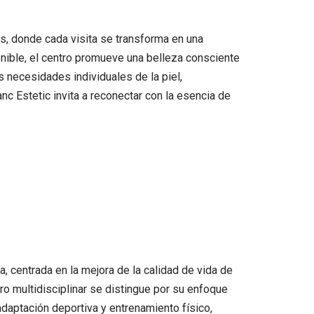
s, donde cada visita se transforma en una
enible, el centro promueve una belleza consciente
 necesidades individuales de la piel,
nc Estetic invita a reconectar con la esencia de
a, centrada en la mejora de la calidad de vida de
ro multidisciplinar se distingue por su enfoque
adaptación deportiva y entrenamiento físico,