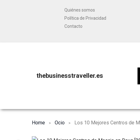
Quiénes somos
Política de Privacidad
Contacto
thebusinesstraveller.es
Home
Ocio
Los 10 Mejores Centros de M