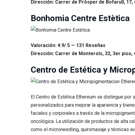
Dirección: Carrer de Pròsper de Bofarull, 17,
Bonhomia Centre Estètica
Valoración: 4.9/ 5 — 131 Reseñas
Dirección: Carrer de Monterols, 32, 3er piso,
Centro de Estética y Micr
El Centro de Estética Ethereum se distingue por 
personalizados para mejorar la apariencia y bien
faciales y corporales a través de la micropigmen
oncológica. La utilización de productos de alta c
como el microneedling, quiromasaje y técnicas av