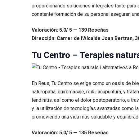
proporcionando soluciones integrales tanto para a
constante formación de su personal aseguran una 
Valoración: 5.0/ 5 — 139 Reseñas
Dirección: Carrer de l’Alcalde Joan Bertran, 
Tu Centro – Terapies natura
En Reus, Tu Centro se erige como un oasis de bie
naturopatía, quiromasaje, reiki, acupuntura, y trat
tendinitis, así como el dolor postoperatorio, a t
y la utilización de tecnologías avanzadas como la
promoviendo una vida más saludable y equilibrad
Valoración: 5.0/ 5 — 135 Reseñas