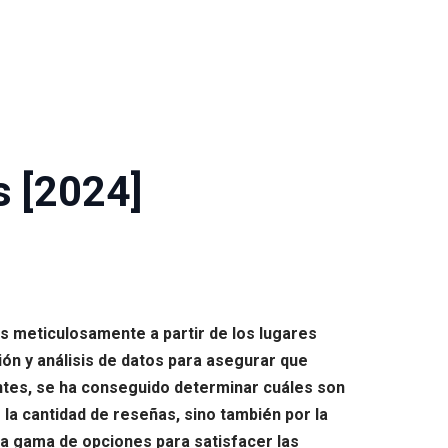
s [2024]
s meticulosamente a partir de los lugares
ón y análisis de datos para asegurar que
ientes, se ha conseguido determinar cuáles son
 la cantidad de reseñas, sino también por la
rsa gama de opciones para satisfacer las