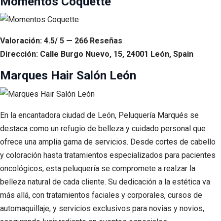
Momentos Coquette
Valoración: 4.5/ 5 — 266 Reseñas
Dirección: Calle Burgo Nuevo, 15, 24001 León, Spain
Marques Hair Salón León
En la encantadora ciudad de León, Peluquería Marqués se
destaca como un refugio de belleza y cuidado personal que
ofrece una amplia gama de servicios. Desde cortes de cabello
y coloración hasta tratamientos especializados para pacientes
oncológicos, esta peluquería se compromete a realzar la
belleza natural de cada cliente. Su dedicación a la estética va
más allá, con tratamientos faciales y corporales, cursos de
automaquillaje, y servicios exclusivos para novias y novios,