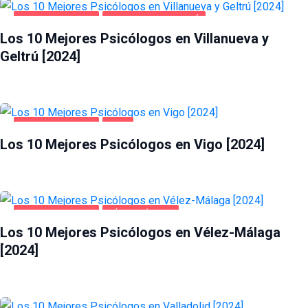
SALUD Y BELLEZA
VILLANUEVA Y GELTRÚ
Los 10 Mejores Psicólogos en Villanueva y
Geltrú [2024]
SALUD Y BELLEZA
VIGO
Los 10 Mejores Psicólogos en Vigo [2024]
SALUD Y BELLEZA
VÉLEZ-MÁLAGA
Los 10 Mejores Psicólogos en Vélez-Málaga
[2024]