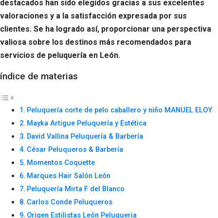
destacados han sido elegidos gracias a sus excelentes
valoraciones y a la satisfacción expresada por sus
clientes. Se ha logrado así, proporcionar una perspectiva
valiosa sobre los destinos más recomendados para
servicios de peluquería en León.
índice de materias
Peluquería corte de pelo caballero y niño MANUEL ELOY
Mayka Artigue Peluquería y Estética
David Vallina Peluquería & Barbería
César Peluqueros & Barbería
Momentos Coquette
Marques Hair Salón León
Peluquería Mirta F del Blanco
Carlos Conde Peluqueros
Origen Estilistas León Peluqueria