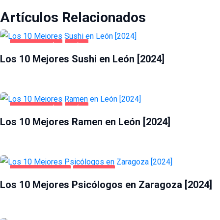
Artículos Relacionados
GASTRONOMÍA
LEÓN
Los 10 Mejores Sushi en León [2024]
GASTRONOMÍA
LEÓN
Los 10 Mejores Ramen en León [2024]
SALUD Y BELLEZA
ZARAGOZA
Los 10 Mejores Psicólogos en Zaragoza [2024]