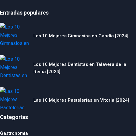
Entradas populares
Los 10 Mejores Gimnasios en Gandía [2024]
Los 10 Mejores Dentistas en Talavera de la
Reina [2024]
Las 10 Mejores Pastelerías en Vitoria [2024]
Categorías
Gastronomía