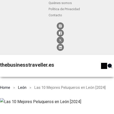
Quiénes somos
Política de Privacidad
Contacto
thebusinesstraveller.es
Home
León
Las 10 Mejores Peluqueros en León [2024]