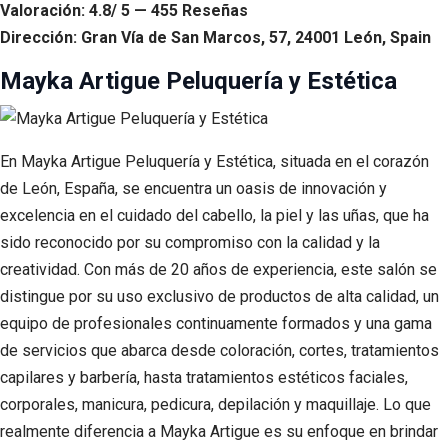
Valoración: 4.8/ 5 — 455 Reseñas
Dirección: Gran Vía de San Marcos, 57, 24001 León, Spain
Mayka Artigue Peluquería y Estética
En Mayka Artigue Peluquería y Estética, situada en el corazón
de León, España, se encuentra un oasis de innovación y
excelencia en el cuidado del cabello, la piel y las uñas, que ha
sido reconocido por su compromiso con la calidad y la
creatividad. Con más de 20 años de experiencia, este salón se
distingue por su uso exclusivo de productos de alta calidad, un
equipo de profesionales continuamente formados y una gama
de servicios que abarca desde coloración, cortes, tratamientos
capilares y barbería, hasta tratamientos estéticos faciales,
corporales, manicura, pedicura, depilación y maquillaje. Lo que
realmente diferencia a Mayka Artigue es su enfoque en brindar