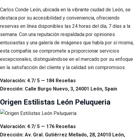
Carlos Conde León, ubicada en la vibrante ciudad de León, se
destaca por su accesibilidad y conveniencia, ofreciendo
reservas en línea disponibles las 24 horas del día, 7 días a la
semana. Con una reputación respaldada por opiniones
entusiastas y una galería de imágenes que habla por sí misma,
esta compañía se compromete a proporcionar servicios
excepcionales, distinguiéndose en el mercado por su enfoque
en la satisfacción del cliente y la calidad sin compromisos.
Valoración: 4.7/ 5 — 184 Reseñas
Dirección: Calle Burgo Nuevo, 3, 24001 León, Spain
Origen Estilistas León Peluqueria
Valoración: 4.7/ 5 — 176 Reseñas
Dirección: Av. Gral. Gutiérrez Mellado, 28, 24010 León,