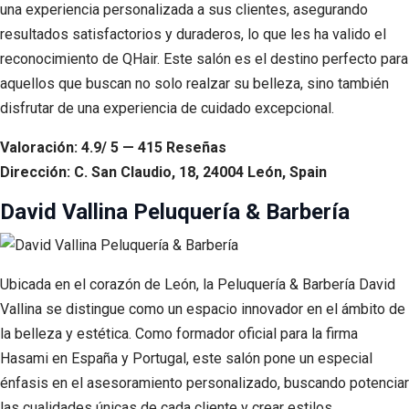
una experiencia personalizada a sus clientes, asegurando
resultados satisfactorios y duraderos, lo que les ha valido el
reconocimiento de QHair. Este salón es el destino perfecto para
aquellos que buscan no solo realzar su belleza, sino también
disfrutar de una experiencia de cuidado excepcional.
Valoración: 4.9/ 5 — 415 Reseñas
Dirección: C. San Claudio, 18, 24004 León, Spain
David Vallina Peluquería & Barbería
Ubicada en el corazón de León, la Peluquería & Barbería David
Vallina se distingue como un espacio innovador en el ámbito de
la belleza y estética. Como formador oficial para la firma
Hasami en España y Portugal, este salón pone un especial
énfasis en el asesoramiento personalizado, buscando potenciar
las cualidades únicas de cada cliente y crear estilos