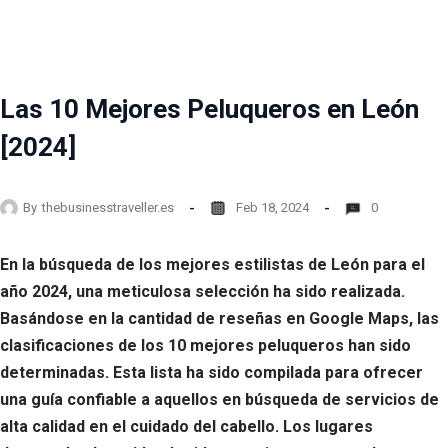
Las 10 Mejores Peluqueros en León
[2024]
By
thebusinesstraveller.es
Feb 18, 2024
0
En la búsqueda de los mejores estilistas de León para el
año 2024, una meticulosa selección ha sido realizada.
Basándose en la cantidad de reseñas en Google Maps, las
clasificaciones de los 10 mejores peluqueros han sido
determinadas. Esta lista ha sido compilada para ofrecer
una guía confiable a aquellos en búsqueda de servicios de
alta calidad en el cuidado del cabello. Los lugares