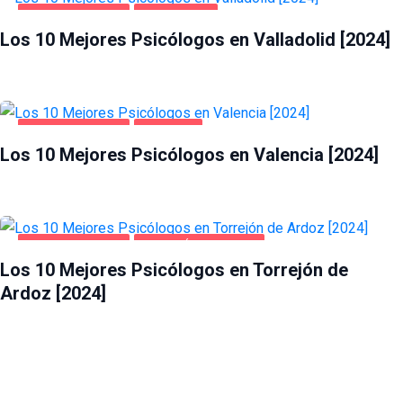
SALUD Y BELLEZA
VALLADOLID
Los 10 Mejores Psicólogos en Valladolid [2024]
SALUD Y BELLEZA
VALENCIA
Los 10 Mejores Psicólogos en Valencia [2024]
SALUD Y BELLEZA
TORREJÓN DE ARDOZ
Los 10 Mejores Psicólogos en Torrejón de
Ardoz [2024]