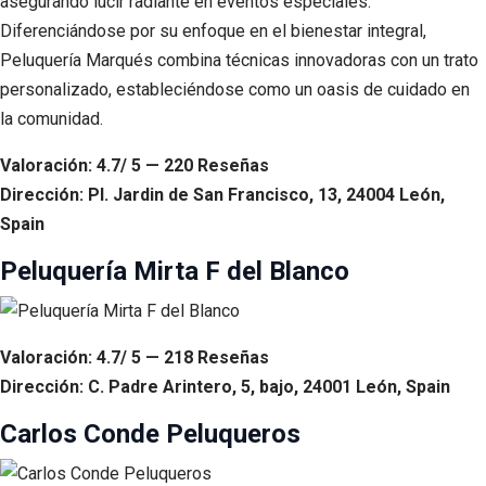
asegurando lucir radiante en eventos especiales.
Diferenciándose por su enfoque en el bienestar integral,
Peluquería Marqués combina técnicas innovadoras con un trato
personalizado, estableciéndose como un oasis de cuidado en
la comunidad.
Valoración: 4.7/ 5 — 220 Reseñas
Dirección: Pl. Jardin de San Francisco, 13, 24004 León,
Spain
Peluquería Mirta F del Blanco
Valoración: 4.7/ 5 — 218 Reseñas
Dirección: C. Padre Arintero, 5, bajo, 24001 León, Spain
Carlos Conde Peluqueros