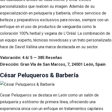
personalizados que realcen su imagen. Además de su
especialización en peluquería y barbería, ofrece servicios de
belleza y preparativos exclusivos para novias, siempre con un
enfoque en el uso de productos de vanguardia como la
coloración 100% herbal y vegana de L’Oréal. La combinación de
un equipo experto, técnicas novedosas y un trato personalizado
hace de David Vallina una marca destacada en su sector.
Valoración: 4.6/ 5 — 385 Reseñas
Dirección: Gran Vía de San Marcos, 7, 24001 León, Spain
César Peluqueros & Barbería
Cesar Peluqueros se destaca en León como un salón de
peluquería y estilismo de primera línea, ofreciendo una
experiencia única con un enfoque en tratamientos capilares