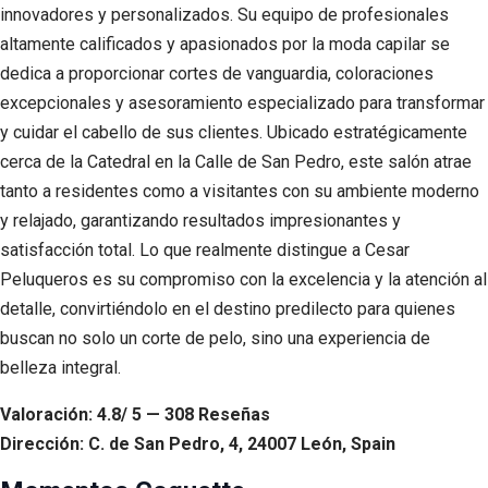
innovadores y personalizados. Su equipo de profesionales
altamente calificados y apasionados por la moda capilar se
dedica a proporcionar cortes de vanguardia, coloraciones
excepcionales y asesoramiento especializado para transformar
y cuidar el cabello de sus clientes. Ubicado estratégicamente
cerca de la Catedral en la Calle de San Pedro, este salón atrae
tanto a residentes como a visitantes con su ambiente moderno
y relajado, garantizando resultados impresionantes y
satisfacción total. Lo que realmente distingue a Cesar
Peluqueros es su compromiso con la excelencia y la atención al
detalle, convirtiéndolo en el destino predilecto para quienes
buscan no solo un corte de pelo, sino una experiencia de
belleza integral.
Valoración: 4.8/ 5 — 308 Reseñas
Dirección: C. de San Pedro, 4, 24007 León, Spain