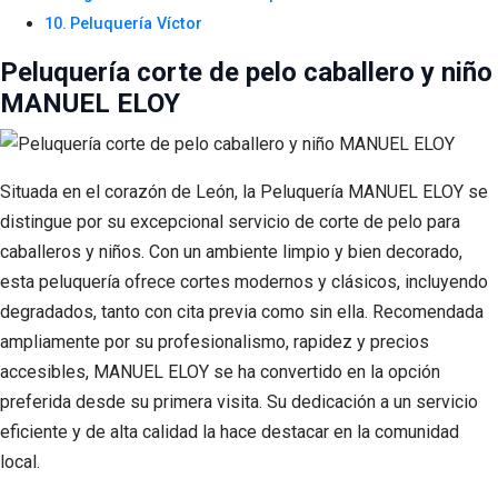
Peluquería Víctor
Peluquería corte de pelo caballero y niño
MANUEL ELOY
Situada en el corazón de León, la Peluquería MANUEL ELOY se
distingue por su excepcional servicio de corte de pelo para
caballeros y niños. Con un ambiente limpio y bien decorado,
esta peluquería ofrece cortes modernos y clásicos, incluyendo
degradados, tanto con cita previa como sin ella. Recomendada
ampliamente por su profesionalismo, rapidez y precios
accesibles, MANUEL ELOY se ha convertido en la opción
preferida desde su primera visita. Su dedicación a un servicio
eficiente y de alta calidad la hace destacar en la comunidad
local.