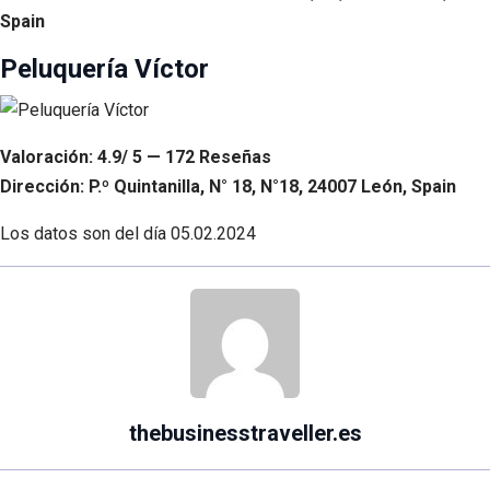
Spain
Peluquería Víctor
Valoración: 4.9/ 5 — 172 Reseñas
Dirección: P.º Quintanilla, N° 18, N°18, 24007 León, Spain
Los datos son del día
05.02.2024
thebusinesstraveller.es