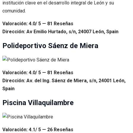
institución clave en el desarrollo integral de León y su
comunidad.
Valoración: 4.0/ 5 — 81 Reseñas
Dirección: Av Emilio Hurtado, s/n, 24007 León, Spain
Polideportivo Sáenz de Miera
Valoración: 4.0/ 5 — 81 Reseñas
Dirección: Av. del Ing. Sáenz de Miera, s/n, 24001 León,
Spain
Piscina Villaquilambre
Valoración: 4.1/ 5 — 26 Reseñas