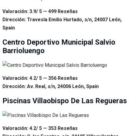
Valoración: 3.9/ 5 — 499 Reseñas
Dirección: Travesía Emilio Hurtado, s/n, 24007 León,
Spain
Centro Deportivo Municipal Salvio
Barrioluengo
Valoración: 4.2/ 5 — 356 Reseñas
Dirección: Av. Real, s/n, 24006 León, Spain
Piscinas Villaobispo De Las Regueras
Valoración: 4.2/ 5 — 353 Reseñas