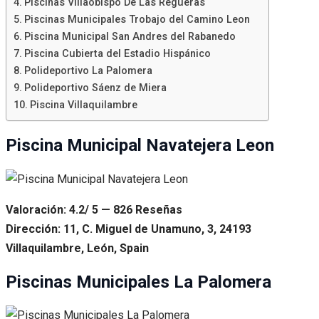
Piscinas Villaobispo De Las Regueras
Piscinas Municipales Trobajo del Camino Leon
Piscina Municipal San Andres del Rabanedo
Piscina Cubierta del Estadio Hispánico
Polideportivo La Palomera
Polideportivo Sáenz de Miera
Piscina Villaquilambre
Piscina Municipal Navatejera Leon
Valoración: 4.2/ 5 — 826 Reseñas
Dirección: 11, C. Miguel de Unamuno, 3, 24193
Villaquilambre, León, Spain
Piscinas Municipales La Palomera