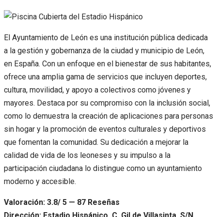
El Ayuntamiento de León es una institución pública dedicada
a la gestión y gobernanza de la ciudad y municipio de León,
en España. Con un enfoque en el bienestar de sus habitantes,
ofrece una amplia gama de servicios que incluyen deportes,
cultura, movilidad, y apoyo a colectivos como jóvenes y
mayores. Destaca por su compromiso con la inclusión social,
como lo demuestra la creación de aplicaciones para personas
sin hogar y la promoción de eventos culturales y deportivos
que fomentan la comunidad. Su dedicación a mejorar la
calidad de vida de los leoneses y su impulso a la
participación ciudadana lo distingue como un ayuntamiento
moderno y accesible.
Valoración: 3.8/ 5 — 87 Reseñas
Dirección: Estadio Hispánico, C. Gil de Villasinta, S/N,