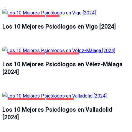
SALUD Y BELLEZA
VIGO
Los 10 Mejores Psicólogos en Vigo [2024]
SALUD Y BELLEZA
VÉLEZ-MÁLAGA
Los 10 Mejores Psicólogos en Vélez-Málaga
[2024]
SALUD Y BELLEZA
VALLADOLID
Los 10 Mejores Psicólogos en Valladolid
[2024]