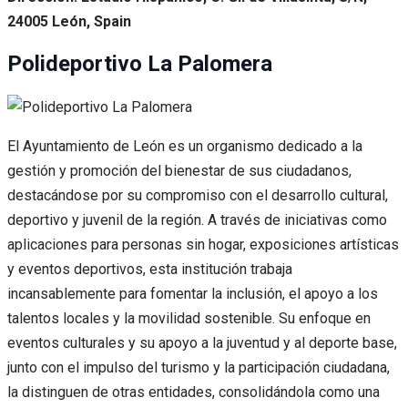
24005 León, Spain
Polideportivo La Palomera
El Ayuntamiento de León es un organismo dedicado a la
gestión y promoción del bienestar de sus ciudadanos,
destacándose por su compromiso con el desarrollo cultural,
deportivo y juvenil de la región. A través de iniciativas como
aplicaciones para personas sin hogar, exposiciones artísticas
y eventos deportivos, esta institución trabaja
incansablemente para fomentar la inclusión, el apoyo a los
talentos locales y la movilidad sostenible. Su enfoque en
eventos culturales y su apoyo a la juventud y al deporte base,
junto con el impulso del turismo y la participación ciudadana,
la distinguen de otras entidades, consolidándola como una