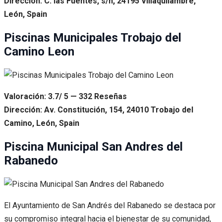
Dirección: C. las Fuentes, s/n, 24195 Villaquilambre,
León, Spain
Piscinas Municipales Trobajo del
Camino Leon
Valoración: 3.7/ 5 — 332 Reseñas
Dirección: Av. Constitución, 154, 24010 Trobajo del
Camino, León, Spain
Piscina Municipal San Andres del
Rabanedo
El Ayuntamiento de San Andrés del Rabanedo se destaca por
su compromiso integral hacia el bienestar de su comunidad,