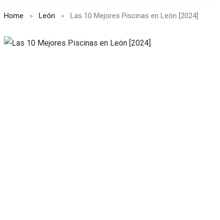
Home
León
Las 10 Mejores Piscinas en León [2024]