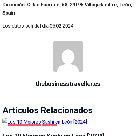
Dirección: C. las Fuentes, 58, 24195 Villaquilambre, León,
Spain
Los datos son del día
05.02.2024
thebusinesstraveller.es
Artículos Relacionados
GASTRONOMÍA
LEÓN
Los 10 Mejores Sushi en León [2024]