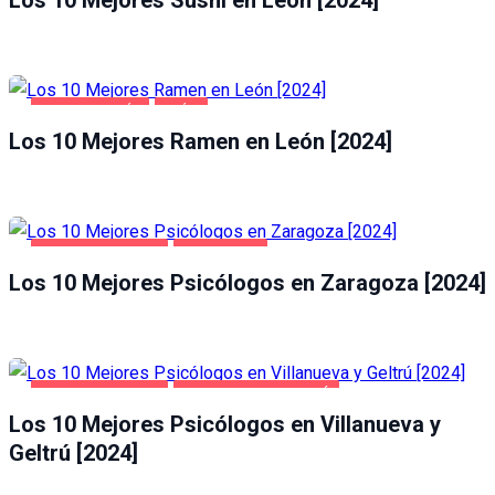
GASTRONOMÍA
LEÓN
Los 10 Mejores Ramen en León [2024]
SALUD Y BELLEZA
ZARAGOZA
Los 10 Mejores Psicólogos en Zaragoza [2024]
SALUD Y BELLEZA
VILLANUEVA Y GELTRÚ
Los 10 Mejores Psicólogos en Villanueva y
Geltrú [2024]