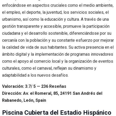
enfocándose en aspectos cruciales como el medio ambiente,
el empleo, el deporte, la juventud, los servicios sociales, el
urbanismo, así como la educación y cultura. A través de una
gestión transparente y accesible, promueve la participación
ciudadana y el desarrollo sostenible, diferenciándose por su
cercanía con la población y su constante esfuerzo por mejorar
la calidad de vida de sus habitantes. Su activa presencia en el
ámbito digital y la implementación de programas innovadores
como el apoyo al comercio local y la organización de eventos
culturales, como el carnaval, reflejan su dinamismo y
adaptabilidad a los nuevos desafíos.
Valoración: 3.7/ 5 — 236 Reseñas
Dirección: Av. el Romeral, 85, 24191 San Andrés del
Rabanedo, León, Spain
Piscina Cubierta del Estadio Hispánico