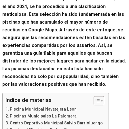
el año 2024, se ha procedido a una clasificación
meticulosa. Esta selección ha sido fundamentada en las
piscinas que han acumulado el mayor número de
reseñas en Google Maps. A través de este enfoque, se
asegura que las recomendaciones estén basadas en las
experiencias compartidas por los usuarios. Así, se
garantiza una guía fiable para aquellos que buscan
disfrutar de los mejores lugares para nadar en la ciudad.
Las piscinas destacadas en esta lista han sido
reconocidas no solo por su popularidad, sino también
por las valoraciones positivas que han recibido.
índice de materias
Piscina Municipal Navatejera Leon
Piscinas Municipales La Palomera
Centro Deportivo Municipal Salvio Barrioluengo