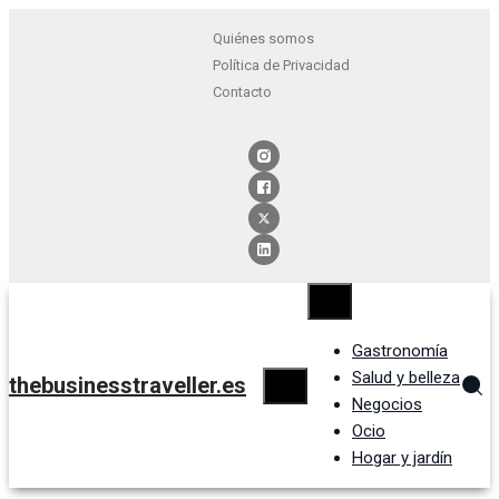
Quiénes somos
Política de Privacidad
Contacto
Gastronomía
Salud y belleza
thebusinesstraveller.es
Negocios
Ocio
Hogar y jardín