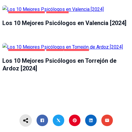
SALUD Y BELLEZA
VALENCIA
Los 10 Mejores Psicólogos en Valencia [2024]
SALUD Y BELLEZA
TORREJÓN DE ARDOZ
Los 10 Mejores Psicólogos en Torrejón de
Ardoz [2024]