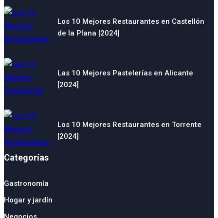
Los 10 Mejores Restaurantes en Castellón
de la Plana [2024]
Las 10 Mejores Pastelerías en Alicante
[2024]
Los 10 Mejores Restaurantes en Torrente
[2024]
Categorías
Gastronomía
Hogar y jardín
Negocios