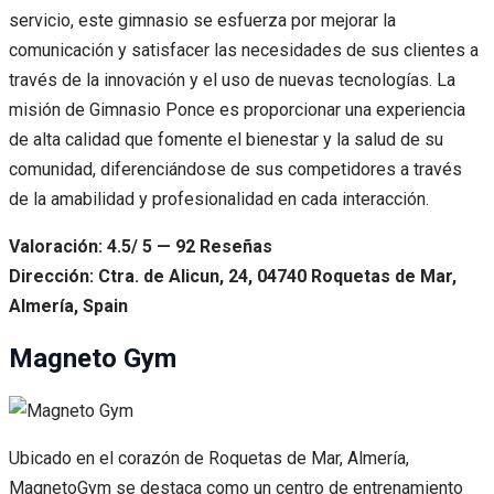
servicio, este gimnasio se esfuerza por mejorar la
comunicación y satisfacer las necesidades de sus clientes a
través de la innovación y el uso de nuevas tecnologías. La
misión de Gimnasio Ponce es proporcionar una experiencia
de alta calidad que fomente el bienestar y la salud de su
comunidad, diferenciándose de sus competidores a través
de la amabilidad y profesionalidad en cada interacción.
Valoración: 4.5/ 5 — 92 Reseñas
Dirección: Ctra. de Alicun, 24, 04740 Roquetas de Mar,
Almería, Spain
Magneto Gym
Ubicado en el corazón de Roquetas de Mar, Almería,
MagnetoGym se destaca como un centro de entrenamiento