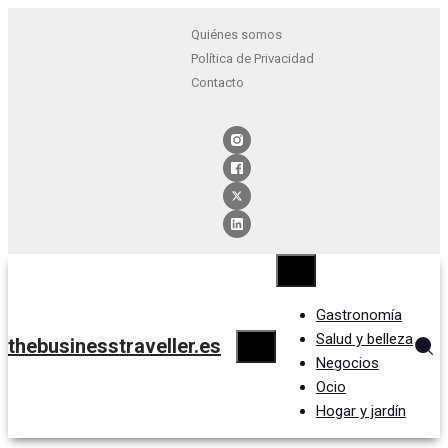
Quiénes somos
Política de Privacidad
Contacto
Gastronomía
Salud y belleza
thebusinesstraveller.es
Negocios
Ocio
Hogar y jardín