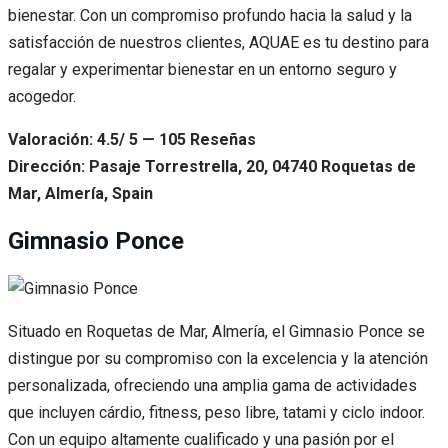
bienestar. Con un compromiso profundo hacia la salud y la
satisfacción de nuestros clientes, AQUAE es tu destino para
regalar y experimentar bienestar en un entorno seguro y
acogedor.
Valoración: 4.5/ 5 — 105 Reseñas
Dirección: Pasaje Torrestrella, 20, 04740 Roquetas de
Mar, Almería, Spain
Gimnasio Ponce
Situado en Roquetas de Mar, Almería, el Gimnasio Ponce se
distingue por su compromiso con la excelencia y la atención
personalizada, ofreciendo una amplia gama de actividades
que incluyen cárdio, fitness, peso libre, tatami y ciclo indoor.
Con un equipo altamente cualificado y una pasión por el