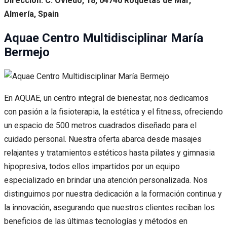
Dirección: C. Oviedo, 18, 04740 Roquetas de Mar,
Almería, Spain
Aquae Centro Multidisciplinar María
Bermejo
En AQUAE, un centro integral de bienestar, nos dedicamos
con pasión a la fisioterapia, la estética y el fitness, ofreciendo
un espacio de 500 metros cuadrados diseñado para el
cuidado personal. Nuestra oferta abarca desde masajes
relajantes y tratamientos estéticos hasta pilates y gimnasia
hipopresiva, todos ellos impartidos por un equipo
especializado en brindar una atención personalizada. Nos
distinguimos por nuestra dedicación a la formación continua y
la innovación, asegurando que nuestros clientes reciban los
beneficios de las últimas tecnologías y métodos en