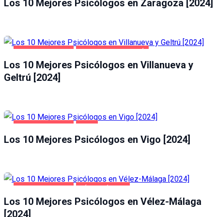
Los 10 Mejores Psicólogos en Zaragoza [2024]
SALUD Y BELLEZA
VILLANUEVA Y GELTRÚ
Los 10 Mejores Psicólogos en Villanueva y
Geltrú [2024]
SALUD Y BELLEZA
VIGO
Los 10 Mejores Psicólogos en Vigo [2024]
SALUD Y BELLEZA
VÉLEZ-MÁLAGA
Los 10 Mejores Psicólogos en Vélez-Málaga
[2024]