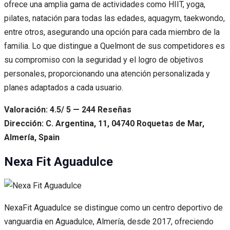
ofrece una amplia gama de actividades como HIIT, yoga,
pilates, natación para todas las edades, aquagym, taekwondo,
entre otros, asegurando una opción para cada miembro de la
familia. Lo que distingue a Quelmont de sus competidores es
su compromiso con la seguridad y el logro de objetivos
personales, proporcionando una atención personalizada y
planes adaptados a cada usuario.
Valoración: 4.5/ 5 — 244 Reseñas
Dirección: C. Argentina, 11, 04740 Roquetas de Mar,
Almería, Spain
Nexa Fit Aguadulce
NexaFit Aguadulce se distingue como un centro deportivo de
vanguardia en Aguadulce, Almería, desde 2017, ofreciendo