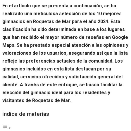
En el artículo que se presenta a continuación, se ha
realizado una meticulosa selección de los 10 mejores
gimnasios en Roquetas de Mar para el año 2024. Esta
clasificación ha sido determinada en base a los lugares
que han recibido el mayor número de reseñas en Google
Maps. Se ha prestado especial atención a las opiniones y
valoraciones de los usuarios, asegurando así que la lista
refleje las preferencias actuales de la comunidad. Los
gimnasios incluidos en esta lista destacan por su
calidad, servicios ofrecidos y satisfacción general del
cliente. A través de este enfoque, se busca facilitar la
elección del gimnasio ideal para los residentes y
visitantes de Roquetas de Mar.
índice de materias