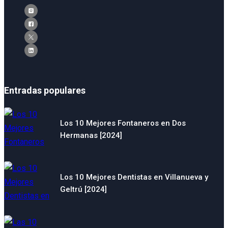
Entradas populares
Los 10 Mejores Fontaneros en Dos
Hermanas [2024]
Los 10 Mejores Dentistas en Villanueva y
Geltrú [2024]