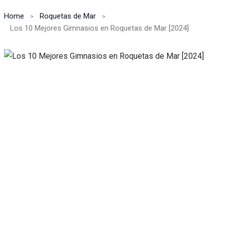
Home
Roquetas de Mar
Los 10 Mejores Gimnasios en Roquetas de Mar [2024]