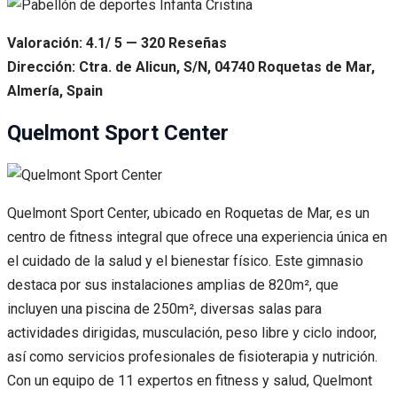
Valoración: 4.1/ 5 — 320 Reseñas
Dirección: Ctra. de Alicun, S/N, 04740 Roquetas de Mar,
Almería, Spain
Quelmont Sport Center
Quelmont Sport Center, ubicado en Roquetas de Mar, es un
centro de fitness integral que ofrece una experiencia única en
el cuidado de la salud y el bienestar físico. Este gimnasio
destaca por sus instalaciones amplias de 820m², que
incluyen una piscina de 250m², diversas salas para
actividades dirigidas, musculación, peso libre y ciclo indoor,
así como servicios profesionales de fisioterapia y nutrición.
Con un equipo de 11 expertos en fitness y salud, Quelmont