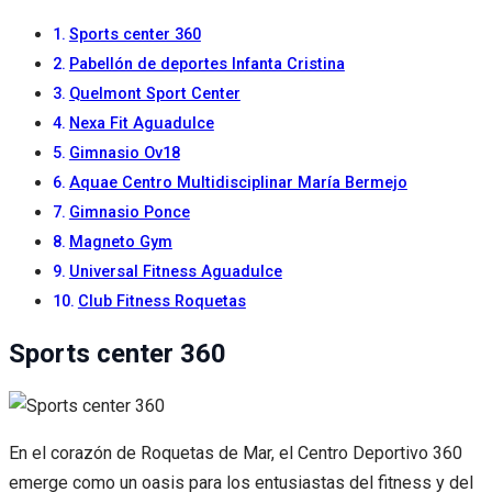
Sports center 360
Pabellón de deportes Infanta Cristina
Quelmont Sport Center
Nexa Fit Aguadulce
Gimnasio Ov18
Aquae Centro Multidisciplinar María Bermejo
Gimnasio Ponce
Magneto Gym
Universal Fitness Aguadulce
Club Fitness Roquetas
Sports center 360
En el corazón de Roquetas de Mar, el Centro Deportivo 360
emerge como un oasis para los entusiastas del fitness y del