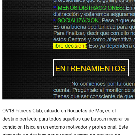
OV18 Fitness Club, situado en Roquetas de Mar, es el
destino perfecto para todos aquellos que buscan mejorar su
condición física en un entorno motivador y profesional. Este