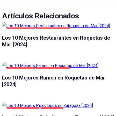
Artículos Relacionados
GASTRONOMÍA
ROQUETAS DE MAR
Los 10 Mejores Restaurantes en Roquetas de
Mar [2024]
GASTRONOMÍA
ROQUETAS DE MAR
Los 10 Mejores Ramen en Roquetas de Mar
[2024]
SALUD Y BELLEZA
ZARAGOZA