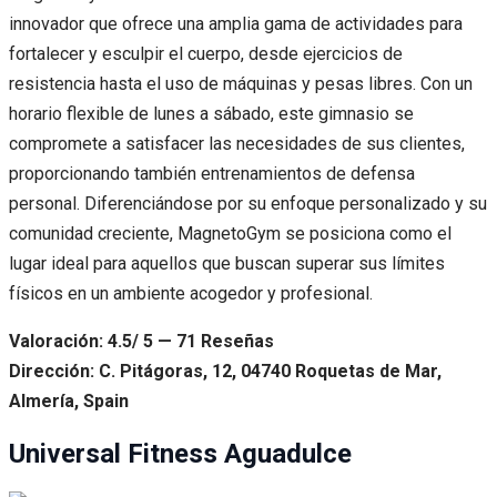
innovador que ofrece una amplia gama de actividades para
fortalecer y esculpir el cuerpo, desde ejercicios de
resistencia hasta el uso de máquinas y pesas libres. Con un
horario flexible de lunes a sábado, este gimnasio se
compromete a satisfacer las necesidades de sus clientes,
proporcionando también entrenamientos de defensa
personal. Diferenciándose por su enfoque personalizado y su
comunidad creciente, MagnetoGym se posiciona como el
lugar ideal para aquellos que buscan superar sus límites
físicos en un ambiente acogedor y profesional.
Valoración: 4.5/ 5 — 71 Reseñas
Dirección: C. Pitágoras, 12, 04740 Roquetas de Mar,
Almería, Spain
Universal Fitness Aguadulce