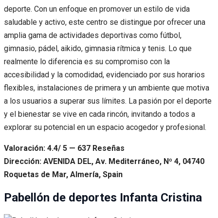
deporte. Con un enfoque en promover un estilo de vida
saludable y activo, este centro se distingue por ofrecer una
amplia gama de actividades deportivas como fútbol,
gimnasio, pádel, aikido, gimnasia rítmica y tenis. Lo que
realmente lo diferencia es su compromiso con la
accesibilidad y la comodidad, evidenciado por sus horarios
flexibles, instalaciones de primera y un ambiente que motiva
a los usuarios a superar sus límites. La pasión por el deporte
y el bienestar se vive en cada rincón, invitando a todos a
explorar su potencial en un espacio acogedor y profesional.
Valoración: 4.4/ 5 — 637 Reseñas
Dirección: AVENIDA DEL, Av. Mediterráneo, Nº 4, 04740
Roquetas de Mar, Almería, Spain
Pabellón de deportes Infanta Cristina