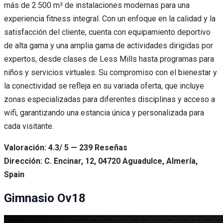
más de 2.500 m² de instalaciones modernas para una
experiencia fitness integral. Con un enfoque en la calidad y la
satisfacción del cliente, cuenta con equipamiento deportivo
de alta gama y una amplia gama de actividades dirigidas por
expertos, desde clases de Less Mills hasta programas para
niños y servicios virtuales. Su compromiso con el bienestar y
la conectividad se refleja en su variada oferta, que incluye
zonas especializadas para diferentes disciplinas y acceso a
wifi, garantizando una estancia única y personalizada para
cada visitante.
Valoración: 4.3/ 5 — 239 Reseñas
Dirección: C. Encinar, 12, 04720 Aguadulce, Almería,
Spain
Gimnasio Ov18