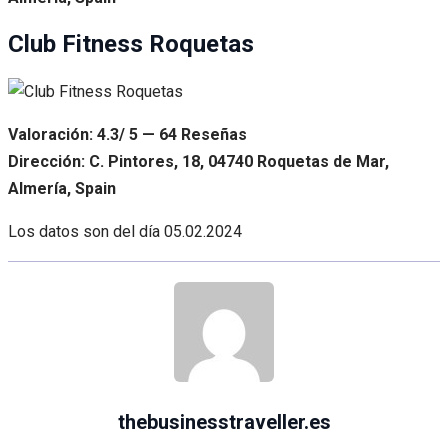
Club Fitness Roquetas
Valoración: 4.3/ 5 — 64 Reseñas
Dirección: C. Pintores, 18, 04740 Roquetas de Mar,
Almería, Spain
Los datos son del día
05.02.2024
thebusinesstraveller.es