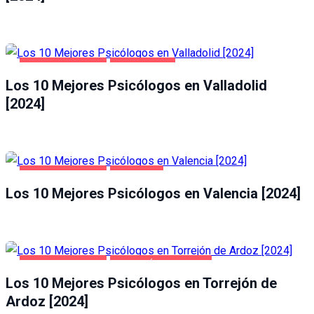
SALUD Y BELLEZA
VALLADOLID
Los 10 Mejores Psicólogos en Valladolid
[2024]
SALUD Y BELLEZA
VALENCIA
Los 10 Mejores Psicólogos en Valencia [2024]
SALUD Y BELLEZA
TORREJÓN DE ARDOZ
Los 10 Mejores Psicólogos en Torrejón de
Ardoz [2024]