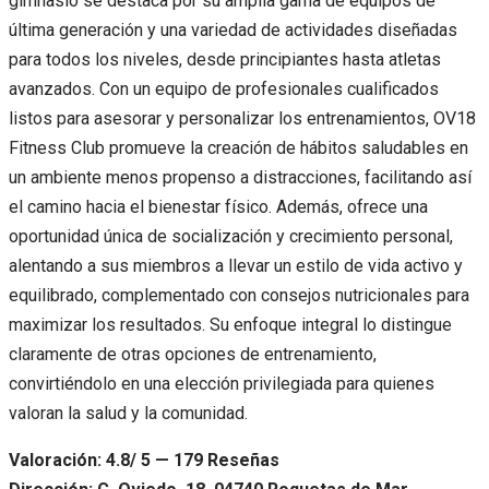
gimnasio se destaca por su amplia gama de equipos de
última generación y una variedad de actividades diseñadas
para todos los niveles, desde principiantes hasta atletas
avanzados. Con un equipo de profesionales cualificados
listos para asesorar y personalizar los entrenamientos, OV18
Fitness Club promueve la creación de hábitos saludables en
un ambiente menos propenso a distracciones, facilitando así
el camino hacia el bienestar físico. Además, ofrece una
oportunidad única de socialización y crecimiento personal,
alentando a sus miembros a llevar un estilo de vida activo y
equilibrado, complementado con consejos nutricionales para
maximizar los resultados. Su enfoque integral lo distingue
claramente de otras opciones de entrenamiento,
convirtiéndolo en una elección privilegiada para quienes
valoran la salud y la comunidad.
Valoración: 4.8/ 5 — 179 Reseñas