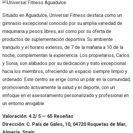
Situado en Aguadulce, Universal Fitness destaca como un
gimnasio excepcional conocido por su amplia variedad de
maquinaria y pesos libres, así como por su oferta de
productos de suplementación deportiva. Su ambiente
tranquilo y el horario extenso, de 7 de la mañana a 10 de la
noche, complementan la experiencia. Los propietarios, Carlos
y Sonia, son alabados por su dedicación y trato excepcional
hacia los miembros, ofreciendo un espacio siempre limpio y
ordenado. Este centro se erige como un pilar en la comunidad,
promoviendo activamente la salud y el deporte, con un
enfoque en el asesoramiento personalizado y profesional en
un entorno amigable.
Valoración: 4.2/ 5 — 65 Reseñas
Dirección: C. País de Gales, 10, 04720 Roquetas de Mar,
Almería, Spain