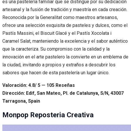
es una pastelería familiar que se distingue por su dedicación
artesanal y la fusión de tradición y maestría en cada creación.
Reconocida por la Generalitat como maestros artesanos,
ofrece una selección exquisita de pasteles y dulces, como el
Pastís Massini, el Biscuit Glacé y el Pastís Xocolata i
Caramel Salat, manteniendo la excelencia y el sabor auténtico
que la caracteriza. Su compromiso con la calidad y la
innovación en el arte pastelero la convierte en un emblema de
la ciudad, invitando a propios y extraños a descubrir los
sabores que hacen de esta pastelería un lugar único.
Valoración: 4.8/ 5 — 105 Reseñas
Dirección: Edif, San Mateo, Pl. de Catalunya, S/N, 43007
Tarragona, Spain
Monpop Reposteria Creativa