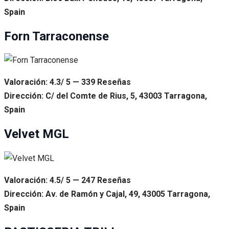
Spain
Forn Tarraconense
Valoración: 4.3/ 5 — 339 Reseñas
Dirección: C/ del Comte de Rius, 5, 43003 Tarragona,
Spain
Velvet MGL
Valoración: 4.5/ 5 — 247 Reseñas
Dirección: Av. de Ramón y Cajal, 49, 43005 Tarragona,
Spain