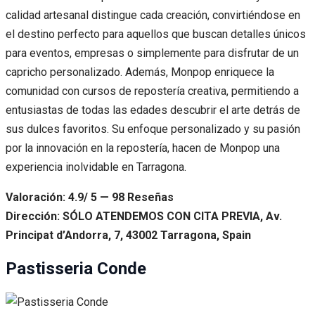
calidad artesanal distingue cada creación, convirtiéndose en
el destino perfecto para aquellos que buscan detalles únicos
para eventos, empresas o simplemente para disfrutar de un
capricho personalizado. Además, Monpop enriquece la
comunidad con cursos de repostería creativa, permitiendo a
entusiastas de todas las edades descubrir el arte detrás de
sus dulces favoritos. Su enfoque personalizado y su pasión
por la innovación en la repostería, hacen de Monpop una
experiencia inolvidable en Tarragona.
Valoración: 4.9/ 5 — 98 Reseñas
Dirección: SÓLO ATENDEMOS CON CITA PREVIA, Av.
Principat d’Andorra, 7, 43002 Tarragona, Spain
Pastisseria Conde