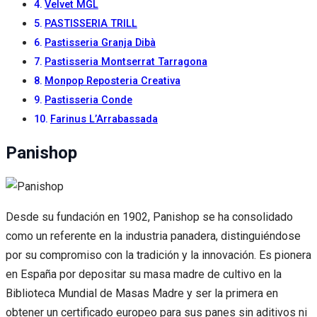
Velvet MGL
PASTISSERIA TRILL
Pastisseria Granja Dibà
Pastisseria Montserrat Tarragona
Monpop Reposteria Creativa
Pastisseria Conde
Farinus L’Arrabassada
Panishop
Desde su fundación en 1902, Panishop se ha consolidado
como un referente en la industria panadera, distinguiéndose
por su compromiso con la tradición y la innovación. Es pionera
en España por depositar su masa madre de cultivo en la
Biblioteca Mundial de Masas Madre y ser la primera en
obtener un certificado europeo para sus panes sin aditivos ni