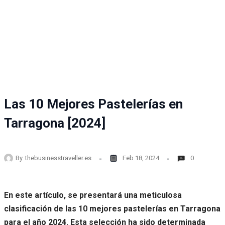
Las 10 Mejores Pastelerías en
Tarragona [2024]
By
thebusinesstraveller.es
Feb 18, 2024
0
En este artículo, se presentará una meticulosa
clasificación de las 10 mejores pastelerías en Tarragona
para el año 2024. Esta selección ha sido determinada