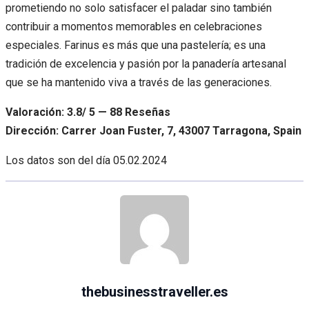
prometiendo no solo satisfacer el paladar sino también
contribuir a momentos memorables en celebraciones
especiales. Farinus es más que una pastelería; es una
tradición de excelencia y pasión por la panadería artesanal
que se ha mantenido viva a través de las generaciones.
Valoración: 3.8/ 5 — 88 Reseñas
Dirección: Carrer Joan Fuster, 7, 43007 Tarragona, Spain
Los datos son del día
05.02.2024
thebusinesstraveller.es