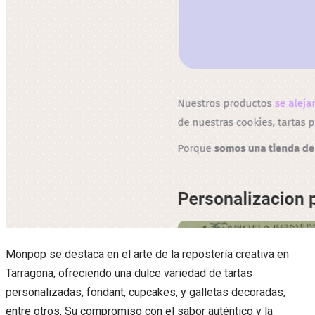
Monpop se destaca en el arte de la repostería creativa en
Tarragona, ofreciendo una dulce variedad de tartas
personalizadas, fondant, cupcakes, y galletas decoradas,
entre otros. Su compromiso con el sabor auténtico y la