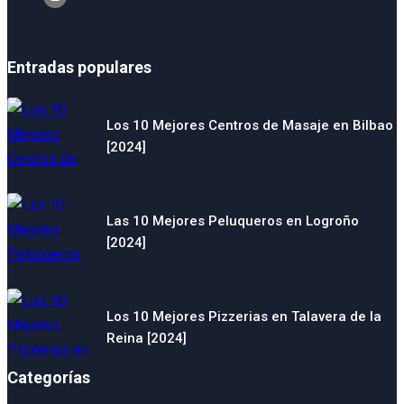
Entradas populares
Los 10 Mejores Centros de Masaje en Bilbao
[2024]
Las 10 Mejores Peluqueros en Logroño
[2024]
Los 10 Mejores Pizzerias en Talavera de la
Reina [2024]
Categorías