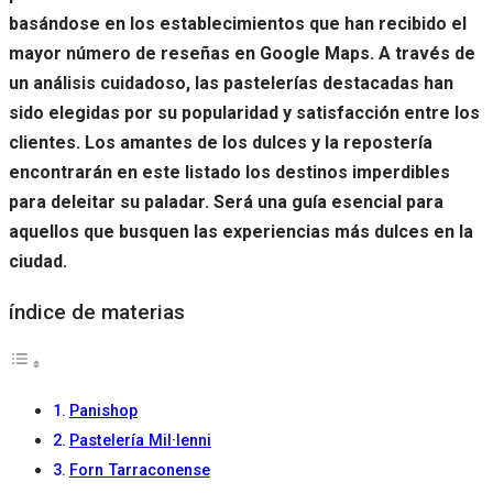
basándose en los establecimientos que han recibido el
mayor número de reseñas en Google Maps. A través de
un análisis cuidadoso, las pastelerías destacadas han
sido elegidas por su popularidad y satisfacción entre los
clientes. Los amantes de los dulces y la repostería
encontrarán en este listado los destinos imperdibles
para deleitar su paladar. Será una guía esencial para
aquellos que busquen las experiencias más dulces en la
ciudad.
índice de materias
Panishop
Pastelería Mil·lenni
Forn Tarraconense