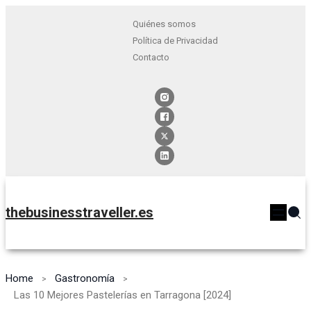
Quiénes somos
Política de Privacidad
Contacto
thebusinesstraveller.es
Home
Gastronomía
Las 10 Mejores Pastelerías en Tarragona [2024]