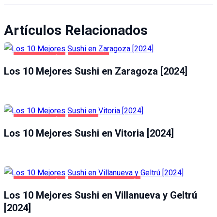
Artículos Relacionados
GASTRONOMÍA
ZARAGOZA
Los 10 Mejores Sushi en Zaragoza [2024]
GASTRONOMÍA
VITORIA
Los 10 Mejores Sushi en Vitoria [2024]
GASTRONOMÍA
VILLANUEVA Y GELTRÚ
Los 10 Mejores Sushi en Villanueva y Geltrú
[2024]