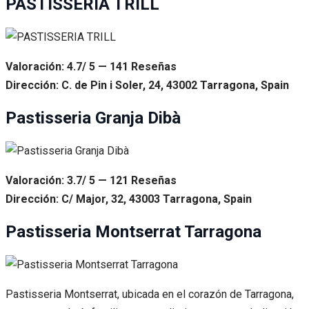
PASTISSERIA TRILL
Valoración: 4.7/ 5 — 141 Reseñas
Dirección: C. de Pin i Soler, 24, 43002 Tarragona, Spain
Pastisseria Granja Dibà
Valoración: 3.7/ 5 — 121 Reseñas
Dirección: C/ Major, 32, 43003 Tarragona, Spain
Pastisseria Montserrat Tarragona
Pastisseria Montserrat, ubicada en el corazón de Tarragona,