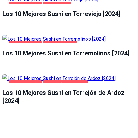
GASTRONOMÍA
TORREVIEJA
Los 10 Mejores Sushi en Torrevieja [2024]
GASTRONOMÍA
TORREMOLINOS
Los 10 Mejores Sushi en Torremolinos [2024]
GASTRONOMÍA
TORREJÓN DE ARDOZ
Los 10 Mejores Sushi en Torrejón de Ardoz
[2024]