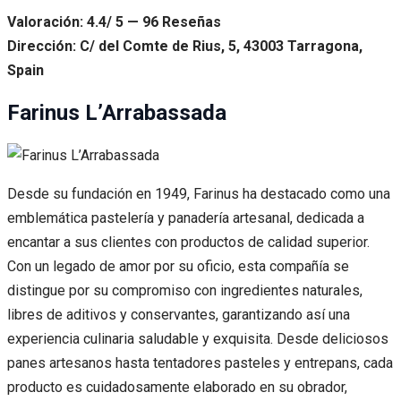
Valoración: 4.4/ 5 — 96 Reseñas
Dirección: C/ del Comte de Rius, 5, 43003 Tarragona,
Spain
Farinus L’Arrabassada
Desde su fundación en 1949, Farinus ha destacado como una
emblemática pastelería y panadería artesanal, dedicada a
encantar a sus clientes con productos de calidad superior.
Con un legado de amor por su oficio, esta compañía se
distingue por su compromiso con ingredientes naturales,
libres de aditivos y conservantes, garantizando así una
experiencia culinaria saludable y exquisita. Desde deliciosos
panes artesanos hasta tentadores pasteles y entrepans, cada
producto es cuidadosamente elaborado en su obrador,