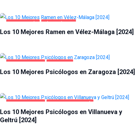
GASTRONOMÍA
VÉLEZ-MÁLAGA
Los 10 Mejores Ramen en Vélez-Málaga [2024]
SALUD Y BELLEZA
ZARAGOZA
Los 10 Mejores Psicólogos en Zaragoza [2024]
SALUD Y BELLEZA
VILLANUEVA Y GELTRÚ
Los 10 Mejores Psicólogos en Villanueva y
Geltrú [2024]