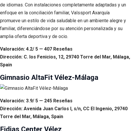
de idiomas. Con instalaciones completamente adaptadas y un
enfoque en la conciliación familiar, Valssport Axarquía
promueve un estilo de vida saludable en un ambiente alegre y
familiar, diferenciándose por su atención personalizada y su
amplia oferta deportiva y de ocio.
Valoración: 4.2/ 5 — 407 Reseñas
Dirección: C. los Fenicios, 12, 29740 Torre del Mar, Málaga,
Spain
Gimnasio AltaFit Vélez-Málaga
Valoración: 3.9/ 5 — 245 Reseñas
Dirección: Avenida Juan Carlos I, s/n, CC El Ingenio, 29740
Torre del Mar, Málaga, Spain
Fidias Center Vélez