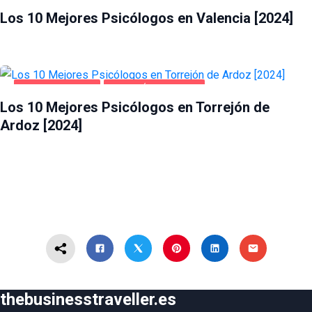
Los 10 Mejores Psicólogos en Valencia [2024]
SALUD Y BELLEZA
TORREJÓN DE ARDOZ
Los 10 Mejores Psicólogos en Torrejón de
Ardoz [2024]
thebusinesstraveller.es