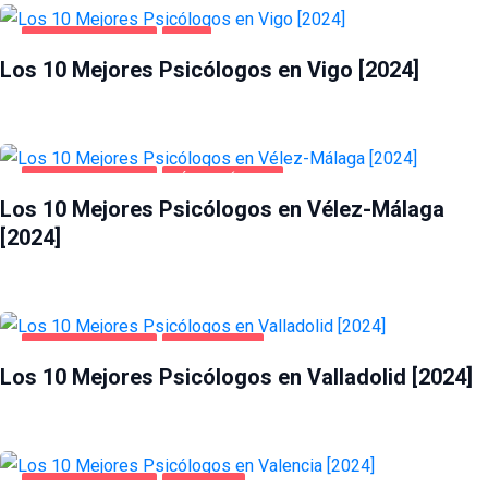
SALUD Y BELLEZA
VIGO
Los 10 Mejores Psicólogos en Vigo [2024]
SALUD Y BELLEZA
VÉLEZ-MÁLAGA
Los 10 Mejores Psicólogos en Vélez-Málaga
[2024]
SALUD Y BELLEZA
VALLADOLID
Los 10 Mejores Psicólogos en Valladolid [2024]
SALUD Y BELLEZA
VALENCIA