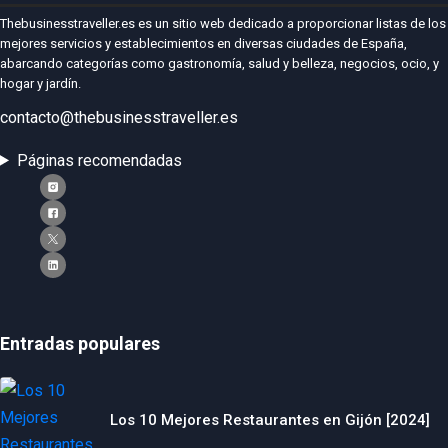
Thebusinesstraveller.es es un sitio web dedicado a proporcionar listas de los
mejores servicios y establecimientos en diversas ciudades de España,
abarcando categorías como gastronomía, salud y belleza, negocios, ocio, y
hogar y jardín.
contacto@thebusinesstraveller.es
Páginas recomendadas
Entradas populares
Los 10 Mejores Restaurantes en Gijón [2024]