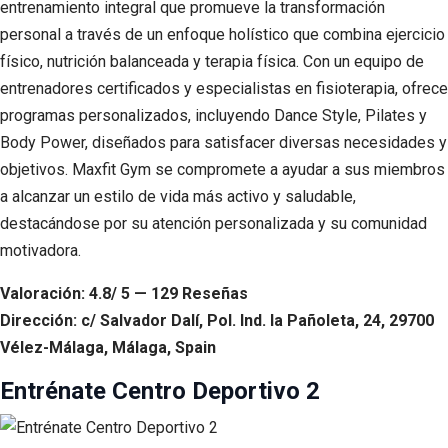
entrenamiento integral que promueve la transformación
personal a través de un enfoque holístico que combina ejercicio
físico, nutrición balanceada y terapia física. Con un equipo de
entrenadores certificados y especialistas en fisioterapia, ofrece
programas personalizados, incluyendo Dance Style, Pilates y
Body Power, diseñados para satisfacer diversas necesidades y
objetivos. Maxfit Gym se compromete a ayudar a sus miembros
a alcanzar un estilo de vida más activo y saludable,
destacándose por su atención personalizada y su comunidad
motivadora.
Valoración: 4.8/ 5 — 129 Reseñas
Dirección: c/ Salvador Dalí, Pol. Ind. la Pañoleta, 24, 29700
Vélez-Málaga, Málaga, Spain
Entrénate Centro Deportivo 2