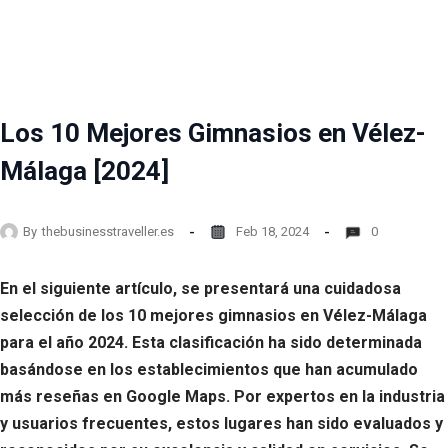
Los 10 Mejores Gimnasios en Vélez-
Málaga [2024]
By
thebusinesstraveller.es
Feb 18, 2024
0
En el siguiente artículo, se presentará una cuidadosa
selección de los 10 mejores gimnasios en Vélez-Málaga
para el año 2024. Esta clasificación ha sido determinada
basándose en los establecimientos que han acumulado
más reseñas en Google Maps. Por expertos en la industria
y usuarios frecuentes, estos lugares han sido evaluados y