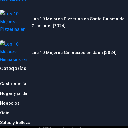
Los 10 Mejores Pizzerias en Santa Coloma de
Gramanet [2024]
Los 10 Mejores Gimnasios en Jaén [2024]
Categorías
Gastronomía
Hogar y jardín
Negocios
Ocio
Salud y belleza