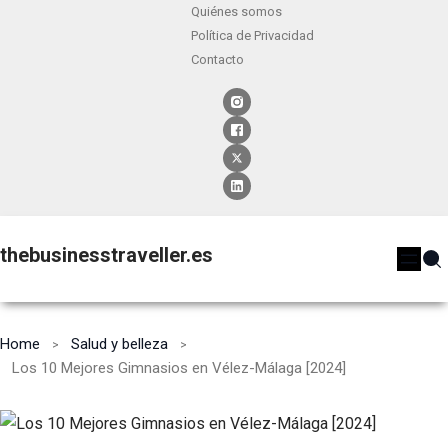
Quiénes somos
Política de Privacidad
Contacto
thebusinesstraveller.es
Home
Salud y belleza
Los 10 Mejores Gimnasios en Vélez-Málaga [2024]