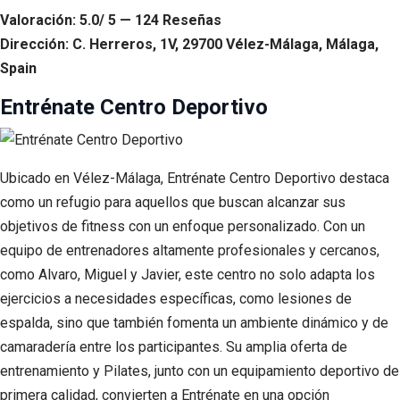
Valoración: 5.0/ 5 — 124 Reseñas
Dirección: C. Herreros, 1V, 29700 Vélez-Málaga, Málaga,
Spain
Entrénate Centro Deportivo
Ubicado en Vélez-Málaga, Entrénate Centro Deportivo destaca
como un refugio para aquellos que buscan alcanzar sus
objetivos de fitness con un enfoque personalizado. Con un
equipo de entrenadores altamente profesionales y cercanos,
como Alvaro, Miguel y Javier, este centro no solo adapta los
ejercicios a necesidades específicas, como lesiones de
espalda, sino que también fomenta un ambiente dinámico y de
camaradería entre los participantes. Su amplia oferta de
entrenamiento y Pilates, junto con un equipamiento deportivo de
primera calidad, convierten a Entrénate en una opción