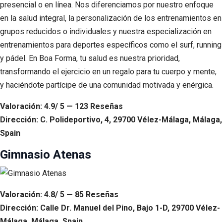
presencial o en línea. Nos diferenciamos por nuestro enfoque
en la salud integral, la personalización de los entrenamientos en
grupos reducidos o individuales y nuestra especialización en
entrenamientos para deportes específicos como el surf, running
y pádel. En Boa Forma, tu salud es nuestra prioridad,
transformando el ejercicio en un regalo para tu cuerpo y mente,
y haciéndote partícipe de una comunidad motivada y enérgica.
Valoración: 4.9/ 5 — 123 Reseñas
Dirección: C. Polideportivo, 4, 29700 Vélez-Málaga, Málaga,
Spain
Gimnasio Atenas
Valoración: 4.8/ 5 — 85 Reseñas
Dirección: Calle Dr. Manuel del Pino, Bajo 1-D, 29700 Vélez-
Málaga, Málaga, Spain