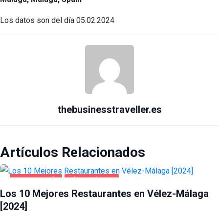
Los datos son del día
05.02.2024
thebusinesstraveller.es
Artículos Relacionados
GASTRONOMÍA
VÉLEZ-MÁLAGA
Los 10 Mejores Restaurantes en Vélez-Málaga
[2024]