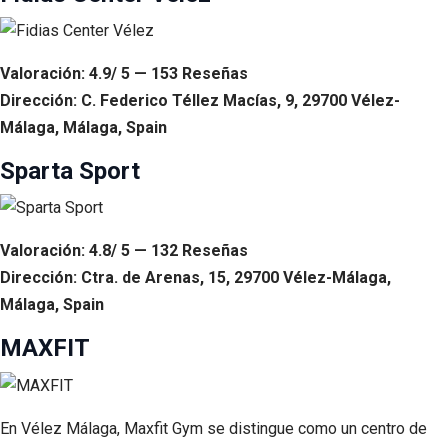
Valoración: 4.9/ 5 — 153 Reseñas
Dirección: C. Federico Téllez Macías, 9, 29700 Vélez-
Málaga, Málaga, Spain
Sparta Sport
Valoración: 4.8/ 5 — 132 Reseñas
Dirección: Ctra. de Arenas, 15, 29700 Vélez-Málaga,
Málaga, Spain
MAXFIT
En Vélez Málaga, Maxfit Gym se distingue como un centro de