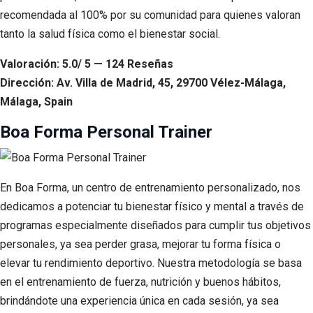
recomendada al 100% por su comunidad para quienes valoran
tanto la salud física como el bienestar social.
Valoración: 5.0/ 5 — 124 Reseñas
Dirección: Av. Villa de Madrid, 45, 29700 Vélez-Málaga,
Málaga, Spain
Boa Forma Personal Trainer
En Boa Forma, un centro de entrenamiento personalizado, nos
dedicamos a potenciar tu bienestar físico y mental a través de
programas especialmente diseñados para cumplir tus objetivos
personales, ya sea perder grasa, mejorar tu forma física o
elevar tu rendimiento deportivo. Nuestra metodología se basa
en el entrenamiento de fuerza, nutrición y buenos hábitos,
brindándote una experiencia única en cada sesión, ya sea