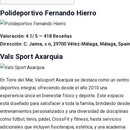
Polideportivo Fernando Hierro
Valoración: 4.1/ 5 — 418 Reseñas
Dirección: C. Jaima, s n, 29700 Vélez-Málaga, Málaga, Spain
Vals Sport Axarquia
En Torre del Mar, Valssport Axarquía se destaca como un centro
deportivo integral, ofreciendo desde el año 2010 una
experiencia única en bienestar físico y deporte. Este espacio
está diseñado para satisfacer a toda la familia, brindando desde
entrenamientos personalizados y una diversidad de disciplinas
como fútbol, tenis, pádel, CrossFit y fitness, hasta servicios
adicionales que incluyen fisioterapia, estética, y una academia