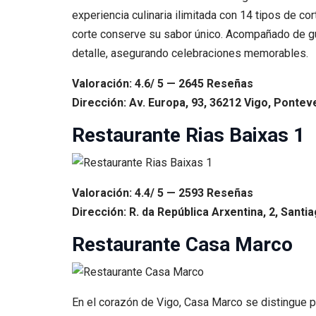
experiencia culinaria ilimitada con 14 tipos de co
corte conserve su sabor único. Acompañado de gua
detalle, asegurando celebraciones memorables.
Valoración: 4.6/ 5 — 2645 Reseñas
Dirección: Av. Europa, 93, 36212 Vigo, Pontev
Restaurante Rias Baixas 1
Valoración: 4.4/ 5 — 2593 Reseñas
Dirección: R. da República Arxentina, 2, Sant
Restaurante Casa Marco
En el corazón de Vigo, Casa Marco se distingue po