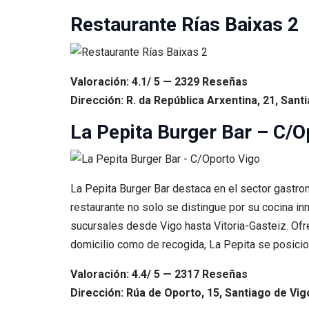
Restaurante Rías Baixas 2
Valoración: 4.1/ 5 — 2329 Reseñas
Dirección: R. da República Arxentina, 21, San
La Pepita Burger Bar – C/O
La Pepita Burger Bar destaca en el sector gastro
restaurante no solo se distingue por su cocina i
sucursales desde Vigo hasta Vitoria-Gasteiz. Ofr
domicilio como de recogida, La Pepita se posicio
Valoración: 4.4/ 5 — 2317 Reseñas
Dirección: Rúa de Oporto, 15, Santiago de Vig