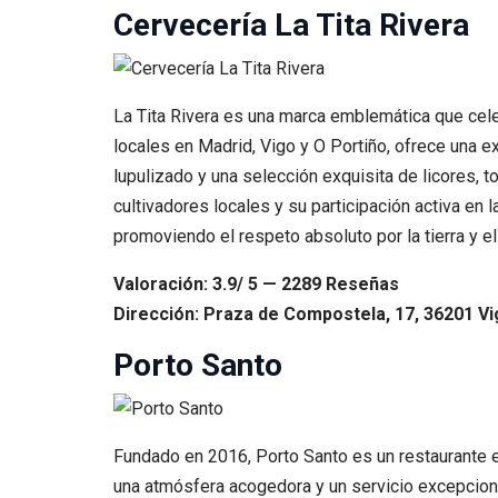
Cervecería La Tita Rivera
La Tita Rivera es una marca emblemática que cele
locales en Madrid, Vigo y O Portiño, ofrece una e
lupulizado y una selección exquisita de licores, 
cultivadores locales y su participación activa en 
promoviendo el respeto absoluto por la tierra y el
Valoración: 3.9/ 5 — 2289 Reseñas
Dirección: Praza de Compostela, 17, 36201 Vi
Porto Santo
Fundado en 2016, Porto Santo es un restaurante e
una atmósfera acogedora y un servicio excepciona