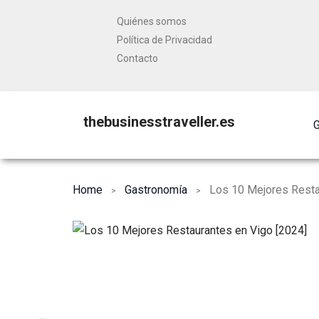
Quiénes somos
Política de Privacidad
Contacto
thebusinesstraveller.es
G
Home
Gastronomía
Los 10 Mejores Resta