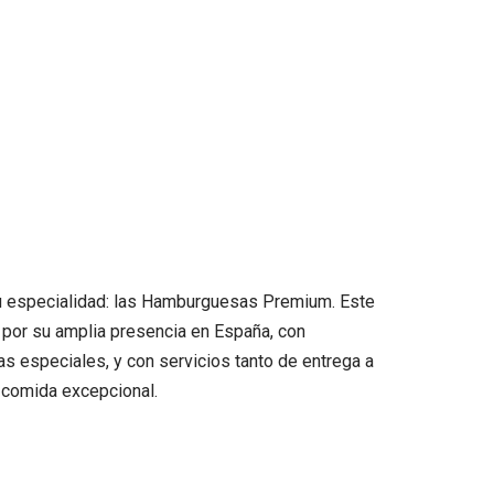
 su especialidad: las Hamburguesas Premium. Este
 por su amplia presencia en España, con
s especiales, y con servicios tanto de entrega a
 comida excepcional.