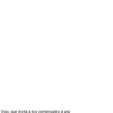
Vigo, que invita a los comensales a una