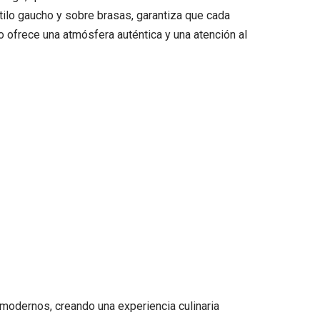
estilo gaucho y sobre brasas, garantiza que cada
 ofrece una atmósfera auténtica y una atención al
 modernos, creando una experiencia culinaria