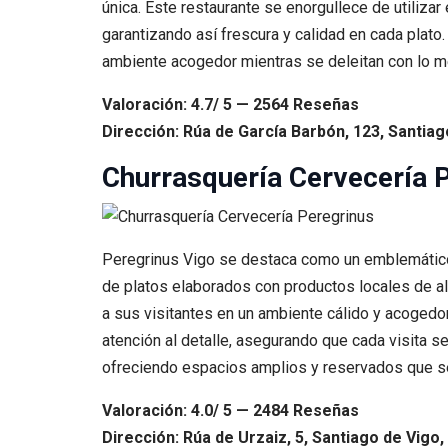
única. Este restaurante se enorgullece de utiliz
garantizando así frescura y calidad en cada plato.
ambiente acogedor mientras se deleitan con lo mej
Valoración: 4.7/ 5 — 2564 Reseñas
Dirección: Rúa de García Barbón, 123, Santiag
Churrasquería Cervecería 
Peregrinus Vigo se destaca como un emblemático 
de platos elaborados con productos locales de alt
a sus visitantes en un ambiente cálido y acogedo
atención al detalle, asegurando que cada visita s
ofreciendo espacios amplios y reservados que se
Valoración: 4.0/ 5 — 2484 Reseñas
Dirección: Rúa de Urzaiz, 5, Santiago de Vigo