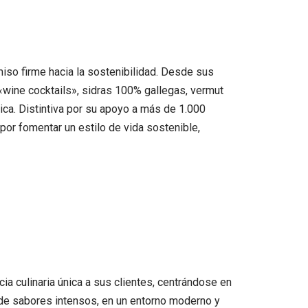
iso firme hacia la sostenibilidad. Desde sus
 «wine cocktails», sidras 100% gallegas, vermut
ica. Distintiva por su apoyo a más de 1.000
 por fomentar un estilo de vida sostenible,
a culinaria única a sus clientes, centrándose en
 de sabores intensos, en un entorno moderno y