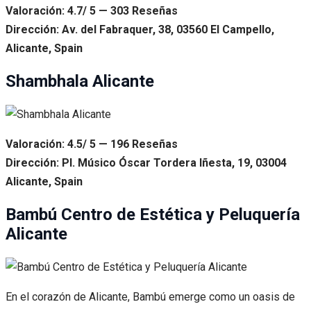
Valoración: 4.7/ 5 — 303 Reseñas
Dirección: Av. del Fabraquer, 38, 03560 El Campello,
Alicante, Spain
Shambhala Alicante
Valoración: 4.5/ 5 — 196 Reseñas
Dirección: Pl. Músico Óscar Tordera Iñesta, 19, 03004
Alicante, Spain
Bambú Centro de Estética y Peluquería
Alicante
En el corazón de Alicante, Bambú emerge como un oasis de