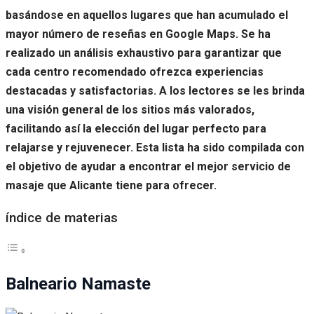
basándose en aquellos lugares que han acumulado el
mayor número de reseñas en Google Maps. Se ha
realizado un análisis exhaustivo para garantizar que
cada centro recomendado ofrezca experiencias
destacadas y satisfactorias. A los lectores se les brinda
una visión general de los sitios más valorados,
facilitando así la elección del lugar perfecto para
relajarse y rejuvenecer. Esta lista ha sido compilada con
el objetivo de ayudar a encontrar el mejor servicio de
masaje que Alicante tiene para ofrecer.
índice de materias
Balneario Namaste