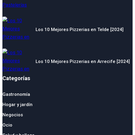
Los 10 Mejores Pizzerias en Telde [2024]
Los 10 Mejores Pizzerias en Arrecife [2024]
Categorías
Gastronomía
Hogar y jardín
Negocios
Ocio