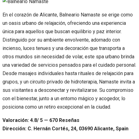
En el corazón de Alicante, Balneario Namaste se erige como
un oasis urbano de relajación, ofreciendo una experiencia
única para aquellos que buscan equilibrio y paz interior.
Distinguido por su ambiente envolvente, adornado con
incienso, luces tenues y una decoración que transporta a
otros mundos sin necesidad de volar, este spa urbano brinda
una variedad de servicios pensados para el cuidado personal.
Desde masajes individuales hasta rituales de relajación para
grupos, y un circuito privado de hidroterapia, Namaste invita a
sus visitantes a desconectar y revitalizarse. Su compromiso
con el bienestar, junto a un entorno mágico y acogedor, lo
posiciona como un retiro excepcional en la ciudad.
Valoración: 4.8/ 5 — 670 Reseñas
Dirección: C. Hernán Cortés, 24, 03690 Alicante, Spain