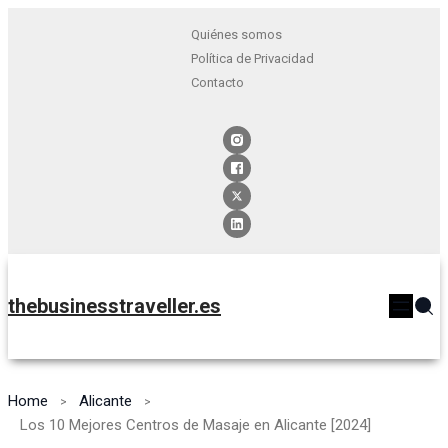
Quiénes somos
Política de Privacidad
Contacto
thebusinesstraveller.es
Home
Alicante
Los 10 Mejores Centros de Masaje en Alicante [2024]