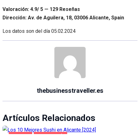
Valoración: 4.9/ 5 — 129 Reseñas
Dirección: Av. de Aguilera, 18, 03006 Alicante, Spain
Los datos son del día
05.02.2024
thebusinesstraveller.es
Artículos Relacionados
ALICANTE
GASTRONOMÍA