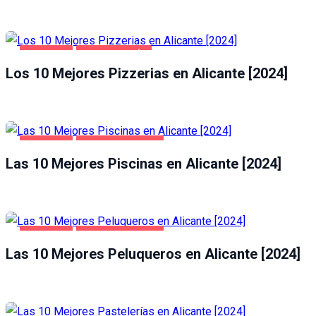
ALICANTE
GASTRONOMÍA
Los 10 Mejores Pizzerias en Alicante [2024]
ALICANTE
SALUD Y BELLEZA
Las 10 Mejores Piscinas en Alicante [2024]
ALICANTE
SALUD Y BELLEZA
Las 10 Mejores Peluqueros en Alicante [2024]