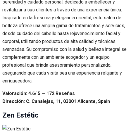
serenidad y cuidado personal, dedicado a embellecer y
revitalizar a sus clientes a través de una experiencia única.
Inspirado en la frescura y elegancia oriental, este salón de
belleza ofrece una amplia gama de tratamientos y servicios,
desde cuidado del cabello hasta rejuvenecimiento facial y
corporal, utilizando productos de alta calidad y técnicas
avanzadas. Su compromiso con la salud y belleza integral se
complementa con un ambiente acogedor y un equipo
profesional que brinda asesoramiento personalizado,
asegurando que cada visita sea una experiencia relajante y
enriquecedora.
Valoración: 4.6/ 5 — 172 Reseñas
Dirección: C. Canalejas, 11, 03001 Alicante, Spain
Zen Estétic