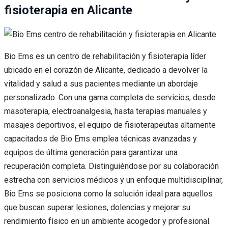
fisioterapia en Alicante
Bio Ems es un centro de rehabilitación y fisioterapia líder
ubicado en el corazón de Alicante, dedicado a devolver la
vitalidad y salud a sus pacientes mediante un abordaje
personalizado. Con una gama completa de servicios, desde
masoterapia, electroanalgesia, hasta terapias manuales y
masajes deportivos, el equipo de fisioterapeutas altamente
capacitados de Bio Ems emplea técnicas avanzadas y
equipos de última generación para garantizar una
recuperación completa. Distinguiéndose por su colaboración
estrecha con servicios médicos y un enfoque multidisciplinar,
Bio Ems se posiciona como la solución ideal para aquellos
que buscan superar lesiones, dolencias y mejorar su
rendimiento físico en un ambiente acogedor y profesional.