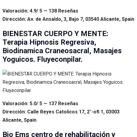
Valoración: 4.9/ 5 — 138 Reseñas
Dirección: Av. de Ansaldo, 3, Bajo 7, 03540 Alicante, Spain
BIENESTAR CUERPO Y MENTE:
Terapia Hipnosis Regresiva,
Biodinamica Craneosacral, Masajes
Yoguicos. Fluyeconpilar.
Valoración: 5.0/ 5 — 137 Reseñas
Dirección: Calle Reyes Catolicos 17, 2°-ofi 1, 03003
Alicante, Spain
Bio Ems centro de rehabilitación y