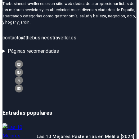
Thebusinesstraveller.es es un sitio web dedicado a proporcionar listas de
los mejores servicios y establecimientos en diversas ciudades de España,
abarcando categorías como gastronomía, salud y belleza, negocios, ocio,
y hogar y jardín.
contacto@thebusinesstraveller.es
Páginas recomendadas
Entradas populares
Las 10 Mejores Pastelerías en Melilla [2024]