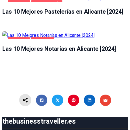
ALICANTE
GASTRONOMÍA
Las 10 Mejores Pastelerías en Alicante [2024]
ALICANTE
NEGOCIOS
Las 10 Mejores Notarías en Alicante [2024]
thebusinesstraveller.es