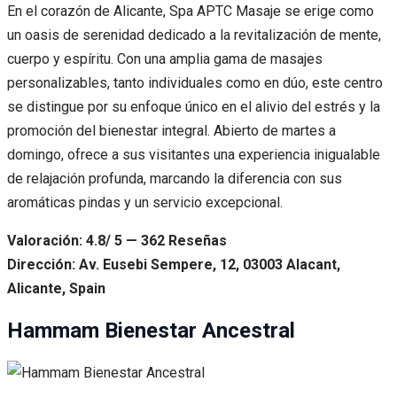
En el corazón de Alicante, Spa APTC Masaje se erige como
un oasis de serenidad dedicado a la revitalización de mente,
cuerpo y espíritu. Con una amplia gama de masajes
personalizables, tanto individuales como en dúo, este centro
se distingue por su enfoque único en el alivio del estrés y la
promoción del bienestar integral. Abierto de martes a
domingo, ofrece a sus visitantes una experiencia inigualable
de relajación profunda, marcando la diferencia con sus
aromáticas pindas y un servicio excepcional.
Valoración: 4.8/ 5 — 362 Reseñas
Dirección: Av. Eusebi Sempere, 12, 03003 Alacant,
Alicante, Spain
Hammam Bienestar Ancestral