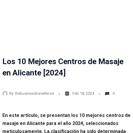
Los 10 Mejores Centros de Masaje
en Alicante [2024]
By
thebusinesstraveller.es
Feb 18, 2024
0
En este artículo, se presentan los 10 mejores centros de
masaje en Alicante para el año 2024, seleccionados
meticulosamente. La clasificación ha sido determinada