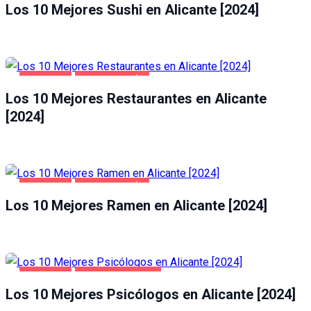
Los 10 Mejores Sushi en Alicante [2024]
ALICANTE
GASTRONOMÍA
Los 10 Mejores Restaurantes en Alicante
[2024]
ALICANTE
GASTRONOMÍA
Los 10 Mejores Ramen en Alicante [2024]
ALICANTE
SALUD Y BELLEZA
Los 10 Mejores Psicólogos en Alicante [2024]