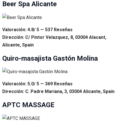
Beer Spa Alicante
Valoración: 4.8/ 5 — 537 Reseñas
Dirección: C/ Pintor Velazquez, 8, 03004 Alacant,
Alicante, Spain
Quiro-masajista Gastón Molina
Valoración: 5.0/ 5 — 369 Reseñas
Dirección: C. Padre Mariana, 3, 03004 Alicante, Spain
APTC MASSAGE