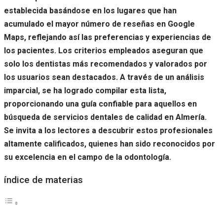
establecida basándose en los lugares que han
acumulado el mayor número de reseñas en Google
Maps, reflejando así las preferencias y experiencias de
los pacientes. Los criterios empleados aseguran que
solo los dentistas más recomendados y valorados por
los usuarios sean destacados. A través de un análisis
imparcial, se ha logrado compilar esta lista,
proporcionando una guía confiable para aquellos en
búsqueda de servicios dentales de calidad en Almería.
Se invita a los lectores a descubrir estos profesionales
altamente calificados, quienes han sido reconocidos por
su excelencia en el campo de la odontología.
índice de materias