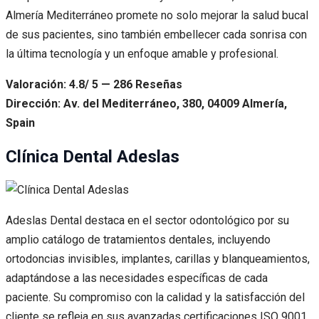
Almería Mediterráneo promete no solo mejorar la salud bucal
de sus pacientes, sino también embellecer cada sonrisa con
la última tecnología y un enfoque amable y profesional.
Valoración: 4.8/ 5 — 286 Reseñas
Dirección: Av. del Mediterráneo, 380, 04009 Almería,
Spain
Clínica Dental Adeslas
Adeslas Dental destaca en el sector odontológico por su
amplio catálogo de tratamientos dentales, incluyendo
ortodoncias invisibles, implantes, carillas y blanqueamientos,
adaptándose a las necesidades específicas de cada
paciente. Su compromiso con la calidad y la satisfacción del
cliente se refleja en sus avanzadas certificaciones ISO 9001