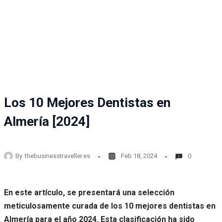
Los 10 Mejores Dentistas en
Almería [2024]
By
thebusinesstraveller.es
Feb 18, 2024
0
En este artículo, se presentará una selección
meticulosamente curada de los 10 mejores dentistas en
Almería para el año 2024. Esta clasificación ha sido