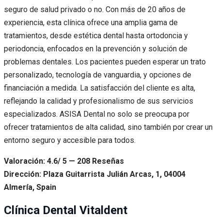
seguro de salud privado o no. Con más de 20 años de
experiencia, esta clínica ofrece una amplia gama de
tratamientos, desde estética dental hasta ortodoncia y
periodoncia, enfocados en la prevención y solución de
problemas dentales. Los pacientes pueden esperar un trato
personalizado, tecnología de vanguardia, y opciones de
financiación a medida. La satisfacción del cliente es alta,
reflejando la calidad y profesionalismo de sus servicios
especializados. ASISA Dental no solo se preocupa por
ofrecer tratamientos de alta calidad, sino también por crear un
entorno seguro y accesible para todos.
Valoración: 4.6/ 5 — 208 Reseñas
Dirección: Plaza Guitarrista Julián Arcas, 1, 04004
Almería, Spain
Clínica Dental Vitaldent