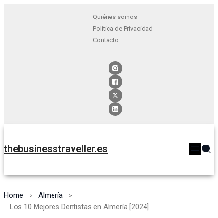
Quiénes somos
Política de Privacidad
Contacto
thebusinesstraveller.es
Home
Almería
Los 10 Mejores Dentistas en Almería [2024]