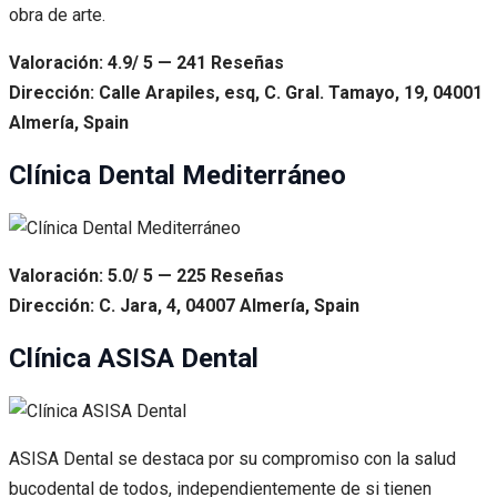
obra de arte.
Valoración: 4.9/ 5 — 241 Reseñas
Dirección: Calle Arapiles, esq, C. Gral. Tamayo, 19, 04001
Almería, Spain
Clínica Dental Mediterráneo
Valoración: 5.0/ 5 — 225 Reseñas
Dirección: C. Jara, 4, 04007 Almería, Spain
Clínica ASISA Dental
ASISA Dental se destaca por su compromiso con la salud
bucodental de todos, independientemente de si tienen