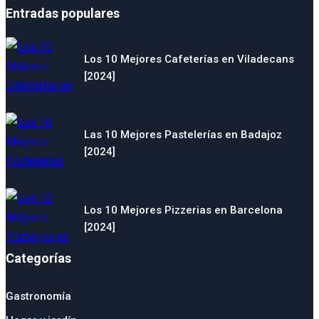
Entradas populares
Los 10 Mejores Cafeterías en Viladecans
[2024]
Las 10 Mejores Pastelerías en Badajoz
[2024]
Los 10 Mejores Pizzerias en Barcelona
[2024]
Categorías
Gastronomía