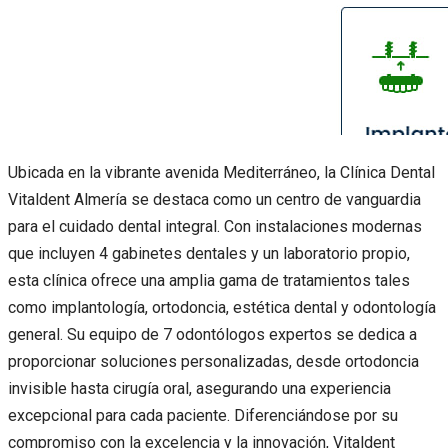
Ubicada en la vibrante avenida Mediterráneo, la Clínica Dental
Vitaldent Almería se destaca como un centro de vanguardia
para el cuidado dental integral. Con instalaciones modernas
que incluyen 4 gabinetes dentales y un laboratorio propio,
esta clínica ofrece una amplia gama de tratamientos tales
como implantología, ortodoncia, estética dental y odontología
general. Su equipo de 7 odontólogos expertos se dedica a
proporcionar soluciones personalizadas, desde ortodoncia
invisible hasta cirugía oral, asegurando una experiencia
excepcional para cada paciente. Diferenciándose por su
compromiso con la excelencia y la innovación, Vitaldent