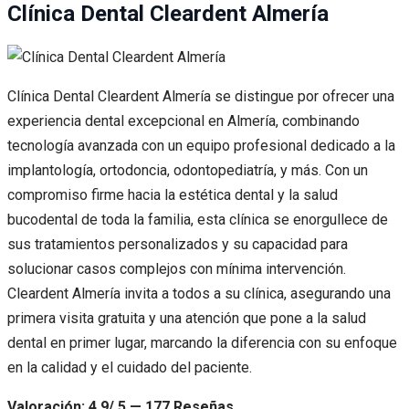
Clínica Dental Cleardent Almería
Clínica Dental Cleardent Almería se distingue por ofrecer una
experiencia dental excepcional en Almería, combinando
tecnología avanzada con un equipo profesional dedicado a la
implantología, ortodoncia, odontopediatría, y más. Con un
compromiso firme hacia la estética dental y la salud
bucodental de toda la familia, esta clínica se enorgullece de
sus tratamientos personalizados y su capacidad para
solucionar casos complejos con mínima intervención.
Cleardent Almería invita a todos a su clínica, asegurando una
primera visita gratuita y una atención que pone a la salud
dental en primer lugar, marcando la diferencia con su enfoque
en la calidad y el cuidado del paciente.
Valoración: 4.9/ 5 — 177 Reseñas