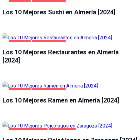
ALMERÍA
GASTRONOMÍA
Los 10 Mejores Sushi en Almería [2024]
ALMERÍA
GASTRONOMÍA
Los 10 Mejores Restaurantes en Almería
[2024]
ALMERÍA
GASTRONOMÍA
Los 10 Mejores Ramen en Almería [2024]
SALUD Y BELLEZA
ZARAGOZA