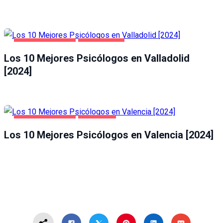
SALUD Y BELLEZA
VALLADOLID
Los 10 Mejores Psicólogos en Valladolid
[2024]
SALUD Y BELLEZA
VALENCIA
Los 10 Mejores Psicólogos en Valencia [2024]