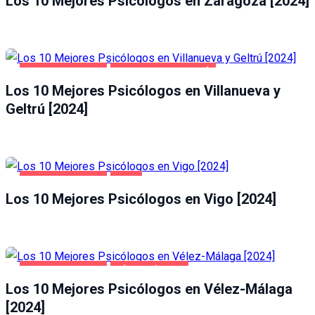
Los 10 Mejores Psicólogos en Zaragoza [2024]
SALUD Y BELLEZA
VILLANUEVA Y GELTRÚ
Los 10 Mejores Psicólogos en Villanueva y
Geltrú [2024]
SALUD Y BELLEZA
VIGO
Los 10 Mejores Psicólogos en Vigo [2024]
SALUD Y BELLEZA
VÉLEZ-MÁLAGA
Los 10 Mejores Psicólogos en Vélez-Málaga
[2024]