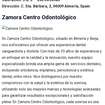
Dirección: C. Sta. Bárbara, 3, 04009 Almería, Spain
Zamora Centro Odontológico
En Zamora Centro Odontológico, situado en Almería y Berja,
nos esforzamos por ofrecer una experiencia dental
vanguardista y distinta. Con más de 35 años de experiencia y
un enfoque en la calidad y la innovación, nuestro equipo
especializado brinda una amplia gama de servicios dentales,
incluyendo ortodoncia, implantes, periodoncia y estética
dental, entre otros. Nos distinguimos por nuestro
compromiso con la salud y la estética de tu sonrisa,
utilizando solo las mejores marcas y tecnologías avanzadas
para garantizar resultados excepcionales y satisfacción
plena. En Zamora Centro Odontológico, cada sonrisa es una