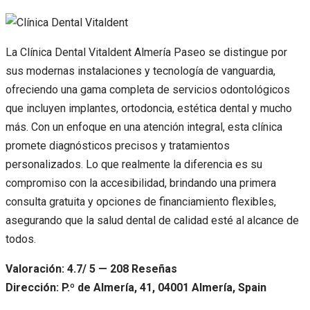
La Clínica Dental Vitaldent Almería Paseo se distingue por
sus modernas instalaciones y tecnología de vanguardia,
ofreciendo una gama completa de servicios odontológicos
que incluyen implantes, ortodoncia, estética dental y mucho
más. Con un enfoque en una atención integral, esta clínica
promete diagnósticos precisos y tratamientos
personalizados. Lo que realmente la diferencia es su
compromiso con la accesibilidad, brindando una primera
consulta gratuita y opciones de financiamiento flexibles,
asegurando que la salud dental de calidad esté al alcance de
todos.
Valoración: 4.7/ 5 — 208 Reseñas
Dirección: P.º de Almería, 41, 04001 Almería, Spain