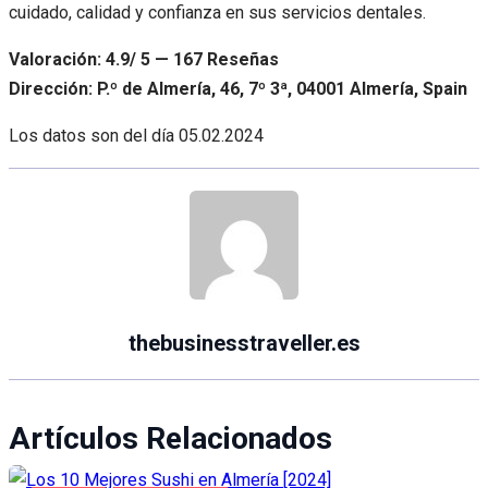
cuidado, calidad y confianza en sus servicios dentales.
Valoración: 4.9/ 5 — 167 Reseñas
Dirección: P.º de Almería, 46, 7º 3ª, 04001 Almería, Spain
Los datos son del día
05.02.2024
thebusinesstraveller.es
Artículos Relacionados