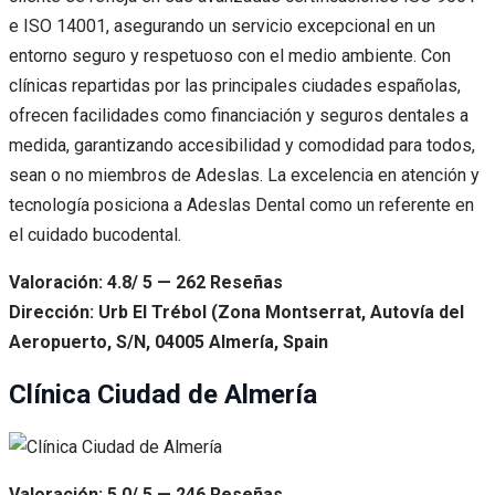
e ISO 14001, asegurando un servicio excepcional en un
entorno seguro y respetuoso con el medio ambiente. Con
clínicas repartidas por las principales ciudades españolas,
ofrecen facilidades como financiación y seguros dentales a
medida, garantizando accesibilidad y comodidad para todos,
sean o no miembros de Adeslas. La excelencia en atención y
tecnología posiciona a Adeslas Dental como un referente en
el cuidado bucodental.
Valoración: 4.8/ 5 — 262 Reseñas
Dirección: Urb El Trébol (Zona Montserrat, Autovía del
Aeropuerto, S/N, 04005 Almería, Spain
Clínica Ciudad de Almería
Valoración: 5.0/ 5 — 246 Reseñas