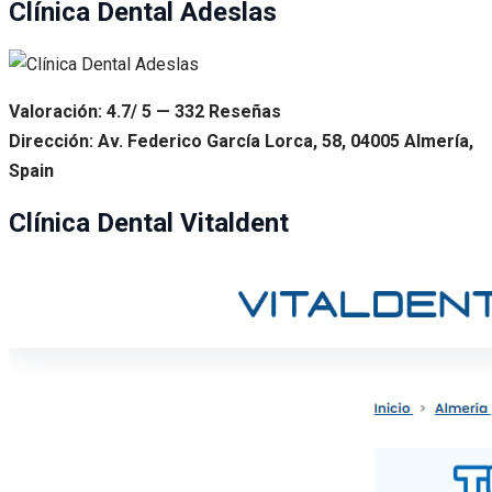
Clínica Dental Adeslas
Valoración: 4.7/ 5 — 332 Reseñas
Dirección: Av. Federico García Lorca, 58, 04005 Almería,
Spain
Clínica Dental Vitaldent