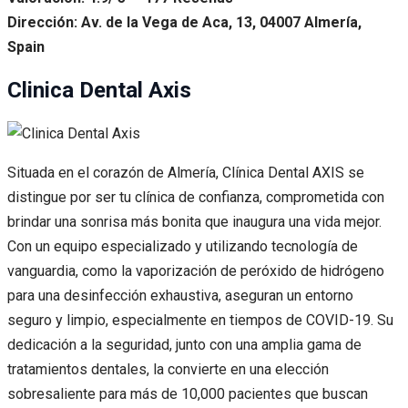
Dirección: Av. de la Vega de Aca, 13, 04007 Almería,
Spain
Clinica Dental Axis
Situada en el corazón de Almería, Clínica Dental AXIS se
distingue por ser tu clínica de confianza, comprometida con
brindar una sonrisa más bonita que inaugura una vida mejor.
Con un equipo especializado y utilizando tecnología de
vanguardia, como la vaporización de peróxido de hidrógeno
para una desinfección exhaustiva, aseguran un entorno
seguro y limpio, especialmente en tiempos de COVID-19. Su
dedicación a la seguridad, junto con una amplia gama de
tratamientos dentales, la convierte en una elección
sobresaliente para más de 10,000 pacientes que buscan