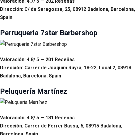
Valoración: 4.7/ 5 — 202 Reseñas
Dirección: C/ de Saragossa, 25, 08912 Badalona, Barcelona,
Spain
Perruqueria 7star Barbershop
Valoración: 4.8/ 5 — 201 Reseñas
Dirección: Carrer de Joaquim Ruyra, 18-22, Local 2, 08918
Badalona, Barcelona, Spain
Peluquería Martínez
Valoración: 4.8/ 5 — 181 Reseñas
Dirección: Carrer de Ferrer Bassa, 6, 08915 Badalona,
Barcelona, Spain