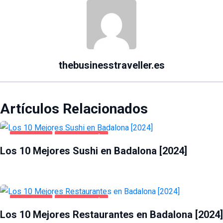
thebusinesstraveller.es
Artículos Relacionados
BADALONA
GASTRONOMÍA
Los 10 Mejores Sushi en Badalona [2024]
BADALONA
GASTRONOMÍA
Los 10 Mejores Restaurantes en Badalona [2024]