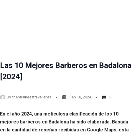
Las 10 Mejores Barberos en Badalona
[2024]
By
thebusinesstraveller.es
Feb 18, 2024
0
En el año 2024, una meticulosa clasificación de los 10
mejores barberos en Badalona ha sido elaborada. Basada
en la cantidad de reseñas recibidas en Google Maps, esta