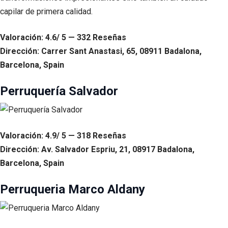
capilar de primera calidad.
Valoración: 4.6/ 5 — 332 Reseñas
Dirección: Carrer Sant Anastasi, 65, 08911 Badalona,
Barcelona, Spain
Perruquería Salvador
Valoración: 4.9/ 5 — 318 Reseñas
Dirección: Av. Salvador Espriu, 21, 08917 Badalona,
Barcelona, Spain
Perruqueria Marco Aldany