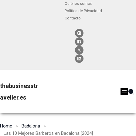
Quiénes somos
Política de Privacidad
Contacto
thebusinesstr
aveller.es
Home
Badalona
Las 10 Mejores Barberos en Badalona [2024]