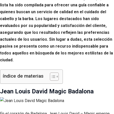
lista ha sido compilada para ofrecer una guía confiable a
quienes buscan un servicio de calidad en el cuidado del
cabello y la barba. Los lugares destacados han sido
evaluados por su popularidad y satisfacción del cliente,
asegurando que los resultados reflejen las preferencias
actuales de los usuarios. Sin lugar a dudas, esta selección
pasiva se presenta como un recurso indispensable para
todos aquellos en búsqueda de los mejores estilistas de la
ciudad.
índice de materias
Jean Louis David Magic Badalona
En el corazón de Badalona, Jean Louis David – Magic emerge