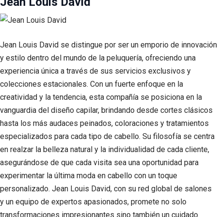
Jean Louis David
Jean Louis David se distingue por ser un emporio de innovación
y estilo dentro del mundo de la peluquería, ofreciendo una
experiencia única a través de sus servicios exclusivos y
colecciones estacionales. Con un fuerte enfoque en la
creatividad y la tendencia, esta compañía se posiciona en la
vanguardia del diseño capilar, brindando desde cortes clásicos
hasta los más audaces peinados, coloraciones y tratamientos
especializados para cada tipo de cabello. Su filosofía se centra
en realzar la belleza natural y la individualidad de cada cliente,
asegurándose de que cada visita sea una oportunidad para
experimentar la última moda en cabello con un toque
personalizado. Jean Louis David, con su red global de salones
y un equipo de expertos apasionados, promete no solo
transformaciones impresionantes sino también un cuidado