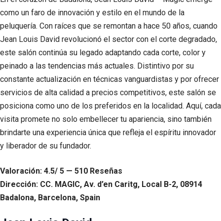
como un faro de innovación y estilo en el mundo de la
peluquería. Con raíces que se remontan a hace 50 años, cuando
Jean Louis David revolucionó el sector con el corte degradado,
este salón continúa su legado adaptando cada corte, color y
peinado a las tendencias más actuales. Distintivo por su
constante actualización en técnicas vanguardistas y por ofrecer
servicios de alta calidad a precios competitivos, este salón se
posiciona como uno de los preferidos en la localidad. Aquí, cada
visita promete no solo embellecer tu apariencia, sino también
brindarte una experiencia única que refleja el espíritu innovador
y liberador de su fundador.
Valoración: 4.5/ 5 — 510 Reseñas
Dirección: CC. MAGIC, Av. d’en Caritg, Local B-2, 08914
Badalona, Barcelona, Spain