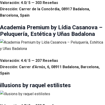
Valoración: 4.0/ 5 — 303 Reseñas
Dirección: Carrer de la Concòrdia, 08917 Badalona,
Barcelona, Spain
Academia Premium by Lídia Casanova –
Peluquería, Estética y Uñas Badalona
Valoración: 4.4/ 5 — 207 Reseñas
Dirección: Carrer d’Arnús, 6, 08911 Badalona, Barcelona,
Spain
illusions by raquel estilistes