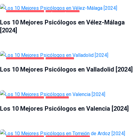
SALUD Y BELLEZA
VÉLEZ-MÁLAGA
Los 10 Mejores Psicólogos en Vélez-Málaga
[2024]
SALUD Y BELLEZA
VALLADOLID
Los 10 Mejores Psicólogos en Valladolid [2024]
SALUD Y BELLEZA
VALENCIA
Los 10 Mejores Psicólogos en Valencia [2024]