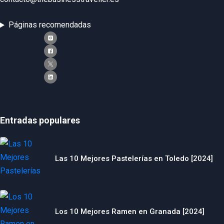
Páginas recomendadas
Entradas populares
Las 10 Mejores Pastelerías en Toledo [2024]
Los 10 Mejores Ramen en Granada [2024]