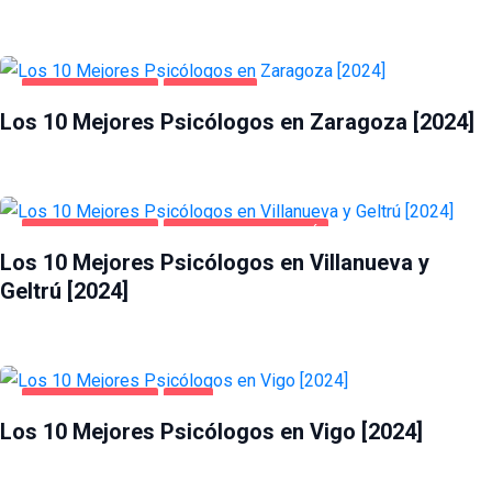
SALUD Y BELLEZA
ZARAGOZA
Los 10 Mejores Psicólogos en Zaragoza [2024]
SALUD Y BELLEZA
VILLANUEVA Y GELTRÚ
Los 10 Mejores Psicólogos en Villanueva y
Geltrú [2024]
SALUD Y BELLEZA
VIGO
Los 10 Mejores Psicólogos en Vigo [2024]