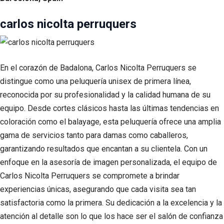
carlos nicolta perruquers
En el corazón de Badalona, Carlos Nicolta Perruquers se
distingue como una peluquería unisex de primera línea,
reconocida por su profesionalidad y la calidad humana de su
equipo. Desde cortes clásicos hasta las últimas tendencias en
coloración como el balayage, esta peluquería ofrece una amplia
gama de servicios tanto para damas como caballeros,
garantizando resultados que encantan a su clientela. Con un
enfoque en la asesoría de imagen personalizada, el equipo de
Carlos Nicolta Perruquers se compromete a brindar
experiencias únicas, asegurando que cada visita sea tan
satisfactoria como la primera. Su dedicación a la excelencia y la
atención al detalle son lo que los hace ser el salón de confianza