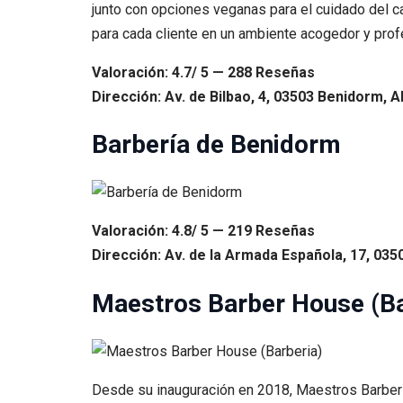
junto con opciones veganas para el cuidado del c
para cada cliente en un ambiente acogedor y prof
Valoración: 4.7/ 5 — 288 Reseñas
Dirección: Av. de Bilbao, 4, 03503 Benidorm, A
Barbería de Benidorm
Valoración: 4.8/ 5 — 219 Reseñas
Dirección: Av. de la Armada Española, 17, 035
Maestros Barber House (Ba
Desde su inauguración en 2018, Maestros Barber 