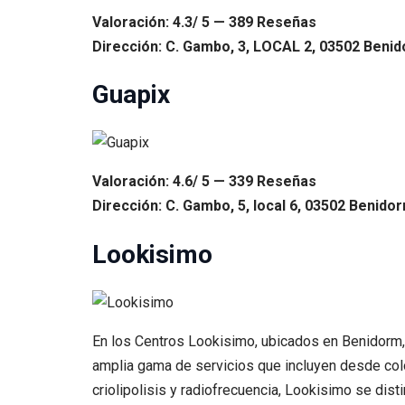
Valoración: 4.3/ 5 — 389 Reseñas
Dirección: C. Gambo, 3, LOCAL 2, 03502 Benido
Guapix
Valoración: 4.6/ 5 — 339 Reseñas
Dirección: C. Gambo, 5, local 6, 03502 Benidor
Lookisimo
En los Centros Lookisimo, ubicados en Benidorm, 
amplia gama de servicios que incluyen desde colo
criolipolisis y radiofrecuencia, Lookisimo se dist