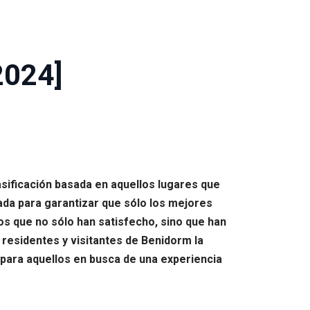
2024]
sificación basada en aquellos lugares que
da para garantizar que sólo los mejores
os que no sólo han satisfecho, sino que han
s residentes y visitantes de Benidorm la
 para aquellos en busca de una experiencia