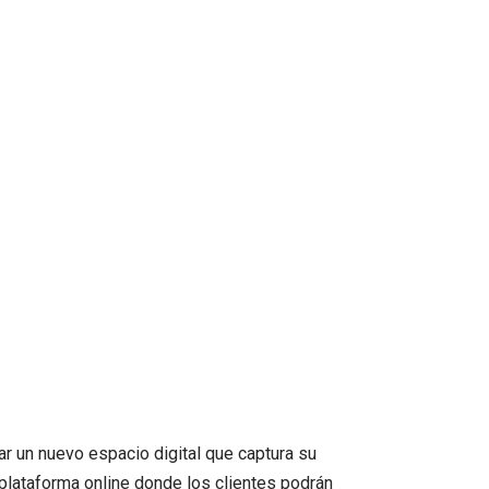
ar un nuevo espacio digital que captura su
plataforma online donde los clientes podrán