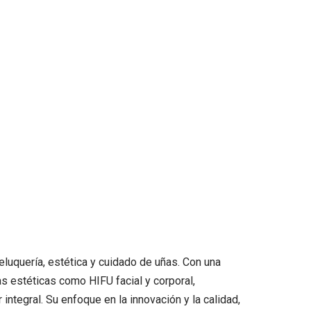
luquería, estética y cuidado de uñas. Con una
s estéticas como HIFU facial y corporal,
integral. Su enfoque en la innovación y la calidad,