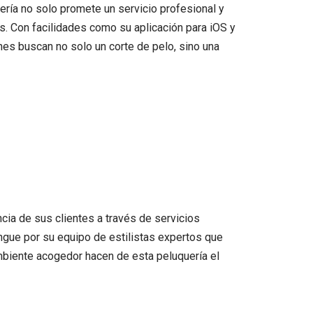
ería no solo promete un servicio profesional y
s. Con facilidades como su aplicación para iOS y
es buscan no solo un corte de pelo, sino una
cia de sus clientes a través de servicios
tingue por su equipo de estilistas expertos que
mbiente acogedor hacen de esta peluquería el