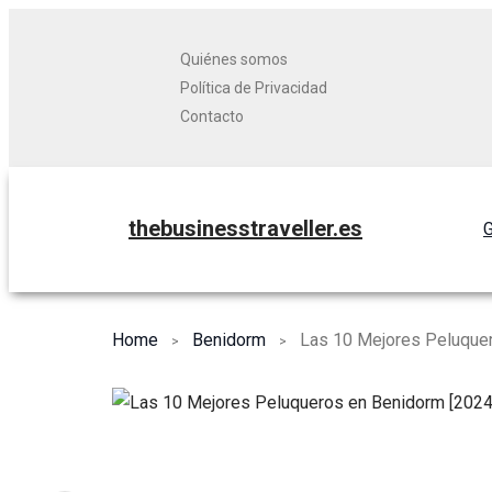
Quiénes somos
Política de Privacidad
Contacto
thebusinesstraveller.es
G
Home
Benidorm
Las 10 Mejores Peluque