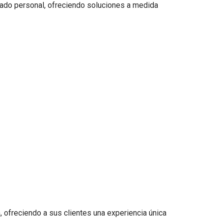
idado personal, ofreciendo soluciones a medida
ofreciendo a sus clientes una experiencia única