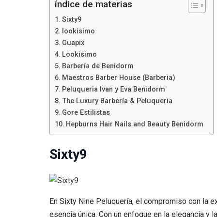
índice de materias
Sixty9
lookisimo
Guapix
Lookisimo
Barbería de Benidorm
Maestros Barber House (Barberia)
Peluqueria Ivan y Eva Benidorm
The Luxury Barbería & Peluqueria
Gore Estilistas
Hepburns Hair Nails and Beauty Benidorm
Sixty9
En Sixty Nine Peluquería, el compromiso con la ex
esencia única. Con un enfoque en la elegancia y 