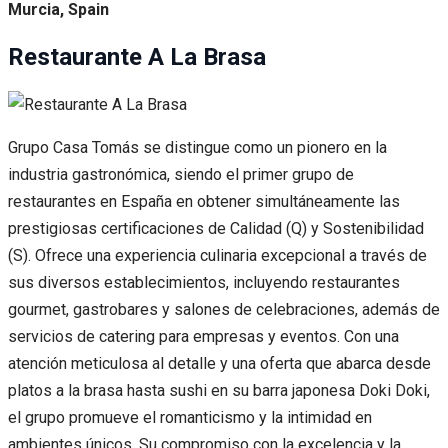
Murcia, Spain
Restaurante A La Brasa
Grupo Casa Tomás se distingue como un pionero en la
industria gastronómica, siendo el primer grupo de
restaurantes en España en obtener simultáneamente las
prestigiosas certificaciones de Calidad (Q) y Sostenibilidad
(S). Ofrece una experiencia culinaria excepcional a través de
sus diversos establecimientos, incluyendo restaurantes
gourmet, gastrobares y salones de celebraciones, además de
servicios de catering para empresas y eventos. Con una
atención meticulosa al detalle y una oferta que abarca desde
platos a la brasa hasta sushi en su barra japonesa Doki Doki,
el grupo promueve el romanticismo y la intimidad en
ambientes únicos. Su compromiso con la excelencia y la