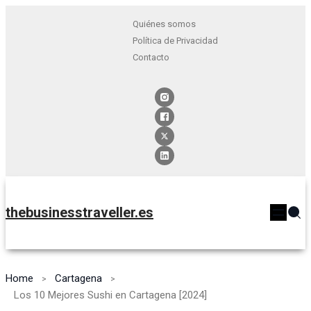
Quiénes somos
Política de Privacidad
Contacto
thebusinesstraveller.es
Home
Cartagena
Los 10 Mejores Sushi en Cartagena [2024]