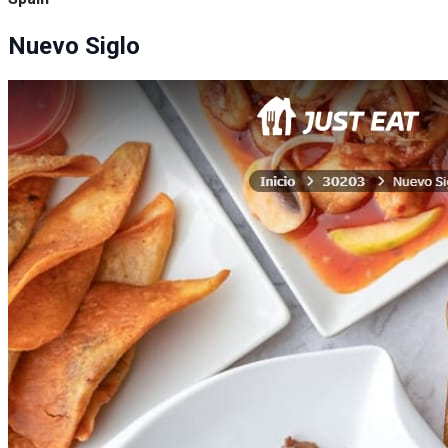
Nuevo Siglo