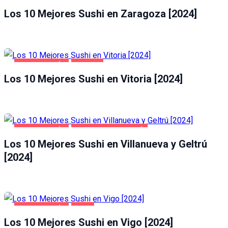
Los 10 Mejores Sushi en Zaragoza [2024]
GASTRONOMÍA
VITORIA
Los 10 Mejores Sushi en Vitoria [2024]
GASTRONOMÍA
VILLANUEVA Y GELTRÚ
Los 10 Mejores Sushi en Villanueva y Geltrú
[2024]
GASTRONOMÍA
VIGO
Los 10 Mejores Sushi en Vigo [2024]