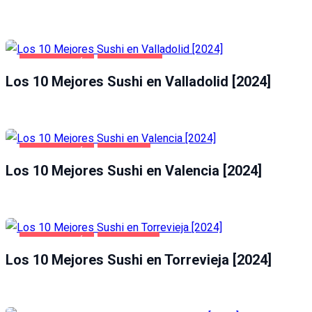
GASTRONOMÍA
VALLADOLID
Los 10 Mejores Sushi en Valladolid [2024]
GASTRONOMÍA
VALENCIA
Los 10 Mejores Sushi en Valencia [2024]
GASTRONOMÍA
TORREVIEJA
Los 10 Mejores Sushi en Torrevieja [2024]