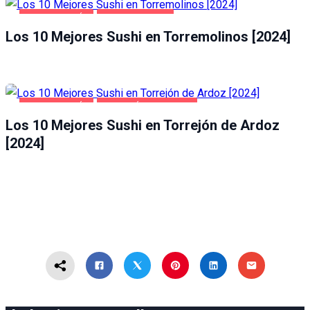
GASTRONOMÍA
TORREMOLINOS
Los 10 Mejores Sushi en Torremolinos [2024]
GASTRONOMÍA
TORREJÓN DE ARDOZ
Los 10 Mejores Sushi en Torrejón de Ardoz
[2024]