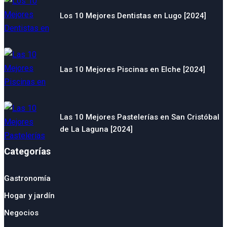
Los 10 Mejores Dentistas en Lugo [2024]
Las 10 Mejores Piscinas en Elche [2024]
Las 10 Mejores Pastelerías en San Cristóbal
de La Laguna [2024]
Categorías
Gastronomía
Hogar y jardín
Negocios