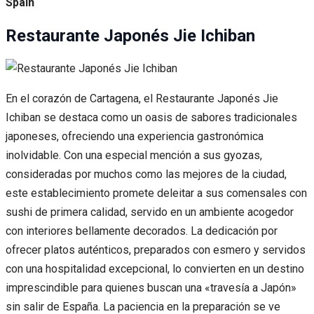
Spain
Restaurante Japonés Jie Ichiban
En el corazón de Cartagena, el Restaurante Japonés Jie
Ichiban se destaca como un oasis de sabores tradicionales
japoneses, ofreciendo una experiencia gastronómica
inolvidable. Con una especial mención a sus gyozas,
consideradas por muchos como las mejores de la ciudad,
este establecimiento promete deleitar a sus comensales con
sushi de primera calidad, servido en un ambiente acogedor
con interiores bellamente decorados. La dedicación por
ofrecer platos auténticos, preparados con esmero y servidos
con una hospitalidad excepcional, lo convierten en un destino
imprescindible para quienes buscan una «travesía a Japón»
sin salir de España. La paciencia en la preparación se ve