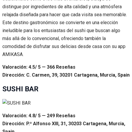
distingue por ingredientes de alta calidad y una atmósfera
relajada diseñada para hacer que cada visita sea memorable.
Este destino gastronómico se convierte en una elección
ineludible para los entusiastas del sushi que buscan algo
más allá de lo convencional, ofreciendo también la
comodidad de disfrutar sus delicias desde casa con su app
AMIKASA.
Valoración: 4.5/ 5 — 366 Reseñas
Dirección: C. Carmen, 39, 30201 Cartagena, Murcia, Spain
SUSHI BAR
Valoración: 4.8/ 5 — 249 Reseñas
Dirección: P.º Alfonso XIII, 31, 30203 Cartagena, Murcia,
Spain