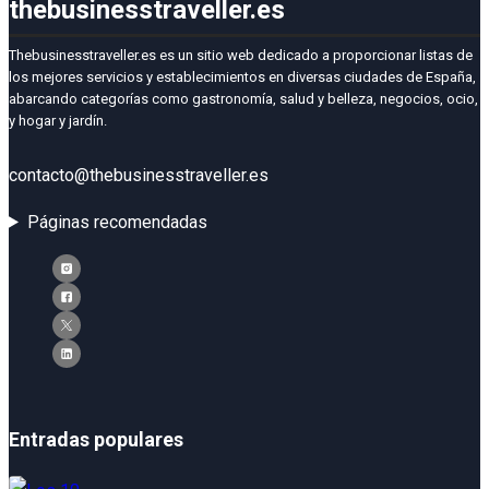
thebusinesstraveller.es
Thebusinesstraveller.es es un sitio web dedicado a proporcionar listas de
los mejores servicios y establecimientos en diversas ciudades de España,
abarcando categorías como gastronomía, salud y belleza, negocios, ocio,
y hogar y jardín.
contacto@thebusinesstraveller.es
Páginas recomendadas
Entradas populares