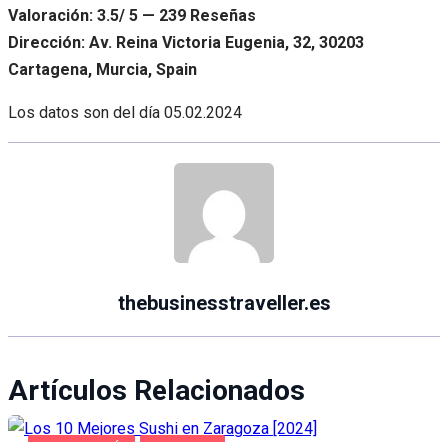
Valoración: 3.5/ 5 — 239 Reseñas
Dirección: Av. Reina Victoria Eugenia, 32, 30203
Cartagena, Murcia, Spain
Los datos son del día
05.02.2024
thebusinesstraveller.es
Artículos Relacionados
GASTRONOMÍA
ZARAGOZA