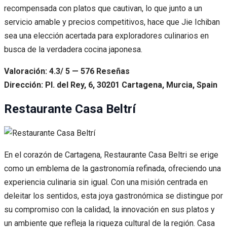
recompensada con platos que cautivan, lo que junto a un
servicio amable y precios competitivos, hace que Jie Ichiban
sea una elección acertada para exploradores culinarios en
busca de la verdadera cocina japonesa.
Valoración: 4.3/ 5 — 576 Reseñas
Dirección: Pl. del Rey, 6, 30201 Cartagena, Murcia, Spain
Restaurante Casa Beltrí
En el corazón de Cartagena, Restaurante Casa Beltri se erige
como un emblema de la gastronomía refinada, ofreciendo una
experiencia culinaria sin igual. Con una misión centrada en
deleitar los sentidos, esta joya gastronómica se distingue por
su compromiso con la calidad, la innovación en sus platos y
un ambiente que refleja la riqueza cultural de la región. Casa