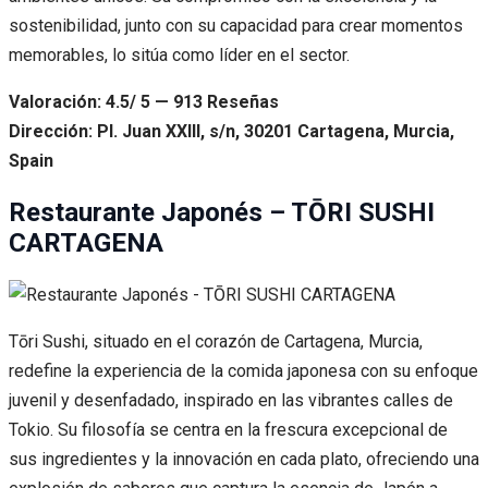
sostenibilidad, junto con su capacidad para crear momentos
memorables, lo sitúa como líder en el sector.
Valoración: 4.5/ 5 — 913 Reseñas
Dirección: Pl. Juan XXIII, s/n, 30201 Cartagena, Murcia,
Spain
Restaurante Japonés – TŌRI SUSHI
CARTAGENA
Tōri Sushi, situado en el corazón de Cartagena, Murcia,
redefine la experiencia de la comida japonesa con su enfoque
juvenil y desenfadado, inspirado en las vibrantes calles de
Tokio. Su filosofía se centra en la frescura excepcional de
sus ingredientes y la innovación en cada plato, ofreciendo una