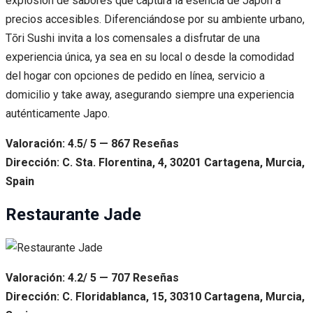
explosión de sabores que captura la esencia de Japón a
precios accesibles. Diferenciándose por su ambiente urbano,
Tōri Sushi invita a los comensales a disfrutar de una
experiencia única, ya sea en su local o desde la comodidad
del hogar con opciones de pedido en línea, servicio a
domicilio y take away, asegurando siempre una experiencia
auténticamente Japo.
Valoración: 4.5/ 5 — 867 Reseñas
Dirección: C. Sta. Florentina, 4, 30201 Cartagena, Murcia,
Spain
Restaurante Jade
Valoración: 4.2/ 5 — 707 Reseñas
Dirección: C. Floridablanca, 15, 30310 Cartagena, Murcia,