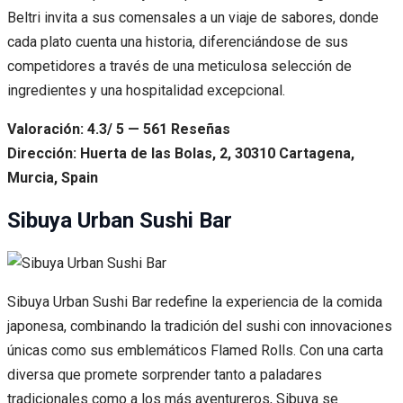
Beltri invita a sus comensales a un viaje de sabores, donde
cada plato cuenta una historia, diferenciándose de sus
competidores a través de una meticulosa selección de
ingredientes y una hospitalidad excepcional.
Valoración: 4.3/ 5 — 561 Reseñas
Dirección: Huerta de las Bolas, 2, 30310 Cartagena,
Murcia, Spain
Sibuya Urban Sushi Bar
Sibuya Urban Sushi Bar redefine la experiencia de la comida
japonesa, combinando la tradición del sushi con innovaciones
únicas como sus emblemáticos Flamed Rolls. Con una carta
diversa que promete sorprender tanto a paladares
tradicionales como a los más aventureros, Sibuya se