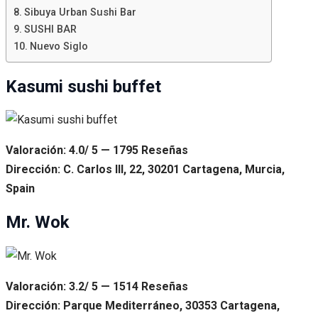
Sibuya Urban Sushi Bar
SUSHI BAR
Nuevo Siglo
Kasumi sushi buffet
Valoración: 4.0/ 5 — 1795 Reseñas
Dirección: C. Carlos III, 22, 30201 Cartagena, Murcia,
Spain
Mr. Wok
Valoración: 3.2/ 5 — 1514 Reseñas
Dirección: Parque Mediterráneo, 30353 Cartagena,