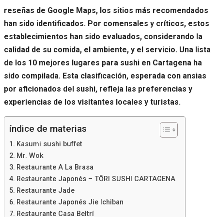
reseñas de Google Maps, los sitios más recomendados
han sido identificados. Por comensales y críticos, estos
establecimientos han sido evaluados, considerando la
calidad de su comida, el ambiente, y el servicio. Una lista
de los 10 mejores lugares para sushi en Cartagena ha
sido compilada. Esta clasificación, esperada con ansias
por aficionados del sushi, refleja las preferencias y
experiencias de los visitantes locales y turistas.
índice de materias
Kasumi sushi buffet
Mr. Wok
Restaurante A La Brasa
Restaurante Japonés – TŌRI SUSHI CARTAGENA
Restaurante Jade
Restaurante Japonés Jie Ichiban
Restaurante Casa Beltrí