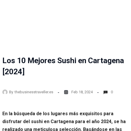
Los 10 Mejores Sushi en Cartagena
[2024]
By
thebusinesstraveller.es
Feb 18, 2024
0
En la búsqueda de los lugares más exquisitos para
disfrutar del sushi en Cartagena para el año 2024, se ha
realizado una meticulosa selección. Basándose en las