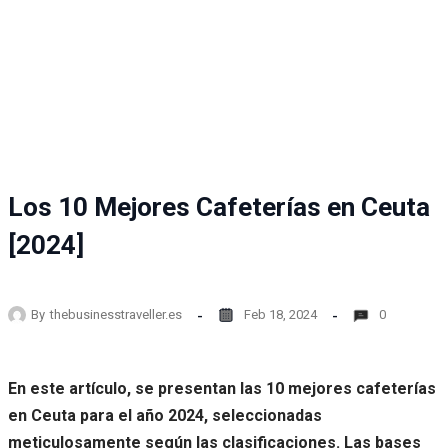
Los 10 Mejores Cafeterías en Ceuta
[2024]
By
thebusinesstraveller.es
Feb 18, 2024
0
En este artículo, se presentan las 10 mejores cafeterías
en Ceuta para el año 2024, seleccionadas
meticulosamente según las clasificaciones. Las bases