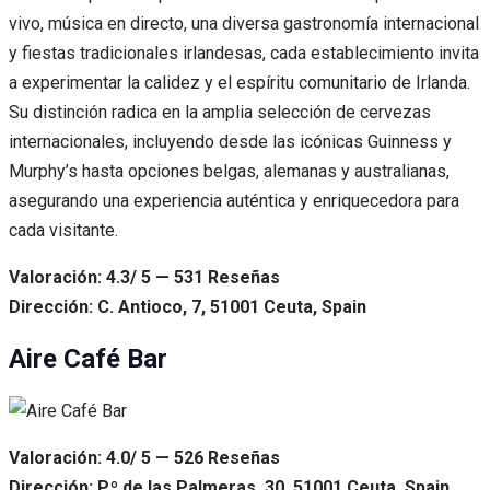
vivo, música en directo, una diversa gastronomía internacional
y fiestas tradicionales irlandesas, cada establecimiento invita
a experimentar la calidez y el espíritu comunitario de Irlanda.
Su distinción radica en la amplia selección de cervezas
internacionales, incluyendo desde las icónicas Guinness y
Murphy’s hasta opciones belgas, alemanas y australianas,
asegurando una experiencia auténtica y enriquecedora para
cada visitante.
Valoración: 4.3/ 5 — 531 Reseñas
Dirección: C. Antioco, 7, 51001 Ceuta, Spain
Aire Café Bar
Valoración: 4.0/ 5 — 526 Reseñas
Dirección: P.º de las Palmeras, 30, 51001 Ceuta, Spain