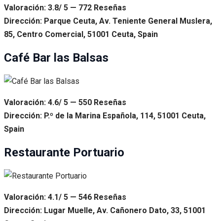
Valoración: 3.8/ 5 — 772 Reseñas
Dirección: Parque Ceuta, Av. Teniente General Muslera,
85, Centro Comercial, 51001 Ceuta, Spain
Café Bar las Balsas
Valoración: 4.6/ 5 — 550 Reseñas
Dirección: P.º de la Marina Española, 114, 51001 Ceuta,
Spain
Restaurante Portuario
Valoración: 4.1/ 5 — 546 Reseñas
Dirección: Lugar Muelle, Av. Cañonero Dato, 33, 51001