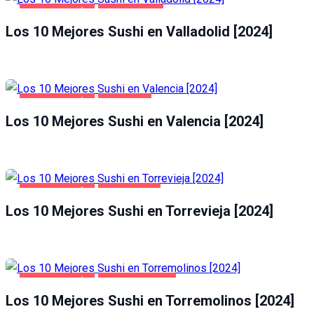
GASTRONOMÍA
VALLADOLID
Los 10 Mejores Sushi en Valladolid [2024]
GASTRONOMÍA
VALENCIA
Los 10 Mejores Sushi en Valencia [2024]
GASTRONOMÍA
TORREVIEJA
Los 10 Mejores Sushi en Torrevieja [2024]
GASTRONOMÍA
TORREMOLINOS
Los 10 Mejores Sushi en Torremolinos [2024]