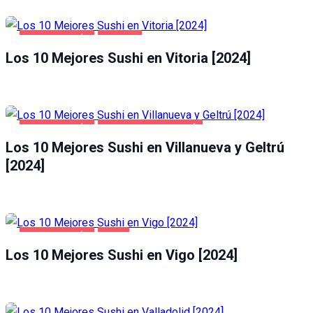
GASTRONOMÍA
VITORIA
Los 10 Mejores Sushi en Vitoria [2024]
GASTRONOMÍA
VILLANUEVA Y GELTRÚ
Los 10 Mejores Sushi en Villanueva y Geltrú
[2024]
GASTRONOMÍA
VIGO
Los 10 Mejores Sushi en Vigo [2024]