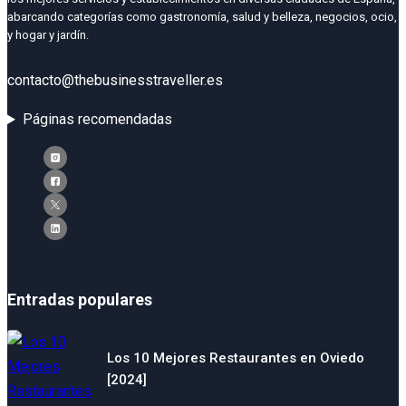
abarcando categorías como gastronomía, salud y belleza, negocios, ocio,
y hogar y jardín.
contacto@thebusinesstraveller.es
Páginas recomendadas
Entradas populares
Los 10 Mejores Restaurantes en Oviedo
[2024]