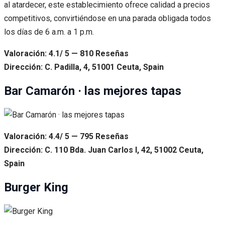
al atardecer, este establecimiento ofrece calidad a precios
competitivos, convirtiéndose en una parada obligada todos
los días de 6 a.m. a 1 p.m.
Valoración: 4.1/ 5 — 810 Reseñas
Dirección: C. Padilla, 4, 51001 Ceuta, Spain
Bar Camarón · las mejores tapas
Valoración: 4.4/ 5 — 795 Reseñas
Dirección: C. 110 Bda. Juan Carlos I, 42, 51002 Ceuta,
Spain
Burger King