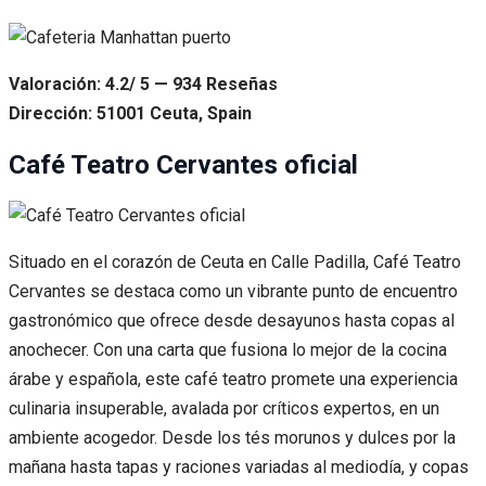
Valoración: 4.2/ 5 — 934 Reseñas
Dirección: 51001 Ceuta, Spain
Café Teatro Cervantes oficial
Situado en el corazón de Ceuta en Calle Padilla, Café Teatro
Cervantes se destaca como un vibrante punto de encuentro
gastronómico que ofrece desde desayunos hasta copas al
anochecer. Con una carta que fusiona lo mejor de la cocina
árabe y española, este café teatro promete una experiencia
culinaria insuperable, avalada por críticos expertos, en un
ambiente acogedor. Desde los tés morunos y dulces por la
mañana hasta tapas y raciones variadas al mediodía, y copas