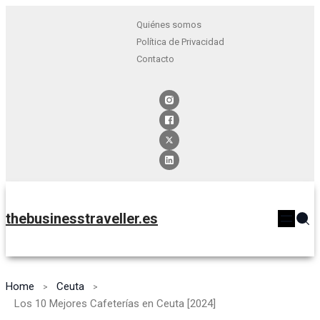
Quiénes somos
Política de Privacidad
Contacto
thebusinesstraveller.es
Home
Ceuta
Los 10 Mejores Cafeterías en Ceuta [2024]