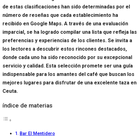
de estas clasificaciones han sido determinadas por el
número de reseñas que cada establecimiento ha
recibido en Google Maps. A través de una evaluación
imparcial, se ha logrado compilar una lista que refleja las
preferencias y experiencias de los clientes. Se invita a
los lectores a descubrir estos rincones destacados,
donde cada uno ha sido reconocido por su excepcional
servicio y calidad. Esta selección promete ser una guía
indispensable para los amantes del café que buscan los
mejores lugares para disfrutar de una excelente taza en
Ceuta.
índice de materias
Bar El Mentidero