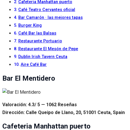
Cafeteria Manhattan puerto
Café Teatro Cervantes oficial
Bar Camarón · las mejores tapas
Burger King
Café Bar las Balsas
Restaurante Portuario
Restaurante El Mesón de Pepe
Dublin Irish Tavern Ceuta
Aire Café Bar
Bar El Mentidero
Valoración: 4.3/ 5 — 1062 Reseñas
Dirección: Calle Queipo de Llano, 20, 51001 Ceuta, Spain
Cafeteria Manhattan puerto