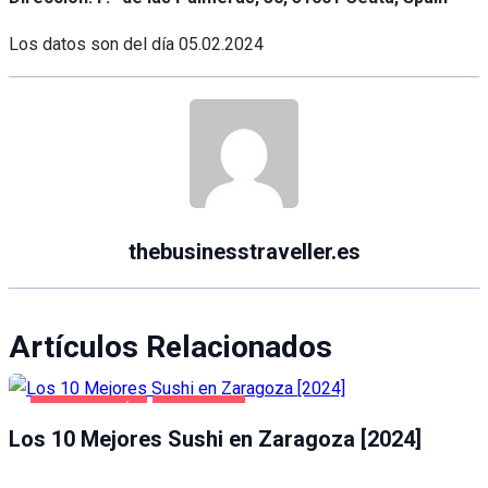
Los datos son del día
05.02.2024
thebusinesstraveller.es
Artículos Relacionados
GASTRONOMÍA
ZARAGOZA
Los 10 Mejores Sushi en Zaragoza [2024]