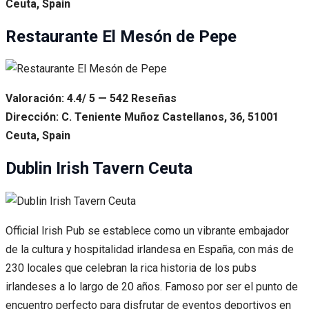
Ceuta, Spain
Restaurante El Mesón de Pepe
Valoración: 4.4/ 5 — 542 Reseñas
Dirección: C. Teniente Muñoz Castellanos, 36, 51001
Ceuta, Spain
Dublin Irish Tavern Ceuta
Official Irish Pub se establece como un vibrante embajador
de la cultura y hospitalidad irlandesa en España, con más de
230 locales que celebran la rica historia de los pubs
irlandeses a lo largo de 20 años. Famoso por ser el punto de
encuentro perfecto para disfrutar de eventos deportivos en