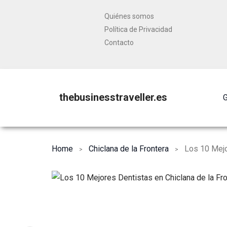
Quiénes somos
Política de Privacidad
Contacto
thebusinesstraveller.es
G
Home
Chiclana de la Frontera