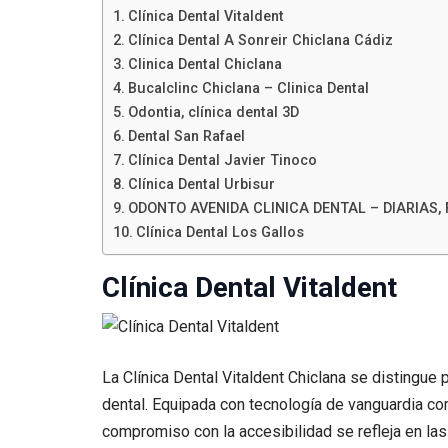
Clínica Dental Vitaldent
Clínica Dental A Sonreir Chiclana Cádiz
Clinica Dental Chiclana
Bucalclinc Chiclana – Clinica Dental
Odontia, clínica dental 3D
Dental San Rafael
Clínica Dental Javier Tinoco
Clínica Dental Urbisur
ODONTO AVENIDA CLINICA DENTAL – DIARIAS, F
Clínica Dental Los Gallos
Clínica Dental Vitaldent
La Clínica Dental Vitaldent Chiclana se distingue
dental. Equipada con tecnología de vanguardia co
compromiso con la accesibilidad se refleja en las