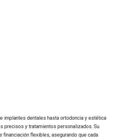
 e implantes dentales hasta ortodoncia y estética
os precisos y tratamientos personalizados. Su
de financiación flexibles, asegurando que cada