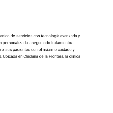
abanico de servicios con tecnología avanzada y
ón personalizada, asegurando tratamientos
ar a sus pacientes con el máximo cuidado y
Ubicada en Chiclana de la Frontera, la clínica