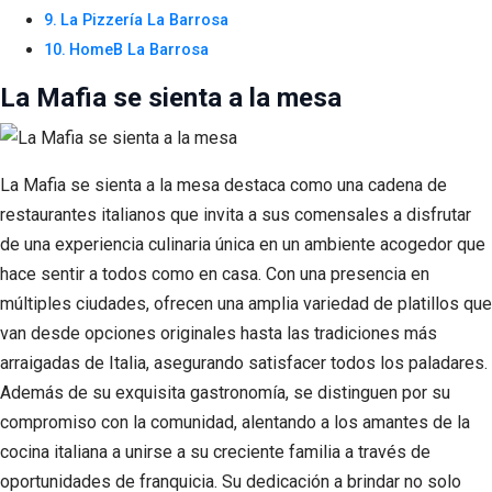
La Pizzería La Barrosa
HomeB La Barrosa
La Mafia se sienta a la mesa
La Mafia se sienta a la mesa destaca como una cadena de
restaurantes italianos que invita a sus comensales a disfrutar
de una experiencia culinaria única en un ambiente acogedor que
hace sentir a todos como en casa. Con una presencia en
múltiples ciudades, ofrecen una amplia variedad de platillos que
van desde opciones originales hasta las tradiciones más
arraigadas de Italia, asegurando satisfacer todos los paladares.
Además de su exquisita gastronomía, se distinguen por su
compromiso con la comunidad, alentando a los amantes de la
cocina italiana a unirse a su creciente familia a través de
oportunidades de franquicia. Su dedicación a brindar no solo