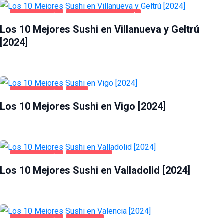
GASTRONOMÍA
VILLANUEVA Y GELTRÚ
Los 10 Mejores Sushi en Villanueva y Geltrú
[2024]
GASTRONOMÍA
VIGO
Los 10 Mejores Sushi en Vigo [2024]
GASTRONOMÍA
VALLADOLID
Los 10 Mejores Sushi en Valladolid [2024]
GASTRONOMÍA
VALENCIA