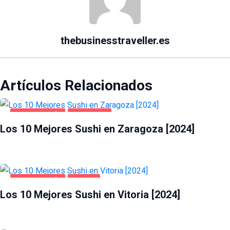
thebusinesstraveller.es
Artículos Relacionados
GASTRONOMÍA
ZARAGOZA
Los 10 Mejores Sushi en Zaragoza [2024]
GASTRONOMÍA
VITORIA
Los 10 Mejores Sushi en Vitoria [2024]