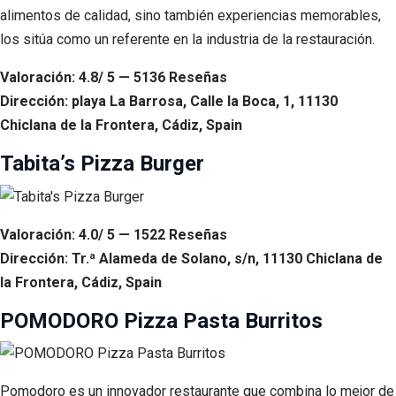
alimentos de calidad, sino también experiencias memorables,
los sitúa como un referente en la industria de la restauración.
Valoración: 4.8/ 5 — 5136 Reseñas
Dirección: playa La Barrosa, Calle la Boca, 1, 11130
Chiclana de la Frontera, Cádiz, Spain
Tabita’s Pizza Burger
Valoración: 4.0/ 5 — 1522 Reseñas
Dirección: Tr.ª Alameda de Solano, s/n, 11130 Chiclana de
la Frontera, Cádiz, Spain
POMODORO Pizza Pasta Burritos
Pomodoro es un innovador restaurante que combina lo mejor de