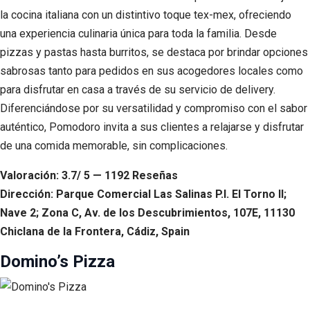
la cocina italiana con un distintivo toque tex-mex, ofreciendo
una experiencia culinaria única para toda la familia. Desde
pizzas y pastas hasta burritos, se destaca por brindar opciones
sabrosas tanto para pedidos en sus acogedores locales como
para disfrutar en casa a través de su servicio de delivery.
Diferenciándose por su versatilidad y compromiso con el sabor
auténtico, Pomodoro invita a sus clientes a relajarse y disfrutar
de una comida memorable, sin complicaciones.
Valoración: 3.7/ 5 — 1192 Reseñas
Dirección: Parque Comercial Las Salinas P.I. El Torno II;
Nave 2; Zona C, Av. de los Descubrimientos, 107E, 11130
Chiclana de la Frontera, Cádiz, Spain
Domino’s Pizza