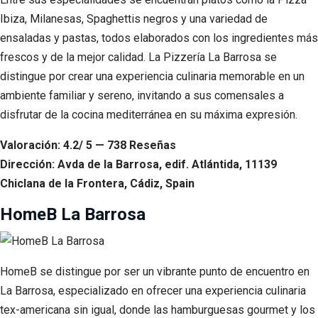
Ibiza, Milanesas, Spaghettis negros y una variedad de
ensaladas y pastas, todos elaborados con los ingredientes más
frescos y de la mejor calidad. La Pizzería La Barrosa se
distingue por crear una experiencia culinaria memorable en un
ambiente familiar y sereno, invitando a sus comensales a
disfrutar de la cocina mediterránea en su máxima expresión.
Valoración: 4.2/ 5 — 738 Reseñas
Dirección: Avda de la Barrosa, edif. Atlántida, 11139
Chiclana de la Frontera, Cádiz, Spain
HomeB La Barrosa
HomeB se distingue por ser un vibrante punto de encuentro en
La Barrosa, especializado en ofrecer una experiencia culinaria
tex-americana sin igual, donde las hamburguesas gourmet y los