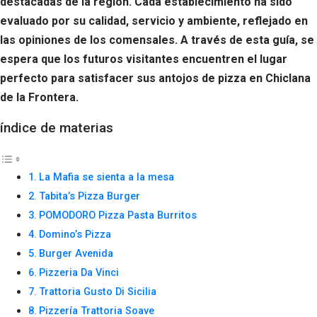
destacadas de la región. Cada establecimiento ha sido
evaluado por su calidad, servicio y ambiente, reflejado en
las opiniones de los comensales. A través de esta guía, se
espera que los futuros visitantes encuentren el lugar
perfecto para satisfacer sus antojos de pizza en Chiclana
de la Frontera.
índice de materias
La Mafia se sienta a la mesa
Tabita’s Pizza Burger
POMODORO Pizza Pasta Burritos
Domino’s Pizza
Burger Avenida
Pizzeria Da Vinci
Trattoria Gusto Di Sicilia
Pizzería Trattoria Soave