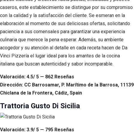
caseros, este establecimiento se distingue por su compromiso
con la calidad y la satisfacción del cliente. Se esmeran en la
elaboración al momento de sus deliciosas ofertas, solicitando
paciencia a sus comensales para garantizar una experiencia
culinaria que merece la pena esperar. Además, su ambiente
acogedor y su atención al detalle en cada receta hacen de Da
Vinci Pizzería el lugar ideal para los amantes de la cocina
italiana que buscan autenticidad y sabor incomparable.
Valoración: 4.5/ 5 — 862 Reseñas
Dirección: CC Barrosamar, P. Marítimo de la Barrosa, 11139
Chiclana de la Frontera, Cádiz, Spain
Trattoria Gusto Di Sicilia
Valoración: 3.9/ 5 — 795 Reseñas