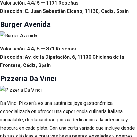
Valoración: 4.4/ 5 — 1171 Reseñas
Dirección: C. Juan Sebastián Elcano, 11130, Cádiz, Spain
Burger Avenida
Valoración: 4.4/ 5 — 871 Reseñas
Dirección: Av. de la Diputación, 6, 11130 Chiclana de la
Frontera, Cádiz, Spain
Pizzeria Da Vinci
Da Vinci Pizzería es una auténtica joya gastronómica
especializada en ofrecer una experiencia culinaria italiana
inigualable, destacándose por su dedicación a la artesanía y
frescura en cada plato. Con una carta variada que incluye desde
pizzas clásicas y creativas hasta pastas, ensaladas y postres