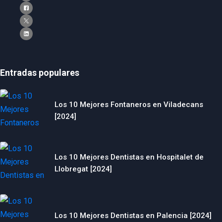
Entradas populares
Los 10 Mejores Fontaneros en Viladecans
[2024]
Los 10 Mejores Dentistas en Hospitalet de
Llobregat [2024]
Los 10 Mejores Dentistas en Palencia [2024]