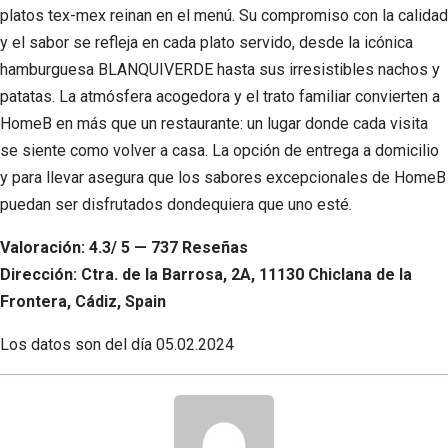
platos tex-mex reinan en el menú. Su compromiso con la calidad
y el sabor se refleja en cada plato servido, desde la icónica
hamburguesa BLANQUIVERDE hasta sus irresistibles nachos y
patatas. La atmósfera acogedora y el trato familiar convierten a
HomeB en más que un restaurante: un lugar donde cada visita
se siente como volver a casa. La opción de entrega a domicilio
y para llevar asegura que los sabores excepcionales de HomeB
puedan ser disfrutados dondequiera que uno esté.
Valoración: 4.3/ 5 — 737 Reseñas
Dirección: Ctra. de la Barrosa, 2A, 11130 Chiclana de la
Frontera, Cádiz, Spain
Los datos son del día
05.02.2024