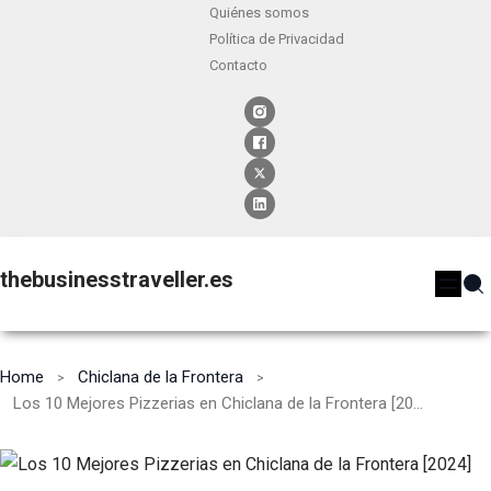
Quiénes somos
Política de Privacidad
Contacto
thebusinesstraveller.es
Home
Chiclana de la Frontera
Los 10 Mejores Pizzerias en Chiclana de la Frontera [2024]