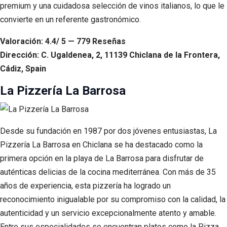
premium y una cuidadosa selección de vinos italianos, lo que le
convierte en un referente gastronómico.
Valoración: 4.4/ 5 — 779 Reseñas
Dirección: C. Ugaldenea, 2, 11139 Chiclana de la Frontera,
Cádiz, Spain
La Pizzería La Barrosa
Desde su fundación en 1987 por dos jóvenes entusiastas, La
Pizzería La Barrosa en Chiclana se ha destacado como la
primera opción en la playa de La Barrosa para disfrutar de
auténticas delicias de la cocina mediterránea. Con más de 35
años de experiencia, esta pizzería ha logrado un
reconocimiento inigualable por su compromiso con la calidad, la
autenticidad y un servicio excepcionalmente atento y amable.
Entre sus especialidades se encuentran platos como la Pizza