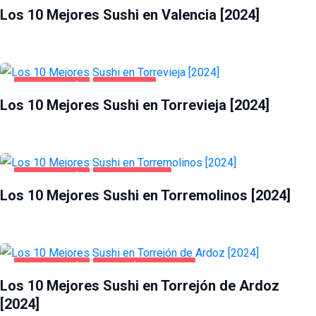
Los 10 Mejores Sushi en Valencia [2024]
GASTRONOMÍA
TORREVIEJA
Los 10 Mejores Sushi en Torrevieja [2024]
GASTRONOMÍA
TORREMOLINOS
Los 10 Mejores Sushi en Torremolinos [2024]
GASTRONOMÍA
TORREJÓN DE ARDOZ
Los 10 Mejores Sushi en Torrejón de Ardoz
[2024]