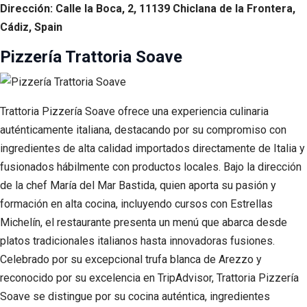
Dirección: Calle la Boca, 2, 11139 Chiclana de la Frontera,
Cádiz, Spain
Pizzería Trattoria Soave
Trattoria Pizzería Soave ofrece una experiencia culinaria
auténticamente italiana, destacando por su compromiso con
ingredientes de alta calidad importados directamente de Italia y
fusionados hábilmente con productos locales. Bajo la dirección
de la chef María del Mar Bastida, quien aporta su pasión y
formación en alta cocina, incluyendo cursos con Estrellas
Michelín, el restaurante presenta un menú que abarca desde
platos tradicionales italianos hasta innovadoras fusiones.
Celebrado por su excepcional trufa blanca de Arezzo y
reconocido por su excelencia en TripAdvisor, Trattoria Pizzería
Soave se distingue por su cocina auténtica, ingredientes