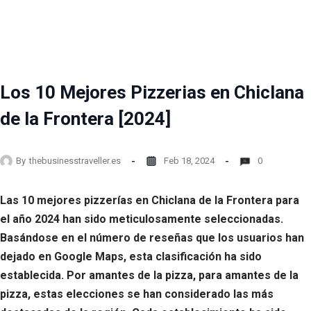
Los 10 Mejores Pizzerias en Chiclana
de la Frontera [2024]
By
thebusinesstraveller.es
Feb 18, 2024
0
Las 10 mejores pizzerías en Chiclana de la Frontera para
el año 2024 han sido meticulosamente seleccionadas.
Basándose en el número de reseñas que los usuarios han
dejado en Google Maps, esta clasificación ha sido
establecida. Por amantes de la pizza, para amantes de la
pizza, estas elecciones se han considerado las más