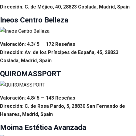
Dirección: C. de Méjico, 40, 28823 Coslada, Madrid, Spain
Ineos Centro Belleza
Valoración: 4.3/ 5 — 172 Reseñas
Dirección: Av. de los Príncipes de España, 45, 28823
Coslada, Madrid, Spain
QUIROMASSPORT
Valoración: 4.8/ 5 — 143 Reseñas
Dirección: C. de Rosa Pardo, 5, 28830 San Fernando de
Henares, Madrid, Spain
Moima Estética Avanzada