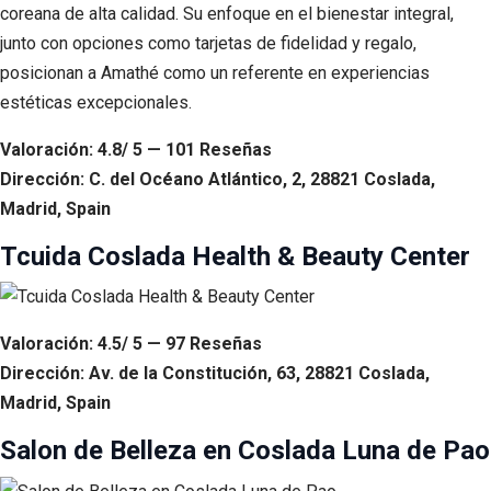
coreana de alta calidad. Su enfoque en el bienestar integral,
junto con opciones como tarjetas de fidelidad y regalo,
posicionan a Amathé como un referente en experiencias
estéticas excepcionales.
Valoración: 4.8/ 5 — 101 Reseñas
Dirección: C. del Océano Atlántico, 2, 28821 Coslada,
Madrid, Spain
Tcuida Coslada Health & Beauty Center
Valoración: 4.5/ 5 — 97 Reseñas
Dirección: Av. de la Constitución, 63, 28821 Coslada,
Madrid, Spain
Salon de Belleza en Coslada Luna de Pao