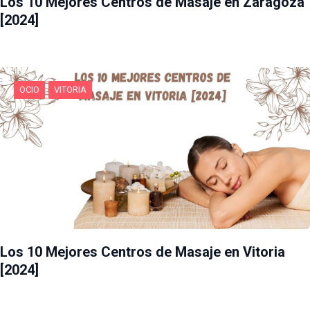
Los 10 Mejores Centros de Masaje en Zaragoza
[2024]
OCIO
VITORIA
Los 10 Mejores Centros de Masaje en Vitoria
[2024]