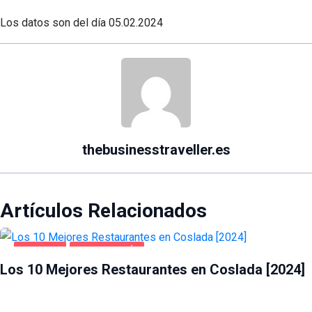
Los datos son del día
05.02.2024
thebusinesstraveller.es
Artículos Relacionados
COSLADA
GASTRONOMÍA
Los 10 Mejores Restaurantes en Coslada [2024]