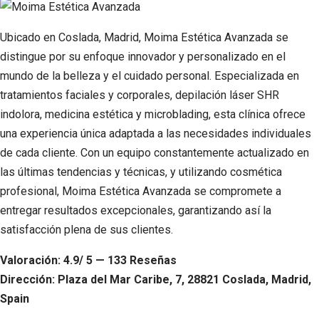
Ubicado en Coslada, Madrid, Moima Estética Avanzada se
distingue por su enfoque innovador y personalizado en el
mundo de la belleza y el cuidado personal. Especializada en
tratamientos faciales y corporales, depilación láser SHR
indolora, medicina estética y microblading, esta clínica ofrece
una experiencia única adaptada a las necesidades individuales
de cada cliente. Con un equipo constantemente actualizado en
las últimas tendencias y técnicas, y utilizando cosmética
profesional, Moima Estética Avanzada se compromete a
entregar resultados excepcionales, garantizando así la
satisfacción plena de sus clientes.
Valoración: 4.9/ 5 — 133 Reseñas
Dirección: Plaza del Mar Caribe, 7, 28821 Coslada, Madrid,
Spain