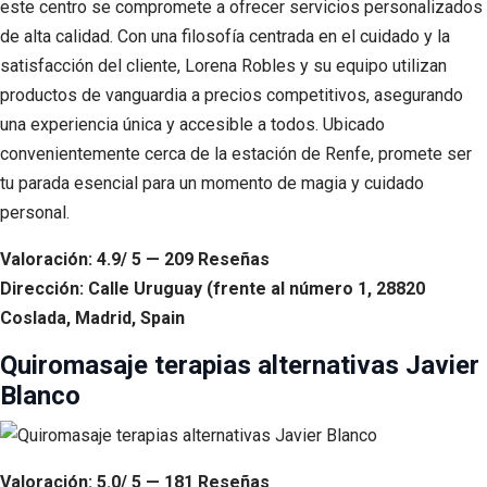
este centro se compromete a ofrecer servicios personalizados
de alta calidad. Con una filosofía centrada en el cuidado y la
satisfacción del cliente, Lorena Robles y su equipo utilizan
productos de vanguardia a precios competitivos, asegurando
una experiencia única y accesible a todos. Ubicado
convenientemente cerca de la estación de Renfe, promete ser
tu parada esencial para un momento de magia y cuidado
personal.
Valoración: 4.9/ 5 — 209 Reseñas
Dirección: Calle Uruguay (frente al número 1, 28820
Coslada, Madrid, Spain
Quiromasaje terapias alternativas Javier
Blanco
Valoración: 5.0/ 5 — 181 Reseñas