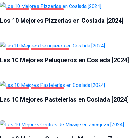
COSLADA
GASTRONOMÍA
Los 10 Mejores Pizzerias en Coslada [2024]
COSLADA
SALUD Y BELLEZA
Las 10 Mejores Peluqueros en Coslada [2024]
COSLADA
GASTRONOMÍA
Las 10 Mejores Pastelerías en Coslada [2024]
OCIO
ZARAGOZA