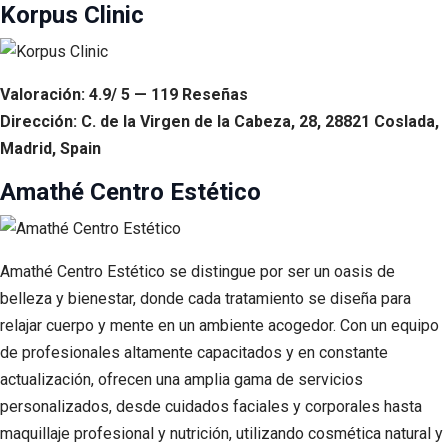
Korpus Clinic
Valoración: 4.9/ 5 — 119 Reseñas
Dirección: C. de la Virgen de la Cabeza, 28, 28821 Coslada,
Madrid, Spain
Amathé Centro Estético
Amathé Centro Estético se distingue por ser un oasis de
belleza y bienestar, donde cada tratamiento se diseña para
relajar cuerpo y mente en un ambiente acogedor. Con un equipo
de profesionales altamente capacitados y en constante
actualización, ofrecen una amplia gama de servicios
personalizados, desde cuidados faciales y corporales hasta
maquillaje profesional y nutrición, utilizando cosmética natural y