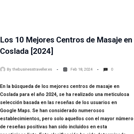
Los 10 Mejores Centros de Masaje en
Coslada [2024]
By
thebusinesstraveller.es
Feb 18, 2024
0
En la búsqueda de los mejores centros de masaje en
Coslada para el año 2024, se ha realizado una meticulosa
selección basada en las reseñas de los usuarios en
Google Maps. Se han considerado numerosos
establecimientos, pero solo aquellos con el mayor número
de reseñas positivas han sido incluidos en esta