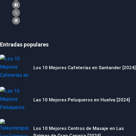
Entradas populares
Los 10 Mejores Cafeterías en Santander [2024]
Las 10 Mejores Peluqueros en Huelva [2024]
Los 10 Mejores Centros de Masaje en Las
Palmas de Gran Canaria [2024]