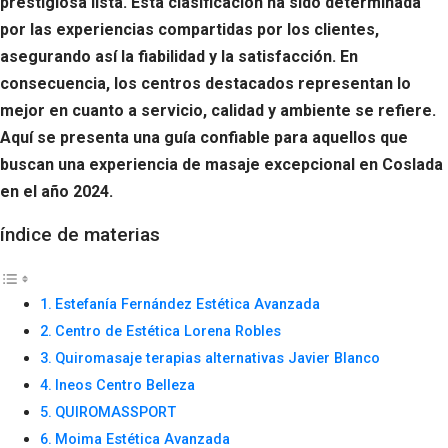
prestigiosa lista. Esta clasificación ha sido determinada
por las experiencias compartidas por los clientes,
asegurando así la fiabilidad y la satisfacción. En
consecuencia, los centros destacados representan lo
mejor en cuanto a servicio, calidad y ambiente se refiere.
Aquí se presenta una guía confiable para aquellos que
buscan una experiencia de masaje excepcional en Coslada
en el año 2024.
índice de materias
Estefanía Fernández Estética Avanzada
Centro de Estética Lorena Robles
Quiromasaje terapias alternativas Javier Blanco
Ineos Centro Belleza
QUIROMASSPORT
Moima Estética Avanzada