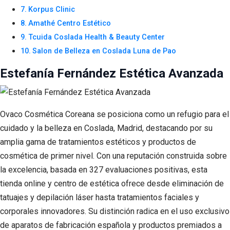
Korpus Clinic
Amathé Centro Estético
Tcuida Coslada Health & Beauty Center
Salon de Belleza en Coslada Luna de Pao
Estefanía Fernández Estética Avanzada
Ovaco Cosmética Coreana se posiciona como un refugio para el
cuidado y la belleza en Coslada, Madrid, destacando por su
amplia gama de tratamientos estéticos y productos de
cosmética de primer nivel. Con una reputación construida sobre
la excelencia, basada en 327 evaluaciones positivas, esta
tienda online y centro de estética ofrece desde eliminación de
tatuajes y depilación láser hasta tratamientos faciales y
corporales innovadores. Su distinción radica en el uso exclusivo
de aparatos de fabricación española y productos premiados a