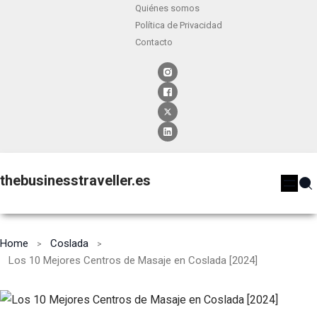
Quiénes somos
Política de Privacidad
Contacto
thebusinesstraveller.es
Home
Coslada
Los 10 Mejores Centros de Masaje en Coslada [2024]