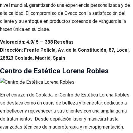
nivel mundial, garantizando una experiencia personalizada y de
alta calidad. El compromiso de Ovaco con la satisfacción del
cliente y su enfoque en productos coreanos de vanguardia la
hacen única en su clase.
Valoración: 4.9/ 5 — 338 Reseñas
Dirección: Frente Policía, Av. de la Constitución, 87, Local,
28823 Coslada, Madrid, Spain
Centro de Estética Lorena Robles
En el corazón de Coslada, el Centro de Estética Lorena Robles
se destaca como un oasis de belleza y bienestar, dedicado a
embellecer y rejuvenecer a sus clientes con una amplia gama
de tratamientos. Desde depilación láser y manicura hasta
avanzadas técnicas de maderoterapia y micropigmentación,