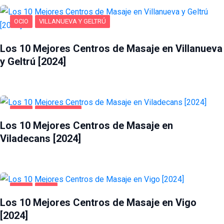
OCIO
VILLANUEVA Y GELTRÚ
Los 10 Mejores Centros de Masaje en Villanueva
y Geltrú [2024]
OCIO
VILADECANS
Los 10 Mejores Centros de Masaje en
Viladecans [2024]
OCIO
VIGO
Los 10 Mejores Centros de Masaje en Vigo
[2024]