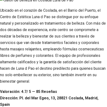
Ubicado en el corazón de Coslada, en el Barrio del Puerto, el
Centro de Estética Luna d Pao se distingue por su enfoque
natural y personalizado en tratamientos de belleza. Con más de
dos décadas de experiencia, este centro se compromete a
realzar la belleza y bienestar de sus clientes a través de
servicios que van desde tratamientos faciales y corporales
hasta masajes relajantes, empleando fórmulas cosmeceuticas
libres de perfumes y colorantes. El equipo de profesionales
altamente calificados y la garantía de satisfacción del cliente
hacen de Luna d Pao el destino predilecto para quienes buscan
no solo embellecer su exterior, sino también invertir en su
bienestar general.
Valoración: 4.7/ 5 — 85 Reseñas
Dirección: Pl. del Mar Egeo, 13, 28821 Coslada, Madrid,
Spain