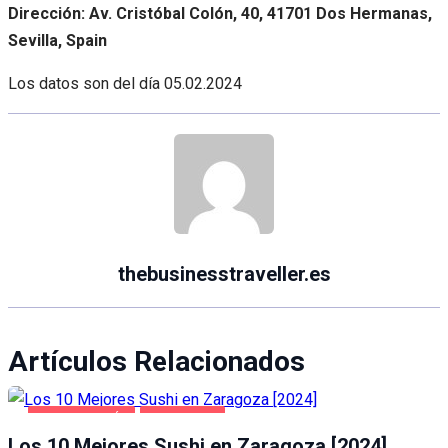
Dirección: Av. Cristóbal Colón, 40, 41701 Dos Hermanas,
Sevilla, Spain
Los datos son del día
05.02.2024
thebusinesstraveller.es
Artículos Relacionados
GASTRONOMÍA
ZARAGOZA
Los 10 Mejores Sushi en Zaragoza [2024]