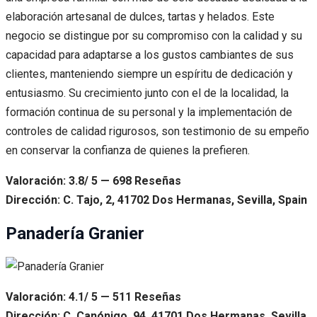
elaboración artesanal de dulces, tartas y helados. Este
negocio se distingue por su compromiso con la calidad y su
capacidad para adaptarse a los gustos cambiantes de sus
clientes, manteniendo siempre un espíritu de dedicación y
entusiasmo. Su crecimiento junto con el de la localidad, la
formación continua de su personal y la implementación de
controles de calidad rigurosos, son testimonio de su empeño
en conservar la confianza de quienes la prefieren.
Valoración: 3.8/ 5 — 698 Reseñas
Dirección: C. Tajo, 2, 41702 Dos Hermanas, Sevilla, Spain
Panadería Granier
Valoración: 4.1/ 5 — 511 Reseñas
Dirección: C. Canónigo, 94, 41701 Dos Hermanas, Sevilla,