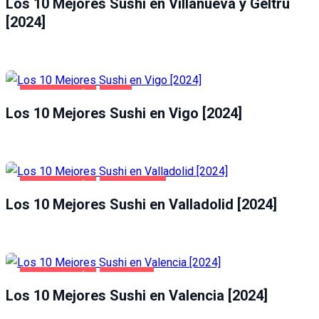
Los 10 Mejores Sushi en Villanueva y Geltrú
[2024]
GASTRONOMÍA
VIGO
Los 10 Mejores Sushi en Vigo [2024]
GASTRONOMÍA
VALLADOLID
Los 10 Mejores Sushi en Valladolid [2024]
GASTRONOMÍA
VALENCIA
Los 10 Mejores Sushi en Valencia [2024]