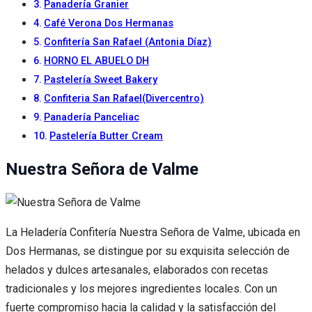
Panadería Granier
Café Verona Dos Hermanas
Confitería San Rafael (Antonia Díaz)
HORNO EL ABUELO DH
Pastelería Sweet Bakery
Confiteria San Rafael(Divercentro)
Panadería Panceliac
Pastelería Butter Cream
Nuestra Señora de Valme
La Heladería Confitería Nuestra Señora de Valme, ubicada en
Dos Hermanas, se distingue por su exquisita selección de
helados y dulces artesanales, elaborados con recetas
tradicionales y los mejores ingredientes locales. Con un
fuerte compromiso hacia la calidad y la satisfacción del