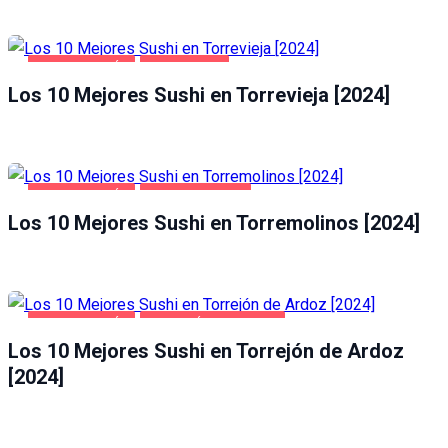
GASTRONOMÍA
TORREVIEJA
Los 10 Mejores Sushi en Torrevieja [2024]
GASTRONOMÍA
TORREMOLINOS
Los 10 Mejores Sushi en Torremolinos [2024]
GASTRONOMÍA
TORREJÓN DE ARDOZ
Los 10 Mejores Sushi en Torrejón de Ardoz
[2024]