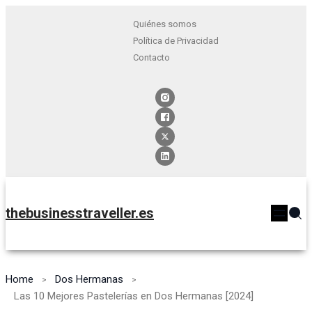
Quiénes somos
Política de Privacidad
Contacto
thebusinesstraveller.es
Home
Dos Hermanas
Las 10 Mejores Pastelerías en Dos Hermanas [2024]