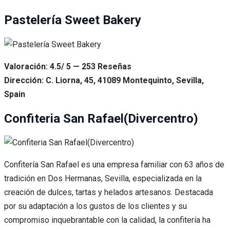
Pastelería Sweet Bakery
Valoración: 4.5/ 5 — 253 Reseñas
Dirección: C. Liorna, 45, 41089 Montequinto, Sevilla,
Spain
Confiteria San Rafael(Divercentro)
Confitería San Rafael es una empresa familiar con 63 años de
tradición en Dos Hermanas, Sevilla, especializada en la
creación de dulces, tartas y helados artesanos. Destacada
por su adaptación a los gustos de los clientes y su
compromiso inquebrantable con la calidad, la confitería ha