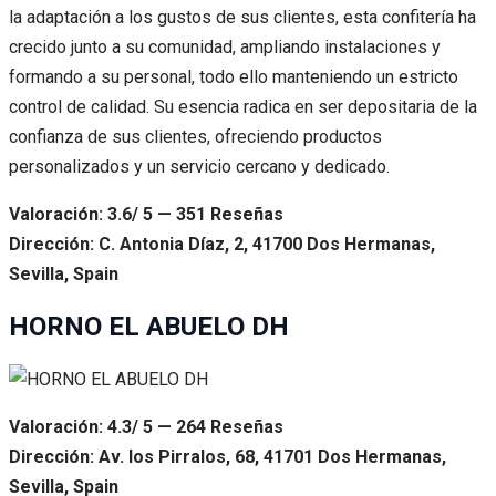
la adaptación a los gustos de sus clientes, esta confitería ha
crecido junto a su comunidad, ampliando instalaciones y
formando a su personal, todo ello manteniendo un estricto
control de calidad. Su esencia radica en ser depositaria de la
confianza de sus clientes, ofreciendo productos
personalizados y un servicio cercano y dedicado.
Valoración: 3.6/ 5 — 351 Reseñas
Dirección: C. Antonia Díaz, 2, 41700 Dos Hermanas,
Sevilla, Spain
HORNO EL ABUELO DH
Valoración: 4.3/ 5 — 264 Reseñas
Dirección: Av. los Pirralos, 68, 41701 Dos Hermanas,
Sevilla, Spain