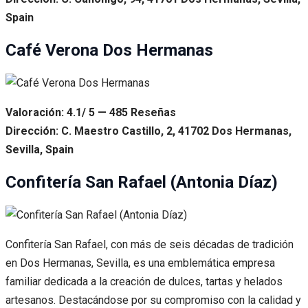
Spain
Café Verona Dos Hermanas
Valoración: 4.1/ 5 — 485 Reseñas
Dirección: C. Maestro Castillo, 2, 41702 Dos Hermanas,
Sevilla, Spain
Confitería San Rafael (Antonia Díaz)
Confitería San Rafael, con más de seis décadas de tradición
en Dos Hermanas, Sevilla, es una emblemática empresa
familiar dedicada a la creación de dulces, tartas y helados
artesanos. Destacándose por su compromiso con la calidad y