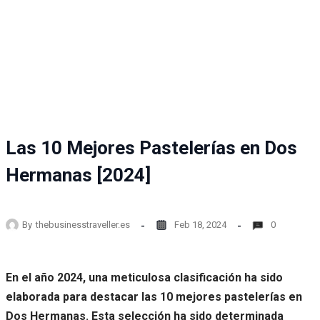
Las 10 Mejores Pastelerías en Dos
Hermanas [2024]
By
thebusinesstraveller.es
Feb 18, 2024
0
En el año 2024, una meticulosa clasificación ha sido
elaborada para destacar las 10 mejores pastelerías en
Dos Hermanas. Esta selección ha sido determinada