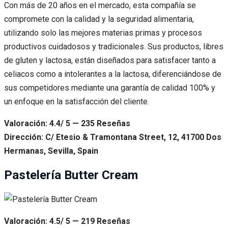
Con más de 20 años en el mercado, esta compañía se
compromete con la calidad y la seguridad alimentaria,
utilizando solo las mejores materias primas y procesos
productivos cuidadosos y tradicionales. Sus productos, libres
de gluten y lactosa, están diseñados para satisfacer tanto a
celiacos como a intolerantes a la lactosa, diferenciándose de
sus competidores mediante una garantía de calidad 100% y
un enfoque en la satisfacción del cliente.
Valoración: 4.4/ 5 — 235 Reseñas
Dirección: C/ Etesio & Tramontana Street, 12, 41700 Dos
Hermanas, Sevilla, Spain
Pastelería Butter Cream
Valoración: 4.5/ 5 — 219 Reseñas