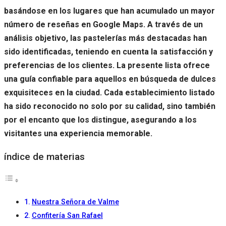
basándose en los lugares que han acumulado un mayor
número de reseñas en Google Maps. A través de un
análisis objetivo, las pastelerías más destacadas han
sido identificadas, teniendo en cuenta la satisfacción y
preferencias de los clientes. La presente lista ofrece
una guía confiable para aquellos en búsqueda de dulces
exquisiteces en la ciudad. Cada establecimiento listado
ha sido reconocido no solo por su calidad, sino también
por el encanto que los distingue, asegurando a los
visitantes una experiencia memorable.
índice de materias
Nuestra Señora de Valme
Confitería San Rafael