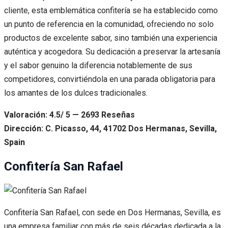
cliente, esta emblemática confitería se ha establecido como
un punto de referencia en la comunidad, ofreciendo no solo
productos de excelente sabor, sino también una experiencia
auténtica y acogedora. Su dedicación a preservar la artesanía
y el sabor genuino la diferencia notablemente de sus
competidores, convirtiéndola en una parada obligatoria para
los amantes de los dulces tradicionales.
Valoración: 4.5/ 5 — 2693 Reseñas
Dirección: C. Picasso, 44, 41702 Dos Hermanas, Sevilla,
Spain
Confitería San Rafael
Confitería San Rafael, con sede en Dos Hermanas, Sevilla, es
una empresa familiar con más de seis décadas dedicada a la