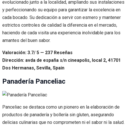
evolucionado junto a la localidad, ampliando sus instalaciones
y perfeccionando su equipo para garantizar la excelencia en
cada bocado. Su dedicación a servir con esmero y mantener
estrictos controles de calidad la diferencia en el mercado,
haciendo de cada visita una experiencia inolvidable para los
amantes del buen sabor.
Valoración: 3.7/ 5 — 237 Reseñas
Dirección: avda de españa s/n cineapolis, local 2, 41701
Dos Hermanas, Sevilla, Spain
Panadería Panceliac
Panceliac se destaca como un pionero en la elaboración de
productos de panadería y bollería sin gluten, asegurando
delicias culinarias que no comprometen ni el sabor ni la salud.