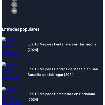
Entradas populares
Los 10 Mejores Fontaneros en Tarragona
[2024]
Los 10 Mejores Centros de Masaje en San
Baudilio de Llobregat [2024]
Las 10 Mejores Pastelerías en Badalona
[2024]