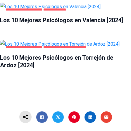
SALUD Y BELLEZA
VALENCIA
Los 10 Mejores Psicólogos en Valencia [2024]
SALUD Y BELLEZA
TORREJÓN DE ARDOZ
Los 10 Mejores Psicólogos en Torrejón de
Ardoz [2024]