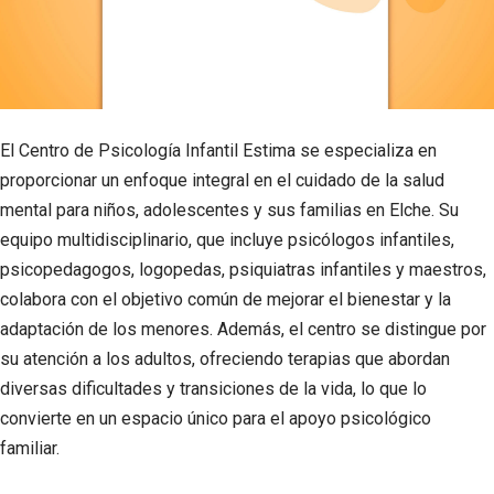
El Centro de Psicología Infantil Estima se especializa en
proporcionar un enfoque integral en el cuidado de la salud
mental para niños, adolescentes y sus familias en Elche. Su
equipo multidisciplinario, que incluye psicólogos infantiles,
psicopedagogos, logopedas, psiquiatras infantiles y maestros,
colabora con el objetivo común de mejorar el bienestar y la
adaptación de los menores. Además, el centro se distingue por
su atención a los adultos, ofreciendo terapias que abordan
diversas dificultades y transiciones de la vida, lo que lo
convierte en un espacio único para el apoyo psicológico
familiar.