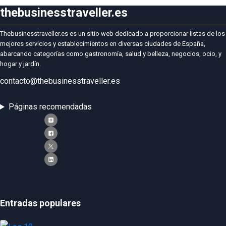
thebusinesstraveller.es
Thebusinesstraveller.es es un sitio web dedicado a proporcionar listas de los
mejores servicios y establecimientos en diversas ciudades de España,
abarcando categorías como gastronomía, salud y belleza, negocios, ocio, y
hogar y jardín.
contacto@thebusinesstraveller.es
Páginas recomendadas
Entradas populares