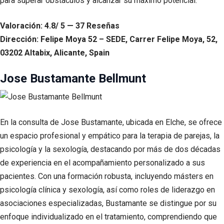
para superar obstáculos y alcanzar su máximo potencial.
Valoración: 4.8/ 5 — 37 Reseñas
Dirección: Felipe Moya 52 – SEDE, Carrer Felipe Moya, 52,
03202 Altabix, Alicante, Spain
Jose Bustamante Bellmunt
En la consulta de Jose Bustamante, ubicada en Elche, se ofrece
un espacio profesional y empático para la terapia de parejas, la
psicología y la sexología, destacando por más de dos décadas
de experiencia en el acompañamiento personalizado a sus
pacientes. Con una formación robusta, incluyendo másters en
psicología clínica y sexología, así como roles de liderazgo en
asociaciones especializadas, Bustamante se distingue por su
enfoque individualizado en el tratamiento, comprendiendo que