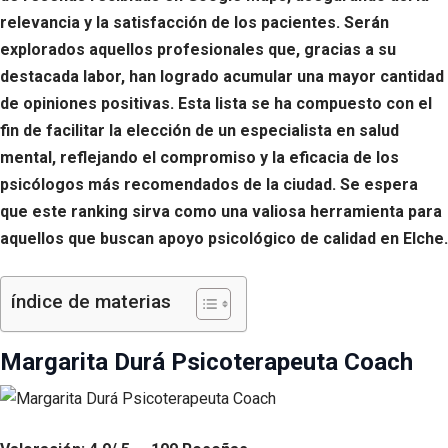
relevancia y la satisfacción de los pacientes. Serán
explorados aquellos profesionales que, gracias a su
destacada labor, han logrado acumular una mayor cantidad
de opiniones positivas. Esta lista se ha compuesto con el
fin de facilitar la elección de un especialista en salud
mental, reflejando el compromiso y la eficacia de los
psicólogos más recomendados de la ciudad. Se espera
que este ranking sirva como una valiosa herramienta para
aquellos que buscan apoyo psicológico de calidad en Elche.
índice de materias
Margarita Durá Psicoterapeuta Coach