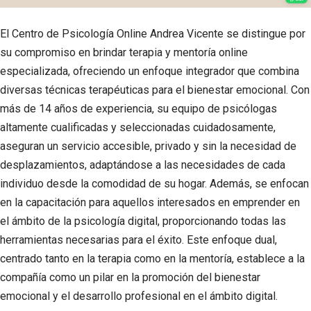
El Centro de Psicología Online Andrea Vicente se distingue por
su compromiso en brindar terapia y mentoría online
especializada, ofreciendo un enfoque integrador que combina
diversas técnicas terapéuticas para el bienestar emocional. Con
más de 14 años de experiencia, su equipo de psicólogas
altamente cualificadas y seleccionadas cuidadosamente,
aseguran un servicio accesible, privado y sin la necesidad de
desplazamientos, adaptándose a las necesidades de cada
individuo desde la comodidad de su hogar. Además, se enfocan
en la capacitación para aquellos interesados en emprender en
el ámbito de la psicología digital, proporcionando todas las
herramientas necesarias para el éxito. Este enfoque dual,
centrado tanto en la terapia como en la mentoría, establece a la
compañía como un pilar en la promoción del bienestar
emocional y el desarrollo profesional en el ámbito digital.