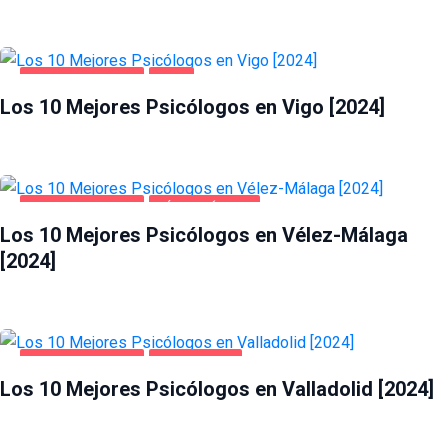
SALUD Y BELLEZA
VIGO
Los 10 Mejores Psicólogos en Vigo [2024]
SALUD Y BELLEZA
VÉLEZ-MÁLAGA
Los 10 Mejores Psicólogos en Vélez-Málaga
[2024]
SALUD Y BELLEZA
VALLADOLID
Los 10 Mejores Psicólogos en Valladolid [2024]