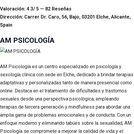
Valoración: 4.3/ 5 — 82 Reseñas
Dirección: Carrer Dr. Caro, 56, Bajo, 03201 Elche, Alicante,
Spain
AM PSICOLOGÍA
AM Psicología es un centro especializado en psicología y
sexología clínica con sede en Elche, dedicado a brindar terapias
adaptativas y personalizadas tanto de manera presencial como
online. Destaca en el tratamiento de dificultades y trastornos
sexuales desde una perspectiva psicológica, empleando
terapias de tercera generación y mindfulness para abordar una
amplia gama de problemas emocionales y de conducta. Con un
enfoque moderno y eliminando tabúes sobre la sexualidad, AM
Psicología se compromete a mejorar la calidad de vida y el