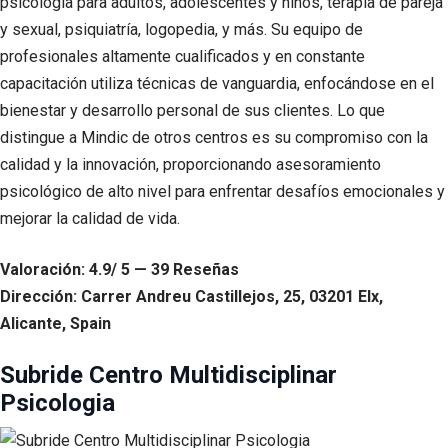
psicología para adultos, adolescentes y niños, terapia de pareja
y sexual, psiquiatría, logopedia, y más. Su equipo de
profesionales altamente cualificados y en constante
capacitación utiliza técnicas de vanguardia, enfocándose en el
bienestar y desarrollo personal de sus clientes. Lo que
distingue a Mindic de otros centros es su compromiso con la
calidad y la innovación, proporcionando asesoramiento
psicológico de alto nivel para enfrentar desafíos emocionales y
mejorar la calidad de vida.
Valoración: 4.9/ 5 — 39 Reseñas
Dirección: Carrer Andreu Castillejos, 25, 03201 Elx,
Alicante, Spain
Subride Centro Multidisciplinar
Psicologia