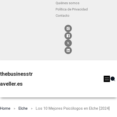
Quiénes somos
Política de Privacidad
Contacto
thebusinesstr
aveller.es
Home
Elche
Los 10 Mejores Psicólogos en Elche [2024]