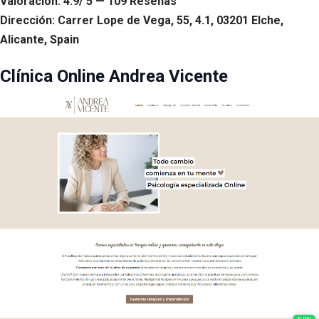
Valoración: 4.9/ 5 — 109 Reseñas
Dirección: Carrer Lope de Vega, 55, 4.1, 03201 Elche,
Alicante, Spain
Clínica Online Andrea Vicente