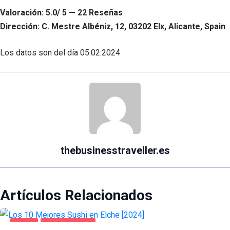
Valoración: 5.0/ 5 — 22 Reseñas
Dirección: C. Mestre Albéniz, 12, 03202 Elx, Alicante, Spain
Los datos son del día
05.02.2024
thebusinesstraveller.es
Artículos Relacionados
ELCHE
GASTRONOMÍA