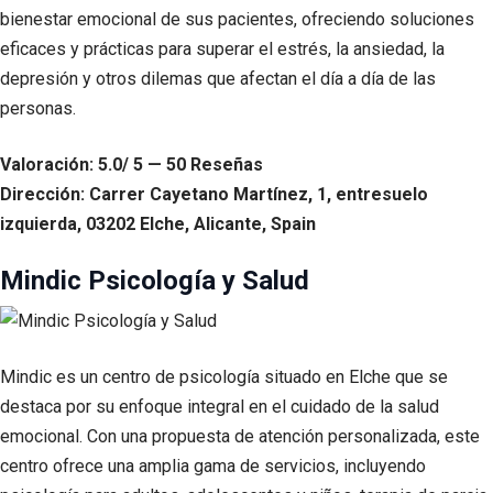
bienestar emocional de sus pacientes, ofreciendo soluciones
eficaces y prácticas para superar el estrés, la ansiedad, la
depresión y otros dilemas que afectan el día a día de las
personas.
Valoración: 5.0/ 5 — 50 Reseñas
Dirección: Carrer Cayetano Martínez, 1, entresuelo
izquierda, 03202 Elche, Alicante, Spain
Mindic Psicología y Salud
Mindic es un centro de psicología situado en Elche que se
destaca por su enfoque integral en el cuidado de la salud
emocional. Con una propuesta de atención personalizada, este
centro ofrece una amplia gama de servicios, incluyendo