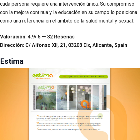
cada persona requiere una intervención única. Su compromiso
con la mejora continua y la educación en su campo lo posiciona
como una referencia en el ámbito de la salud mental y sexual.
Valoración: 4.9/ 5 — 32 Reseñas
Dirección: C/ Alfonso XII, 21, 03203 Elx, Alicante, Spain
Estima