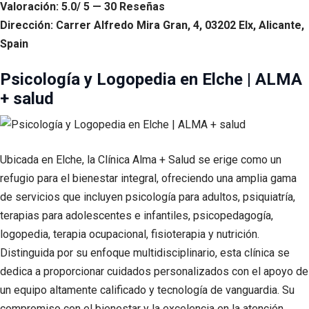
Valoración: 5.0/ 5 — 30 Reseñas
Dirección: Carrer Alfredo Mira Gran, 4, 03202 Elx, Alicante,
Spain
Psicología y Logopedia en Elche | ALMA
+ salud
Ubicada en Elche, la Clínica Alma + Salud se erige como un
refugio para el bienestar integral, ofreciendo una amplia gama
de servicios que incluyen psicología para adultos, psiquiatría,
terapias para adolescentes e infantiles, psicopedagogía,
logopedia, terapia ocupacional, fisioterapia y nutrición.
Distinguida por su enfoque multidisciplinario, esta clínica se
dedica a proporcionar cuidados personalizados con el apoyo de
un equipo altamente calificado y tecnología de vanguardia. Su
compromiso con el bienestar y la excelencia en la atención