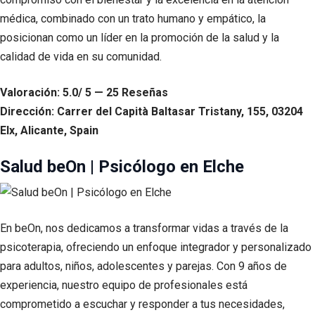
médica, combinado con un trato humano y empático, la
posicionan como un líder en la promoción de la salud y la
calidad de vida en su comunidad.
Valoración: 5.0/ 5 — 25 Reseñas
Dirección: Carrer del Capità Baltasar Tristany, 155, 03204
Elx, Alicante, Spain
Salud beOn | Psicólogo en Elche
En beOn, nos dedicamos a transformar vidas a través de la
psicoterapia, ofreciendo un enfoque integrador y personalizado
para adultos, niños, adolescentes y parejas. Con 9 años de
experiencia, nuestro equipo de profesionales está
comprometido a escuchar y responder a tus necesidades,