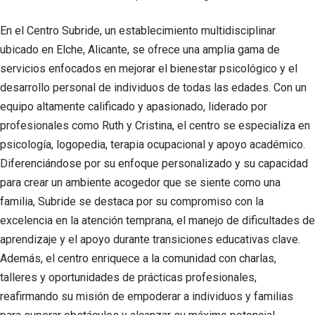
En el Centro Subride, un establecimiento multidisciplinar
ubicado en Elche, Alicante, se ofrece una amplia gama de
servicios enfocados en mejorar el bienestar psicológico y el
desarrollo personal de individuos de todas las edades. Con un
equipo altamente calificado y apasionado, liderado por
profesionales como Ruth y Cristina, el centro se especializa en
psicología, logopedia, terapia ocupacional y apoyo académico.
Diferenciándose por su enfoque personalizado y su capacidad
para crear un ambiente acogedor que se siente como una
familia, Subride se destaca por su compromiso con la
excelencia en la atención temprana, el manejo de dificultades de
aprendizaje y el apoyo durante transiciones educativas clave.
Además, el centro enriquece a la comunidad con charlas,
talleres y oportunidades de prácticas profesionales,
reafirmando su misión de empoderar a individuos y familias