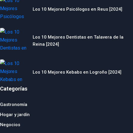
Los 10 Mejores Psicólogos en Reus [2024]
Los 10 Mejores Dentistas en Talavera de la
Reina [2024]
Los 10 Mejores Kebabs en Logroño [2024]
Categorías
Gastronomía
Hogar y jardín
Negocios