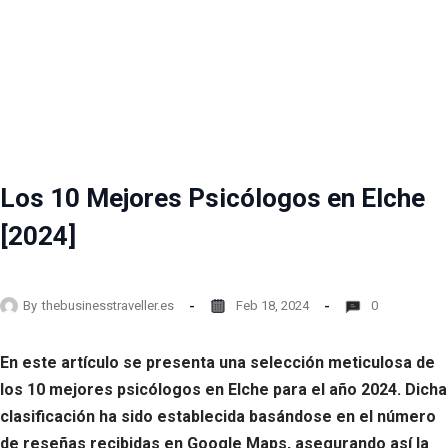
Los 10 Mejores Psicólogos en Elche
[2024]
By
thebusinesstraveller.es
Feb 18, 2024
0
En este artículo se presenta una selección meticulosa de
los 10 mejores psicólogos en Elche para el año 2024. Dicha
clasificación ha sido establecida basándose en el número
de reseñas recibidas en Google Maps, asegurando así la