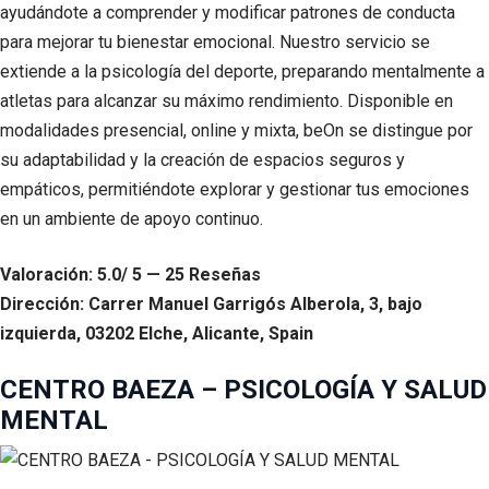
ayudándote a comprender y modificar patrones de conducta
para mejorar tu bienestar emocional. Nuestro servicio se
extiende a la psicología del deporte, preparando mentalmente a
atletas para alcanzar su máximo rendimiento. Disponible en
modalidades presencial, online y mixta, beOn se distingue por
su adaptabilidad y la creación de espacios seguros y
empáticos, permitiéndote explorar y gestionar tus emociones
en un ambiente de apoyo continuo.
Valoración: 5.0/ 5 — 25 Reseñas
Dirección: Carrer Manuel Garrigós Alberola, 3, bajo
izquierda, 03202 Elche, Alicante, Spain
CENTRO BAEZA – PSICOLOGÍA Y SALUD
MENTAL