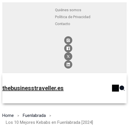
Quiénes somos
Política de Privacidad
Contacto
thebusinesstraveller.es
Home
Fuenlabrada
Los 10 Mejores Kebabs en Fuenlabrada [2024]