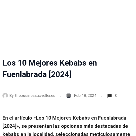
Los 10 Mejores Kebabs en
Fuenlabrada [2024]
By
thebusinesstraveller.es
Feb 18, 2024
0
En el artículo «Los 10 Mejores Kebabs en Fuenlabrada
[2024]», se presentan las opciones más destacadas de
kebabs en la localidad, seleccionadas meticulosamente