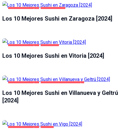
GASTRONOMÍA
ZARAGOZA
Los 10 Mejores Sushi en Zaragoza [2024]
GASTRONOMÍA
VITORIA
Los 10 Mejores Sushi en Vitoria [2024]
GASTRONOMÍA
VILLANUEVA Y GELTRÚ
Los 10 Mejores Sushi en Villanueva y Geltrú
[2024]
GASTRONOMÍA
VIGO