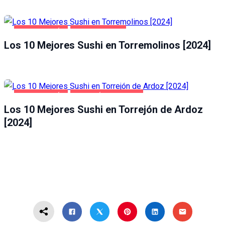
GASTRONOMÍA
TORREMOLINOS
Los 10 Mejores Sushi en Torremolinos [2024]
GASTRONOMÍA
TORREJÓN DE ARDOZ
Los 10 Mejores Sushi en Torrejón de Ardoz
[2024]