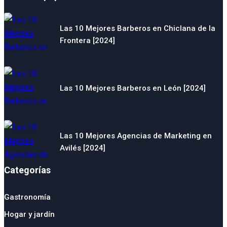
Las 10 Mejores Barberos en Chiclana de la
Frontera [2024]
Las 10 Mejores Barberos en León [2024]
Las 10 Mejores Agencias de Marketing en
Avilés [2024]
Categorías
Gastronomía
Hogar y jardín