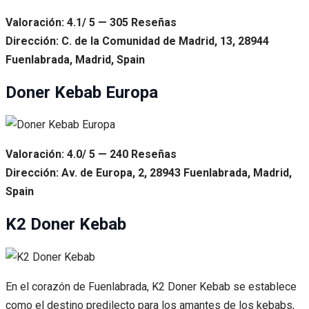
Valoración: 4.1/ 5 — 305 Reseñas
Dirección: C. de la Comunidad de Madrid, 13, 28944
Fuenlabrada, Madrid, Spain
Doner Kebab Europa
Valoración: 4.0/ 5 — 240 Reseñas
Dirección: Av. de Europa, 2, 28943 Fuenlabrada, Madrid,
Spain
K2 Doner Kebab
En el corazón de Fuenlabrada, K2 Doner Kebab se establece
como el destino predilecto para los amantes de los kebabs,