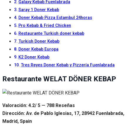
Galaxy Kebab Fuenlabrada
Saray 1 Doner Kebab
Doner Kebab Pizza Estambul 24horas
Pro Kebab & Fried Chicken
Restaurante Turkish doner kebab
Turkish Doner Kebab
Doner Kebab Europa
K2 Doner Kebab
Tres Reyes Doner Kebab y Pizzería Fuenlabrada
Restaurante WELAT DÖNER KEBAP
Valoración: 4.2/ 5 — 788 Reseñas
Dirección: Av. de Pablo Iglesias, 17, 28942 Fuenlabrada,
Madrid, Spain