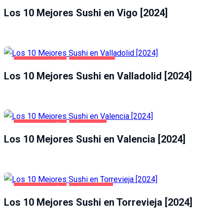
Los 10 Mejores Sushi en Vigo [2024]
GASTRONOMÍA
VALLADOLID
Los 10 Mejores Sushi en Valladolid [2024]
GASTRONOMÍA
VALENCIA
Los 10 Mejores Sushi en Valencia [2024]
GASTRONOMÍA
TORREVIEJA
Los 10 Mejores Sushi en Torrevieja [2024]