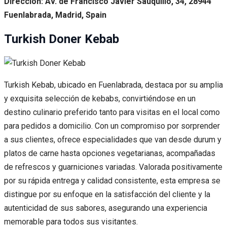
Dirección: Av. de Francisco Javier Sauquillo, 34, 28944
Fuenlabrada, Madrid, Spain
Turkish Doner Kebab
Turkish Kebab, ubicado en Fuenlabrada, destaca por su amplia
y exquisita selección de kebabs, convirtiéndose en un
destino culinario preferido tanto para visitas en el local como
para pedidos a domicilio. Con un compromiso por sorprender
a sus clientes, ofrece especialidades que van desde durum y
platos de carne hasta opciones vegetarianas, acompañadas
de refrescos y guarniciones variadas. Valorada positivamente
por su rápida entrega y calidad consistente, esta empresa se
distingue por su enfoque en la satisfacción del cliente y la
autenticidad de sus sabores, asegurando una experiencia
memorable para todos sus visitantes.