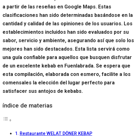
a partir de las reseñas en Google Maps. Estas
clasificaciones han sido determinadas basándose en la
cantidad y calidad de las opiniones de los usuarios. Los
establecimientos incluidos han sido evaluados por su
sabor, servicio y ambiente, asegurando así que solo los
mejores han sido destacados. Esta lista servirá como
una guía confiable para aquellos que busquen disfrutar
de un excelente kebab en Fuenlabrada. Se espera que
esta compilación, elaborada con esmero, facilite a los
comensales la elección del lugar perfecto para
satisfacer sus antojos de kebabs.
índice de materias
Restaurante WELAT DÖNER KEBAP