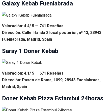
Galaxy Kebab Fuenlabrada
Valoración: 4.4/ 5 — 741 Reseñas
Dirección: Calle Irlanda 2 local posterior, nº 13, 28943
Fuenlabrada, Madrid, Spain
Saray 1 Doner Kebab
Valoración: 4.1/ 5 — 671 Reseñas
Dirección: Paseo de Roma, 1099, 28943 Fuenlabrada,
Madrid, Spain
Doner Kebab Pizza Estambul 24horas