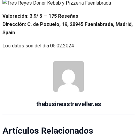
Valoración: 3.9/ 5 — 175 Reseñas
Dirección: C. de Pozuelo, 19, 28945 Fuenlabrada, Madrid,
Spain
Los datos son del día
05.02.2024
thebusinesstraveller.es
Artículos Relacionados