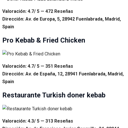
Valoración: 4.7/ 5 — 472 Reseñas
Dirección: Av. de Europa, 5, 28942 Fuenlabrada, Madrid,
Spain
Pro Kebab & Fried Chicken
Valoración: 4.7/ 5 — 351 Reseñas
Dirección: Av. de España, 12, 28941 Fuenlabrada, Madrid,
Spain
Restaurante Turkish doner kebab
Valoración: 4.3/ 5 — 313 Reseñas