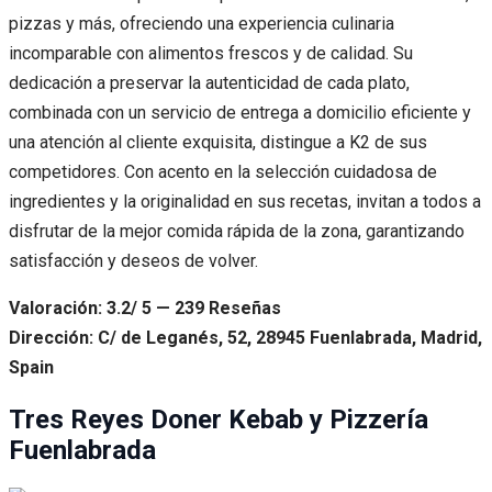
pizzas y más, ofreciendo una experiencia culinaria
incomparable con alimentos frescos y de calidad. Su
dedicación a preservar la autenticidad de cada plato,
combinada con un servicio de entrega a domicilio eficiente y
una atención al cliente exquisita, distingue a K2 de sus
competidores. Con acento en la selección cuidadosa de
ingredientes y la originalidad en sus recetas, invitan a todos a
disfrutar de la mejor comida rápida de la zona, garantizando
satisfacción y deseos de volver.
Valoración: 3.2/ 5 — 239 Reseñas
Dirección: C/ de Leganés, 52, 28945 Fuenlabrada, Madrid,
Spain
Tres Reyes Doner Kebab y Pizzería
Fuenlabrada