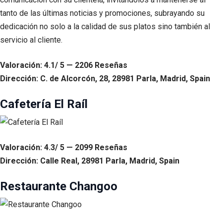
tanto de las últimas noticias y promociones, subrayando su
dedicación no solo a la calidad de sus platos sino también al
servicio al cliente.
Valoración: 4.1/ 5 — 2206 Reseñas
Dirección: C. de Alcorcón, 28, 28981 Parla, Madrid, Spain
Cafetería El Raíl
Valoración: 4.3/ 5 — 2099 Reseñas
Dirección: Calle Real, 28981 Parla, Madrid, Spain
Restaurante Changoo