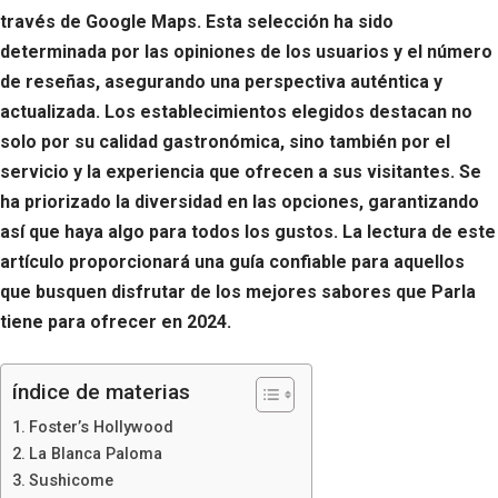
través de Google Maps. Esta selección ha sido
determinada por las opiniones de los usuarios y el número
de reseñas, asegurando una perspectiva auténtica y
actualizada. Los establecimientos elegidos destacan no
solo por su calidad gastronómica, sino también por el
servicio y la experiencia que ofrecen a sus visitantes. Se
ha priorizado la diversidad en las opciones, garantizando
así que haya algo para todos los gustos. La lectura de este
artículo proporcionará una guía confiable para aquellos
que busquen disfrutar de los mejores sabores que Parla
tiene para ofrecer en 2024.
índice de materias
Foster’s Hollywood
La Blanca Paloma
Sushicome