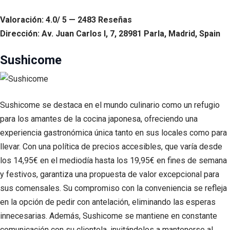
Valoración: 4.0/ 5 — 2483 Reseñas
Dirección: Av. Juan Carlos I, 7, 28981 Parla, Madrid, Spain
Sushicome
Sushicome se destaca en el mundo culinario como un refugio
para los amantes de la cocina japonesa, ofreciendo una
experiencia gastronómica única tanto en sus locales como para
llevar. Con una política de precios accesibles, que varía desde
los 14,95€ en el mediodía hasta los 19,95€ en fines de semana
y festivos, garantiza una propuesta de valor excepcional para
sus comensales. Su compromiso con la conveniencia se refleja
en la opción de pedir con antelación, eliminando las esperas
innecesarias. Además, Sushicome se mantiene en constante
comunicación con su clientela, invitándolos a mantenerse al