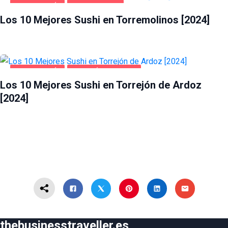
GASTRONOMÍA
TORREMOLINOS
Los 10 Mejores Sushi en Torremolinos [2024]
GASTRONOMÍA
TORREJÓN DE ARDOZ
Los 10 Mejores Sushi en Torrejón de Ardoz
[2024]
thebusinesstraveller.es