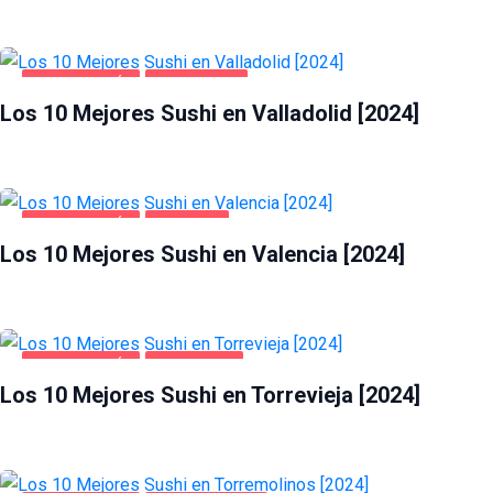
GASTRONOMÍA
VALLADOLID
Los 10 Mejores Sushi en Valladolid [2024]
GASTRONOMÍA
VALENCIA
Los 10 Mejores Sushi en Valencia [2024]
GASTRONOMÍA
TORREVIEJA
Los 10 Mejores Sushi en Torrevieja [2024]