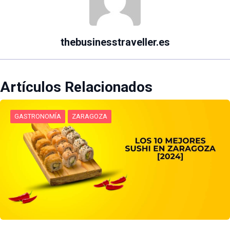
thebusinesstraveller.es
Artículos Relacionados
GASTRONOMÍA
ZARAGOZA