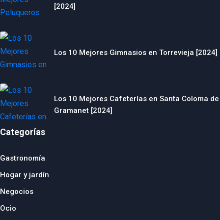
[2024]
Los 10 Mejores Gimnasios en Torrevieja [2024]
Los 10 Mejores Cafeterías en Santa Coloma de
Gramanet [2024]
Categorías
Gastronomía
Hogar y jardín
Negocios
Ocio