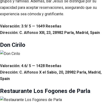
grupos y familias. Además, Bar Jesús se distingue por su
capacidad para aceptar reservaciones, asegurando que su
experiencia sea cómoda y gratificante.
Valoración: 3.9/ 5 — 1649 Reseñas
Dirección: C. Alfonso XIII, 23, 28982 Parla, Madrid, Spain
Don Cirilo
Valoración: 4.6/ 5 — 1428 Reseñas
Dirección: C. Alfonso X el Sabio, 20, 28982 Parla, Madrid,
Spain
Restaurante Los Fogones de Parla