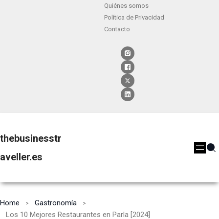
Quiénes somos
Política de Privacidad
Contacto
thebusinesstr
aveller.es
Home
Gastronomía
Los 10 Mejores Restaurantes en Parla [2024]