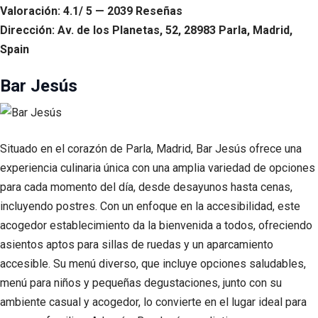
Valoración: 4.1/ 5 — 2039 Reseñas
Dirección: Av. de los Planetas, 52, 28983 Parla, Madrid,
Spain
Bar Jesús
Situado en el corazón de Parla, Madrid, Bar Jesús ofrece una
experiencia culinaria única con una amplia variedad de opciones
para cada momento del día, desde desayunos hasta cenas,
incluyendo postres. Con un enfoque en la accesibilidad, este
acogedor establecimiento da la bienvenida a todos, ofreciendo
asientos aptos para sillas de ruedas y un aparcamiento
accesible. Su menú diverso, que incluye opciones saludables,
menú para niños y pequeñas degustaciones, junto con su
ambiente casual y acogedor, lo convierte en el lugar ideal para