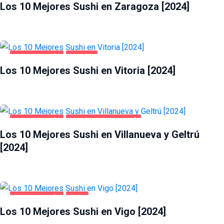
Los 10 Mejores Sushi en Zaragoza [2024]
GASTRONOMÍA
VITORIA
Los 10 Mejores Sushi en Vitoria [2024]
GASTRONOMÍA
VILLANUEVA Y GELTRÚ
Los 10 Mejores Sushi en Villanueva y Geltrú
[2024]
GASTRONOMÍA
VIGO
Los 10 Mejores Sushi en Vigo [2024]