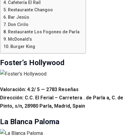
Cafetería El Raíl
Restaurante Changoo
Bar Jesús
Don Cirilo
Restaurante Los Fogones de Parla
McDonald’s
Burger King
Foster’s Hollywood
Valoración: 4.2/ 5 — 2783 Reseñas
Dirección: C.C. El Ferial – Carretera . de Parla a, C. de
Pinto, s/n, 28980 Parla, Madrid, Spain
La Blanca Paloma