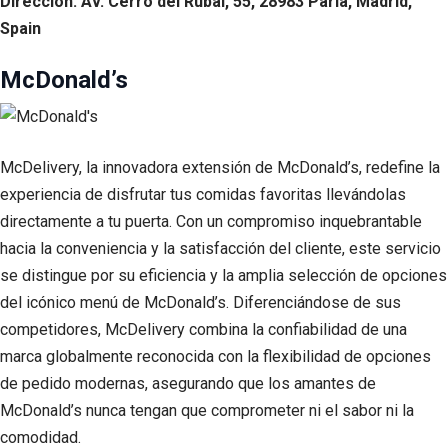
Dirección: Av. Cerro del Rubal, 55, 28983 Parla, Madrid,
Spain
McDonald’s
McDelivery, la innovadora extensión de McDonald’s, redefine la
experiencia de disfrutar tus comidas favoritas llevándolas
directamente a tu puerta. Con un compromiso inquebrantable
hacia la conveniencia y la satisfacción del cliente, este servicio
se distingue por su eficiencia y la amplia selección de opciones
del icónico menú de McDonald’s. Diferenciándose de sus
competidores, McDelivery combina la confiabilidad de una
marca globalmente reconocida con la flexibilidad de opciones
de pedido modernas, asegurando que los amantes de
McDonald’s nunca tengan que comprometer ni el sabor ni la
comodidad.