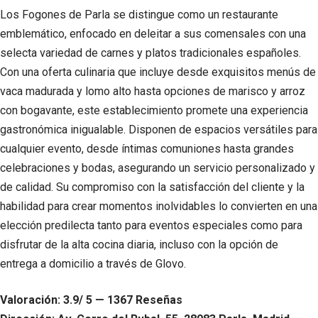
Los Fogones de Parla se distingue como un restaurante
emblemático, enfocado en deleitar a sus comensales con una
selecta variedad de carnes y platos tradicionales españoles.
Con una oferta culinaria que incluye desde exquisitos menús de
vaca madurada y lomo alto hasta opciones de marisco y arroz
con bogavante, este establecimiento promete una experiencia
gastronómica inigualable. Disponen de espacios versátiles para
cualquier evento, desde íntimas comuniones hasta grandes
celebraciones y bodas, asegurando un servicio personalizado y
de calidad. Su compromiso con la satisfacción del cliente y la
habilidad para crear momentos inolvidables lo convierten en una
elección predilecta tanto para eventos especiales como para
disfrutar de la alta cocina diaria, incluso con la opción de
entrega a domicilio a través de Glovo.
Valoración: 3.9/ 5 — 1367 Reseñas