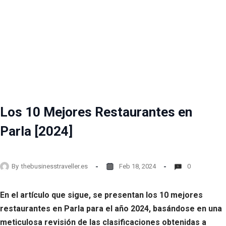
Los 10 Mejores Restaurantes en
Parla [2024]
By
thebusinesstraveller.es
Feb 18, 2024
0
En el artículo que sigue, se presentan los 10 mejores
restaurantes en Parla para el año 2024, basándose en una
meticulosa revisión de las clasificaciones obtenidas a