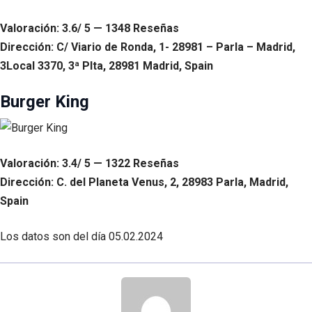
Valoración: 3.6/ 5 — 1348 Reseñas
Dirección: C/ Viario de Ronda, 1- 28981 – Parla – Madrid,
3Local 3370, 3ª Plta, 28981 Madrid, Spain
Burger King
Valoración: 3.4/ 5 — 1322 Reseñas
Dirección: C. del Planeta Venus, 2, 28983 Parla, Madrid,
Spain
Los datos son del día
05.02.2024