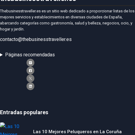
Thebusinesstraveller.es es un sitio web dedicado a proporcionar listas de los
mejores servicios y establecimientos en diversas ciudades de España,
abarcando categorías como gastronomía, salud y belleza, negocios, ocio, y
hogar y jardín.
contacto@thebusinesstraveller.es
Páginas recomendadas
Entradas populares
Las 10 Mejores Peluqueros en La Coruña