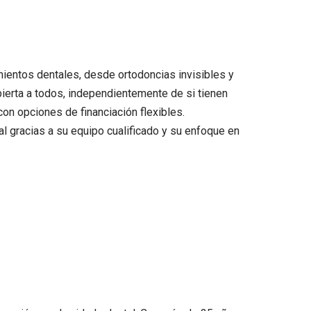
mientos dentales, desde ortodoncias invisibles y
bierta a todos, independientemente de si tienen
on opciones de financiación flexibles.
al gracias a su equipo cualificado y su enfoque en