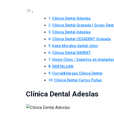
Clínica Dental Adeslas
Clínica Dental Granada | Grupo Denta
Clínica Dental Adeslas
Clínica Dental CESADENT Granada
Irene Morales dental clinic
Clínica Dental DADENT
Home Clinic / Expertos en Implante
DENTALUAN
Corral&Vargas Clínica Dental
Clínica Dental Carlos Pullas
Clínica Dental Adeslas