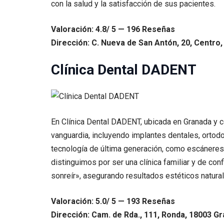
con la salud y la satisfacción de sus pacientes.
Valoración: 4.8/ 5 — 196 Reseñas
Dirección: C. Nueva de San Antón, 20, Centro
Clínica Dental DADENT
En Clínica Dental DADENT, ubicada en Granada y 
vanguardia, incluyendo implantes dentales, ortodon
tecnología de última generación, como escáneres
distinguimos por ser una clínica familiar y de co
sonreír», asegurando resultados estéticos natural
Valoración: 5.0/ 5 — 193 Reseñas
Dirección: Cam. de Rda., 111, Ronda, 18003 Gr