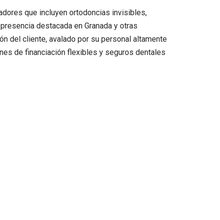
dores que incluyen ortodoncias invisibles,
 presencia destacada en Granada y otras
ón del cliente, avalado por su personal altamente
nes de financiación flexibles y seguros dentales