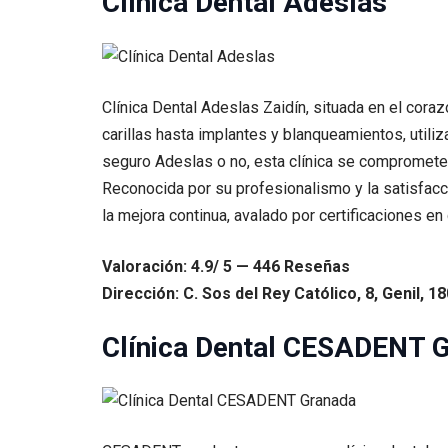
Clínica Dental Adeslas
Clínica Dental Adeslas Zaidín, situada en el cor
carillas hasta implantes y blanqueamientos, utili
seguro Adeslas o no, esta clínica se compromete a
Reconocida por su profesionalismo y la satisfacci
la mejora continua, avalado por certificaciones en
Valoración: 4.9/ 5 — 446 Reseñas
Dirección: C. Sos del Rey Católico, 8, Genil, 
Clínica Dental CESADENT 