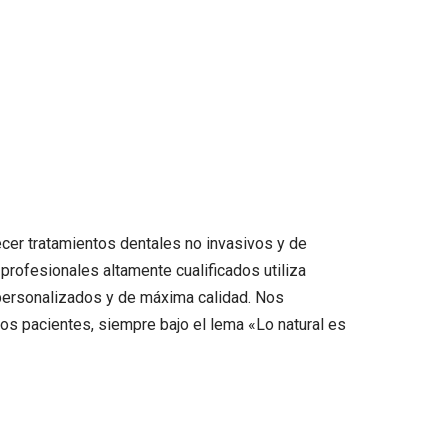
cer tratamientos dentales no invasivos y de
 profesionales altamente cualificados utiliza
personalizados y de máxima calidad. Nos
ros pacientes, siempre bajo el lema «Lo natural es