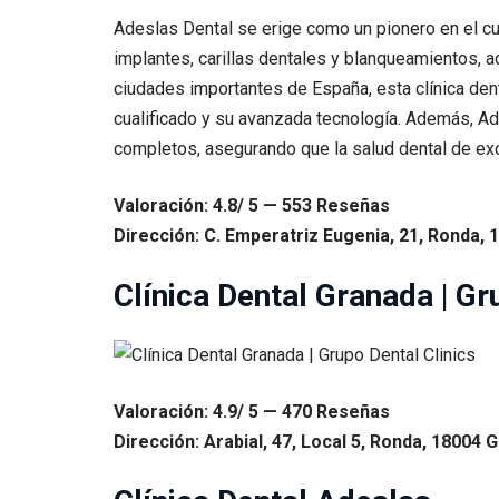
Adeslas Dental se erige como un pionero en el cu
implantes, carillas dentales y blanqueamientos, 
ciudades importantes de España, esta clínica dent
cualificado y su avanzada tecnología. Además, Ade
completos, asegurando que la salud dental de exc
Valoración: 4.8/ 5 — 553 Reseñas
Dirección: C. Emperatriz Eugenia, 21, Ronda, 
Clínica Dental Granada | Gr
Valoración: 4.9/ 5 — 470 Reseñas
Dirección: Arabial, 47, Local 5, Ronda, 18004 