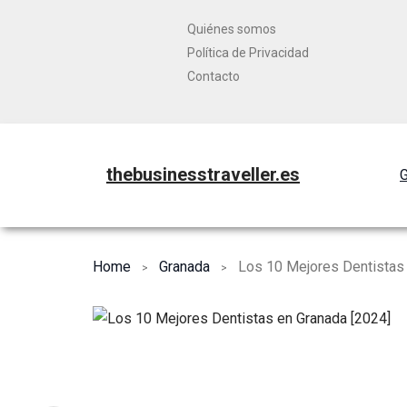
Quiénes somos
Política de Privacidad
Contacto
thebusinesstraveller.es
G
Home
Granada
Los 10 Mejores Dentistas 