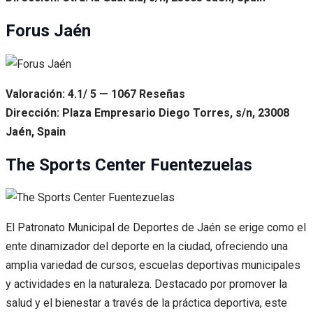
Forus Jaén
Valoración: 4.1/ 5 — 1067 Reseñas
Dirección: Plaza Empresario Diego Torres, s/n, 23008
Jaén, Spain
The Sports Center Fuentezuelas
El Patronato Municipal de Deportes de Jaén se erige como el
ente dinamizador del deporte en la ciudad, ofreciendo una
amplia variedad de cursos, escuelas deportivas municipales
y actividades en la naturaleza. Destacado por promover la
salud y el bienestar a través de la práctica deportiva, este