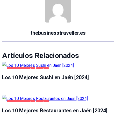
thebusinesstraveller.es
Artículos Relacionados
GASTRONOMÍA
JAÉN
Los 10 Mejores Sushi en Jaén [2024]
GASTRONOMÍA
JAÉN
Los 10 Mejores Restaurantes en Jaén [2024]