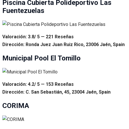
Piscina Cubierta Polideportivo Las
Fuentezuelas
Valoración: 3.8/ 5 — 221 Reseñas
Dirección: Ronda Juez Juan Ruiz Rico, 23006 Jaén, Spain
Municipal Pool El Tomillo
Valoración: 4.2/ 5 — 153 Reseñas
Dirección: C. San Sebastián, 45, 23004 Jaén, Spain
CORIMA