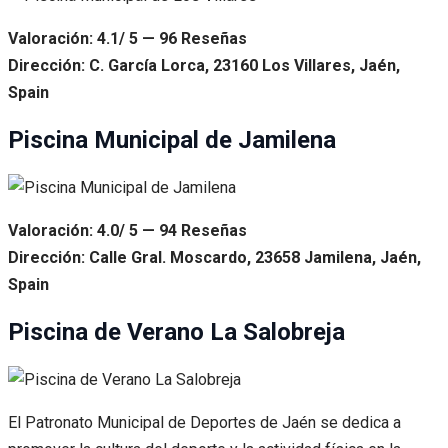
Valoración: 4.1/ 5 — 96 Reseñas
Dirección: C. García Lorca, 23160 Los Villares, Jaén,
Spain
Piscina Municipal de Jamilena
Valoración: 4.0/ 5 — 94 Reseñas
Dirección: Calle Gral. Moscardo, 23658 Jamilena, Jaén,
Spain
Piscina de Verano La Salobreja
El Patronato Municipal de Deportes de Jaén se dedica a