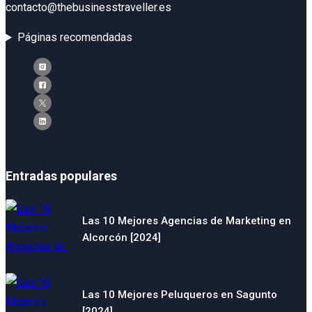
contacto@thebusinesstraveller.es
Páginas recomendadas
Entradas populares
Las 10 Mejores Agencias de Marketing en
Alcorcón [2024]
Las 10 Mejores Peluqueros en Sagunto
[2024]