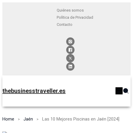
Quiénes somos
Política de Privacidad
Contacto
thebusinesstraveller.es
Home
Jaén
Las 10 Mejores Piscinas en Jaén [2024]