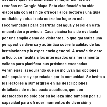
reseñas en Google Maps. Esta clasificación ha sido
elaborada con el fin de ofrecer a los lectores una guía
confiable y actualizada sobre los lugares más
recomendados para disfrutar del agua y el sol en esta
encantadora provincia. Cada piscina ha sido evaluada
por una amplia gama de visitantes, lo que garantiza una
perspectiva diversa y auténtica sobre la calidad de las
instalaciones y la experiencia general. A través de este
artículo, se facilita a los interesados una herramienta
valiosa para planificar sus próximas escapadas
veraniegas, asegurando que se incluyan las opciones
más populares y apreciadas por la comunidad. Se invita a
los lectores a sumergirse en las descripciones
detalladas de estos oasis acuáticos, que son
destacados no solo por su belleza sino también por su
capacidad para ofrecer momentos de diversión y