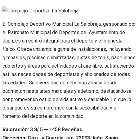
El Complejo Deportivo Municipal La Salobreja, gestionado por
el Patronato Municipal de Deportes del Ayuntamiento de
Jaén, es un centro integral para el deporte y el bienestar
físico. Ofrece una amplia gama de instalaciones, incluyendo
gimnasios, piscinas climatizadas, pistas de tenis, pabellones
cubiertos y áreas para actividades al aire libre, satisfaciendo
así las necesidades de deportistas y aficionados de todas
las edades. Su diversidad de servicios abarca desde
bádminton hasta artes marciales y atletismo, destacándose
por promover un estilo de vida activo y saludable. Lo que lo
distingue es su compromiso con la accesibilidad y el
fomento del deporte en la comunidad.
Valoración: 3.8/ 5 — 1458 Reseñas
Dirección: Ctra. la Guardia, s/n, 23003 Jaén, Spain