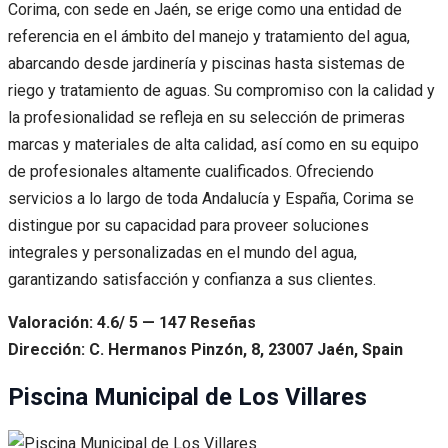
Corima, con sede en Jaén, se erige como una entidad de
referencia en el ámbito del manejo y tratamiento del agua,
abarcando desde jardinería y piscinas hasta sistemas de
riego y tratamiento de aguas. Su compromiso con la calidad y
la profesionalidad se refleja en su selección de primeras
marcas y materiales de alta calidad, así como en su equipo
de profesionales altamente cualificados. Ofreciendo
servicios a lo largo de toda Andalucía y España, Corima se
distingue por su capacidad para proveer soluciones
integrales y personalizadas en el mundo del agua,
garantizando satisfacción y confianza a sus clientes.
Valoración: 4.6/ 5 — 147 Reseñas
Dirección: C. Hermanos Pinzón, 8, 23007 Jaén, Spain
Piscina Municipal de Los Villares