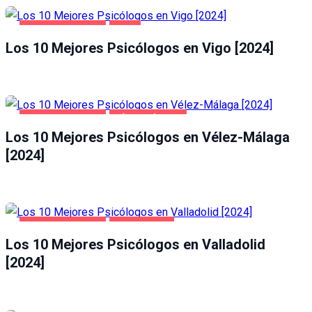
SALUD Y BELLEZA
VIGO
Los 10 Mejores Psicólogos en Vigo [2024]
SALUD Y BELLEZA
VÉLEZ-MÁLAGA
Los 10 Mejores Psicólogos en Vélez-Málaga
[2024]
SALUD Y BELLEZA
VALLADOLID
Los 10 Mejores Psicólogos en Valladolid
[2024]