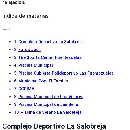
relajación.
índice de materias
Complejo Deportivo La Salobreja
Forus Jaén
The Sports Center Fuentezuelas
Piscina Municipal
Piscina Cubierta Polideportivo Las Fuentezuelas
Municipal Pool El Tomillo
CORIMA
Piscina Municipal de Los Villares
Piscina Municipal de Jamilena
Piscina de Verano La Salobreja
Complejo Deportivo La Salobreja