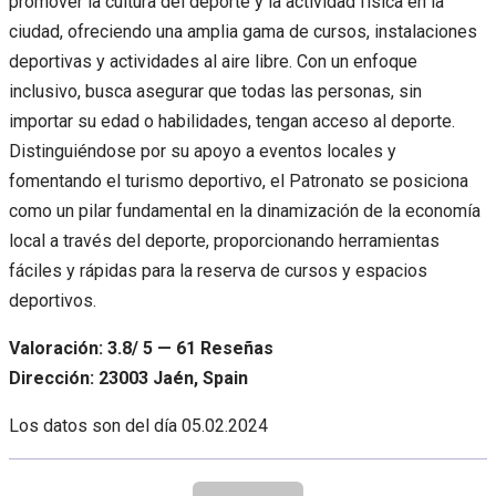
promover la cultura del deporte y la actividad física en la
ciudad, ofreciendo una amplia gama de cursos, instalaciones
deportivas y actividades al aire libre. Con un enfoque
inclusivo, busca asegurar que todas las personas, sin
importar su edad o habilidades, tengan acceso al deporte.
Distinguiéndose por su apoyo a eventos locales y
fomentando el turismo deportivo, el Patronato se posiciona
como un pilar fundamental en la dinamización de la economía
local a través del deporte, proporcionando herramientas
fáciles y rápidas para la reserva de cursos y espacios
deportivos.
Valoración: 3.8/ 5 — 61 Reseñas
Dirección: 23003 Jaén, Spain
Los datos son del día
05.02.2024