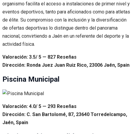
organismo facilita el acceso a instalaciones de primer nivel y
eventos deportivos, tanto para aficionados como para atletas
de élite. Su compromiso con la inclusión y la diversificación
de ofertas deportivas lo distingue dentro del panorama
nacional, convirtiendo a Jaén en un referente del deporte y la
actividad física.
Valoración: 3.5/ 5 — 827 Reseñas
Dirección: Ronda Juez Juan Ruiz Rico, 23006 Jaén, Spain
Piscina Municipal
Valoración: 4.0/ 5 — 293 Reseñas
Dirección: C. San Bartolomé, 87, 23640 Torredelcampo,
Jaén, Spain