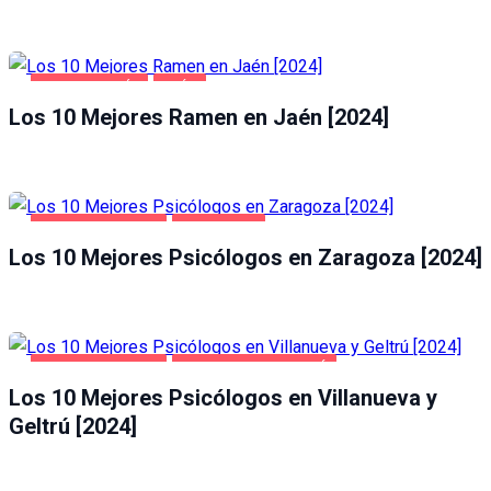
GASTRONOMÍA
JAÉN
Los 10 Mejores Ramen en Jaén [2024]
SALUD Y BELLEZA
ZARAGOZA
Los 10 Mejores Psicólogos en Zaragoza [2024]
SALUD Y BELLEZA
VILLANUEVA Y GELTRÚ
Los 10 Mejores Psicólogos en Villanueva y
Geltrú [2024]