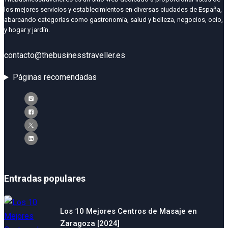
los mejores servicios y establecimientos en diversas ciudades de España,
abarcando categorías como gastronomía, salud y belleza, negocios, ocio,
y hogar y jardín.
contacto@thebusinesstraveller.es
Páginas recomendadas
Entradas populares
Los 10 Mejores Centros de Masaje en
Zaragoza [2024]