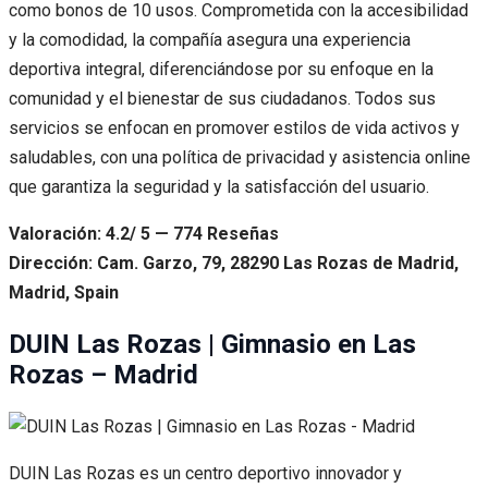
como bonos de 10 usos. Comprometida con la accesibilidad
y la comodidad, la compañía asegura una experiencia
deportiva integral, diferenciándose por su enfoque en la
comunidad y el bienestar de sus ciudadanos. Todos sus
servicios se enfocan en promover estilos de vida activos y
saludables, con una política de privacidad y asistencia online
que garantiza la seguridad y la satisfacción del usuario.
Valoración: 4.2/ 5 — 774 Reseñas
Dirección: Cam. Garzo, 79, 28290 Las Rozas de Madrid,
Madrid, Spain
DUIN Las Rozas | Gimnasio en Las
Rozas – Madrid
DUIN Las Rozas es un centro deportivo innovador y