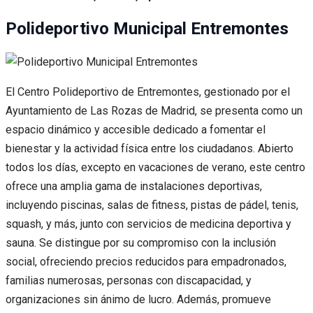
Polideportivo Municipal Entremontes
El Centro Polideportivo de Entremontes, gestionado por el
Ayuntamiento de Las Rozas de Madrid, se presenta como un
espacio dinámico y accesible dedicado a fomentar el
bienestar y la actividad física entre los ciudadanos. Abierto
todos los días, excepto en vacaciones de verano, este centro
ofrece una amplia gama de instalaciones deportivas,
incluyendo piscinas, salas de fitness, pistas de pádel, tenis,
squash, y más, junto con servicios de medicina deportiva y
sauna. Se distingue por su compromiso con la inclusión
social, ofreciendo precios reducidos para empadronados,
familias numerosas, personas con discapacidad, y
organizaciones sin ánimo de lucro. Además, promueve