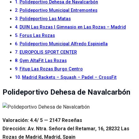
Polideportivo Dehesa de Navalcarbón
Polideportivo Municipal Entremontes
Polideportivo Las Matas
DUIN Las Rozas | Gimnasio en Las Rozas – Madrid
Forus Las Rozas
Polideportivo Municipal Alfredo Espiniella
EUROPOLIS SPORT CENTER
Gym AltaFit Las Rozas
Fitup Las Rozas Burgo Centro
Madrid Rackets – Squash – Padel – CrossFit
Polideportivo Dehesa de Navalcarbón
Valoración: 4.4/ 5 — 2147 Reseñas
Dirección: Av. Ntra. Señora del Retamar, 16, 28232 Las
Rozas de Madrid, Madrid, Spain