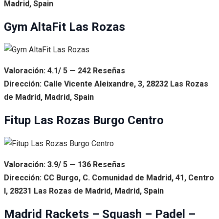
Madrid, Spain
Gym AltaFit Las Rozas
Valoración: 4.1/ 5 — 242 Reseñas
Dirección: Calle Vicente Aleixandre, 3, 28232 Las Rozas
de Madrid, Madrid, Spain
Fitup Las Rozas Burgo Centro
Valoración: 3.9/ 5 — 136 Reseñas
Dirección: CC Burgo, C. Comunidad de Madrid, 41, Centro
I, 28231 Las Rozas de Madrid, Madrid, Spain
Madrid Rackets – Squash – Padel –