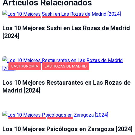
Artículos Relacionados
GASTRONOMÍA
LAS ROZAS DE MADRID
Los 10 Mejores Sushi en Las Rozas de Madrid
[2024]
GASTRONOMÍA
LAS ROZAS DE MADRID
Los 10 Mejores Restaurantes en Las Rozas de
Madrid [2024]
SALUD Y BELLEZA
ZARAGOZA
Los 10 Mejores Psicólogos en Zaragoza [2024]