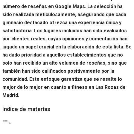
número de reseñas en Google Maps. La selección ha
sido realizada meticulosamente, asegurando que cada
gimnasio destacado ofrezca una experiencia única y
satisfactoria. Los lugares incluidos han sido evaluados
por clientes reales, cuyas opiniones y comentarios han
jugado un papel crucial en la elaboración de esta lista. Se
ha dado prioridad a aquellos establecimientos que no
solo han recibido un alto volumen de reseñas, sino que
también han sido calificados positivamente por la
comunidad. Este enfoque garantiza que se resalte lo
mejor de lo mejor en cuanto a fitness en Las Rozas de
Madrid.
índice de materias