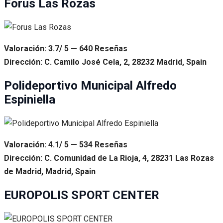
Forus Las Rozas
Valoración: 3.7/ 5 — 640 Reseñas
Dirección: C. Camilo José Cela, 2, 28232 Madrid, Spain
Polideportivo Municipal Alfredo
Espiniella
Valoración: 4.1/ 5 — 534 Reseñas
Dirección: C. Comunidad de La Rioja, 4, 28231 Las Rozas
de Madrid, Madrid, Spain
EUROPOLIS SPORT CENTER