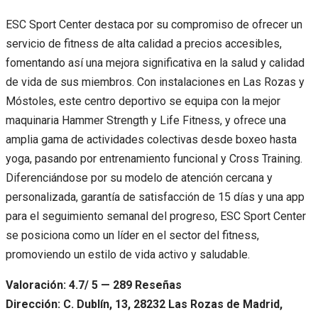
ESC Sport Center destaca por su compromiso de ofrecer un
servicio de fitness de alta calidad a precios accesibles,
fomentando así una mejora significativa en la salud y calidad
de vida de sus miembros. Con instalaciones en Las Rozas y
Móstoles, este centro deportivo se equipa con la mejor
maquinaria Hammer Strength y Life Fitness, y ofrece una
amplia gama de actividades colectivas desde boxeo hasta
yoga, pasando por entrenamiento funcional y Cross Training.
Diferenciándose por su modelo de atención cercana y
personalizada, garantía de satisfacción de 15 días y una app
para el seguimiento semanal del progreso, ESC Sport Center
se posiciona como un líder en el sector del fitness,
promoviendo un estilo de vida activo y saludable.
Valoración: 4.7/ 5 — 289 Reseñas
Dirección: C. Dublín, 13, 28232 Las Rozas de Madrid,