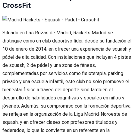
CrossFit
Situado en Las Rozas de Madrid, Rackets Madrid se
distingue como un club deportivo líder, desde su fundación el
10 de enero de 2014, en ofrecer una experiencia de squash y
pádel de alta calidad. Con instalaciones que incluyen 4 pistas
de squash, 2 de pádel y una zona de fitness,
complementadas por servicios como fisioterapia, parking
privado y una escuela infantil, este club no solo promueve el
bienestar físico a través del deporte sino también el
desarrollo de habilidades cognitivas y sociales en niños y
jóvenes. Además, su compromiso con la formación deportiva
se refleja en la organización de la Liga Madrid-Noroeste de
squash, y en ofrecer clases con profesores titulados y
federados, lo que lo convierte en un referente en la