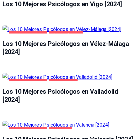
Los 10 Mejores Psicólogos en Vigo [2024]
SALUD Y BELLEZA
VÉLEZ-MÁLAGA
Los 10 Mejores Psicólogos en Vélez-Málaga
[2024]
SALUD Y BELLEZA
VALLADOLID
Los 10 Mejores Psicólogos en Valladolid
[2024]
SALUD Y BELLEZA
VALENCIA