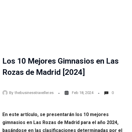
Los 10 Mejores Gimnasios en Las
Rozas de Madrid [2024]
By
thebusinesstraveller.es
Feb 18, 2024
0
En este artículo, se presentarán los 10 mejores
gimnasios en Las Rozas de Madrid para el año 2024,
basándose en las clasificaciones determinadas por el