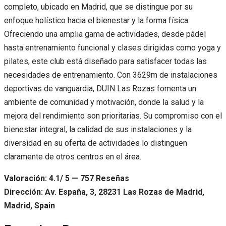
completo, ubicado en Madrid, que se distingue por su
enfoque holístico hacia el bienestar y la forma física.
Ofreciendo una amplia gama de actividades, desde pádel
hasta entrenamiento funcional y clases dirigidas como yoga y
pilates, este club está diseñado para satisfacer todas las
necesidades de entrenamiento. Con 3629m de instalaciones
deportivas de vanguardia, DUIN Las Rozas fomenta un
ambiente de comunidad y motivación, donde la salud y la
mejora del rendimiento son prioritarias. Su compromiso con el
bienestar integral, la calidad de sus instalaciones y la
diversidad en su oferta de actividades lo distinguen
claramente de otros centros en el área.
Valoración: 4.1/ 5 — 757 Reseñas
Dirección: Av. España, 3, 28231 Las Rozas de Madrid,
Madrid, Spain