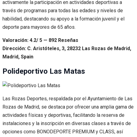
activamente la participación en actividades deportivas a
través de programas para todas las edades y niveles de
habilidad, destacando su apoyo a la formación juvenil y el
deporte para mayores de 65 años.
Valoración: 4.2/ 5 — 892 Reseñas
Dirección: C. Aristóteles, 3, 28232 Las Rozas de Madrid,
Madrid, Spain
Polideportivo Las Matas
Las Rozas Deportes, respaldada por el Ayuntamiento de Las
Rozas de Madrid, se destaca por ofrecer una amplia gama de
actividades físicas y deportivas, facilitando la reserva de
instalaciones y la inscripción en diversas clases a través de
opciones como BONODEPORTE PREMIUM y CLASS, así