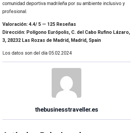
comunidad deportiva madrileña por su ambiente inclusivo y
profesional.
Valoración: 4.4/ 5 — 125 Reseñas
Dirección: Polígono Európolis, C. del Cabo Rufino Lázaro,
3, 28232 Las Rozas de Madrid, Madrid, Spain
Los datos son del día
05.02.2024
thebusinesstraveller.es