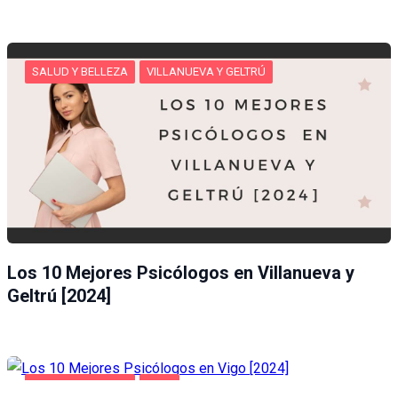
SALUD Y BELLEZA
VILLANUEVA Y GELTRÚ
Los 10 Mejores Psicólogos en Villanueva y
Geltrú [2024]
SALUD Y BELLEZA
VIGO