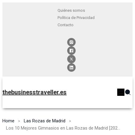
Quiénes somos
Política de Privacidad
Contacto
thebusinesstraveller.es
Home
Las Rozas de Madrid
Los 10 Mejores Gimnasios en Las Rozas de Madrid [2024]