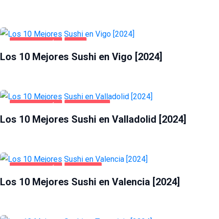
GASTRONOMÍA
VIGO
Los 10 Mejores Sushi en Vigo [2024]
GASTRONOMÍA
VALLADOLID
Los 10 Mejores Sushi en Valladolid [2024]
GASTRONOMÍA
VALENCIA
Los 10 Mejores Sushi en Valencia [2024]