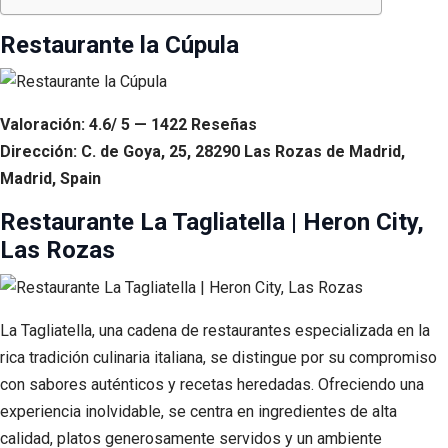
Restaurante la Cúpula
Valoración: 4.6/ 5 — 1422 Reseñas
Dirección: C. de Goya, 25, 28290 Las Rozas de Madrid,
Madrid, Spain
Restaurante La Tagliatella | Heron City,
Las Rozas
La Tagliatella, una cadena de restaurantes especializada en la
rica tradición culinaria italiana, se distingue por su compromiso
con sabores auténticos y recetas heredadas. Ofreciendo una
experiencia inolvidable, se centra en ingredientes de alta
calidad, platos generosamente servidos y un ambiente