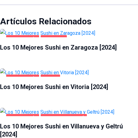
Artículos Relacionados
GASTRONOMÍA
ZARAGOZA
Los 10 Mejores Sushi en Zaragoza [2024]
GASTRONOMÍA
VITORIA
Los 10 Mejores Sushi en Vitoria [2024]
GASTRONOMÍA
VILLANUEVA Y GELTRÚ
Los 10 Mejores Sushi en Villanueva y Geltrú
[2024]