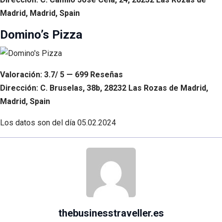
Madrid, Madrid, Spain
Domino’s Pizza
Valoración: 3.7/ 5 — 699 Reseñas
Dirección: C. Bruselas, 38b, 28232 Las Rozas de Madrid,
Madrid, Spain
Los datos son del día
05.02.2024
thebusinesstraveller.es