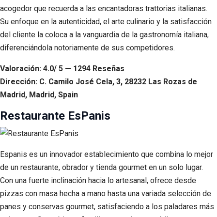
acogedor que recuerda a las encantadoras trattorias italianas.
Su enfoque en la autenticidad, el arte culinario y la satisfacción
del cliente la coloca a la vanguardia de la gastronomía italiana,
diferenciándola notoriamente de sus competidores.
Valoración: 4.0/ 5 — 1294 Reseñas
Dirección: C. Camilo José Cela, 3, 28232 Las Rozas de
Madrid, Madrid, Spain
Restaurante EsPanis
Espanis es un innovador establecimiento que combina lo mejor
de un restaurante, obrador y tienda gourmet en un solo lugar.
Con una fuerte inclinación hacia lo artesanal, ofrece desde
pizzas con masa hecha a mano hasta una variada selección de
panes y conservas gourmet, satisfaciendo a los paladares más