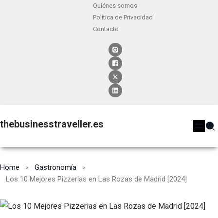
Quiénes somos
Política de Privacidad
Contacto
thebusinesstraveller.es
Home
Gastronomía
Los 10 Mejores Pizzerias en Las Rozas de Madrid [2024]