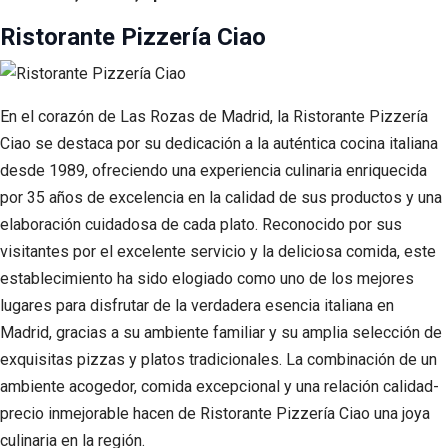
Ristorante Pizzería Ciao
En el corazón de Las Rozas de Madrid, la Ristorante Pizzería
Ciao se destaca por su dedicación a la auténtica cocina italiana
desde 1989, ofreciendo una experiencia culinaria enriquecida
por 35 años de excelencia en la calidad de sus productos y una
elaboración cuidadosa de cada plato. Reconocido por sus
visitantes por el excelente servicio y la deliciosa comida, este
establecimiento ha sido elogiado como uno de los mejores
lugares para disfrutar de la verdadera esencia italiana en
Madrid, gracias a su ambiente familiar y su amplia selección de
exquisitas pizzas y platos tradicionales. La combinación de un
ambiente acogedor, comida excepcional y una relación calidad-
precio inmejorable hacen de Ristorante Pizzería Ciao una joya
culinaria en la región.