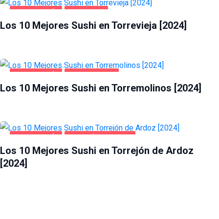
GASTRONOMÍA
TORREVIEJA
Los 10 Mejores Sushi en Torrevieja [2024]
GASTRONOMÍA
TORREMOLINOS
Los 10 Mejores Sushi en Torremolinos [2024]
GASTRONOMÍA
TORREJÓN DE ARDOZ
Los 10 Mejores Sushi en Torrejón de Ardoz
[2024]