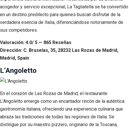
acogedor y servicio excepcional, La Tagliatella se ha convertido
en un destino predilecto para quienes buscan disfrutar de la
verdadera esencia de Italia, diferenciándose notoriamente de
sus competidores.
Valoración: 4.0/ 5 — 865 Reseñas
Dirección: C. Bruselas, 35, 28232 Las Rozas de Madrid,
Madrid, Spain
L’Angoletto
En el corazón de Las Rozas de Madrid, el restaurante
L’Angoletto emerge como un encantador rincón de la auténtica
gastronomía italiana, ofreciendo una experiencia culinaria que
abraza las tradiciones de todas las regiones de Italia. Se
distingue por su maestro pizzero, originario de la Toscana,