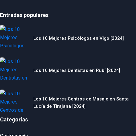
Entradas populares
Los 10 Mejores Psicólogos en Vigo [2024]
Los 10 Mejores Dentistas en Rubí [2024]
Los 10 Mejores Centros de Masaje en Santa
Lucía de Tirajana [2024]
Categorías
Gastronomía