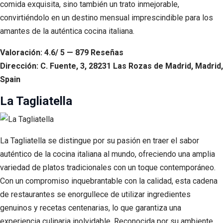
comida exquisita, sino también un trato inmejorable,
convirtiéndolo en un destino mensual imprescindible para los
amantes de la auténtica cocina italiana.
Valoración: 4.6/ 5 — 879 Reseñas
Dirección: C. Fuente, 3, 28231 Las Rozas de Madrid, Madrid,
Spain
La Tagliatella
La Tagliatella se distingue por su pasión en traer el sabor
auténtico de la cocina italiana al mundo, ofreciendo una amplia
variedad de platos tradicionales con un toque contemporáneo.
Con un compromiso inquebrantable con la calidad, esta cadena
de restaurantes se enorgullece de utilizar ingredientes
genuinos y recetas centenarias, lo que garantiza una
experiencia culinaria inolvidable. Reconocida por su ambiente