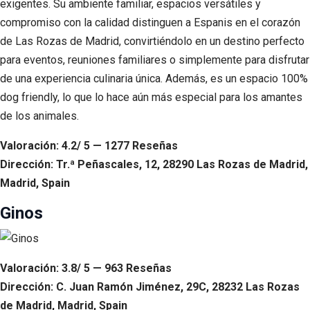
exigentes. Su ambiente familiar, espacios versátiles y
compromiso con la calidad distinguen a Espanis en el corazón
de Las Rozas de Madrid, convirtiéndolo en un destino perfecto
para eventos, reuniones familiares o simplemente para disfrutar
de una experiencia culinaria única. Además, es un espacio 100%
dog friendly, lo que lo hace aún más especial para los amantes
de los animales.
Valoración: 4.2/ 5 — 1277 Reseñas
Dirección: Tr.ª Peñascales, 12, 28290 Las Rozas de Madrid,
Madrid, Spain
Ginos
Valoración: 3.8/ 5 — 963 Reseñas
Dirección: C. Juan Ramón Jiménez, 29C, 28232 Las Rozas
de Madrid, Madrid, Spain