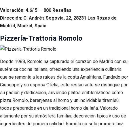
Valoración: 4.6/ 5 — 880 Reseñas
Dirección: C. Andrés Segovia, 22, 28231 Las Rozas de
Madrid, Madrid, Spain
Pizzería-Trattoria Romolo
Desde 1988, Romolo ha capturado el corazón de Madrid con su
auténtica cocina italiana, ofreciendo una experiencia culinaria
que se remonta a las raíces de la costa Amalfitana. Fundado por
Giuseppe y su esposa Ofelia, este restaurante se distingue por
su pasión y dedicación, sirviendo platos emblemáticos como
pizza Romolo, berenjenas al horno y un inolvidable tiramisú,
todos preparados en un tradicional horno de leña. Valorado
altamente por su atmósfera familiar, decoración típica y uso de
ingredientes de primera calidad, Romolo no solo promete una