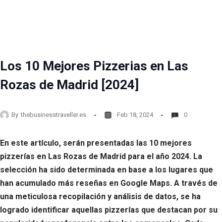
Los 10 Mejores Pizzerias en Las
Rozas de Madrid [2024]
By
thebusinesstraveller.es
Feb 18, 2024
0
En este artículo, serán presentadas las 10 mejores
pizzerías en Las Rozas de Madrid para el año 2024. La
selección ha sido determinada en base a los lugares que
han acumulado más reseñas en Google Maps. A través de
una meticulosa recopilación y análisis de datos, se ha
logrado identificar aquellas pizzerías que destacan por su