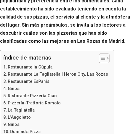
popularidad y preferencia entre los comensales. Cada
establecimiento ha sido evaluado teniendo en cuenta la
calidad de sus pizzas, el servicio al cliente y la atmósfera
del lugar. Sin más preámbulos, se invita a los lectores a
descubrir cuáles son las pizzerías que han sido
clasificadas como las mejores en Las Rozas de Madrid.
índice de materias
Restaurante la Cúpula
Restaurante La Tagliatella | Heron City, Las Rozas
Restaurante EsPanis
Ginos
Ristorante Pizzería Ciao
Pizzería-Trattoria Romolo
La Tagliatella
L’Angoletto
Ginos
Domino’s Pizza