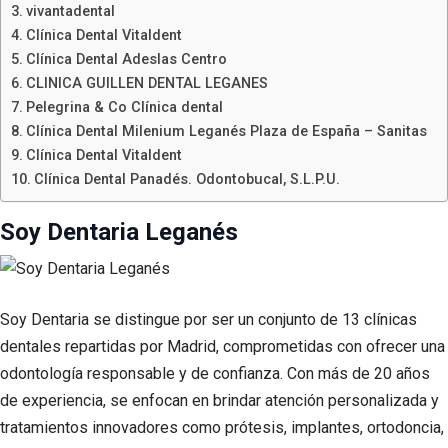
vivantadental
Clínica Dental Vitaldent
Clínica Dental Adeslas Centro
CLINICA GUILLEN DENTAL LEGANES
Pelegrina & Co CIínica dental
Clínica Dental Milenium Leganés Plaza de España – Sanitas
Clínica Dental Vitaldent
Clínica Dental Panadés. Odontobucal, S.L.P.U.
Soy Dentaria Leganés
Soy Dentaria se distingue por ser un conjunto de 13 clínicas
dentales repartidas por Madrid, comprometidas con ofrecer una
odontología responsable y de confianza. Con más de 20 años
de experiencia, se enfocan en brindar atención personalizada y
tratamientos innovadores como prótesis, implantes, ortodoncia,