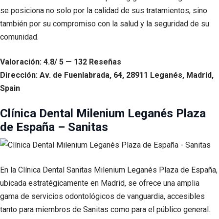
se posiciona no solo por la calidad de sus tratamientos, sino
también por su compromiso con la salud y la seguridad de su
comunidad.
Valoración: 4.8/ 5 — 132 Reseñas
Dirección: Av. de Fuenlabrada, 64, 28911 Leganés, Madrid,
Spain
Clínica Dental Milenium Leganés Plaza
de España – Sanitas
En la Clínica Dental Sanitas Milenium Leganés Plaza de España,
ubicada estratégicamente en Madrid, se ofrece una amplia
gama de servicios odontológicos de vanguardia, accesibles
tanto para miembros de Sanitas como para el público general.