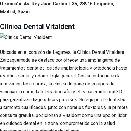
Dirección: Av. Rey Juan Carlos I, 35, 28915 Leganés,
Madrid, Spain
Clínica Dental Vitaldent
Ubicada en el corazón de Leganés, la Clínica Dental Vitaldent
Zarzaquemada se destaca por ofrecer una amplia gama de
tratamientos dentales, desde implantología y ortodoncia hasta
estética dental y odontología general. Con un enfoque en la
innovación tecnológica, la clínica dispone de equipos de
vanguardia como la telerradiografía y el escáner intraoral 3D
para garantizar diagnósticos precisos. Su equipo de dentistas
altamente cualificados, junto con horarios flexibles y la primera
consulta gratuita, posicionan a Vitaldent como una opción líder
en cuidado dental en la zona, comprometida con la salud