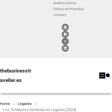
Quiénes somos
Política de Privacidad
Contacto
thebusinesstr
aveller.es
Home
Leganés
Los 10 Mejores Dentistas en Leganés [2024]