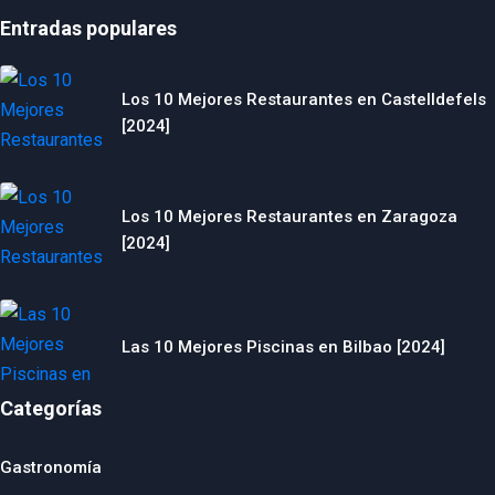
Entradas populares
Los 10 Mejores Restaurantes en Castelldefels
[2024]
Los 10 Mejores Restaurantes en Zaragoza
[2024]
Las 10 Mejores Piscinas en Bilbao [2024]
Categorías
Gastronomía