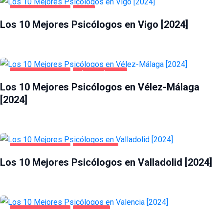
SALUD Y BELLEZA
VIGO
Los 10 Mejores Psicólogos en Vigo [2024]
SALUD Y BELLEZA
VÉLEZ-MÁLAGA
Los 10 Mejores Psicólogos en Vélez-Málaga
[2024]
SALUD Y BELLEZA
VALLADOLID
Los 10 Mejores Psicólogos en Valladolid [2024]
SALUD Y BELLEZA
VALENCIA