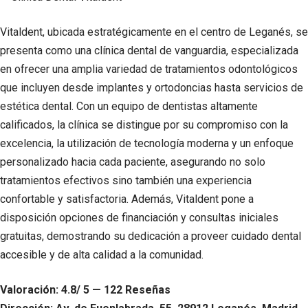
Vitaldent, ubicada estratégicamente en el centro de Leganés, se
presenta como una clínica dental de vanguardia, especializada
en ofrecer una amplia variedad de tratamientos odontológicos
que incluyen desde implantes y ortodoncias hasta servicios de
estética dental. Con un equipo de dentistas altamente
calificados, la clínica se distingue por su compromiso con la
excelencia, la utilización de tecnología moderna y un enfoque
personalizado hacia cada paciente, asegurando no solo
tratamientos efectivos sino también una experiencia
confortable y satisfactoria. Además, Vitaldent pone a
disposición opciones de financiación y consultas iniciales
gratuitas, demostrando su dedicación a proveer cuidado dental
accesible y de alta calidad a la comunidad.
Valoración: 4.8/ 5 — 122 Reseñas