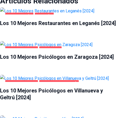
Artículos Relacionados
GASTRONOMÍA
LEGANÉS
Los 10 Mejores Restaurantes en Leganés [2024]
SALUD Y BELLEZA
ZARAGOZA
Los 10 Mejores Psicólogos en Zaragoza [2024]
SALUD Y BELLEZA
VILLANUEVA Y GELTRÚ
Los 10 Mejores Psicólogos en Villanueva y
Geltrú [2024]