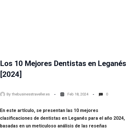
Los 10 Mejores Dentistas en Leganés
[2024]
By
thebusinesstraveller.es
Feb 18, 2024
0
En este artículo, se presentan las 10 mejores
clasificaciones de dentistas en Leganés para el año 2024,
basadas en un meticuloso análisis de las reseñas