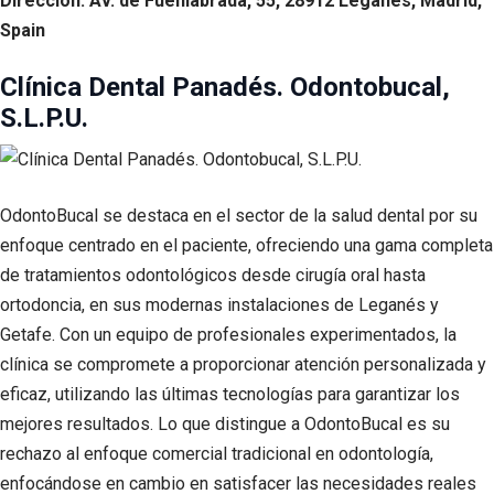
Dirección: Av. de Fuenlabrada, 55, 28912 Leganés, Madrid,
Spain
Clínica Dental Panadés. Odontobucal,
S.L.P.U.
OdontoBucal se destaca en el sector de la salud dental por su
enfoque centrado en el paciente, ofreciendo una gama completa
de tratamientos odontológicos desde cirugía oral hasta
ortodoncia, en sus modernas instalaciones de Leganés y
Getafe. Con un equipo de profesionales experimentados, la
clínica se compromete a proporcionar atención personalizada y
eficaz, utilizando las últimas tecnologías para garantizar los
mejores resultados. Lo que distingue a OdontoBucal es su
rechazo al enfoque comercial tradicional en odontología,
enfocándose en cambio en satisfacer las necesidades reales