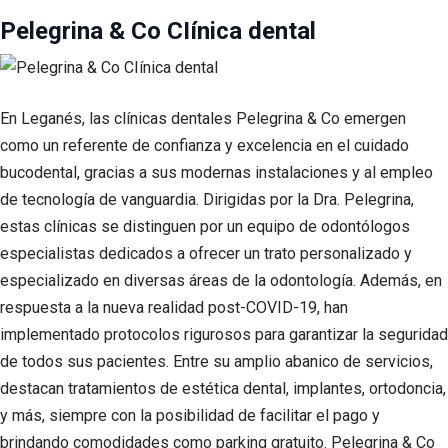
Pelegrina & Co CIínica dental
En Leganés, las clínicas dentales Pelegrina & Co emergen
como un referente de confianza y excelencia en el cuidado
bucodental, gracias a sus modernas instalaciones y al empleo
de tecnología de vanguardia. Dirigidas por la Dra. Pelegrina,
estas clínicas se distinguen por un equipo de odontólogos
especialistas dedicados a ofrecer un trato personalizado y
especializado en diversas áreas de la odontología. Además, en
respuesta a la nueva realidad post-COVID-19, han
implementado protocolos rigurosos para garantizar la seguridad
de todos sus pacientes. Entre su amplio abanico de servicios,
destacan tratamientos de estética dental, implantes, ortodoncia,
y más, siempre con la posibilidad de facilitar el pago y
brindando comodidades como parking gratuito. Pelegrina & Co