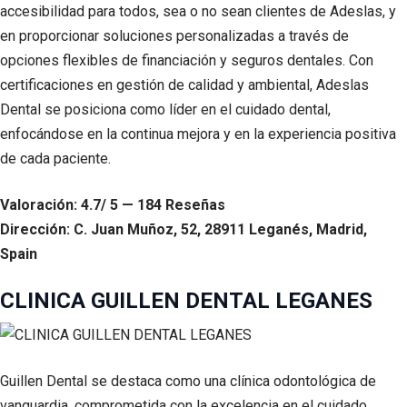
accesibilidad para todos, sea o no sean clientes de Adeslas, y
en proporcionar soluciones personalizadas a través de
opciones flexibles de financiación y seguros dentales. Con
certificaciones en gestión de calidad y ambiental, Adeslas
Dental se posiciona como líder en el cuidado dental,
enfocándose en la continua mejora y en la experiencia positiva
de cada paciente.
Valoración: 4.7/ 5 — 184 Reseñas
Dirección: C. Juan Muñoz, 52, 28911 Leganés, Madrid,
Spain
CLINICA GUILLEN DENTAL LEGANES
Guillen Dental se destaca como una clínica odontológica de
vanguardia, comprometida con la excelencia en el cuidado