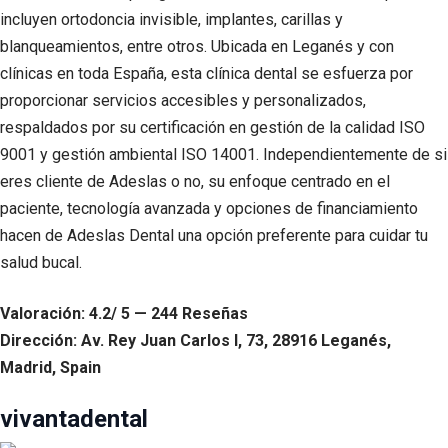
incluyen ortodoncia invisible, implantes, carillas y
blanqueamientos, entre otros. Ubicada en Leganés y con
clínicas en toda España, esta clínica dental se esfuerza por
proporcionar servicios accesibles y personalizados,
respaldados por su certificación en gestión de la calidad ISO
9001 y gestión ambiental ISO 14001. Independientemente de si
eres cliente de Adeslas o no, su enfoque centrado en el
paciente, tecnología avanzada y opciones de financiamiento
hacen de Adeslas Dental una opción preferente para cuidar tu
salud bucal.
Valoración: 4.2/ 5 — 244 Reseñas
Dirección: Av. Rey Juan Carlos I, 73, 28916 Leganés,
Madrid, Spain
vivantadental