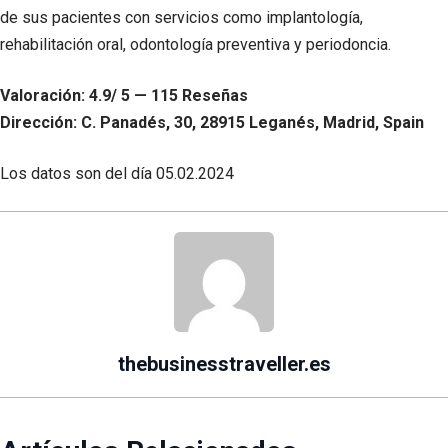
de sus pacientes con servicios como implantología,
rehabilitación oral, odontología preventiva y periodoncia.
Valoración: 4.9/ 5 — 115 Reseñas
Dirección: C. Panadés, 30, 28915 Leganés, Madrid, Spain
Los datos son del día
05.02.2024
thebusinesstraveller.es