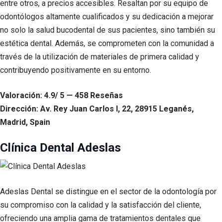
entre otros, a precios accesibles. Resaltan por su equipo de
odontólogos altamente cualificados y su dedicación a mejorar
no solo la salud bucodental de sus pacientes, sino también su
estética dental. Además, se comprometen con la comunidad a
través de la utilización de materiales de primera calidad y
contribuyendo positivamente en su entorno.
Valoración: 4.9/ 5 — 458 Reseñas
Dirección: Av. Rey Juan Carlos I, 22, 28915 Leganés,
Madrid, Spain
Clínica Dental Adeslas
Adeslas Dental se distingue en el sector de la odontología por
su compromiso con la calidad y la satisfacción del cliente,
ofreciendo una amplia gama de tratamientos dentales que