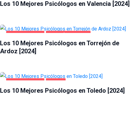
Los 10 Mejores Psicólogos en Valencia [2024]
SALUD Y BELLEZA
TORREJÓN DE ARDOZ
Los 10 Mejores Psicólogos en Torrejón de
Ardoz [2024]
SALUD Y BELLEZA
TOLEDO
Los 10 Mejores Psicólogos en Toledo [2024]