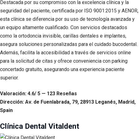
Destacada por su compromiso con la excelencia clínica y la
seguridad del paciente, certificada por ISO 9001:2015 y AENOR,
esta clínica se diferencia por su uso de tecnología avanzada y
un equipo altamente cualificado. Con servicios destacados
como la ortodoncia invisible, carillas dentales e implantes,
asegura soluciones personalizadas para el cuidado bucodental.
Además, facilita la accesibilidad a través de servicios online
para la solicitud de citas y ofrece conveniencia con parking
concertado gratuito, asegurando una experiencia paciente
superior.
Valoración: 4.6/ 5 — 123 Reseñas
Dirección: Av. de Fuenlabrada, 79, 28913 Leganés, Madrid,
Spain
Clínica Dental Vitaldent