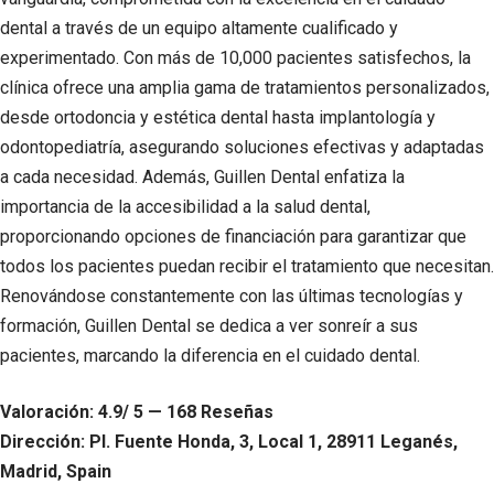
dental a través de un equipo altamente cualificado y
experimentado. Con más de 10,000 pacientes satisfechos, la
clínica ofrece una amplia gama de tratamientos personalizados,
desde ortodoncia y estética dental hasta implantología y
odontopediatría, asegurando soluciones efectivas y adaptadas
a cada necesidad. Además, Guillen Dental enfatiza la
importancia de la accesibilidad a la salud dental,
proporcionando opciones de financiación para garantizar que
todos los pacientes puedan recibir el tratamiento que necesitan.
Renovándose constantemente con las últimas tecnologías y
formación, Guillen Dental se dedica a ver sonreír a sus
pacientes, marcando la diferencia en el cuidado dental.
Valoración: 4.9/ 5 — 168 Reseñas
Dirección: Pl. Fuente Honda, 3, Local 1, 28911 Leganés,
Madrid, Spain