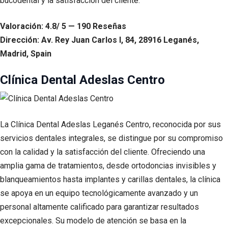
bucodental y la satisfacción del cliente.
Valoración: 4.8/ 5 — 190 Reseñas
Dirección: Av. Rey Juan Carlos I, 84, 28916 Leganés,
Madrid, Spain
Clínica Dental Adeslas Centro
La Clínica Dental Adeslas Leganés Centro, reconocida por sus
servicios dentales integrales, se distingue por su compromiso
con la calidad y la satisfacción del cliente. Ofreciendo una
amplia gama de tratamientos, desde ortodoncias invisibles y
blanqueamientos hasta implantes y carillas dentales, la clínica
se apoya en un equipo tecnológicamente avanzado y un
personal altamente calificado para garantizar resultados
excepcionales. Su modelo de atención se basa en la