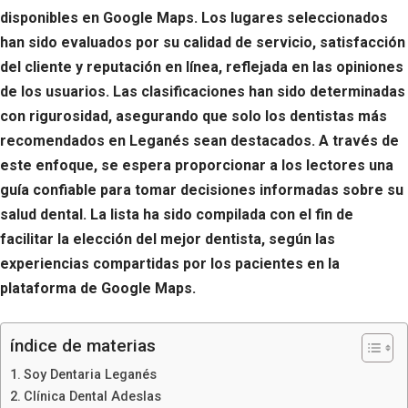
disponibles en Google Maps. Los lugares seleccionados
han sido evaluados por su calidad de servicio, satisfacción
del cliente y reputación en línea, reflejada en las opiniones
de los usuarios. Las clasificaciones han sido determinadas
con rigurosidad, asegurando que solo los dentistas más
recomendados en Leganés sean destacados. A través de
este enfoque, se espera proporcionar a los lectores una
guía confiable para tomar decisiones informadas sobre su
salud dental. La lista ha sido compilada con el fin de
facilitar la elección del mejor dentista, según las
experiencias compartidas por los pacientes en la
plataforma de Google Maps.
índice de materias
Soy Dentaria Leganés
Clínica Dental Adeslas