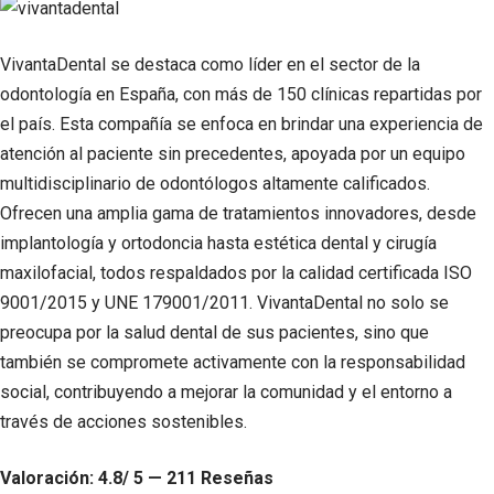
VivantaDental se destaca como líder en el sector de la
odontología en España, con más de 150 clínicas repartidas por
el país. Esta compañía se enfoca en brindar una experiencia de
atención al paciente sin precedentes, apoyada por un equipo
multidisciplinario de odontólogos altamente calificados.
Ofrecen una amplia gama de tratamientos innovadores, desde
implantología y ortodoncia hasta estética dental y cirugía
maxilofacial, todos respaldados por la calidad certificada ISO
9001/2015 y UNE 179001/2011. VivantaDental no solo se
preocupa por la salud dental de sus pacientes, sino que
también se compromete activamente con la responsabilidad
social, contribuyendo a mejorar la comunidad y el entorno a
través de acciones sostenibles.
Valoración: 4.8/ 5 — 211 Reseñas