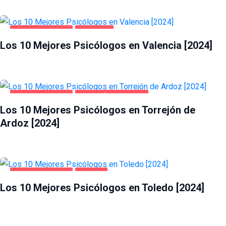
SALUD Y BELLEZA
VALENCIA
Los 10 Mejores Psicólogos en Valencia [2024]
SALUD Y BELLEZA
TORREJÓN DE ARDOZ
Los 10 Mejores Psicólogos en Torrejón de
Ardoz [2024]
SALUD Y BELLEZA
TOLEDO
Los 10 Mejores Psicólogos en Toledo [2024]