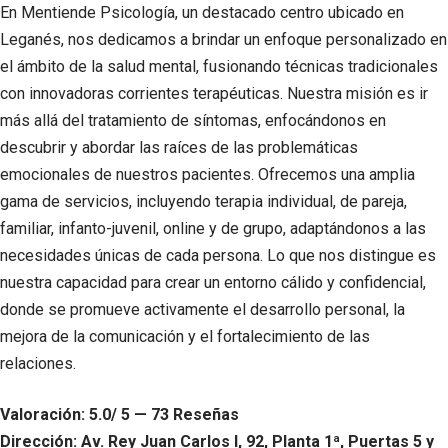
En Mentiende Psicología, un destacado centro ubicado en
Leganés, nos dedicamos a brindar un enfoque personalizado en
el ámbito de la salud mental, fusionando técnicas tradicionales
con innovadoras corrientes terapéuticas. Nuestra misión es ir
más allá del tratamiento de síntomas, enfocándonos en
descubrir y abordar las raíces de las problemáticas
emocionales de nuestros pacientes. Ofrecemos una amplia
gama de servicios, incluyendo terapia individual, de pareja,
familiar, infanto-juvenil, online y de grupo, adaptándonos a las
necesidades únicas de cada persona. Lo que nos distingue es
nuestra capacidad para crear un entorno cálido y confidencial,
donde se promueve activamente el desarrollo personal, la
mejora de la comunicación y el fortalecimiento de las
relaciones.
Valoración: 5.0/ 5 — 73 Reseñas
Dirección: Av. Rey Juan Carlos I, 92, Planta 1ª, Puertas 5 y