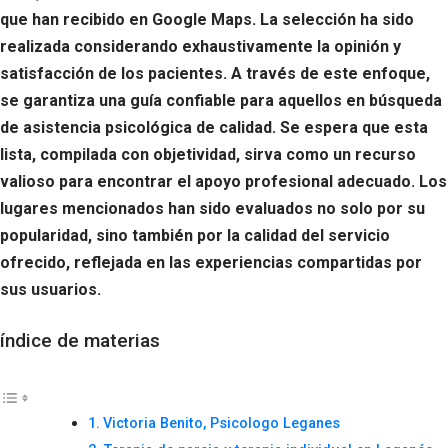
que han recibido en Google Maps. La selección ha sido
realizada considerando exhaustivamente la opinión y
satisfacción de los pacientes. A través de este enfoque,
se garantiza una guía confiable para aquellos en búsqueda
de asistencia psicológica de calidad. Se espera que esta
lista, compilada con objetividad, sirva como un recurso
valioso para encontrar el apoyo profesional adecuado. Los
lugares mencionados han sido evaluados no solo por su
popularidad, sino también por la calidad del servicio
ofrecido, reflejada en las experiencias compartidas por
sus usuarios.
índice de materias
Victoria Benito, Psicologo Leganes