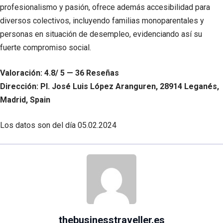
profesionalismo y pasión, ofrece además accesibilidad para
diversos colectivos, incluyendo familias monoparentales y
personas en situación de desempleo, evidenciando así su
fuerte compromiso social.
Valoración: 4.8/ 5 — 36 Reseñas
Dirección: Pl. José Luis López Aranguren, 28914 Leganés,
Madrid, Spain
Los datos son del día
05.02.2024
thebusinesstraveller.es