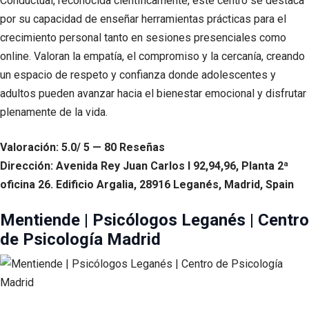
Conductual, reconocida científicamente, este centro se destaca
por su capacidad de enseñar herramientas prácticas para el
crecimiento personal tanto en sesiones presenciales como
online. Valoran la empatía, el compromiso y la cercanía, creando
un espacio de respeto y confianza donde adolescentes y
adultos pueden avanzar hacia el bienestar emocional y disfrutar
plenamente de la vida.
Valoración: 5.0/ 5 — 80 Reseñas
Dirección: Avenida Rey Juan Carlos I 92,94,96, Planta 2ª
oficina 26. Edificio Argalia, 28916 Leganés, Madrid, Spain
Mentiende | Psicólogos Leganés | Centro
de Psicología Madrid