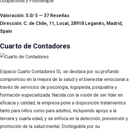
Valoración: 5.0/ 5 — 37 Reseñas
Dirección: C. de Chile, 11, Local, 28918 Leganés, Madrid,
Spain
Cuarto de Contadores
Espacio Cuarto Contadores SL se destaca por su profundo
compromiso en la mejora de la salud y el bienestar emocional a
través de servicios de psicología, logopedia, psiquiatría y
formación especializada. Nacida con la visión de ser líder en
eficacia y calidad, la empresa pone a disposición tratamientos
tanto para niños como para adultos, incluyendo apoyo a la
tercera y cuarta edad, y se enfoca en la detección, prevención y
promoción de la salud mental. Distinguible por su