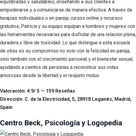
equilibradas y saludables, enseñando a sus clientes a
empoderarse y a comunicarse de manera efectiva. A través de
terapias individuales o en pareja, cursos online y recursos
gratuitos, Patricia y su equipo equipan a hombres y mujeres con
las herramientas necesarias para disfrutar de una relación plena,
duradera y libre de toxicidad. Lo que distingue a esta escuela
de otras es su compromiso no solo con la felicidad en pareja,
sino también con el crecimiento personal y el bienestar sexual,
ayudando a cientos de personas a reconstruir sus vidas
amorosas desde la libertad y el respeto mutuo.
Valoración: 4.9/ 5 — 159 Reseñas
Dirección: C. de la Electricidad, 5, 28918 Leganés, Madrid,
Spain
Centro Beck, Psicología y Logopedia