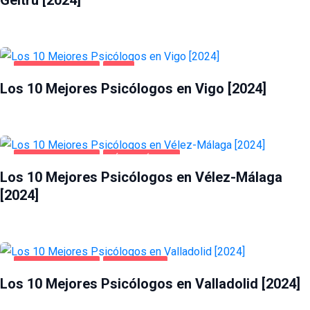
Geltrú [2024]
SALUD Y BELLEZA
VIGO
Los 10 Mejores Psicólogos en Vigo [2024]
SALUD Y BELLEZA
VÉLEZ-MÁLAGA
Los 10 Mejores Psicólogos en Vélez-Málaga
[2024]
SALUD Y BELLEZA
VALLADOLID
Los 10 Mejores Psicólogos en Valladolid [2024]