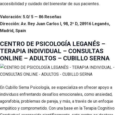
accesibilidad y cuidado del bienestar de sus pacientes.
Valoración: 5.0/ 5 — 86 Reseñas
Dirección: Av. Rey Juan Carlos I, 98, 2º D, 28916 Leganés,
Madrid, Spain
CENTRO DE PSICOLOGÍA LEGANÉS –
TERAPIA INDIVIDUAL – CONSULTAS
ONLINE – ADULTOS – CUBILLO SERNA
En Cubillo Serna Psicología, se especializa en ofrecer apoyo a
individuos enfrentando desafíos emocionales, como ansiedad,
agorafobia, problemas de pareja, y más, a través de un enfoque
empático y comprometido. Con una base en la Terapia Cognitivo