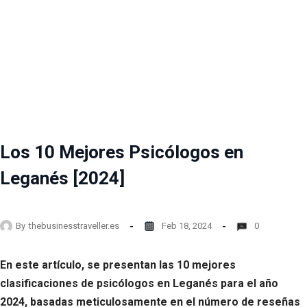
Los 10 Mejores Psicólogos en
Leganés [2024]
By
thebusinesstraveller.es
Feb 18, 2024
0
En este artículo, se presentan las 10 mejores
clasificaciones de psicólogos en Leganés para el año
2024, basadas meticulosamente en el número de reseñas