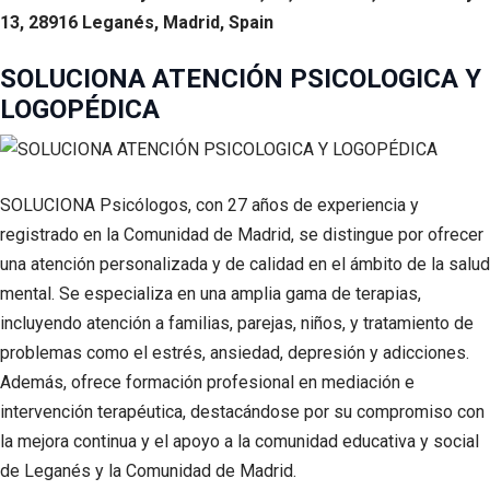
13, 28916 Leganés, Madrid, Spain
SOLUCIONA ATENCIÓN PSICOLOGICA Y
LOGOPÉDICA
SOLUCIONA Psicólogos, con 27 años de experiencia y
registrado en la Comunidad de Madrid, se distingue por ofrecer
una atención personalizada y de calidad en el ámbito de la salud
mental. Se especializa en una amplia gama de terapias,
incluyendo atención a familias, parejas, niños, y tratamiento de
problemas como el estrés, ansiedad, depresión y adicciones.
Además, ofrece formación profesional en mediación e
intervención terapéutica, destacándose por su compromiso con
la mejora continua y el apoyo a la comunidad educativa y social
de Leganés y la Comunidad de Madrid.