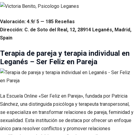
Valoración: 4.9/ 5 — 185 Reseñas
Dirección: C. de Soto del Real, 12, 28914 Leganés, Madrid,
Spain
Terapia de pareja y terapia individual en
Leganés – Ser Feliz en Pareja
La Escuela Online «Ser Feliz en Pareja», fundada por Patricia
Sánchez, una distinguida psicóloga y terapeuta transpersonal,
se especializa en transformar relaciones de pareja, feminidad y
sexualidad. Esta institución se destaca por ofrecer un enfoque
único para resolver conflictos y promover relaciones