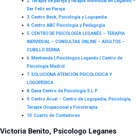
Terapia de pareja y terapia individual en Leganés –
Ser Feliz en Pareja
Centro Beck, Psicología y Logopedia
Centro ABC Psicología y Pedagogía
CENTRO DE PSICOLOGÍA LEGANÉS – TERAPIA
INDIVIDUAL – CONSULTAS ONLINE – ADULTOS –
CUBILLO SERNA
Mentiende | Psicólogos Leganés | Centro de
Psicología Madrid
SOLUCIONA ATENCIÓN PSICOLOGICA Y
LOGOPÉDICA
Dana Centro de Psicología S.L.P.
Centro Arual – Centro de Logopedia, Psicología,
Terapia Ocupacional y Fisioterapia
Cuarto de Contadores
Victoria Benito, Psicologo Leganes