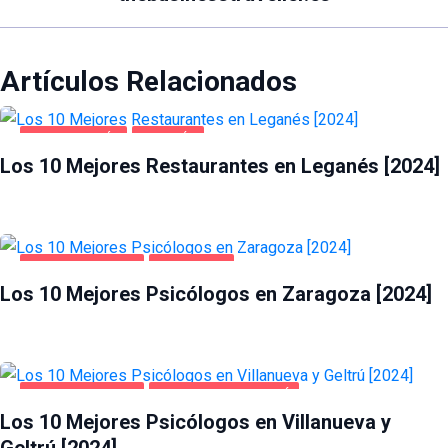
Artículos Relacionados
GASTRONOMÍA
LEGANÉS
Los 10 Mejores Restaurantes en Leganés [2024]
SALUD Y BELLEZA
ZARAGOZA
Los 10 Mejores Psicólogos en Zaragoza [2024]
SALUD Y BELLEZA
VILLANUEVA Y GELTRÚ
Los 10 Mejores Psicólogos en Villanueva y