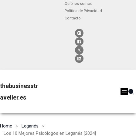
Quiénes somos
Política de Privacidad
Contacto
thebusinesstr
aveller.es
Home
Leganés
Los 10 Mejores Psicólogos en Leganés [2024]