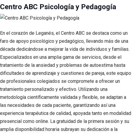
Centro ABC Psicología y Pedagogía
En el corazón de Leganés, el Centro ABC se destaca como un
faro de apoyo psicológico y pedagógico, llevando más de una
década dedicándose a mejorar la vida de individuos y familias.
Especializados en una amplia gama de servicios, desde el
tratamiento de la ansiedad y problemas de autoestima hasta
dificultades de aprendizaje y cuestiones de pareja, este equipo
de profesionales colegiados se compromete a ofrecer un
tratamiento personalizado y efectivo. Utilizando una
metodología científicamente validada y flexible, se adaptan a
las necesidades de cada paciente, garantizando así una
experiencia terapéutica de calidad, apoyada tanto en modalidad
presencial como online. La gratuidad de la primera sesión y su
amplia disponibilidad horaria subrayan su dedicación a la