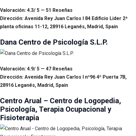
Valoración: 4.3/ 5 — 51 Reseñas
Dirección: Avenida Rey Juan Carlos I 84 Edificio Lider 2ª
planta oficinas 11-12, 28916 Leganés, Madrid, Spain
Dana Centro de Psicología S.L.P.
Valoración: 4.9/ 5 — 47 Reseñas
Dirección: Avenida Rey Juan Carlos I nº96 4º Puerta 7B,
28916 Leganés, Madrid, Spain
Centro Arual – Centro de Logopedia,
Psicología, Terapia Ocupacional y
Fisioterapia