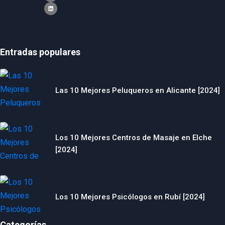
Entradas populares
Las 10 Mejores Peluqueros en Alicante [2024]
Los 10 Mejores Centros de Masaje en Elche
[2024]
Los 10 Mejores Psicólogos en Rubí [2024]
Categorías