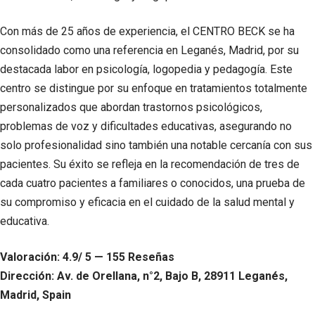
Con más de 25 años de experiencia, el CENTRO BECK se ha
consolidado como una referencia en Leganés, Madrid, por su
destacada labor en psicología, logopedia y pedagogía. Este
centro se distingue por su enfoque en tratamientos totalmente
personalizados que abordan trastornos psicológicos,
problemas de voz y dificultades educativas, asegurando no
solo profesionalidad sino también una notable cercanía con sus
pacientes. Su éxito se refleja en la recomendación de tres de
cada cuatro pacientes a familiares o conocidos, una prueba de
su compromiso y eficacia en el cuidado de la salud mental y
educativa.
Valoración: 4.9/ 5 — 155 Reseñas
Dirección: Av. de Orellana, n°2, Bajo B, 28911 Leganés,
Madrid, Spain