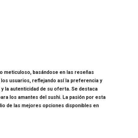
erio meticuloso, basándose en las reseñas
os usuarios, reflejando así la preferencia y
y la autenticidad de su oferta. Se destaca
ara los amantes del sushi. La pasión por esta
lio de las mejores opciones disponibles en