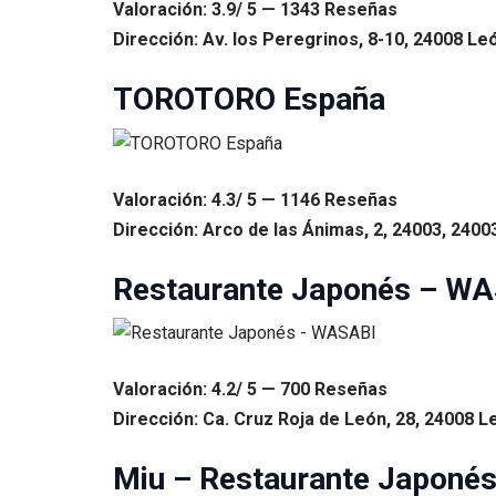
Valoración: 3.9/ 5 — 1343 Reseñas
Dirección: Av. los Peregrinos, 8-10, 24008 Le
TOROTORO España
Valoración: 4.3/ 5 — 1146 Reseñas
Dirección: Arco de las Ánimas, 2, 24003, 2400
Restaurante Japonés – W
Valoración: 4.2/ 5 — 700 Reseñas
Dirección: Ca. Cruz Roja de León, 28, 24008 L
Miu – Restaurante Japonés