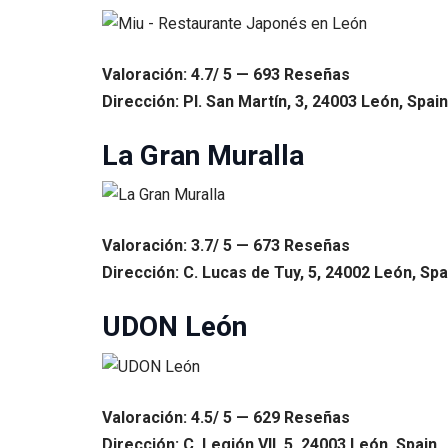
Valoración: 4.7/ 5 — 693 Reseñas
Dirección: Pl. San Martín, 3, 24003 León, Spain
La Gran Muralla
Valoración: 3.7/ 5 — 673 Reseñas
Dirección: C. Lucas de Tuy, 5, 24002 León, Spa
UDON León
Valoración: 4.5/ 5 — 629 Reseñas
Dirección: C. Legión VII, 5, 24003 León, Spain