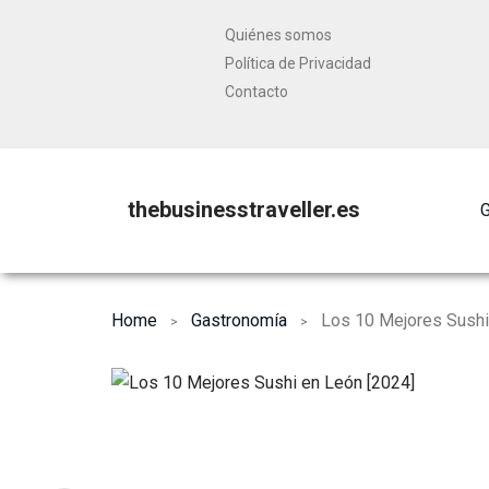
Quiénes somos
Política de Privacidad
Contacto
thebusinesstraveller.es
G
Home
Gastronomía
Los 10 Mejores Sushi