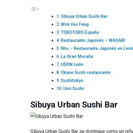
Sibuya Urban Sushi Bar
Wok Hui Feng
TOROTORO España
Restaurante Japonés – WASABI
Miu – Restaurante Japonés en Leó
La Gran Muralla
UDON León
Okane Sushi restaurante
Sushitokyo
Umi Sushi
Sibuya Urban Sushi Bar
Sibuya Urban Sushi Bar se distingue como un refug