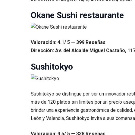
Okane Sushi restaurante
Valoración: 4.1/ 5 — 399 Reseñas
Dirección: Av. del Alcalde Miguel Castaño, 11
Sushitokyo
Sushitokyo se distingue por ser un innovador rest
más de 120 platos sin límites por un precio aseq
brindar una experiencia gastronómica de calidad,
León y Valencia, Sushitokyo invita a sus comensal
Valoración: 4.5/ 5 — 338 Reseñas