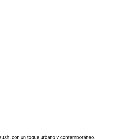
l sushi con un toque urbano y contemporáneo.