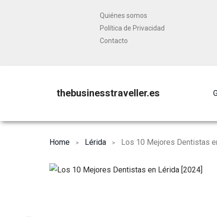
Quiénes somos
Política de Privacidad
Contacto
thebusinesstraveller.es
G
Home
Lérida
Los 10 Mejores Dentistas en