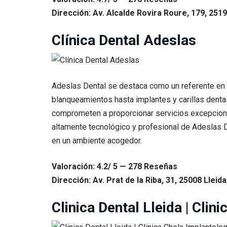
Dirección: Av. Alcalde Rovira Roure, 179, 2519
Clínica Dental Adeslas
Adeslas Dental se destaca como un referente en 
blanqueamientos hasta implantes y carillas dental
comprometen a proporcionar servicios excepciona
altamente tecnológico y profesional de Adeslas D
en un ambiente acogedor.
Valoración: 4.2/ 5 — 278 Reseñas
Dirección: Av. Prat de la Riba, 31, 25008 Lleida
Clinica Dental Lleida | Clin