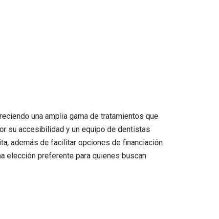
 ofreciendo una amplia gama de tratamientos que
or su accesibilidad y un equipo de dentistas
ta, además de facilitar opciones de financiación
una elección preferente para quienes buscan