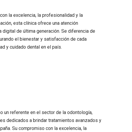
n la excelencia, la profesionalidad y la
ción, esta clínica ofrece una atención
 digital de última generación. Se diferencia de
rando el bienestar y satisfacción de cada
ad y cuidado dental en el país.
o un referente en el sector de la odontología,
les dedicados a brindar tratamientos avanzados y
spaña. Su compromiso con la excelencia, la