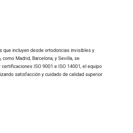
s que incluyen desde ortodoncias invisibles y
, como Madrid, Barcelona, y Sevilla, se
 certificaciones ISO 9001 e ISO 14001, el equipo
izando satisfacción y cuidado de calidad superior