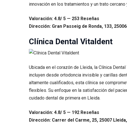
innovación en los tratamientos y un trato cercano 
Valoración: 4.8/ 5 — 253 Reseñas
Dirección: Gran Passeig de Ronda, 133, 25006 
Clínica Dental Vitaldent
Ubicada en el corazón de Lleida, la Clínica Denta
incluyen desde ortodoncia invisible y carillas de
altamente cualificados, esta clínica se compromet
flexibles. Su enfoque en la satisfacción del paci
cuidado dental de primera en Lleida.
Valoración: 4.8/ 5 — 192 Reseñas
Dirección: Carrer del Carme, 25, 25007 Lleida,