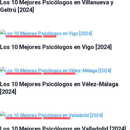
Los 10 Mejores Psicólogos en Villanueva y
Geltrú [2024]
SALUD Y BELLEZA
VIGO
Los 10 Mejores Psicólogos en Vigo [2024]
SALUD Y BELLEZA
VÉLEZ-MÁLAGA
Los 10 Mejores Psicólogos en Vélez-Málaga
[2024]
SALUD Y BELLEZA
VALLADOLID
Los 10 Mejores Psicólogos en Valladolid [2024]