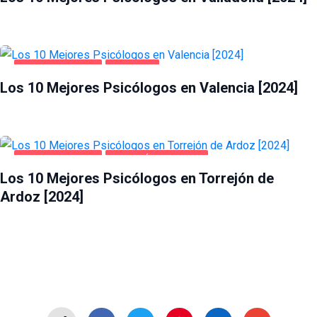
SALUD Y BELLEZA
VALENCIA
Los 10 Mejores Psicólogos en Valencia [2024]
SALUD Y BELLEZA
TORREJÓN DE ARDOZ
Los 10 Mejores Psicólogos en Torrejón de
Ardoz [2024]