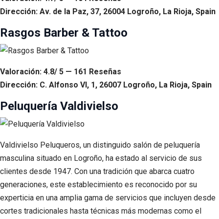
Dirección: Av. de la Paz, 37, 26004 Logroño, La Rioja, Spain
Rasgos Barber & Tattoo
Valoración: 4.8/ 5 — 161 Reseñas
Dirección: C. Alfonso VI, 1, 26007 Logroño, La Rioja, Spain
Peluquería Valdivielso
Valdivielso Peluqueros, un distinguido salón de peluquería
masculina situado en Logroño, ha estado al servicio de sus
clientes desde 1947. Con una tradición que abarca cuatro
generaciones, este establecimiento es reconocido por su
experticia en una amplia gama de servicios que incluyen desde
cortes tradicionales hasta técnicas más modernas como el