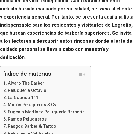
busca un servicio excepcional. Cada establecimiento
incluido ha sido evaluado por su calidad, servicio al cliente
y experiencia general. Por tanto, se presenta aquí una lista
indispensable para los residentes y visitantes de Logroño,
que buscan experiencias de barbería superiores. Se invita
a los lectores a descubrir estos rincones donde el arte del
cuidado personal se lleva a cabo con maestría y
dedicación.
índice de materias
Alvaro The Barber
Peluquería Octavio
La Guarida 111
Morón Peluqueros S.Cv.
Eugenia Martínez Peluquería Barberia
Ramos Peluqueros
Rasgos Barber & Tattoo
Peluquería Valdivielso