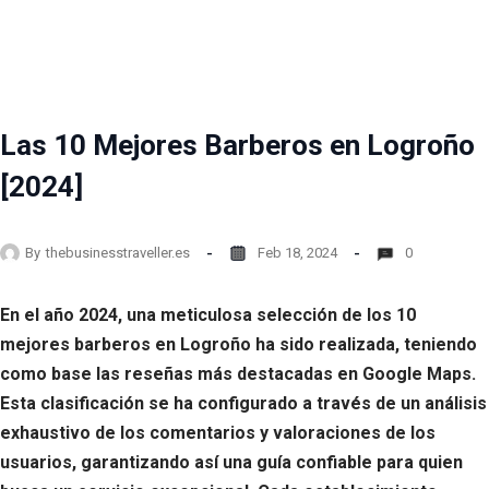
Las 10 Mejores Barberos en Logroño
[2024]
By
thebusinesstraveller.es
Feb 18, 2024
0
En el año 2024, una meticulosa selección de los 10
mejores barberos en Logroño ha sido realizada, teniendo
como base las reseñas más destacadas en Google Maps.
Esta clasificación se ha configurado a través de un análisis
exhaustivo de los comentarios y valoraciones de los
usuarios, garantizando así una guía confiable para quien