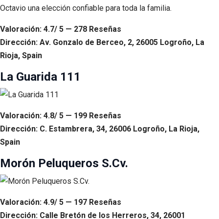
Octavio una elección confiable para toda la familia.
Valoración: 4.7/ 5 — 278 Reseñas
Dirección: Av. Gonzalo de Berceo, 2, 26005 Logroño, La
Rioja, Spain
La Guarida 111
Valoración: 4.8/ 5 — 199 Reseñas
Dirección: C. Estambrera, 34, 26006 Logroño, La Rioja,
Spain
Morón Peluqueros S.Cv.
Valoración: 4.9/ 5 — 197 Reseñas
Dirección: Calle Bretón de los Herreros, 34, 26001