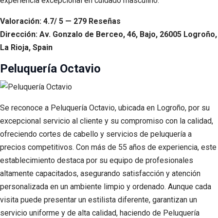
experiencia excepcional en cuidado masculino.
Valoración: 4.7/ 5 — 279 Reseñas
Dirección: Av. Gonzalo de Berceo, 46, Bajo, 26005 Logroño,
La Rioja, Spain
Peluquería Octavio
Se reconoce a Peluquería Octavio, ubicada en Logroño, por su
excepcional servicio al cliente y su compromiso con la calidad,
ofreciendo cortes de cabello y servicios de peluquería a
precios competitivos. Con más de 55 años de experiencia, este
establecimiento destaca por su equipo de profesionales
altamente capacitados, asegurando satisfacción y atención
personalizada en un ambiente limpio y ordenado. Aunque cada
visita puede presentar un estilista diferente, garantizan un
servicio uniforme y de alta calidad, haciendo de Peluquería