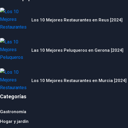
Los 10 Mejores Restaurantes en Reus [2024]
Las 10 Mejores Peluqueros en Gerona [2024]
Los 10 Mejores Restaurantes en Murcia [2024]
Categorías
Gastronomía
Hogar y jardín