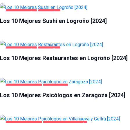
GASTRONOMÍA
LOGROÑO
Los 10 Mejores Sushi en Logroño [2024]
GASTRONOMÍA
LOGROÑO
Los 10 Mejores Restaurantes en Logroño [2024]
SALUD Y BELLEZA
ZARAGOZA
Los 10 Mejores Psicólogos en Zaragoza [2024]
SALUD Y BELLEZA
VILLANUEVA Y GELTRÚ