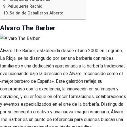
Peluquería Rachid
Salón de Caballeros Alberto
Alvaro The Barber
Álvaro The Barber, establecida desde el año 2000 en Logroño,
La Rioja, se ha distinguido por ser una barbería con raíces
familiares y una dedicación apasionada a la barbería tradicional,
evolucionando bajo la dirección de Álvaro, reconocido como el
«mejor barbero de España». Este galardón refleja su
compromiso con la excelencia, la innovación en su imagen y
servicios, y su enfoque en ofrecer formaciones, colaboraciones
y eventos especializados en el arte de la barbería. Distinguida
por su concepto creativo y una nueva imagen visionaria, Álvaro
The Barber es un punto de referencia para quienes buscan una