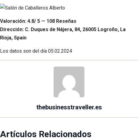
Valoración: 4.8/ 5 — 108 Reseñas
Dirección: C. Duques de Nájera, 84, 26005 Logroño, La
Rioja, Spain
Los datos son del día
05.02.2024
thebusinesstraveller.es
Artículos Relacionados