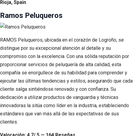
Rioja, Spain
Ramos Peluqueros
RAMOS Peluqueros, ubicada en el corazón de Logroño, se
distingue por su excepcional atención al detalle y su
compromiso con la excelencia. Con una sólida reputación por
proporcionar servicios de peluquería de alta calidad, esta
compañía se enorgullece de su habilidad para comprender y
ejecutar las últimas tendencias y estilos, asegurando que cada
cliente salga sintiéndose renovado y con confianza. Su
dedicación a utilizar productos de vanguardia y técnicas
innovadoras la sitúa como líder en la industria, estableciendo
estándares que van más allá de las expectativas de sus
clientes.
Valoración: 4.7/ 5 — 164 Reseñas