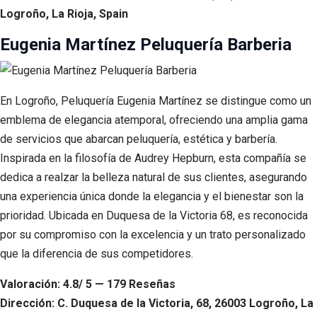
Logroño, La Rioja, Spain
Eugenia Martínez Peluquería Barberia
En Logroño, Peluquería Eugenia Martínez se distingue como un
emblema de elegancia atemporal, ofreciendo una amplia gama
de servicios que abarcan peluquería, estética y barbería.
Inspirada en la filosofía de Audrey Hepburn, esta compañía se
dedica a realzar la belleza natural de sus clientes, asegurando
una experiencia única donde la elegancia y el bienestar son la
prioridad. Ubicada en Duquesa de la Victoria 68, es reconocida
por su compromiso con la excelencia y un trato personalizado
que la diferencia de sus competidores.
Valoración: 4.8/ 5 — 179 Reseñas
Dirección: C. Duquesa de la Victoria, 68, 26003 Logroño, La