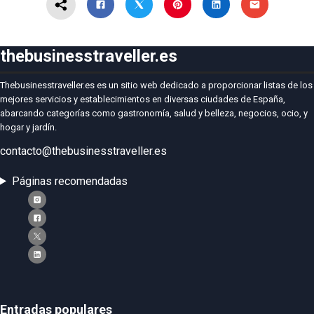
thebusinesstraveller.es
Thebusinesstraveller.es es un sitio web dedicado a proporcionar listas de los
mejores servicios y establecimientos en diversas ciudades de España,
abarcando categorías como gastronomía, salud y belleza, negocios, ocio, y
hogar y jardín.
contacto@thebusinesstraveller.es
Páginas recomendadas
Entradas populares