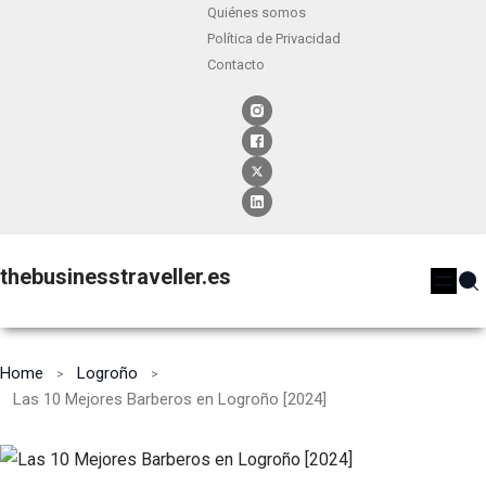
Quiénes somos
Política de Privacidad
Contacto
thebusinesstraveller.es
Home
Logroño
Las 10 Mejores Barberos en Logroño [2024]