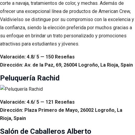
corte a navaja, tratamientos de color, y mechas. Además de
ofrecer una excepcional línea de productos de American Crew,
Valdivielso se distingue por su compromiso con la excelencia y
la confianza, siendo la elección preferida por muchos gracias a
su enfoque en brindar un trato personalizado y promociones
atractivas para estudiantes y jóvenes.
Valoración: 4.8/ 5 — 150 Reseñas
Dirección: Av. de la Paz, 69, 26004 Logroño, La Rioja, Spain
Peluquería Rachid
Valoración: 4.6/ 5 — 121 Reseñas
Dirección: Plaza Primero de Mayo, 26002 Logroño, La
Rioja, Spain
Salón de Caballeros Alberto