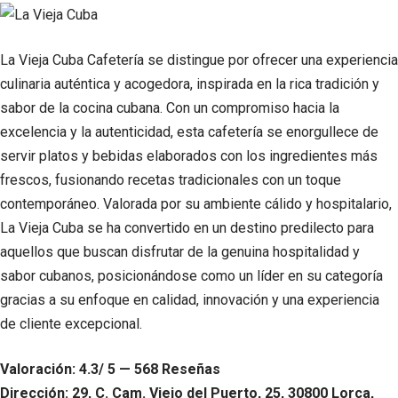
La Vieja Cuba Cafetería se distingue por ofrecer una experiencia
culinaria auténtica y acogedora, inspirada en la rica tradición y
sabor de la cocina cubana. Con un compromiso hacia la
excelencia y la autenticidad, esta cafetería se enorgullece de
servir platos y bebidas elaborados con los ingredientes más
frescos, fusionando recetas tradicionales con un toque
contemporáneo. Valorada por su ambiente cálido y hospitalario,
La Vieja Cuba se ha convertido en un destino predilecto para
aquellos que buscan disfrutar de la genuina hospitalidad y
sabor cubanos, posicionándose como un líder en su categoría
gracias a su enfoque en calidad, innovación y una experiencia
de cliente excepcional.
Valoración: 4.3/ 5 — 568 Reseñas
Dirección: 29, C. Cam. Viejo del Puerto, 25, 30800 Lorca,