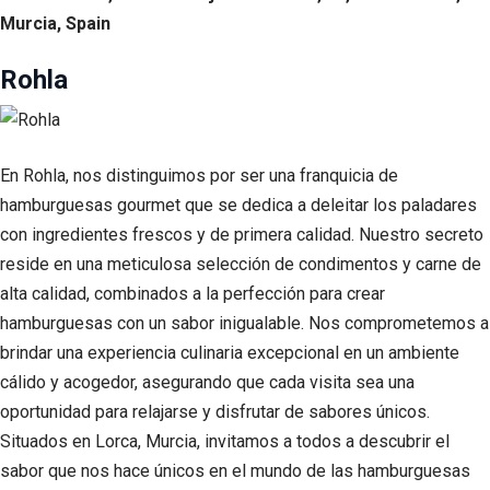
Murcia, Spain
Rohla
En Rohla, nos distinguimos por ser una franquicia de
hamburguesas gourmet que se dedica a deleitar los paladares
con ingredientes frescos y de primera calidad. Nuestro secreto
reside en una meticulosa selección de condimentos y carne de
alta calidad, combinados a la perfección para crear
hamburguesas con un sabor inigualable. Nos comprometemos a
brindar una experiencia culinaria excepcional en un ambiente
cálido y acogedor, asegurando que cada visita sea una
oportunidad para relajarse y disfrutar de sabores únicos.
Situados en Lorca, Murcia, invitamos a todos a descubrir el
sabor que nos hace únicos en el mundo de las hamburguesas