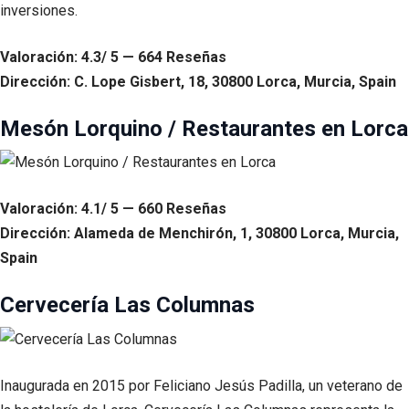
inversiones.
Valoración: 4.3/ 5 — 664 Reseñas
Dirección: C. Lope Gisbert, 18, 30800 Lorca, Murcia, Spain
Mesón Lorquino / Restaurantes en Lorca
Valoración: 4.1/ 5 — 660 Reseñas
Dirección: Alameda de Menchirón, 1, 30800 Lorca, Murcia,
Spain
Cervecería Las Columnas
Inaugurada en 2015 por Feliciano Jesús Padilla, un veterano de