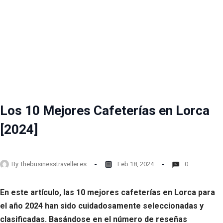
Los 10 Mejores Cafeterías en Lorca
[2024]
By
thebusinesstraveller.es
Feb 18, 2024
0
En este artículo, las 10 mejores cafeterías en Lorca para
el año 2024 han sido cuidadosamente seleccionadas y
clasificadas. Basándose en el número de reseñas