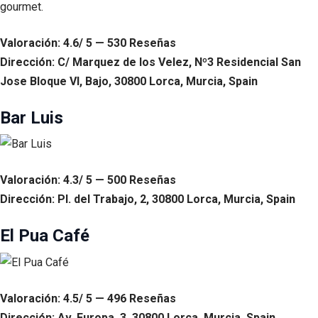
gourmet.
Valoración: 4.6/ 5 — 530 Reseñas
Dirección: C/ Marquez de los Velez, Nº3 Residencial San
Jose Bloque VI, Bajo, 30800 Lorca, Murcia, Spain
Bar Luis
Valoración: 4.3/ 5 — 500 Reseñas
Dirección: Pl. del Trabajo, 2, 30800 Lorca, Murcia, Spain
El Pua Café
Valoración: 4.5/ 5 — 496 Reseñas
Dirección: Av. Europa, 3, 30800 Lorca, Murcia, Spain