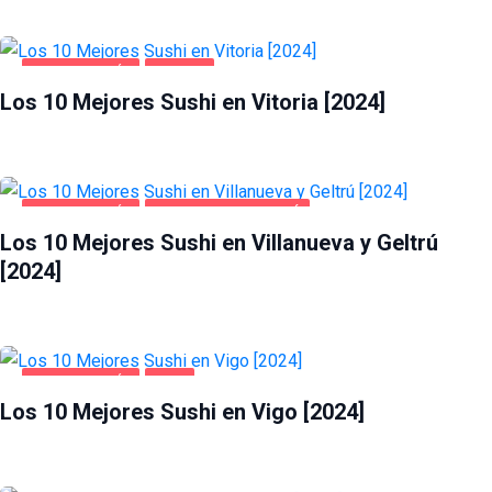
GASTRONOMÍA
VITORIA
Los 10 Mejores Sushi en Vitoria [2024]
GASTRONOMÍA
VILLANUEVA Y GELTRÚ
Los 10 Mejores Sushi en Villanueva y Geltrú
[2024]
GASTRONOMÍA
VIGO
Los 10 Mejores Sushi en Vigo [2024]