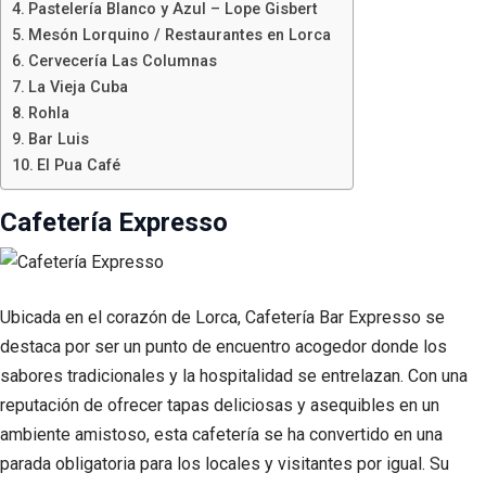
Pastelería Blanco y Azul – Lope Gisbert
Mesón Lorquino / Restaurantes en Lorca
Cervecería Las Columnas
La Vieja Cuba
Rohla
Bar Luis
El Pua Café
Cafetería Expresso
Ubicada en el corazón de Lorca, Cafetería Bar Expresso se
destaca por ser un punto de encuentro acogedor donde los
sabores tradicionales y la hospitalidad se entrelazan. Con una
reputación de ofrecer tapas deliciosas y asequibles en un
ambiente amistoso, esta cafetería se ha convertido en una
parada obligatoria para los locales y visitantes por igual. Su