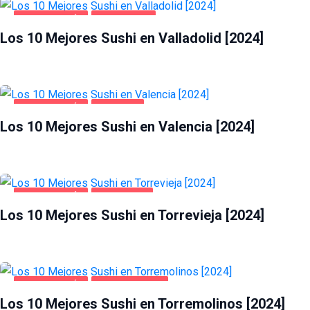
GASTRONOMÍA
VALLADOLID
Los 10 Mejores Sushi en Valladolid [2024]
GASTRONOMÍA
VALENCIA
Los 10 Mejores Sushi en Valencia [2024]
GASTRONOMÍA
TORREVIEJA
Los 10 Mejores Sushi en Torrevieja [2024]
GASTRONOMÍA
TORREMOLINOS
Los 10 Mejores Sushi en Torremolinos [2024]