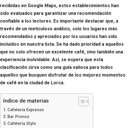
recibidas en Google Maps, estos establecimientos han
sido evaluados para garantizar una recomendación
confiable a los lectores. Es importante destacar que, a
través de un meticuloso análisis, solo los lugares más
recomendados y apreciados por los usuarios han sido
incluidos en nuestra lista. Se ha dado prioridad a aquellos
que no solo ofrecen un excelente café, sino también una
experiencia inolvidable. Así, se espera que esta
clasificación sirva como una guía valiosa para todos
aquellos que busquen disfrutar de los mejores momentos
de café en la ciudad de Lorca.
índice de materias
Cafetería Expresso
Bar Primos
Cafetería Stylo