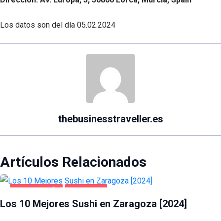
Los datos son del día
05.02.2024
thebusinesstraveller.es
Artículos Relacionados
GASTRONOMÍA
ZARAGOZA
Los 10 Mejores Sushi en Zaragoza [2024]