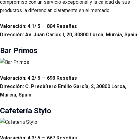
compromiso con un servicio excepcional y la calidad de sus
productos la diferencian claramente en el mercado.
Valoración: 4.1/ 5 — 804 Reseñas
Dirección: Av. Juan Carlos I, 20, 30800 Lorca, Murcia, Spain
Bar Primos
Valoración: 4.2/ 5 — 693 Reseñas
Dirección: C. Presbítero Emilio García, 2, 30800 Lorca,
Murcia, Spain
Cafetería Stylo
Valoración: 4.3/ 5 — 667 Reseñas