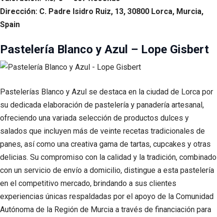
Dirección: C. Padre Isidro Ruiz, 13, 30800 Lorca, Murcia,
Spain
Pastelería Blanco y Azul – Lope Gisbert
Pastelerías Blanco y Azul se destaca en la ciudad de Lorca por
su dedicada elaboración de pastelería y panadería artesanal,
ofreciendo una variada selección de productos dulces y
salados que incluyen más de veinte recetas tradicionales de
panes, así como una creativa gama de tartas, cupcakes y otras
delicias. Su compromiso con la calidad y la tradición, combinado
con un servicio de envío a domicilio, distingue a esta pastelería
en el competitivo mercado, brindando a sus clientes
experiencias únicas respaldadas por el apoyo de la Comunidad
Autónoma de la Región de Murcia a través de financiación para