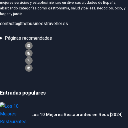
mejores servicios y establecimientos en diversas ciudades de España,
abarcando categorías como gastronomía, salud y belleza, negocios, ocio, y
hogar y jardín.
contacto@thebusinesstraveller.es
Páginas recomendadas
Entradas populares
Los 10 Mejores Restaurantes en Reus [2024]