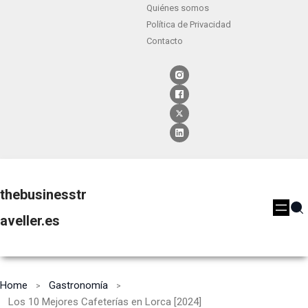
Quiénes somos
Política de Privacidad
Contacto
thebusinesstr
aveller.es
Home
Gastronomía
Los 10 Mejores Cafeterías en Lorca [2024]