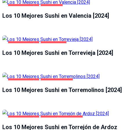
GASTRONOMÍA
VALENCIA
Los 10 Mejores Sushi en Valencia [2024]
GASTRONOMÍA
TORREVIEJA
Los 10 Mejores Sushi en Torrevieja [2024]
GASTRONOMÍA
TORREMOLINOS
Los 10 Mejores Sushi en Torremolinos [2024]
GASTRONOMÍA
TORREJÓN DE ARDOZ
Los 10 Mejores Sushi en Torrejón de Ardoz