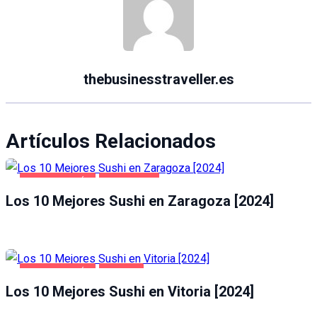
thebusinesstraveller.es
Artículos Relacionados
GASTRONOMÍA
ZARAGOZA
Los 10 Mejores Sushi en Zaragoza [2024]
GASTRONOMÍA
VITORIA
Los 10 Mejores Sushi en Vitoria [2024]