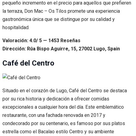
pequeño incremento en el precio para aquellos que prefieren
la terraza, Don Mac – Os Tilos promete una experiencia
gastronómica única que se distingue por su calidad y
hospitalidad.
Valoración: 4.0/ 5 — 1453 Reseñas
Dirección: Rúa Bispo Aguirre, 15, 27002 Lugo, Spain
Café del Centro
Situado en el corazón de Lugo, Café del Centro se destaca
por su rica historia y dedicación a ofrecer comidas
excepcionales a cualquier hora del día. Este emblemático
restaurante, con una fachada renovada en 2017 y
condecorado por su centenario, es famoso por sus platos
estrella como el Bacalao estilo Centro y su ambiente