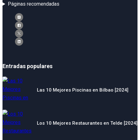
Páginas recomendadas
Entradas populares
Las 10 Mejores Piscinas en Bilbao [2024]
Los 10 Mejores Restaurantes en Telde [2024]