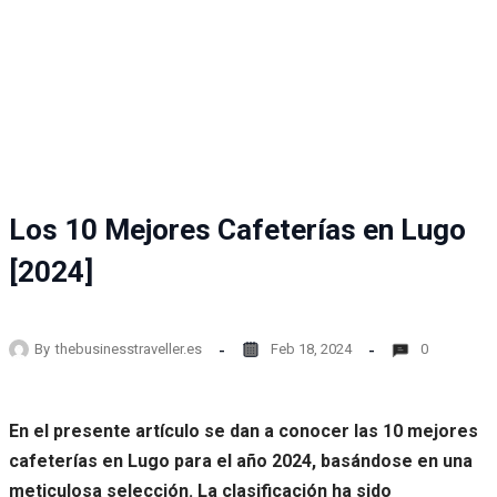
Los 10 Mejores Cafeterías en Lugo
[2024]
By
thebusinesstraveller.es
Feb 18, 2024
0
En el presente artículo se dan a conocer las 10 mejores
cafeterías en Lugo para el año 2024, basándose en una
meticulosa selección. La clasificación ha sido