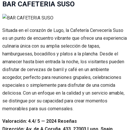
BAR CAFETERIA SUSO
Situada en el corazón de Lugo, la Cafetería Cervecería Suso
es un punto de encuentro vibrante que ofrece una experiencia
culinaria única con su amplia selección de tapas,
hamburguesas, bocadillos y platos a la plancha. Desde el
amanecer hasta bien entrada la noche, los visitantes pueden
disfrutar de cervezas de barril y café en un ambiente
acogedor, perfecto para reuniones grupales, celebraciones
especiales o simplemente para disfrutar de una comida
deliciosa. Con un enfoque en la calidad y un servicio amable,
se distingue por su capacidad para crear momentos
memorables para sus comensales.
Valoración: 4.4/ 5 — 2024 Reseñas
Dirección: Av. de A Coruña, 433, 27003 Lugo, Spain