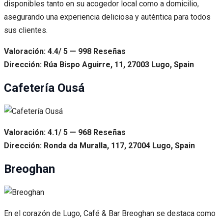
disponibles tanto en su acogedor local como a domicilio,
asegurando una experiencia deliciosa y auténtica para todos
sus clientes.
Valoración: 4.4/ 5 — 998 Reseñas
Dirección: Rúa Bispo Aguirre, 11, 27003 Lugo, Spain
Cafetería Ousá
Valoración: 4.1/ 5 — 968 Reseñas
Dirección: Ronda da Muralla, 117, 27004 Lugo, Spain
Breoghan
En el corazón de Lugo, Café & Bar Breoghan se destaca como