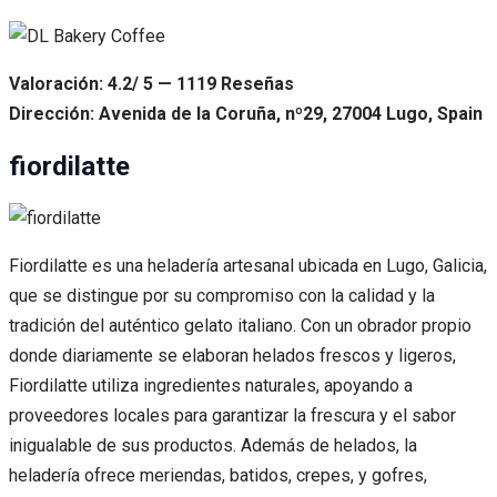
Valoración: 4.2/ 5 — 1119 Reseñas
Dirección: Avenida de la Coruña, nº29, 27004 Lugo, Spain
fiordilatte
Fiordilatte es una heladería artesanal ubicada en Lugo, Galicia,
que se distingue por su compromiso con la calidad y la
tradición del auténtico gelato italiano. Con un obrador propio
donde diariamente se elaboran helados frescos y ligeros,
Fiordilatte utiliza ingredientes naturales, apoyando a
proveedores locales para garantizar la frescura y el sabor
inigualable de sus productos. Además de helados, la
heladería ofrece meriendas, batidos, crepes, y gofres,