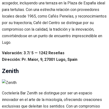
acogedor, incluyendo una terraza en la Plaza de España ideal
para tertulias. Con una estrecha relación con proveedores
locales desde 1965, como Cafés Penelas, y reconocimientos
por su trayectoria, Café del Centro se distingue por su
compromiso con la calidad, la tradición y la innovación,
convirtiéndose en un punto de encuentro imprescindible en
Lugo.
Valoración: 3.7/ 5 — 1242 Reseñas
Dirección: Pr. Maior, 9, 27001 Lugo, Spain
Zenith
Coctelería Bar Zenith se distingue por ser un espacio
innovador en el arte de la mixología, ofreciendo creaciones
exclusivas que deleitan los sentidos. Con un compromiso