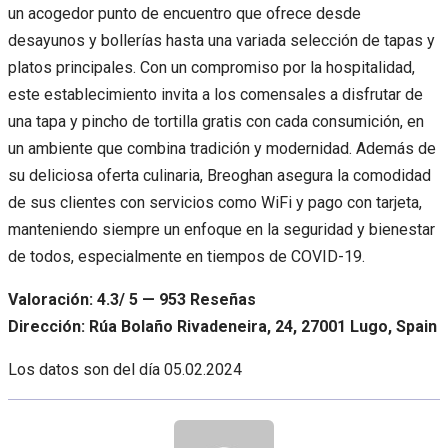
un acogedor punto de encuentro que ofrece desde
desayunos y bollerías hasta una variada selección de tapas y
platos principales. Con un compromiso por la hospitalidad,
este establecimiento invita a los comensales a disfrutar de
una tapa y pincho de tortilla gratis con cada consumición, en
un ambiente que combina tradición y modernidad. Además de
su deliciosa oferta culinaria, Breoghan asegura la comodidad
de sus clientes con servicios como WiFi y pago con tarjeta,
manteniendo siempre un enfoque en la seguridad y bienestar
de todos, especialmente en tiempos de COVID-19.
Valoración: 4.3/ 5 — 953 Reseñas
Dirección: Rúa Bolaño Rivadeneira, 24, 27001 Lugo, Spain
Los datos son del día
05.02.2024