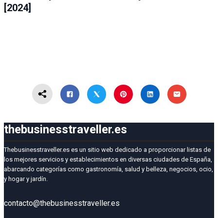
[2024]
thebusinesstraveller.es
Thebusinesstraveller.es es un sitio web dedicado a proporcionar listas de
los mejores servicios y establecimientos en diversas ciudades de España,
abarcando categorías como gastronomía, salud y belleza, negocios, ocio,
y hogar y jardín.
contacto@thebusinesstraveller.es