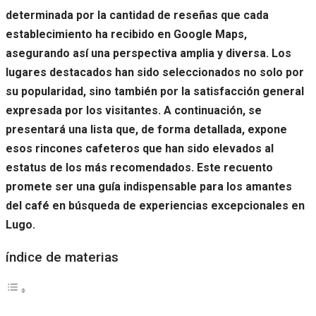
determinada por la cantidad de reseñas que cada
establecimiento ha recibido en Google Maps,
asegurando así una perspectiva amplia y diversa. Los
lugares destacados han sido seleccionados no solo por
su popularidad, sino también por la satisfacción general
expresada por los visitantes. A continuación, se
presentará una lista que, de forma detallada, expone
esos rincones cafeteros que han sido elevados al
estatus de los más recomendados. Este recuento
promete ser una guía indispensable para los amantes
del café en búsqueda de experiencias excepcionales en
Lugo.
índice de materias