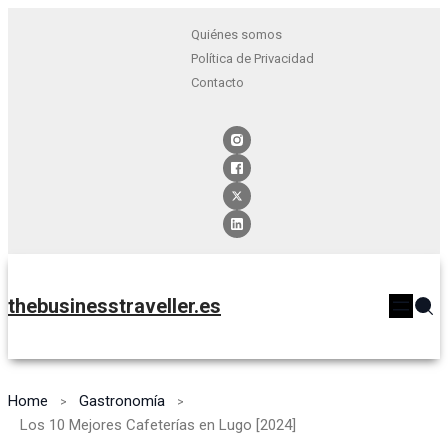
Quiénes somos
Política de Privacidad
Contacto
thebusinesstraveller.es
Home
Gastronomía
Los 10 Mejores Cafeterías en Lugo [2024]