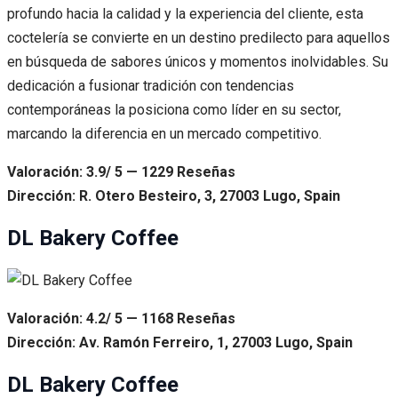
profundo hacia la calidad y la experiencia del cliente, esta
coctelería se convierte en un destino predilecto para aquellos
en búsqueda de sabores únicos y momentos inolvidables. Su
dedicación a fusionar tradición con tendencias
contemporáneas la posiciona como líder en su sector,
marcando la diferencia en un mercado competitivo.
Valoración: 3.9/ 5 — 1229 Reseñas
Dirección: R. Otero Besteiro, 3, 27003 Lugo, Spain
DL Bakery Coffee
Valoración: 4.2/ 5 — 1168 Reseñas
Dirección: Av. Ramón Ferreiro, 1, 27003 Lugo, Spain
DL Bakery Coffee