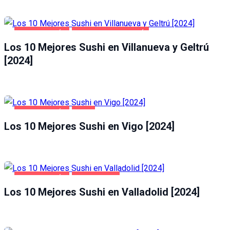
GASTRONOMÍA
VILLANUEVA Y GELTRÚ
Los 10 Mejores Sushi en Villanueva y Geltrú
[2024]
GASTRONOMÍA
VIGO
Los 10 Mejores Sushi en Vigo [2024]
GASTRONOMÍA
VALLADOLID
Los 10 Mejores Sushi en Valladolid [2024]