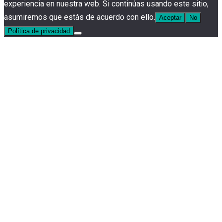
experiencia en nuestra web. Si continúas usando este sitio,
asumiremos que estás de acuerdo con ello.
Aceptar
No
Política de privacidad