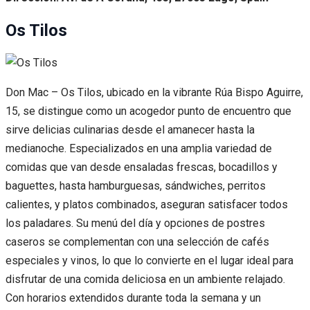
Os Tilos
Don Mac – Os Tilos, ubicado en la vibrante Rúa Bispo Aguirre,
15, se distingue como un acogedor punto de encuentro que
sirve delicias culinarias desde el amanecer hasta la
medianoche. Especializados en una amplia variedad de
comidas que van desde ensaladas frescas, bocadillos y
baguettes, hasta hamburguesas, sándwiches, perritos
calientes, y platos combinados, aseguran satisfacer todos
los paladares. Su menú del día y opciones de postres
caseros se complementan con una selección de cafés
especiales y vinos, lo que lo convierte en el lugar ideal para
disfrutar de una comida deliciosa en un ambiente relajado.
Con horarios extendidos durante toda la semana y un