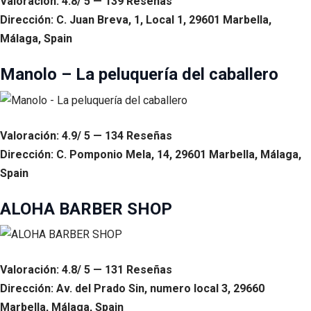
Valoración: 4.8/ 5 — 139 Reseñas
Dirección: C. Juan Breva, 1, Local 1, 29601 Marbella,
Málaga, Spain
Manolo – La peluquería del caballero
Valoración: 4.9/ 5 — 134 Reseñas
Dirección: C. Pomponio Mela, 14, 29601 Marbella, Málaga,
Spain
ALOHA BARBER SHOP
Valoración: 4.8/ 5 — 131 Reseñas
Dirección: Av. del Prado Sin, numero local 3, 29660
Marbella, Málaga, Spain