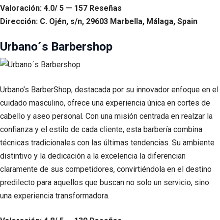
Valoración: 4.0/ 5 — 157 Reseñas
Dirección: C. Ojén, s/n, 29603 Marbella, Málaga, Spain
Urbano´s Barbershop
Urbano’s BarberShop, destacada por su innovador enfoque en el
cuidado masculino, ofrece una experiencia única en cortes de
cabello y aseo personal. Con una misión centrada en realzar la
confianza y el estilo de cada cliente, esta barbería combina
técnicas tradicionales con las últimas tendencias. Su ambiente
distintivo y la dedicación a la excelencia la diferencian
claramente de sus competidores, convirtiéndola en el destino
predilecto para aquellos que buscan no solo un servicio, sino
una experiencia transformadora.