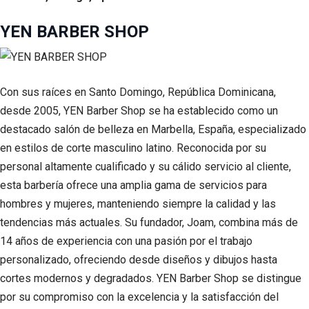
YEN BARBER SHOP
Con sus raíces en Santo Domingo, República Dominicana,
desde 2005, YEN Barber Shop se ha establecido como un
destacado salón de belleza en Marbella, España, especializado
en estilos de corte masculino latino. Reconocida por su
personal altamente cualificado y su cálido servicio al cliente,
esta barbería ofrece una amplia gama de servicios para
hombres y mujeres, manteniendo siempre la calidad y las
tendencias más actuales. Su fundador, Joam, combina más de
14 años de experiencia con una pasión por el trabajo
personalizado, ofreciendo desde diseños y dibujos hasta
cortes modernos y degradados. YEN Barber Shop se distingue
por su compromiso con la excelencia y la satisfacción del