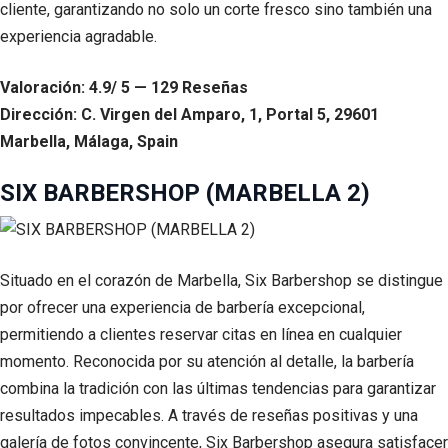
cliente, garantizando no solo un corte fresco sino también una
experiencia agradable.
Valoración: 4.9/ 5 — 129 Reseñas
Dirección: C. Virgen del Amparo, 1, Portal 5, 29601
Marbella, Málaga, Spain
SIX BARBERSHOP (MARBELLA 2)
Situado en el corazón de Marbella, Six Barbershop se distingue
por ofrecer una experiencia de barbería excepcional,
permitiendo a clientes reservar citas en línea en cualquier
momento. Reconocida por su atención al detalle, la barbería
combina la tradición con las últimas tendencias para garantizar
resultados impecables. A través de reseñas positivas y una
galería de fotos convincente, Six Barbershop asegura satisfacer