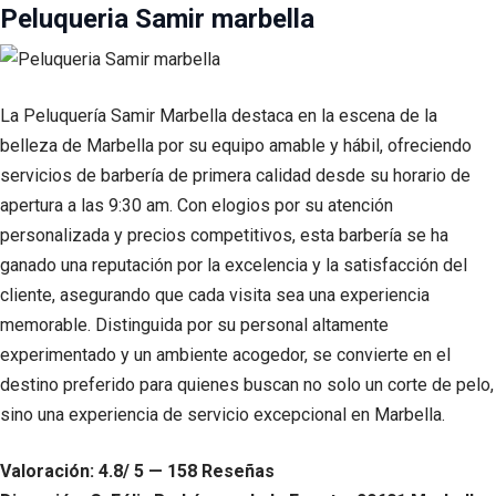
Peluqueria Samir marbella
La Peluquería Samir Marbella destaca en la escena de la
belleza de Marbella por su equipo amable y hábil, ofreciendo
servicios de barbería de primera calidad desde su horario de
apertura a las 9:30 am. Con elogios por su atención
personalizada y precios competitivos, esta barbería se ha
ganado una reputación por la excelencia y la satisfacción del
cliente, asegurando que cada visita sea una experiencia
memorable. Distinguida por su personal altamente
experimentado y un ambiente acogedor, se convierte en el
destino preferido para quienes buscan no solo un corte de pelo,
sino una experiencia de servicio excepcional en Marbella.
Valoración: 4.8/ 5 — 158 Reseñas