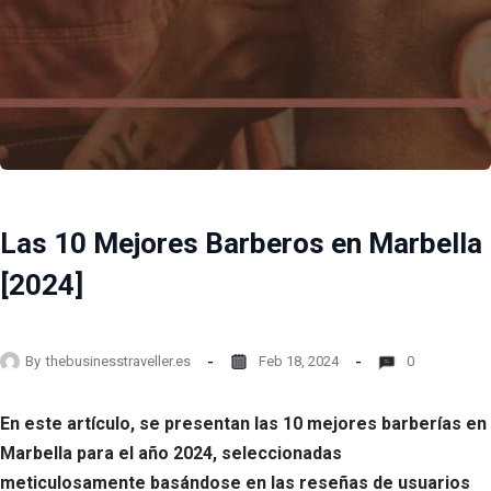
Las 10 Mejores Barberos en Marbella
[2024]
By
thebusinesstraveller.es
Feb 18, 2024
0
En este artículo, se presentan las 10 mejores barberías en
Marbella para el año 2024, seleccionadas
meticulosamente basándose en las reseñas de usuarios