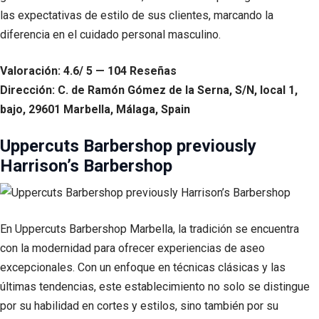
las expectativas de estilo de sus clientes, marcando la
diferencia en el cuidado personal masculino.
Valoración: 4.6/ 5 — 104 Reseñas
Dirección: C. de Ramón Gómez de la Serna, S/N, local 1,
bajo, 29601 Marbella, Málaga, Spain
Uppercuts Barbershop previously
Harrison’s Barbershop
En Uppercuts Barbershop Marbella, la tradición se encuentra
con la modernidad para ofrecer experiencias de aseo
excepcionales. Con un enfoque en técnicas clásicas y las
últimas tendencias, este establecimiento no solo se distingue
por su habilidad en cortes y estilos, sino también por su