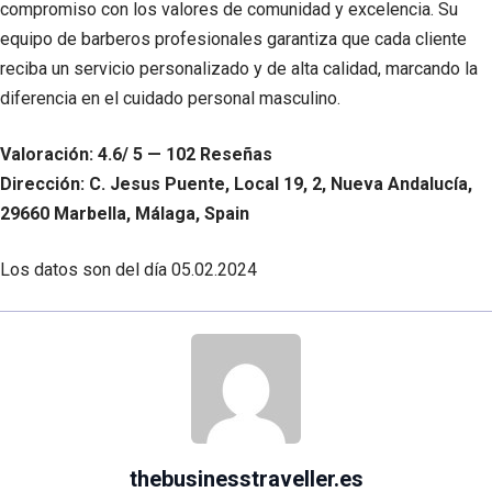
compromiso con los valores de comunidad y excelencia. Su
equipo de barberos profesionales garantiza que cada cliente
reciba un servicio personalizado y de alta calidad, marcando la
diferencia en el cuidado personal masculino.
Valoración: 4.6/ 5 — 102 Reseñas
Dirección: C. Jesus Puente, Local 19, 2, Nueva Andalucía,
29660 Marbella, Málaga, Spain
Los datos son del día
05.02.2024
thebusinesstraveller.es