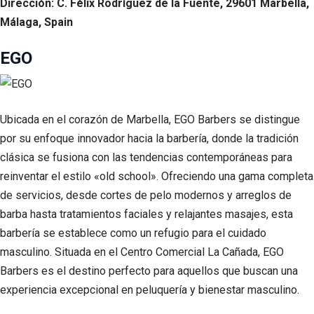
Dirección: C. Félix Rodríguez de la Fuente, 29601 Marbella,
Málaga, Spain
EGO
Ubicada en el corazón de Marbella, EGO Barbers se distingue
por su enfoque innovador hacia la barbería, donde la tradición
clásica se fusiona con las tendencias contemporáneas para
reinventar el estilo «old school». Ofreciendo una gama completa
de servicios, desde cortes de pelo modernos y arreglos de
barba hasta tratamientos faciales y relajantes masajes, esta
barbería se establece como un refugio para el cuidado
masculino. Situada en el Centro Comercial La Cañada, EGO
Barbers es el destino perfecto para aquellos que buscan una
experiencia excepcional en peluquería y bienestar masculino.