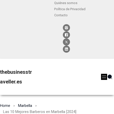
Quiénes somos
Política de Privacidad
Contacto
thebusinesstr
aveller.es
Home
Marbella
Las 10 Mejores Barberos en Marbella [2024]