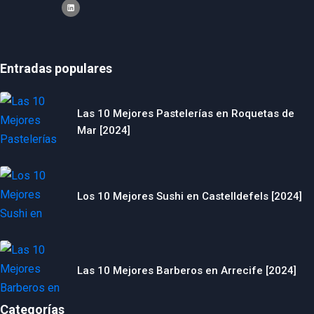
Entradas populares
Las 10 Mejores Pastelerías en Roquetas de
Mar [2024]
Los 10 Mejores Sushi en Castelldefels [2024]
Las 10 Mejores Barberos en Arrecife [2024]
Categorías