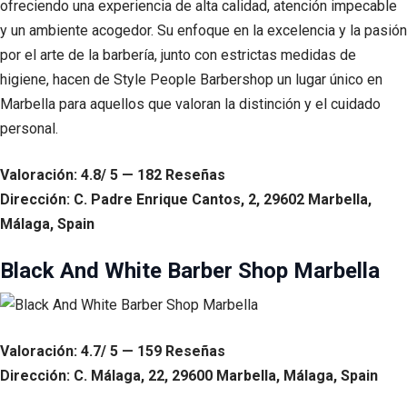
ofreciendo una experiencia de alta calidad, atención impecable
y un ambiente acogedor. Su enfoque en la excelencia y la pasión
por el arte de la barbería, junto con estrictas medidas de
higiene, hacen de Style People Barbershop un lugar único en
Marbella para aquellos que valoran la distinción y el cuidado
personal.
Valoración: 4.8/ 5 — 182 Reseñas
Dirección: C. Padre Enrique Cantos, 2, 29602 Marbella,
Málaga, Spain
Black And White Barber Shop Marbella
Valoración: 4.7/ 5 — 159 Reseñas
Dirección: C. Málaga, 22, 29600 Marbella, Málaga, Spain