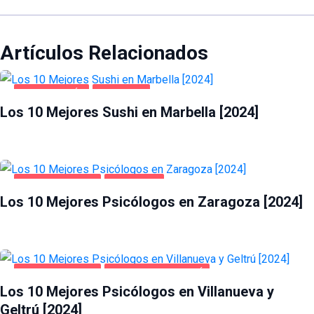
Artículos Relacionados
GASTRONOMÍA
MARBELLA
Los 10 Mejores Sushi en Marbella [2024]
SALUD Y BELLEZA
ZARAGOZA
Los 10 Mejores Psicólogos en Zaragoza [2024]
SALUD Y BELLEZA
VILLANUEVA Y GELTRÚ
Los 10 Mejores Psicólogos en Villanueva y
Geltrú [2024]