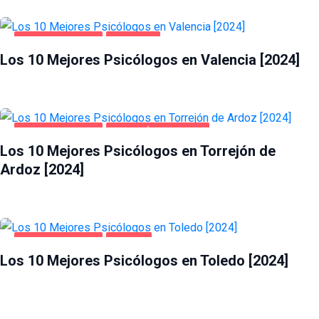
SALUD Y BELLEZA
VALENCIA
Los 10 Mejores Psicólogos en Valencia [2024]
SALUD Y BELLEZA
TORREJÓN DE ARDOZ
Los 10 Mejores Psicólogos en Torrejón de
Ardoz [2024]
SALUD Y BELLEZA
TOLEDO
Los 10 Mejores Psicólogos en Toledo [2024]