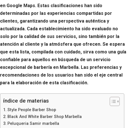
en Google Maps. Estas clasificaciones han sido
determinadas por las experiencias compartidas por
clientes, garantizando una perspectiva auténtica y
actualizada. Cada establecimiento ha sido evaluado no
solo por la calidad de sus servicios, sino también por la
atención al cliente y la atmósfera que ofrecen. Se espera
que esta lista, compilada con cuidado, sirva como una guía
confiable para aquellos en búsqueda de un servicio
excepcional de barbería en Marbella. Las preferencias y
recomendaciones de los usuarios han sido el eje central
para la elaboración de esta clasificación.
índice de materias
Style People Barber Shop
Black And White Barber Shop Marbella
Peluqueria Samir marbella