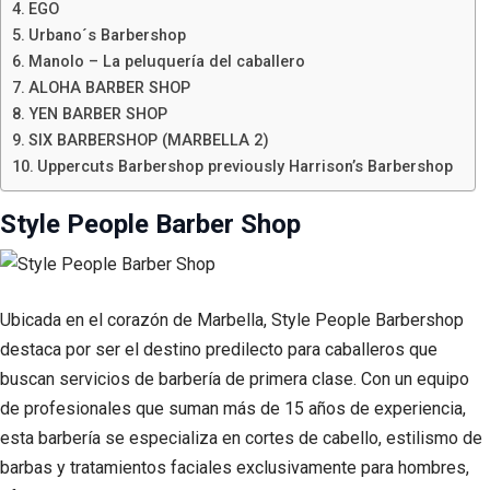
EGO
Urbano´s Barbershop
Manolo – La peluquería del caballero
ALOHA BARBER SHOP
YEN BARBER SHOP
SIX BARBERSHOP (MARBELLA 2)
Uppercuts Barbershop previously Harrison’s Barbershop
Style People Barber Shop
Ubicada en el corazón de Marbella, Style People Barbershop
destaca por ser el destino predilecto para caballeros que
buscan servicios de barbería de primera clase. Con un equipo
de profesionales que suman más de 15 años de experiencia,
esta barbería se especializa en cortes de cabello, estilismo de
barbas y tratamientos faciales exclusivamente para hombres,