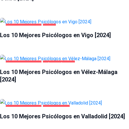
SALUD Y BELLEZA
VIGO
Los 10 Mejores Psicólogos en Vigo [2024]
SALUD Y BELLEZA
VÉLEZ-MÁLAGA
Los 10 Mejores Psicólogos en Vélez-Málaga
[2024]
SALUD Y BELLEZA
VALLADOLID
Los 10 Mejores Psicólogos en Valladolid [2024]