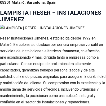
08301 Mataró, Barcelona, Spain
LAMPISTA | RESER – INSTALACIONES
JIMENEZ
Reser Instalaciones Jiménez, establecida desde 1992 en
Mataró, Barcelona, se destaca por ser una empresa versátil en
servicios de instalaciones eléctricas, fontanería, calefacción,
aire acondicionado y más, dirigida tanto a empresas como a
particulares. Con un equipo de profesionales altamente
capacitados, garantizan trabajos personalizados y de alta
calidad, utilizando piezas originales para asegurar la durabilidad
y satisfacción del cliente. Su compromiso con la excelencia y la
amplia gama de servicios ofrecidos, incluyendo urgencias y
mantenimiento, la posicionan como una solución integral y
confiable en el sector de instalaciones y reparaciones.