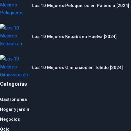
Las 10 Mejores Peluqueros en Palencia [2024]
Los 10 Mejores Kebabs en Huelva [2024]
Los 10 Mejores Gimnasios en Toledo [2024]
Categorías
Gastronomía
Hogar y jardín
Negocios
Ocio