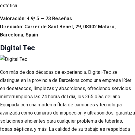
estética.
Valoración: 4.9/ 5 — 73 Reseñas
Dirección: Carrer de Sant Benet, 29, 08302 Mataró,
Barcelona, Spain
Digital Tec
Con más de dos décadas de experiencia, Digital-Tec se
distingue en la provincia de Barcelona como una empresa líder
en desatascos, limpiezas y absorciones, ofreciendo servicios
ininterrumpidos las 24 horas del día, los 365 días del año.
Equipada con una moderna flota de camiones y tecnología
avanzada como cámaras de inspección y ultrasonidos, garantiza
soluciones eficientes para cualquier problema de tuberías,
fosas sépticas, y más. La calidad de su trabajo es respaldada