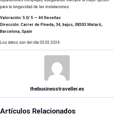
para la longevidad de las instalaciones.
Valoración: 5.0/ 5 — 44 Reseñas
Dirección: Carrer de Pineda, 34, bajos, 08303 Mataró,
Barcelona, Spain
Los datos son del día
05.02.2024
thebusinesstraveller.es
Artículos Relacionados