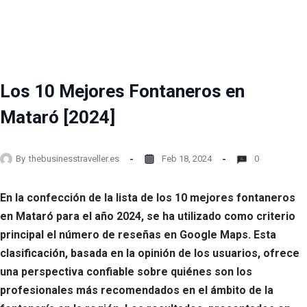
Los 10 Mejores Fontaneros en
Mataró [2024]
By
thebusinesstraveller.es
Feb 18, 2024
0
En la confección de la lista de los 10 mejores fontaneros
en Mataró para el año 2024, se ha utilizado como criterio
principal el número de reseñas en Google Maps. Esta
clasificación, basada en la opinión de los usuarios, ofrece
una perspectiva confiable sobre quiénes son los
profesionales más recomendados en el ámbito de la