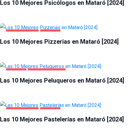
Los 10 Mejores Psicólogos en Mataró [2024]
GASTRONOMÍA
MATARÓ
Los 10 Mejores Pizzerias en Mataró [2024]
MATARÓ
SALUD Y BELLEZA
Las 10 Mejores Peluqueros en Mataró [2024]
GASTRONOMÍA
MATARÓ
Las 10 Mejores Pastelerías en Mataró [2024]