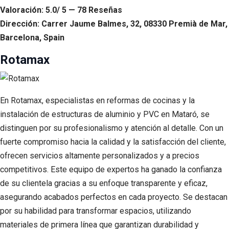
Valoración: 5.0/ 5 — 78 Reseñas
Dirección: Carrer Jaume Balmes, 32, 08330 Premià de Mar,
Barcelona, Spain
Rotamax
En Rotamax, especialistas en reformas de cocinas y la
instalación de estructuras de aluminio y PVC en Mataró, se
distinguen por su profesionalismo y atención al detalle. Con un
fuerte compromiso hacia la calidad y la satisfacción del cliente,
ofrecen servicios altamente personalizados y a precios
competitivos. Este equipo de expertos ha ganado la confianza
de su clientela gracias a su enfoque transparente y eficaz,
asegurando acabados perfectos en cada proyecto. Se destacan
por su habilidad para transformar espacios, utilizando
materiales de primera línea que garantizan durabilidad y