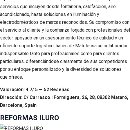
servicios que incluyen desde fontanería, calefacción, aire
acondicionado, hasta soluciones en iluminación y
electrodomésticos de marcas reconocidas. Su compromiso con
el servicio al cliente y la confianza forjada con profesionales del
sector, apoyado en un asesoramiento técnico de calidad y un
eficiente soporte logístico, hacen de Matelecsa un colaborador
indispensable tanto para profesionales como para clientes
particulares, diferenciándose claramente de sus competidores
por su enfoque personalizado y la diversidad de soluciones
que ofrece.
Valoración: 4.7/ 5 — 52 Reseñas
Dirección: C/ Carrasco i Formiguera, 26, 28, 08302 Mataró,
Barcelona, Spain
REFORMAS ILURO