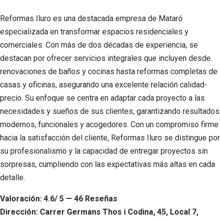
Reformas Iluro es una destacada empresa de Mataró
especializada en transformar espacios residenciales y
comerciales. Con más de dos décadas de experiencia, se
destacan por ofrecer servicios integrales que incluyen desde
renovaciones de baños y cocinas hasta reformas completas de
casas y oficinas, asegurando una excelente relación calidad-
precio. Su enfoque se centra en adaptar cada proyecto a las
necesidades y sueños de sus clientes, garantizando resultados
modernos, funcionales y acogedores. Con un compromiso firme
hacia la satisfacción del cliente, Reformas Iluro se distingue por
su profesionalismo y la capacidad de entregar proyectos sin
sorpresas, cumpliendo con las expectativas más altas en cada
detalle.
Valoración: 4.6/ 5 — 46 Reseñas
Dirección: Carrer Germans Thos i Codina, 45, Local 7,