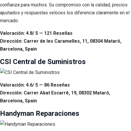
confianza para muchos. Su compromiso con la calidad, precios
ajustados y respuestas veloces los diferencia claramente en el
mercado.
Valoración: 4.8/ 5 — 121 Reseñas
Dirección: Carrer de les Caramelles, 11, 08304 Mataró,
Barcelona, Spain
CSI Central de Suministros
Valoración: 4.6/ 5 — 86 Reseñas
Dirección: Carrer Abat Escarré, 19, 08302 Mataró,
Barcelona, Spain
Handyman Reparaciones