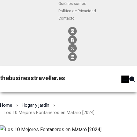
Quiénes somos
Política de Privacidad
Contacto
thebusinesstraveller.es
Home
Hogar y jardín
Los 10 Mejores Fontaneros en Mataró [2024]