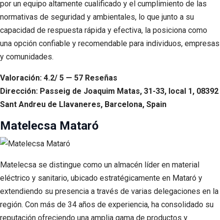
por un equipo altamente cualificado y el cumplimiento de las
normativas de seguridad y ambientales, lo que junto a su
capacidad de respuesta rápida y efectiva, la posiciona como
una opción confiable y recomendable para individuos, empresas
y comunidades.
Valoración: 4.2/ 5 — 57 Reseñas
Dirección: Passeig de Joaquim Matas, 31-33, local 1, 08392
Sant Andreu de Llavaneres, Barcelona, Spain
Matelecsa Mataró
Matelecsa se distingue como un almacén líder en material
eléctrico y sanitario, ubicado estratégicamente en Mataró y
extendiendo su presencia a través de varias delegaciones en la
región. Con más de 34 años de experiencia, ha consolidado su
reputación ofreciendo una amplia gama de productos y