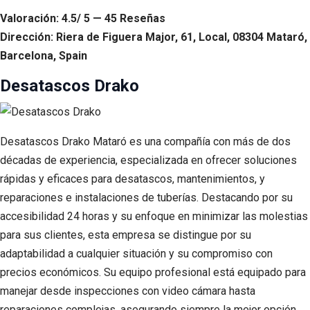
Valoración: 4.5/ 5 — 45 Reseñas
Dirección: Riera de Figuera Major, 61, Local, 08304 Mataró,
Barcelona, Spain
Desatascos Drako
Desatascos Drako Mataró es una compañía con más de dos
décadas de experiencia, especializada en ofrecer soluciones
rápidas y eficaces para desatascos, mantenimientos, y
reparaciones e instalaciones de tuberías. Destacando por su
accesibilidad 24 horas y su enfoque en minimizar las molestias
para sus clientes, esta empresa se distingue por su
adaptabilidad a cualquier situación y su compromiso con
precios económicos. Su equipo profesional está equipado para
manejar desde inspecciones con video cámara hasta
reparaciones complejas, asegurando siempre la mejor opción