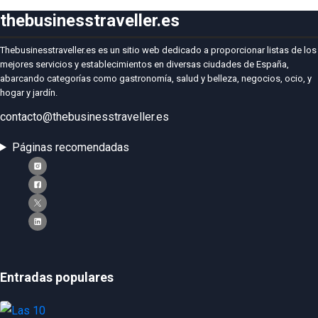
thebusinesstraveller.es
Thebusinesstraveller.es es un sitio web dedicado a proporcionar listas de los
mejores servicios y establecimientos en diversas ciudades de España,
abarcando categorías como gastronomía, salud y belleza, negocios, ocio, y
hogar y jardín.
contacto@thebusinesstraveller.es
Páginas recomendadas
Entradas populares