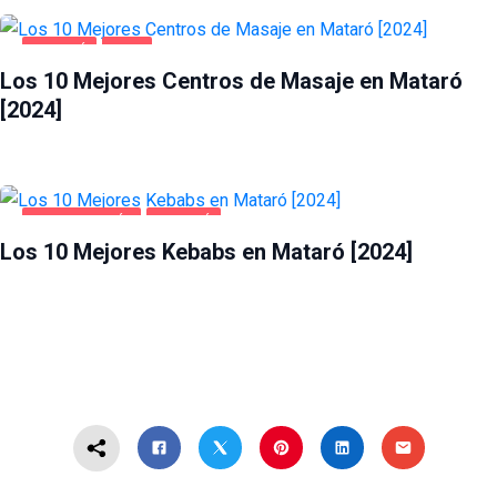
MATARÓ
OCIO
Los 10 Mejores Centros de Masaje en Mataró
[2024]
GASTRONOMÍA
MATARÓ
Los 10 Mejores Kebabs en Mataró [2024]