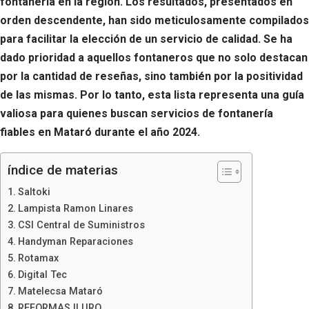
fontanería en la región. Los resultados, presentados en
orden descendente, han sido meticulosamente compilados
para facilitar la elección de un servicio de calidad. Se ha
dado prioridad a aquellos fontaneros que no solo destacan
por la cantidad de reseñas, sino también por la positividad
de las mismas. Por lo tanto, esta lista representa una guía
valiosa para quienes buscan servicios de fontanería
fiables en Mataró durante el año 2024.
índice de materias
Saltoki
Lampista Ramon Linares
CSI Central de Suministros
Handyman Reparaciones
Rotamax
Digital Tec
Matelecsa Mataró
REFORMAS ILURO