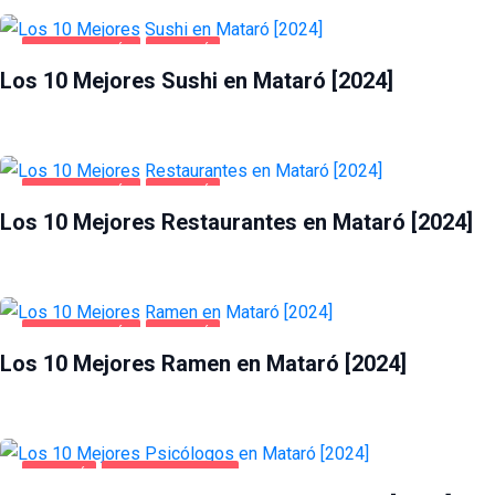
GASTRONOMÍA
MATARÓ
Los 10 Mejores Sushi en Mataró [2024]
GASTRONOMÍA
MATARÓ
Los 10 Mejores Restaurantes en Mataró [2024]
GASTRONOMÍA
MATARÓ
Los 10 Mejores Ramen en Mataró [2024]
MATARÓ
SALUD Y BELLEZA