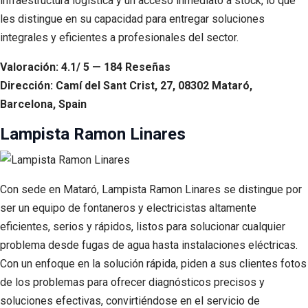
infraestructura logística y un acceso inmediato a stock, lo que
les distingue en su capacidad para entregar soluciones
integrales y eficientes a profesionales del sector.
Valoración: 4.1/ 5 — 184 Reseñas
Dirección: Camí del Sant Crist, 27, 08302 Mataró,
Barcelona, Spain
Lampista Ramon Linares
Con sede en Mataró, Lampista Ramon Linares se distingue por
ser un equipo de fontaneros y electricistas altamente
eficientes, serios y rápidos, listos para solucionar cualquier
problema desde fugas de agua hasta instalaciones eléctricas.
Con un enfoque en la solución rápida, piden a sus clientes fotos
de los problemas para ofrecer diagnósticos precisos y
soluciones efectivas, convirtiéndose en el servicio de