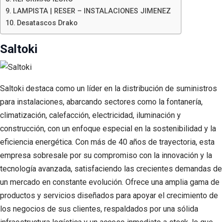
LAMPISTA | RESER – INSTALACIONES JIMENEZ
Desatascos Drako
Saltoki
Saltoki destaca como un líder en la distribución de suministros
para instalaciones, abarcando sectores como la fontanería,
climatización, calefacción, electricidad, iluminación y
construcción, con un enfoque especial en la sostenibilidad y la
eficiencia energética. Con más de 40 años de trayectoria, esta
empresa sobresale por su compromiso con la innovación y la
tecnología avanzada, satisfaciendo las crecientes demandas de
un mercado en constante evolución. Ofrece una amplia gama de
productos y servicios diseñados para apoyar el crecimiento de
los negocios de sus clientes, respaldados por una sólida