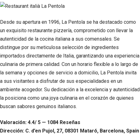
Desde su apertura en 1996, La Pentola se ha destacado como
un exquisito restaurante pizzería, comprometido con llevar la
autenticidad de la cocina italiana a sus comensales. Se
distingue por su meticulosa selección de ingredientes
importados directamente de Italia, garantizando una experiencia
culinaria de primera calidad. Con un horario flexible a lo largo de
la semana y opciones de servicio a domicilio, La Pentola invita
a sus visitantes a disfrutar de sus especialidades en un
ambiente acogedor. Su dedicación a la excelencia y autenticidad
la posiciona como una joya culinaria en el corazón de quienes
buscan sabores genuinos italianos.
Valoración: 4.4/ 5 — 1084 Reseñas
Dirección: C. d’en Pujol, 27, 08301 Mataró, Barcelona, Spain