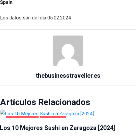
Spain
Los datos son del día
05.02.2024
thebusinesstraveller.es
Artículos Relacionados
GASTRONOMÍA
ZARAGOZA
Los 10 Mejores Sushi en Zaragoza [2024]