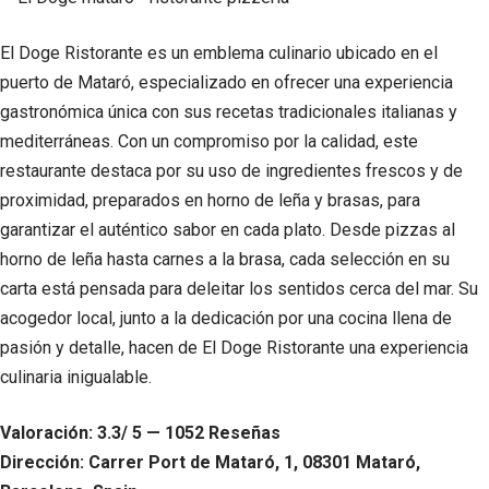
El Doge Ristorante es un emblema culinario ubicado en el
puerto de Mataró, especializado en ofrecer una experiencia
gastronómica única con sus recetas tradicionales italianas y
mediterráneas. Con un compromiso por la calidad, este
restaurante destaca por su uso de ingredientes frescos y de
proximidad, preparados en horno de leña y brasas, para
garantizar el auténtico sabor en cada plato. Desde pizzas al
horno de leña hasta carnes a la brasa, cada selección en su
carta está pensada para deleitar los sentidos cerca del mar. Su
acogedor local, junto a la dedicación por una cocina llena de
pasión y detalle, hacen de El Doge Ristorante una experiencia
culinaria inigualable.
Valoración: 3.3/ 5 — 1052 Reseñas
Dirección: Carrer Port de Mataró, 1, 08301 Mataró,