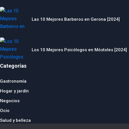
Las 10 Mejores Barberos en Gerona [2024]
Los 10 Mejores Psicólogos en Móstoles [2024]
Categorías
Gastronomía
Hogar y jardín
Negocios
Ocio
Salud y belleza
© 2024 thebusinesstraveller.es