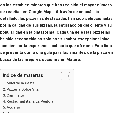
en los establecimientos que han recibido el mayor número
de reseñas en Google Maps. A través de un análisis
detallado, las pizzerías destacadas han sido seleccionadas
por la calidad de sus pizzas, la satisfacción del cliente y su
popularidad en la plataforma. Cada una de estas pizzerías
ha sido reconocida no solo por su sabor excepcional sino
también por la experiencia culinaria que ofrecen. Esta lista
se presenta como una guía para los amantes de la pizza en
busca de las mejores opciones en Mataró.
índice de materias
Muerde la Pasta
Pizzeria Dolce Vita
Caminetto
Restaurant italià La Pentola
Acuario