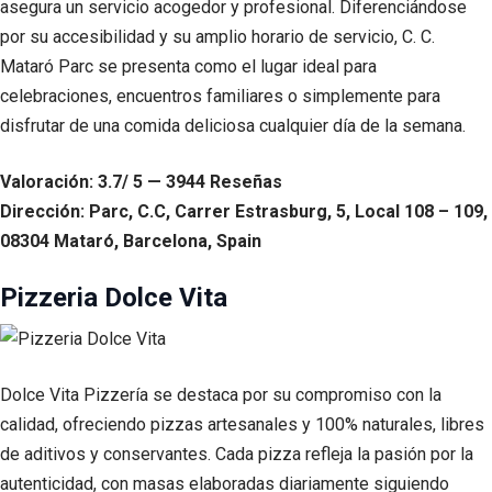
asegura un servicio acogedor y profesional. Diferenciándose
por su accesibilidad y su amplio horario de servicio, C. C.
Mataró Parc se presenta como el lugar ideal para
celebraciones, encuentros familiares o simplemente para
disfrutar de una comida deliciosa cualquier día de la semana.
Valoración: 3.7/ 5 — 3944 Reseñas
Dirección: Parc, C.C, Carrer Estrasburg, 5, Local 108 – 109,
08304 Mataró, Barcelona, Spain
Pizzeria Dolce Vita
Dolce Vita Pizzería se destaca por su compromiso con la
calidad, ofreciendo pizzas artesanales y 100% naturales, libres
de aditivos y conservantes. Cada pizza refleja la pasión por la
autenticidad, con masas elaboradas diariamente siguiendo