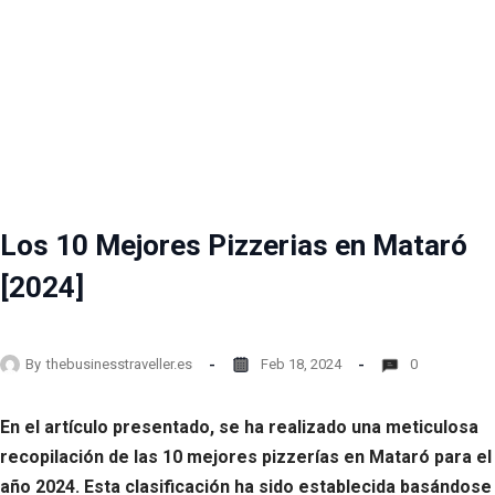
Los 10 Mejores Pizzerias en Mataró
[2024]
By
thebusinesstraveller.es
Feb 18, 2024
0
En el artículo presentado, se ha realizado una meticulosa
recopilación de las 10 mejores pizzerías en Mataró para el
año 2024. Esta clasificación ha sido establecida basándose