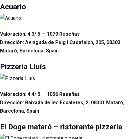
Acuario
Valoración: 4.3/ 5 — 1079 Reseñas
Dirección: Avinguda de Puig i Cadafalch, 205, 08303
Mataró, Barcelona, Spain
Pizzeria Lluís
Valoración: 4.4/ 5 — 1056 Reseñas
Dirección: Baixada de les Escaletes, 2, 08301 Mataró,
Barcelona, Spain
El Doge mataró – ristorante pizzeria