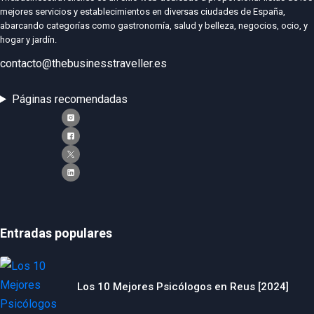
mejores servicios y establecimientos en diversas ciudades de España,
abarcando categorías como gastronomía, salud y belleza, negocios, ocio, y
hogar y jardín.
contacto@thebusinesstraveller.es
Páginas recomendadas
Entradas populares
Los 10 Mejores Psicólogos en Reus [2024]