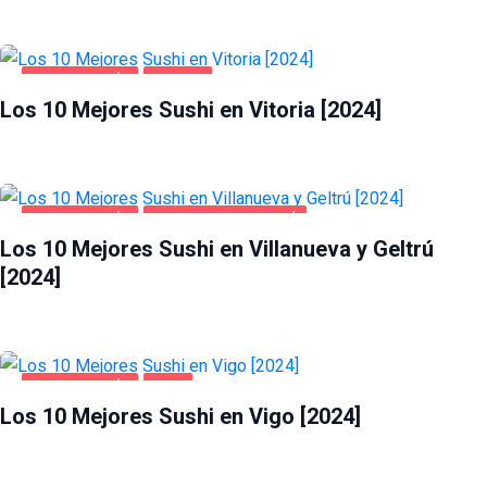
GASTRONOMÍA
VITORIA
Los 10 Mejores Sushi en Vitoria [2024]
GASTRONOMÍA
VILLANUEVA Y GELTRÚ
Los 10 Mejores Sushi en Villanueva y Geltrú
[2024]
GASTRONOMÍA
VIGO
Los 10 Mejores Sushi en Vigo [2024]