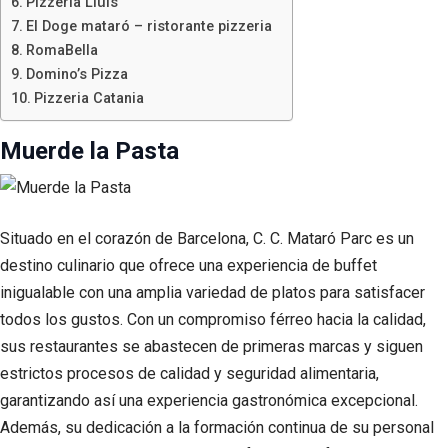
Pizzeria Lluís
El Doge mataró – ristorante pizzeria
RomaBella
Domino’s Pizza
Pizzeria Catania
Muerde la Pasta
Situado en el corazón de Barcelona, C. C. Mataró Parc es un
destino culinario que ofrece una experiencia de buffet
inigualable con una amplia variedad de platos para satisfacer
todos los gustos. Con un compromiso férreo hacia la calidad,
sus restaurantes se abastecen de primeras marcas y siguen
estrictos procesos de calidad y seguridad alimentaria,
garantizando así una experiencia gastronómica excepcional.
Además, su dedicación a la formación continua de su personal