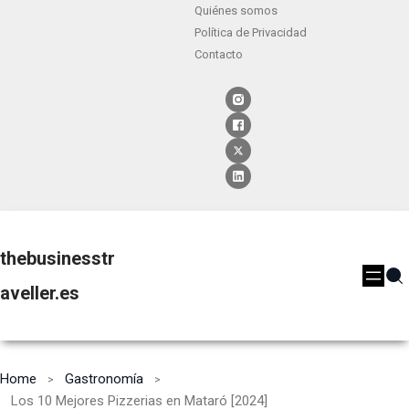
Quiénes somos
Política de Privacidad
Contacto
thebusinesstr
aveller.es
Home
Gastronomía
Los 10 Mejores Pizzerias en Mataró [2024]