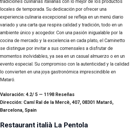
tradiciones culinarias italianas con lo mejor de los productos
locales de temporada. Su dedicación por ofrecer una
experiencia culinaria excepcional se refleja en un menú diario
variado y una carta que respira calidad y tradición, todo en un
ambiente único y acogedor. Con una pasión inigualable por la
cocina de mercado y la excelencia en cada plato, el Caminetto
se distingue por invitar a sus comensales a disfrutar de
momentos inolvidables, ya sea en un casual almuerzo o en un
evento especial. Su compromiso con la autenticidad y la calidad
lo convierten en una joya gastronómica imprescindible en
Mataró.
Valoración: 4.2/ 5 — 1198 Reseñas
Dirección: Camí Ral de la Mercè, 407, 08301 Mataró,
Barcelona, Spain
Restaurant italià La Pentola