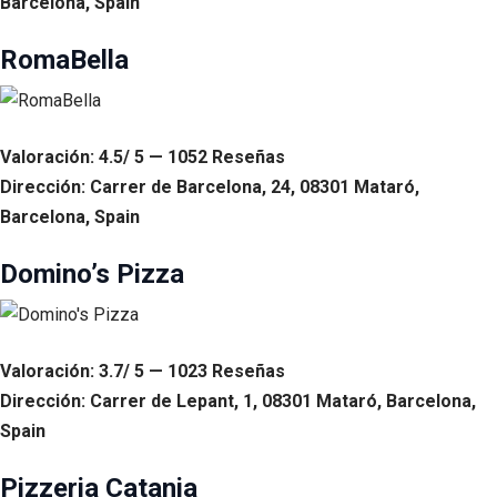
Barcelona, Spain
RomaBella
Valoración: 4.5/ 5 — 1052 Reseñas
Dirección: Carrer de Barcelona, 24, 08301 Mataró,
Barcelona, Spain
Domino’s Pizza
Valoración: 3.7/ 5 — 1023 Reseñas
Dirección: Carrer de Lepant, 1, 08301 Mataró, Barcelona,
Spain
Pizzeria Catania