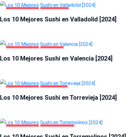
GASTRONOMÍA
VALLADOLID
Los 10 Mejores Sushi en Valladolid [2024]
GASTRONOMÍA
VALENCIA
Los 10 Mejores Sushi en Valencia [2024]
GASTRONOMÍA
TORREVIEJA
Los 10 Mejores Sushi en Torrevieja [2024]
GASTRONOMÍA
TORREMOLINOS
Los 10 Mejores Sushi en Torremolinos [2024]