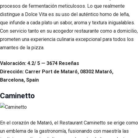
procesos de fermentación meticulosos. Lo que realmente
distingue a Dolce Vita es su uso del auténtico horno de leña,
que infunde a cada plato un sabor, aroma y textura inigualables.
Con servicio tanto en su acogedor restaurante como a domicilio,
prometen una experiencia culinaria excepcional para todos los
amantes de la pizza.
Valoración: 4.2/ 5 — 3674 Reseñas
Dirección: Carrer Port de Mataró, 08302 Mataró,
Barcelona, Spain
Caminetto
En el corazón de Mataró, el Restaurant Caminetto se erige como
un emblema de la gastronomía, fusionando con maestría las