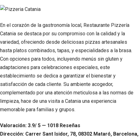
En el corazón de la gastronomía local, Restaurante Pizzería
Catania se destaca por su compromiso con la calidad y la
variedad, ofreciendo desde deliciosas pizzas artesanales
hasta platos combinados, tapas, y especialidades a la brasa.
Con opciones para todos, incluyendo menús sin gluten y
adaptaciones para celebraciones especiales, este
establecimiento se dedica a garantizar el bienestar y
satisfacción de cada cliente. Su ambiente acogedor,
complementado por una atención meticulosa a las normas de
limpieza, hace de una visita a Catania una experiencia
memorable para familias y grupos.
Valoración: 3.9/ 5 — 1018 Reseñas
Dirección: Carrer Sant Isidor, 78, 08302 Mataró, Barcelona,