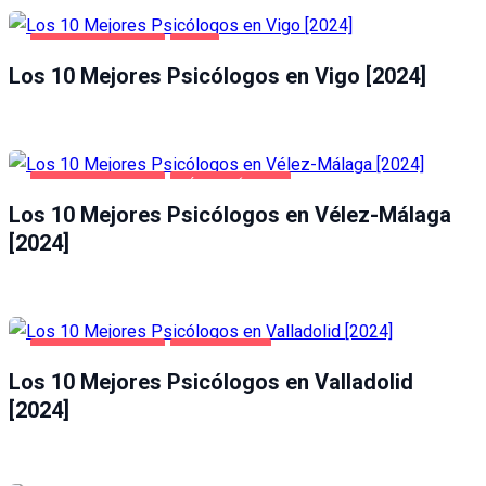
SALUD Y BELLEZA
VIGO
Los 10 Mejores Psicólogos en Vigo [2024]
SALUD Y BELLEZA
VÉLEZ-MÁLAGA
Los 10 Mejores Psicólogos en Vélez-Málaga
[2024]
SALUD Y BELLEZA
VALLADOLID
Los 10 Mejores Psicólogos en Valladolid
[2024]