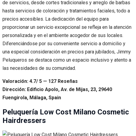
de servicios, desde cortes tradicionales y arreglo de barbas
hasta servicios de coloración y tratamientos faciales, todo a
precios accesibles. La dedicación del equipo para
proporcionar un servicio excepcional se refleja en la atención
personalizada y en el ambiente acogedor de sus locales.
Diferenciándose por su conveniente servicio a domicilio y
una especial consideración en precios para jubilados, Jimmy
Peluqueros se destaca como un espacio inclusivo y atento a
las necesidades de su comunidad.
Valoración: 4.7/ 5 — 127 Reseñas
Dirección: Edificio Apolo, Av. de Mijas, 23, 29640
Fuengirola, Málaga, Spain
Peluquería Low Cost Milano Cosmetic
Hairdressers