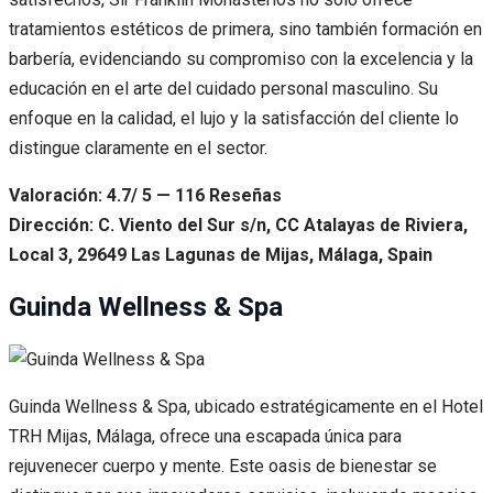
tratamientos estéticos de primera, sino también formación en
barbería, evidenciando su compromiso con la excelencia y la
educación en el arte del cuidado personal masculino. Su
enfoque en la calidad, el lujo y la satisfacción del cliente lo
distingue claramente en el sector.
Valoración: 4.7/ 5 — 116 Reseñas
Dirección: C. Viento del Sur s/n, CC Atalayas de Riviera,
Local 3, 29649 Las Lagunas de Mijas, Málaga, Spain
Guinda Wellness & Spa
Guinda Wellness & Spa, ubicado estratégicamente en el Hotel
TRH Mijas, Málaga, ofrece una escapada única para
rejuvenecer cuerpo y mente. Este oasis de bienestar se