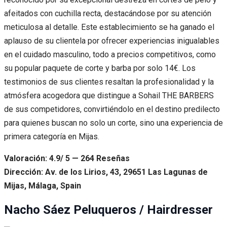
afeitados con cuchilla recta, destacándose por su atención
meticulosa al detalle. Este establecimiento se ha ganado el
aplauso de su clientela por ofrecer experiencias inigualables
en el cuidado masculino, todo a precios competitivos, como
su popular paquete de corte y barba por solo 14€. Los
testimonios de sus clientes resaltan la profesionalidad y la
atmósfera acogedora que distingue a Sohail THE BARBERS
de sus competidores, convirtiéndolo en el destino predilecto
para quienes buscan no solo un corte, sino una experiencia de
primera categoría en Mijas.
Valoración: 4.9/ 5 — 264 Reseñas
Dirección: Av. de los Lirios, 43, 29651 Las Lagunas de
Mijas, Málaga, Spain
Nacho Sáez Peluqueros / Hairdresser