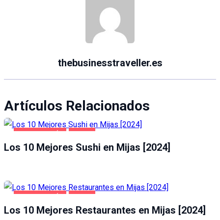
thebusinesstraveller.es
Artículos Relacionados
GASTRONOMÍA
MIJAS
Los 10 Mejores Sushi en Mijas [2024]
GASTRONOMÍA
MIJAS
Los 10 Mejores Restaurantes en Mijas [2024]