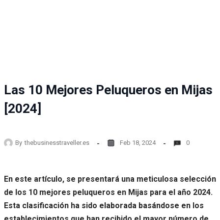
Las 10 Mejores Peluqueros en Mijas
[2024]
By
thebusinesstraveller.es
Feb 18, 2024
0
En este artículo, se presentará una meticulosa selección
de los 10 mejores peluqueros en Mijas para el año 2024.
Esta clasificación ha sido elaborada basándose en los
establecimientos que han recibido el mayor número de