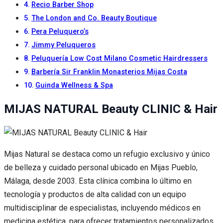
Recio Barber Shop
The London and Co. Beauty Boutique
Pera Peluquero’s
Jimmy Peluqueros
Peluquería Low Cost Milano Cosmetic Hairdressers
Barbería Sir Franklin Monasterios Mijas Costa
Guinda Wellness & Spa
MIJAS NATURAL Beauty CLINIC & Hair
Mijas Natural se destaca como un refugio exclusivo y único
de belleza y cuidado personal ubicado en Mijas Pueblo,
Málaga, desde 2003. Esta clínica combina lo último en
tecnología y productos de alta calidad con un equipo
multidisciplinar de especialistas, incluyendo médicos en
medicina estética, para ofrecer tratamientos personalizados