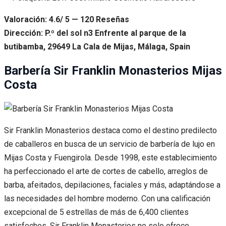
Valoración: 4.6/ 5 — 120 Reseñas
Dirección: P.º del sol n3 Enfrente al parque de la
butibamba, 29649 La Cala de Mijas, Málaga, Spain
Barbería Sir Franklin Monasterios Mijas
Costa
Sir Franklin Monasterios destaca como el destino predilecto
de caballeros en busca de un servicio de barbería de lujo en
Mijas Costa y Fuengirola. Desde 1998, este establecimiento
ha perfeccionado el arte de cortes de cabello, arreglos de
barba, afeitados, depilaciones, faciales y más, adaptándose a
las necesidades del hombre moderno. Con una calificación
excepcional de 5 estrellas de más de 6,400 clientes
satisfechos, Sir Franklin Monasterios no solo ofrece