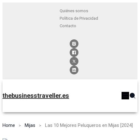
Quiénes somos
Política de Privacidad
Contacto
thebusinesstraveller.es
Home
Mijas
Las 10 Mejores Peluqueros en Mijas [2024]