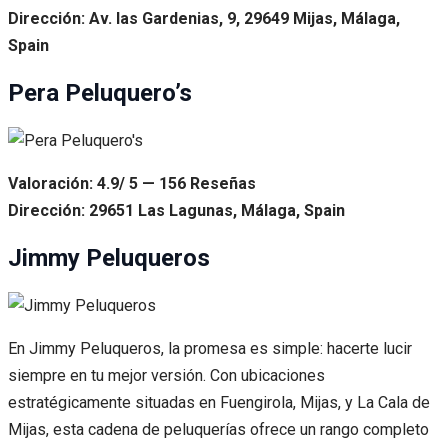
Dirección: Av. las Gardenias, 9, 29649 Mijas, Málaga,
Spain
Pera Peluquero’s
Valoración: 4.9/ 5 — 156 Reseñas
Dirección: 29651 Las Lagunas, Málaga, Spain
Jimmy Peluqueros
En Jimmy Peluqueros, la promesa es simple: hacerte lucir
siempre en tu mejor versión. Con ubicaciones
estratégicamente situadas en Fuengirola, Mijas, y La Cala de
Mijas, esta cadena de peluquerías ofrece un rango completo