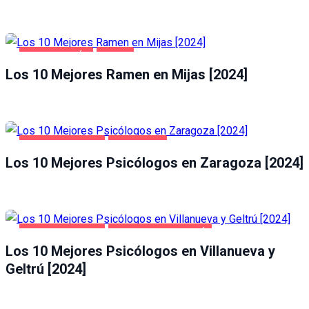
GASTRONOMÍA
MIJAS
Los 10 Mejores Ramen en Mijas [2024]
SALUD Y BELLEZA
ZARAGOZA
Los 10 Mejores Psicólogos en Zaragoza [2024]
SALUD Y BELLEZA
VILLANUEVA Y GELTRÚ
Los 10 Mejores Psicólogos en Villanueva y
Geltrú [2024]