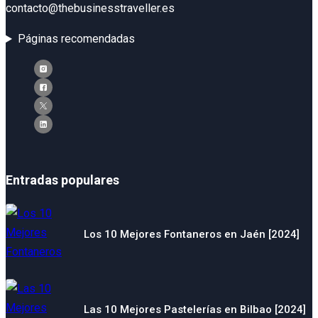
contacto@thebusinesstraveller.es
Páginas recomendadas
Entradas populares
Los 10 Mejores Fontaneros en Jaén [2024]
Las 10 Mejores Pastelerías en Bilbao [2024]