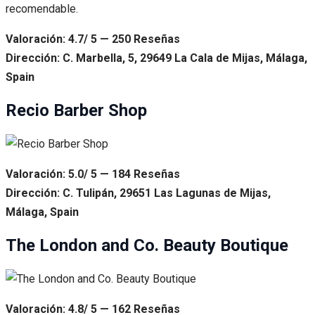
recomendable.
Valoración: 4.7/ 5 — 250 Reseñas
Dirección: C. Marbella, 5, 29649 La Cala de Mijas, Málaga,
Spain
Recio Barber Shop
Valoración: 5.0/ 5 — 184 Reseñas
Dirección: C. Tulipán, 29651 Las Lagunas de Mijas,
Málaga, Spain
The London and Co. Beauty Boutique
Valoración: 4.8/ 5 — 162 Reseñas