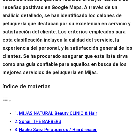
reseñas positivas en Google Maps. A través de un
análisis detallado, se han identificado los salones de
peluquería que destacan por su excelencia en servicio y
satisfacción del cliente. Los criterios empleados para
esta clasificación incluyen la calidad del servicio, la
experiencia del personal, y la satisfacción general de los
clientes. Se ha procurado asegurar que esta lista sirva
como una guía confiable para aquellos en busca de los
mejores servicios de peluquería en Mijas.
índice de materias
MIJAS NATURAL Beauty CLINIC & Hair
Sohail THE BARBERS
Nacho Sáez Peluqueros / Hairdresser