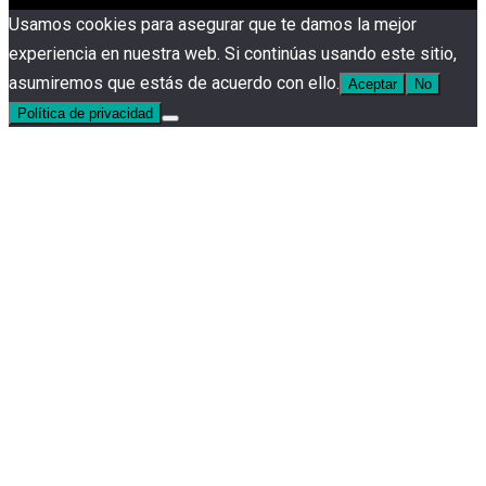
Usamos cookies para asegurar que te damos la mejor
experiencia en nuestra web. Si continúas usando este sitio,
asumiremos que estás de acuerdo con ello.
Aceptar
No
Política de privacidad