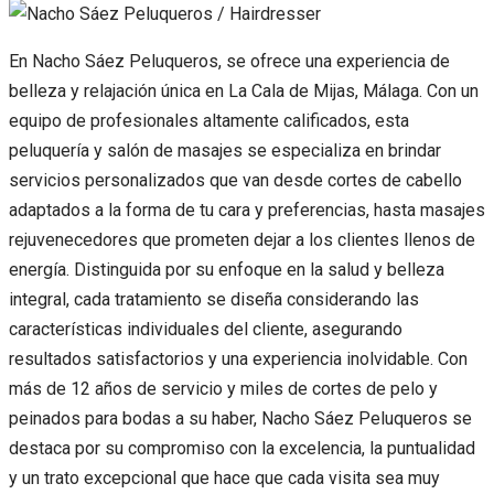
En Nacho Sáez Peluqueros, se ofrece una experiencia de
belleza y relajación única en La Cala de Mijas, Málaga. Con un
equipo de profesionales altamente calificados, esta
peluquería y salón de masajes se especializa en brindar
servicios personalizados que van desde cortes de cabello
adaptados a la forma de tu cara y preferencias, hasta masajes
rejuvenecedores que prometen dejar a los clientes llenos de
energía. Distinguida por su enfoque en la salud y belleza
integral, cada tratamiento se diseña considerando las
características individuales del cliente, asegurando
resultados satisfactorios y una experiencia inolvidable. Con
más de 12 años de servicio y miles de cortes de pelo y
peinados para bodas a su haber, Nacho Sáez Peluqueros se
destaca por su compromiso con la excelencia, la puntualidad
y un trato excepcional que hace que cada visita sea muy