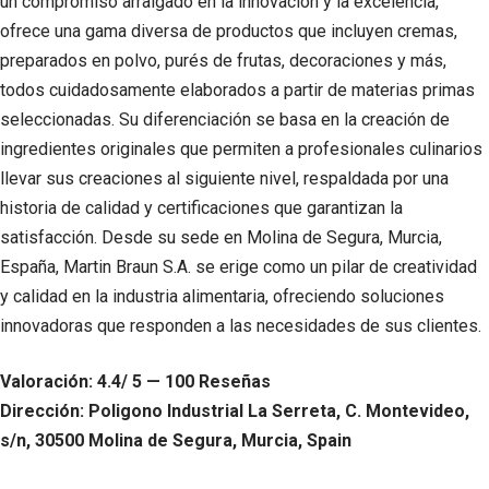
un compromiso arraigado en la innovación y la excelencia,
ofrece una gama diversa de productos que incluyen cremas,
preparados en polvo, purés de frutas, decoraciones y más,
todos cuidadosamente elaborados a partir de materias primas
seleccionadas. Su diferenciación se basa en la creación de
ingredientes originales que permiten a profesionales culinarios
llevar sus creaciones al siguiente nivel, respaldada por una
historia de calidad y certificaciones que garantizan la
satisfacción. Desde su sede en Molina de Segura, Murcia,
España, Martin Braun S.A. se erige como un pilar de creatividad
y calidad en la industria alimentaria, ofreciendo soluciones
innovadoras que responden a las necesidades de sus clientes.
Valoración: 4.4/ 5 — 100 Reseñas
Dirección: Poligono Industrial La Serreta, C. Montevideo,
s/n, 30500 Molina de Segura, Murcia, Spain