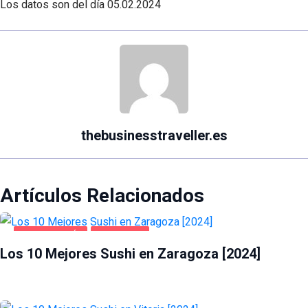
Los datos son del día
05.02.2024
thebusinesstraveller.es
Artículos Relacionados
GASTRONOMÍA
ZARAGOZA
Los 10 Mejores Sushi en Zaragoza [2024]