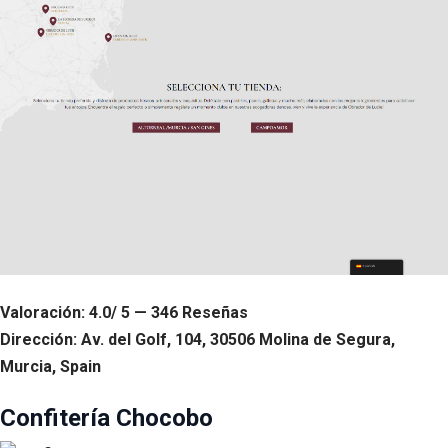
Valoración: 4.0/ 5 — 346 Reseñas
Dirección: Av. del Golf, 104, 30506 Molina de Segura,
Murcia, Spain
Confitería Chocobo