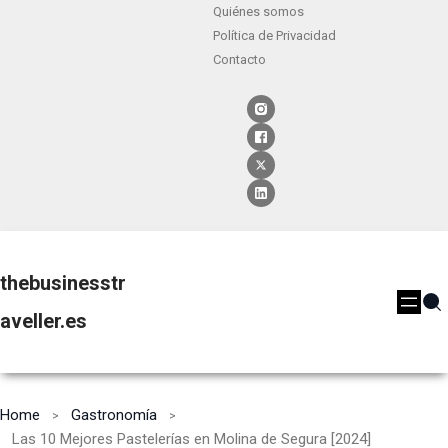
Quiénes somos
Política de Privacidad
Contacto
thebusinesstr
aveller.es
Home
Gastronomía
Las 10 Mejores Pastelerías en Molina de Segura [2024]