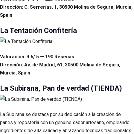
Dirección: C. Serrerías, 1, 30500 Molina de Segura, Murcia,
Spain
La Tentación Confitería
Valoración: 4.6/ 5 — 190 Reseñas
Dirección: Av. de Madrid, 61, 30500 Molina de Segura,
Murcia, Spain
La Subirana, Pan de verdad (TIENDA)
La Subirana se destaca por su dedicación a la creación de
panes y repostería con un genuino sabor artesano, empleando
ingredientes de alta calidad y abrazando técnicas tradicionales.