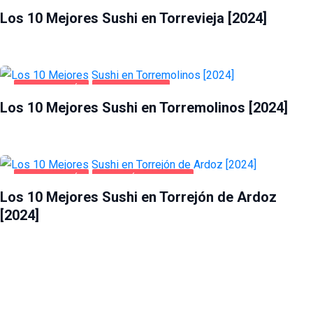
Los 10 Mejores Sushi en Torrevieja [2024]
GASTRONOMÍA
TORREMOLINOS
Los 10 Mejores Sushi en Torremolinos [2024]
GASTRONOMÍA
TORREJÓN DE ARDOZ
Los 10 Mejores Sushi en Torrejón de Ardoz
[2024]