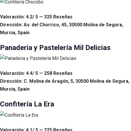
Valoración: 4.2/ 5 — 325 Reseñas
Dirección: Av. del Chorrico, 45, 30500 Molina de Segura,
Murcia, Spain
Panaderia y Pastelería Mil Delicias
Valoración: 4.4/ 5 — 258 Reseñas
Dirección: C. Molina de Aragón, 5, 30500 Molina de Segura,
Murcia, Spain
Confitería La Era
Valoración: 4.1/ 5 — 225 Reseñas