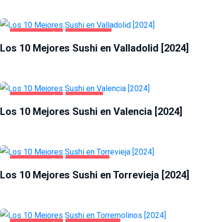
GASTRONOMÍA
VALLADOLID
Los 10 Mejores Sushi en Valladolid [2024]
GASTRONOMÍA
VALENCIA
Los 10 Mejores Sushi en Valencia [2024]
GASTRONOMÍA
TORREVIEJA
Los 10 Mejores Sushi en Torrevieja [2024]