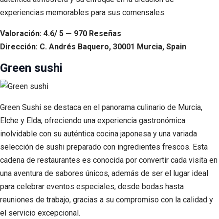
experiencias memorables para sus comensales.
Valoración: 4.6/ 5 — 970 Reseñas
Dirección: C. Andrés Baquero, 30001 Murcia, Spain
Green sushi
Green Sushi se destaca en el panorama culinario de Murcia,
Elche y Elda, ofreciendo una experiencia gastronómica
inolvidable con su auténtica cocina japonesa y una variada
selección de sushi preparado con ingredientes frescos. Esta
cadena de restaurantes es conocida por convertir cada visita en
una aventura de sabores únicos, además de ser el lugar ideal
para celebrar eventos especiales, desde bodas hasta
reuniones de trabajo, gracias a su compromiso con la calidad y
el servicio excepcional.