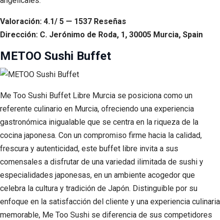
angelicales.
Valoración: 4.1/ 5 — 1537 Reseñas
Dirección: C. Jerónimo de Roda, 1, 30005 Murcia, Spain
METOO Sushi Buffet
Me Too Sushi Buffet Libre Murcia se posiciona como un
referente culinario en Murcia, ofreciendo una experiencia
gastronómica inigualable que se centra en la riqueza de la
cocina japonesa. Con un compromiso firme hacia la calidad,
frescura y autenticidad, este buffet libre invita a sus
comensales a disfrutar de una variedad ilimitada de sushi y
especialidades japonesas, en un ambiente acogedor que
celebra la cultura y tradición de Japón. Distinguible por su
enfoque en la satisfacción del cliente y una experiencia culinaria
memorable, Me Too Sushi se diferencia de sus competidores