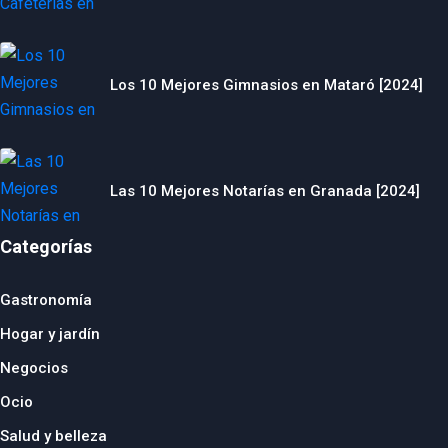
Los 10 Mejores Gimnasios en Mataró [2024]
Las 10 Mejores Notarías en Granada [2024]
Categorías
Gastronomía
Hogar y jardín
Negocios
Ocio
Salud y belleza