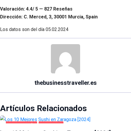
Valoración: 4.4/ 5 — 827 Reseñas
Dirección: C. Merced, 3, 30001 Murcia, Spain
Los datos son del día
05.02.2024
thebusinesstraveller.es
Artículos Relacionados
GASTRONOMÍA
ZARAGOZA