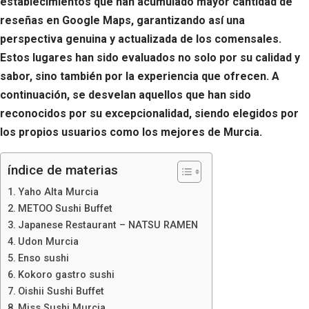
establecimientos que han acumulado mayor cantidad de
reseñas en Google Maps, garantizando así una
perspectiva genuina y actualizada de los comensales.
Estos lugares han sido evaluados no solo por su calidad y
sabor, sino también por la experiencia que ofrecen. A
continuación, se desvelan aquellos que han sido
reconocidos por su excepcionalidad, siendo elegidos por
los propios usuarios como los mejores de Murcia.
índice de materias
Yaho Alta Murcia
METOO Sushi Buffet
Japanese Restaurant – NATSU RAMEN
Udon Murcia
Enso sushi
Kokoro gastro sushi
Oishii Sushi Buffet
Miss Sushi Murcia