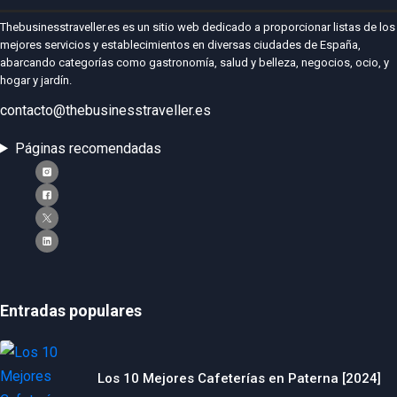
Thebusinesstraveller.es es un sitio web dedicado a proporcionar listas de los
mejores servicios y establecimientos en diversas ciudades de España,
abarcando categorías como gastronomía, salud y belleza, negocios, ocio, y
hogar y jardín.
contacto@thebusinesstraveller.es
Páginas recomendadas
Entradas populares
Los 10 Mejores Cafeterías en Paterna [2024]