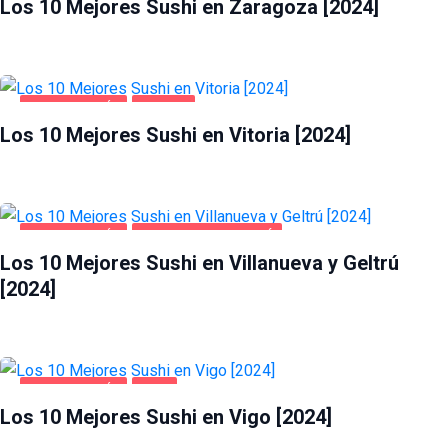
Los 10 Mejores Sushi en Zaragoza [2024]
GASTRONOMÍA
VITORIA
Los 10 Mejores Sushi en Vitoria [2024]
GASTRONOMÍA
VILLANUEVA Y GELTRÚ
Los 10 Mejores Sushi en Villanueva y Geltrú
[2024]
GASTRONOMÍA
VIGO
Los 10 Mejores Sushi en Vigo [2024]