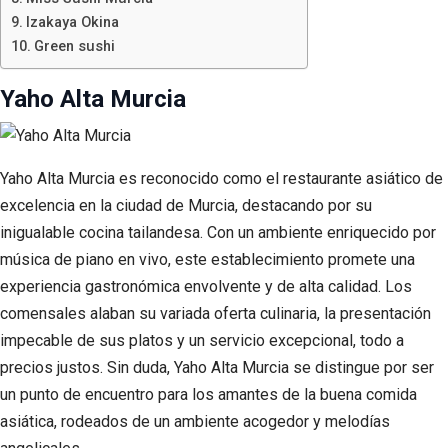
Izakaya Okina
Green sushi
Yaho Alta Murcia
Yaho Alta Murcia es reconocido como el restaurante asiático de
excelencia en la ciudad de Murcia, destacando por su
inigualable cocina tailandesa. Con un ambiente enriquecido por
música de piano en vivo, este establecimiento promete una
experiencia gastronómica envolvente y de alta calidad. Los
comensales alaban su variada oferta culinaria, la presentación
impecable de sus platos y un servicio excepcional, todo a
precios justos. Sin duda, Yaho Alta Murcia se distingue por ser
un punto de encuentro para los amantes de la buena comida
asiática, rodeados de un ambiente acogedor y melodías