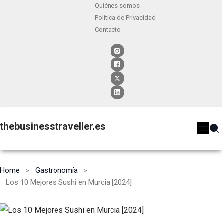
Quiénes somos
Política de Privacidad
Contacto
thebusinesstraveller.es
Home
Gastronomía
Los 10 Mejores Sushi en Murcia [2024]