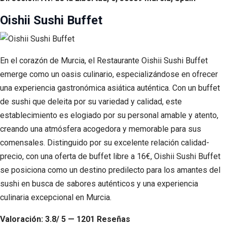
Oishii Sushi Buffet
En el corazón de Murcia, el Restaurante Oishii Sushi Buffet
emerge como un oasis culinario, especializándose en ofrecer
una experiencia gastronómica asiática auténtica. Con un buffet
de sushi que deleita por su variedad y calidad, este
establecimiento es elogiado por su personal amable y atento,
creando una atmósfera acogedora y memorable para sus
comensales. Distinguido por su excelente relación calidad-
precio, con una oferta de buffet libre a 16€, Oishii Sushi Buffet
se posiciona como un destino predilecto para los amantes del
sushi en busca de sabores auténticos y una experiencia
culinaria excepcional en Murcia.
Valoración: 3.8/ 5 — 1201 Reseñas