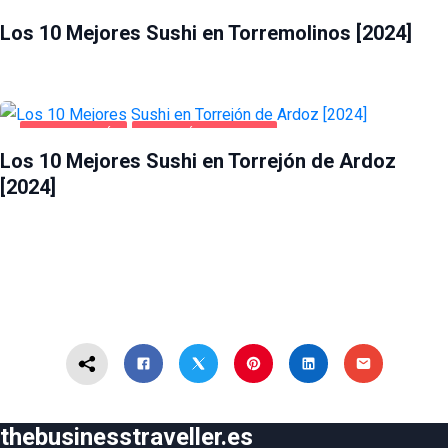
GASTRONOMÍA
TORREMOLINOS
Los 10 Mejores Sushi en Torremolinos [2024]
GASTRONOMÍA
TORREJÓN DE ARDOZ
Los 10 Mejores Sushi en Torrejón de Ardoz
[2024]
thebusinesstraveller.es