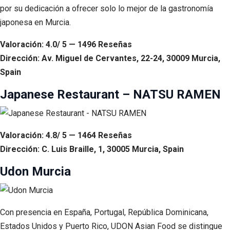
por su dedicación a ofrecer solo lo mejor de la gastronomía
japonesa en Murcia.
Valoración: 4.0/ 5 — 1496 Reseñas
Dirección: Av. Miguel de Cervantes, 22-24, 30009 Murcia,
Spain
Japanese Restaurant – NATSU RAMEN
Valoración: 4.8/ 5 — 1464 Reseñas
Dirección: C. Luis Braille, 1, 30005 Murcia, Spain
Udon Murcia
Con presencia en España, Portugal, República Dominicana,
Estados Unidos y Puerto Rico, UDON Asian Food se distingue