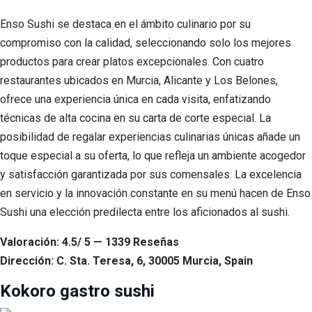
Enso Sushi se destaca en el ámbito culinario por su
compromiso con la calidad, seleccionando solo los mejores
productos para crear platos excepcionales. Con cuatro
restaurantes ubicados en Murcia, Alicante y Los Belones,
ofrece una experiencia única en cada visita, enfatizando
técnicas de alta cocina en su carta de corte especial. La
posibilidad de regalar experiencias culinarias únicas añade un
toque especial a su oferta, lo que refleja un ambiente acogedor
y satisfacción garantizada por sus comensales. La excelencia
en servicio y la innovación constante en su menú hacen de Enso
Sushi una elección predilecta entre los aficionados al sushi.
Valoración: 4.5/ 5 — 1339 Reseñas
Dirección: C. Sta. Teresa, 6, 30005 Murcia, Spain
Kokoro gastro sushi