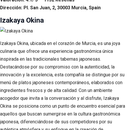
Dirección: Pl. San Juan, 2, 30003 Murcia, Spain
Izakaya Okina
Izakaya Okina, ubicada en el corazón de Murcia, es una joya
culinaria que ofrece una experiencia gastronómica única
inspirada en las tradicionales tabernas japonesas.
Destacándose por su compromiso con la autenticidad, la
innovación y la excelencia, esta compañía se distingue por su
menú de platos japoneses contemporáneos, elaborados con
ingredientes frescos y de alta calidad. Con un ambiente
acogedor que invita a la conversación y al disfrute, Izakaya
Okina se posiciona como un punto de encuentro esencial para
aquellos que buscan sumergirse en la cultura gastronómica
japonesa, diferenciándose de sus competidores por su
auténtica atmósfera y su enfoque en la creación de