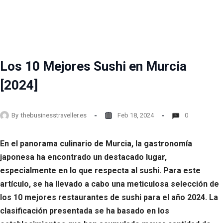
Los 10 Mejores Sushi en Murcia
[2024]
By
thebusinesstraveller.es
Feb 18, 2024
0
En el panorama culinario de Murcia, la gastronomía
japonesa ha encontrado un destacado lugar,
especialmente en lo que respecta al sushi. Para este
artículo, se ha llevado a cabo una meticulosa selección de
los 10 mejores restaurantes de sushi para el año 2024. La
clasificación presentada se ha basado en los