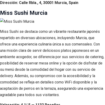
Dirección: Calle Rbla., 4, 30001 Murcia, Spain
Miss Sushi Murcia
Miss Sushi se destaca como un vibrante restaurante japonés
repartido en diversas ubicaciones, incluyendo Murcia, que
ofrece una experiencia culinaria única a sus comensales. Con
una misión clara de servir deliciosos platos japoneses en un
ambiente acogedor, se diferencia por sus servicios de catering,
posibilidad de reservar mesa online y la opción de disfrutar de
su menú desde la comodidad del hogar con su servicio de
delivery. Además, su compromiso con la accesibilidad y la
comodidad se refleja en detalles como WiFi disponible y la
aceptación de perros en la terraza, asegurando una experiencia
agradable para todos sus visitantes.
Valoración: 4.1/ 5 — 1132 Reseñas