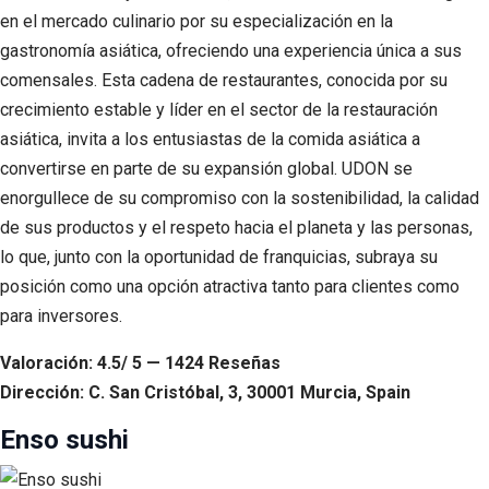
en el mercado culinario por su especialización en la
gastronomía asiática, ofreciendo una experiencia única a sus
comensales. Esta cadena de restaurantes, conocida por su
crecimiento estable y líder en el sector de la restauración
asiática, invita a los entusiastas de la comida asiática a
convertirse en parte de su expansión global. UDON se
enorgullece de su compromiso con la sostenibilidad, la calidad
de sus productos y el respeto hacia el planeta y las personas,
lo que, junto con la oportunidad de franquicias, subraya su
posición como una opción atractiva tanto para clientes como
para inversores.
Valoración: 4.5/ 5 — 1424 Reseñas
Dirección: C. San Cristóbal, 3, 30001 Murcia, Spain
Enso sushi